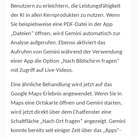
Benutzern zu erleichtern, die Leistungsfähigkeit
der KI in allen Kernprodukten zu nutzen. Wenn
Sie beispielsweise eine PDF-Datei in der App
„Dateien“ öffnen, wird Gemini automatisch zur
Analyse aufgerufen. Ebenso aktiviert das
Aufrufen von Gemini während der Verwendung
einer App die Option „Nach Bildschirm fragen“
mit Zugriff auf Live-Videos.
Eine ähnliche Behandlung wird jetzt auf das
Google Maps-Erlebnis angewendet. Wenn Sie in
Maps eine Ortskarte öffnen und Gemini starten,
wird jetzt direkt über dem Chatfenster eine
Schaltfläche „Nach Ort fragen“ angezeigt. Gemini
konnte bereits seit einiger Zeit über das „Apps“-