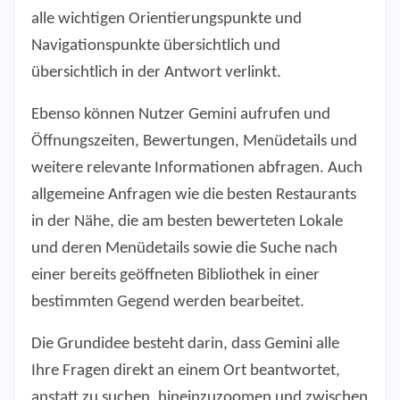
alle wichtigen Orientierungspunkte und
Navigationspunkte übersichtlich und
übersichtlich in der Antwort verlinkt.
Ebenso können Nutzer Gemini aufrufen und
Öffnungszeiten, Bewertungen, Menüdetails und
weitere relevante Informationen abfragen. Auch
allgemeine Anfragen wie die besten Restaurants
in der Nähe, die am besten bewerteten Lokale
und deren Menüdetails sowie die Suche nach
einer bereits geöffneten Bibliothek in einer
bestimmten Gegend werden bearbeitet.
Die Grundidee besteht darin, dass Gemini alle
Ihre Fragen direkt an einem Ort beantwortet,
anstatt zu suchen, hineinzuzoomen und zwischen