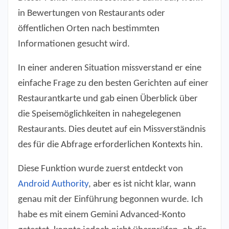
in Bewertungen von Restaurants oder
öffentlichen Orten nach bestimmten
Informationen gesucht wird.
In einer anderen Situation missverstand er eine
einfache Frage zu den besten Gerichten auf einer
Restaurantkarte und gab einen Überblick über
die Speisemöglichkeiten in nahegelegenen
Restaurants. Dies deutet auf ein Missverständnis
des für die Abfrage erforderlichen Kontexts hin.
Diese Funktion wurde zuerst entdeckt von
Android Authority
, aber es ist nicht klar, wann
genau mit der Einführung begonnen wurde. Ich
habe es mit einem Gemini Advanced-Konto