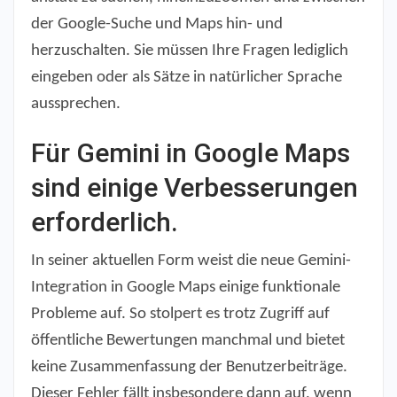
der Google-Suche und Maps hin- und
herzuschalten. Sie müssen Ihre Fragen lediglich
eingeben oder als Sätze in natürlicher Sprache
aussprechen.
Für Gemini in Google Maps
sind einige Verbesserungen
erforderlich.
In seiner aktuellen Form weist die neue Gemini-
Integration in Google Maps einige funktionale
Probleme auf. So stolpert es trotz Zugriff auf
öffentliche Bewertungen manchmal und bietet
keine Zusammenfassung der Benutzerbeiträge.
Dieser Fehler fällt insbesondere dann auf, wenn