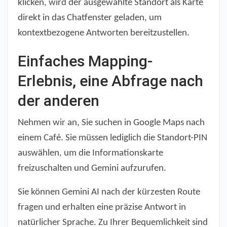
klicken, wird der ausgewählte Standort als Karte
direkt in das Chatfenster geladen, um
kontextbezogene Antworten bereitzustellen.
Einfaches Mapping-
Erlebnis, eine Abfrage nach
der anderen
Nehmen wir an, Sie suchen in Google Maps nach
einem Café.
Sie müssen lediglich die Standort-PIN
auswählen, um die Informationskarte
freizuschalten und Gemini aufzurufen.
Sie können Gemini AI nach der kürzesten Route
fragen und erhalten eine präzise Antwort in
natürlicher Sprache. Zu Ihrer Bequemlichkeit sind