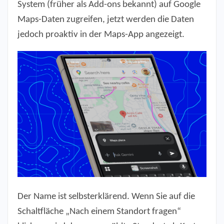
System (früher als Add-ons bekannt) auf Google
Maps-Daten zugreifen, jetzt werden die Daten
jedoch proaktiv in der Maps-App angezeigt.
Der Name ist selbsterklärend. Wenn Sie auf die
Schaltfläche „Nach einem Standort fragen“