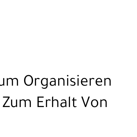
Zum Organisieren
 Zum Erhalt Von