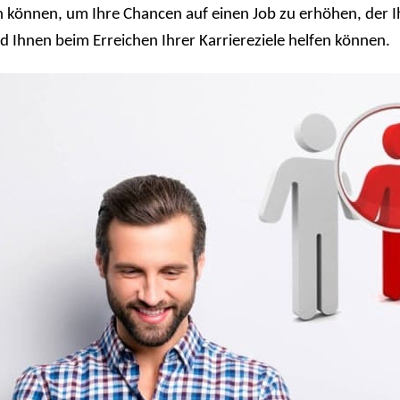
en können, um Ihre Chancen auf einen Job zu erhöhen, der I
d Ihnen beim Erreichen Ihrer Karriereziele helfen können.