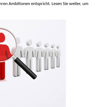
hren Ambitionen entspricht. Lesen Sie weiter, um