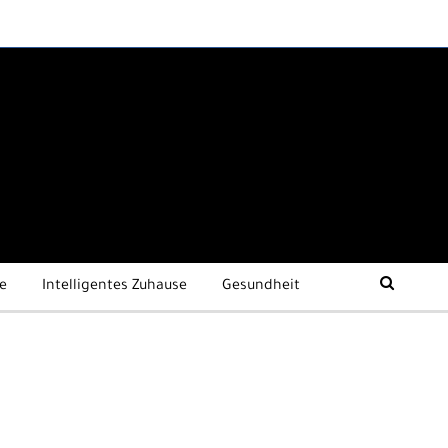
e
Intelligentes Zuhause
Gesundheit