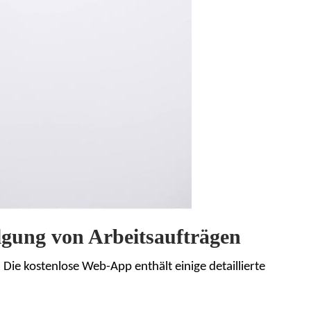
olgung von Arbeitsaufträgen
Die kostenlose Web-App enthält einige detaillierte