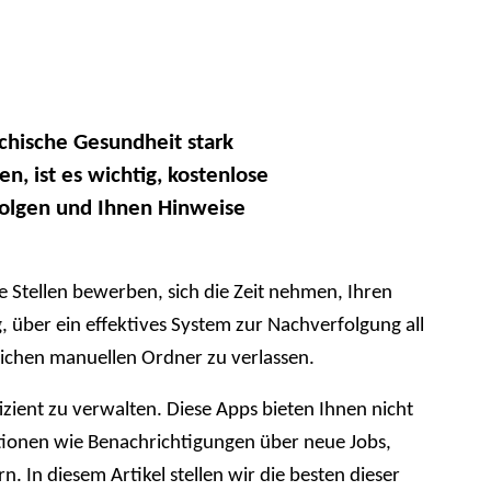
chische Gesundheit stark
, ist es wichtig, kostenlose
folgen und Ihnen Hinweise
Stellen bewerben, sich die Zeit nehmen, Ihren
 über ein effektives System zur Nachverfolgung all
lichen manuellen Ordner zu verlassen.
fizient zu verwalten. Diese Apps bieten Ihnen nicht
tionen wie Benachrichtigungen über neue Jobs,
 In diesem Artikel stellen wir die besten dieser