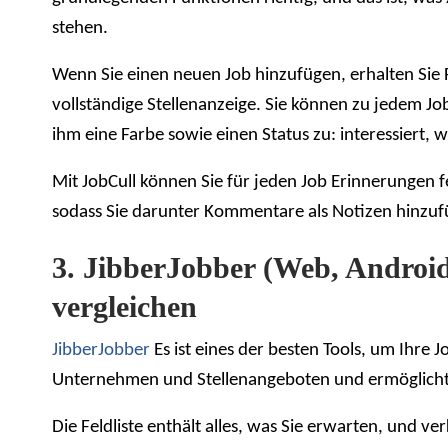
stehen.
Wenn Sie einen neuen Job hinzufügen, erhalten Sie
vollständige Stellenanzeige. Sie können zu jedem Jo
ihm eine Farbe sowie einen Status zu: interessiert, 
Mit JobCull können Sie für jeden Job Erinnerungen f
sodass Sie darunter Kommentare als Notizen hinzufüg
3. JibberJobber (Web, Androi
vergleichen
JibberJobber
Es ist eines der besten Tools, um Ihre
Unternehmen und Stellenangeboten und ermöglicht I
Die Feldliste enthält alles, was Sie erwarten, und