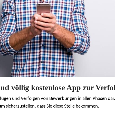
und völlig kostenlose App zur Verf
fügen und Verfolgen von Bewerbungen in allen Phasen dar. 
m sicherzustellen, dass Sie diese Stelle bekommen.