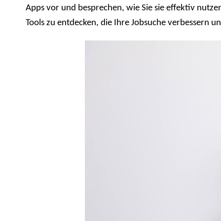
Apps vor und besprechen, wie Sie sie effektiv nutz
Tools zu entdecken, die Ihre Jobsuche verbessern un