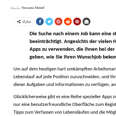
بواسطة
Oussama Ahmed
شارك
Die Suche nach einem Job kann eine st
beeinträchtigt. Angesichts der vielen 
Apps zu verwenden, die Ihnen bei der
geben, wie Sie Ihren Wunschjob bek
Um auf dem heutigen hart umkämpften Arbeitsmarkt 
Lebenslauf auf jede Position zuzuschneiden, und Ihr
dieser Aufgaben und Informationen zu verfügen, ans
Glücklicherweise gibt es eine Reihe spezieller Apps 
nur eine benutzerfreundliche Oberfläche zum Regis
Tipps zum Verfassen von Lebensläufen und die Möglic