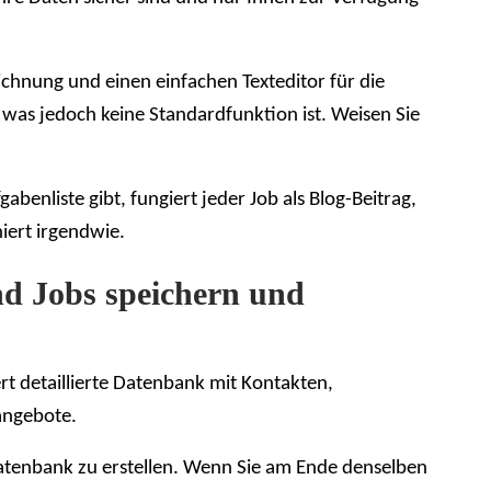
chnung und einen einfachen Texteditor für die
 was jedoch keine Standardfunktion ist. Weisen Sie
enliste gibt, fungiert jeder Job als Blog-Beitrag,
iert irgendwie.
nd Jobs speichern und
rt detaillierte Datenbank mit Kontakten,
angebote.
Datenbank zu erstellen. Wenn Sie am Ende denselben