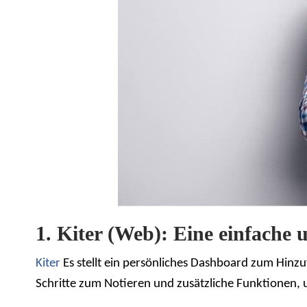
1. Kiter (Web): Eine einfache 
Kiter
Es stellt ein persönliches Dashboard zum Hinzu
Schritte zum Notieren und zusätzliche Funktionen, u