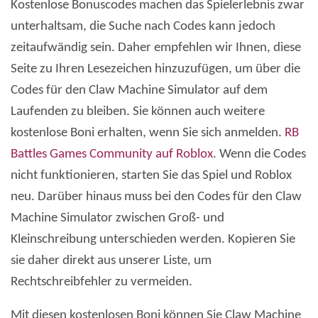
Kostenlose Bonuscodes machen das Spielerlebnis zwar
unterhaltsam, die Suche nach Codes kann jedoch
zeitaufwändig sein. Daher empfehlen wir Ihnen, diese
Seite zu Ihren Lesezeichen hinzuzufügen, um über die
Codes für den Claw Machine Simulator auf dem
Laufenden zu bleiben. Sie können auch weitere
kostenlose Boni erhalten, wenn Sie sich anmelden.
RB
Battles Games Community auf Roblox
. Wenn die Codes
nicht funktionieren, starten Sie das Spiel und Roblox
neu. Darüber hinaus muss bei den Codes für den Claw
Machine Simulator zwischen Groß- und
Kleinschreibung unterschieden werden. Kopieren Sie
sie daher direkt aus unserer Liste, um
Rechtschreibfehler zu vermeiden.
Mit diesen kostenlosen Boni können Sie Claw Machine