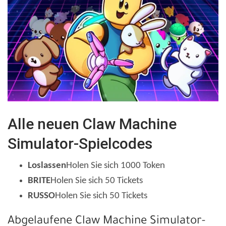
Alle neuen Claw Machine
Simulator-Spielcodes
Loslassen
Holen Sie sich 1000 Token
BRITE
Holen Sie sich 50 Tickets
RUSSO
Holen Sie sich 50 Tickets
Abgelaufene Claw Machine Simulator-