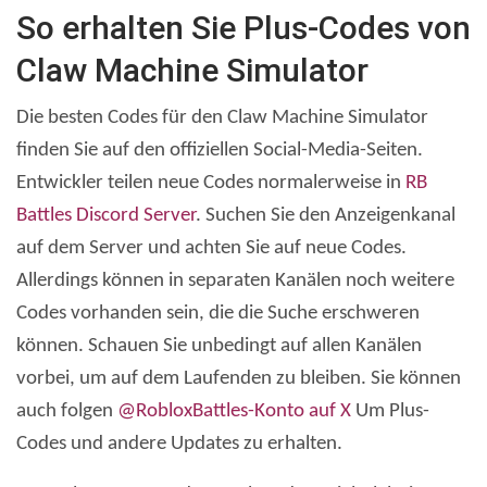
So erhalten Sie Plus-Codes von
Claw Machine Simulator
Die besten Codes für den Claw Machine Simulator
finden Sie auf den offiziellen Social-Media-Seiten.
Entwickler teilen neue Codes normalerweise in
RB
Battles Discord Server
. Suchen Sie den Anzeigenkanal
auf dem Server und achten Sie auf neue Codes.
Allerdings können in separaten Kanälen noch weitere
Codes vorhanden sein, die die Suche erschweren
können. Schauen Sie unbedingt auf allen Kanälen
vorbei, um auf dem Laufenden zu bleiben. Sie können
auch folgen
@RobloxBattles-Konto auf X
Um Plus-
Codes und andere Updates zu erhalten.