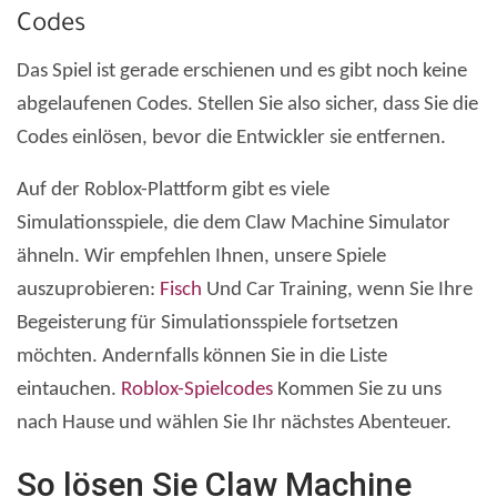
Codes
Das Spiel ist gerade erschienen und es gibt noch keine
abgelaufenen Codes. Stellen Sie also sicher, dass Sie die
Codes einlösen, bevor die Entwickler sie entfernen.
Auf der Roblox-Plattform gibt es viele
Simulationsspiele, die dem Claw Machine Simulator
ähneln. Wir empfehlen Ihnen, unsere Spiele
auszuprobieren:
Fisch
Und Car Training, wenn Sie Ihre
Begeisterung für Simulationsspiele fortsetzen
möchten. Andernfalls können Sie in die Liste
eintauchen.
Roblox-Spielcodes
Kommen Sie zu uns
nach Hause und wählen Sie Ihr nächstes Abenteuer.
So lösen Sie Claw Machine