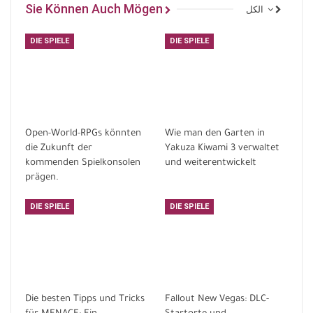
Sie Können Auch Mögen
الكل
DIE SPIELE
DIE SPIELE
Open-World-RPGs könnten
Wie man den Garten in
die Zukunft der
Yakuza Kiwami 3 verwaltet
kommenden Spielkonsolen
und weiterentwickelt
prägen.
DIE SPIELE
DIE SPIELE
Die besten Tipps und Tricks
Fallout New Vegas: DLC-