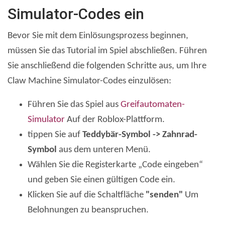
Simulator-Codes ein
Bevor Sie mit dem Einlösungsprozess beginnen,
müssen Sie das Tutorial im Spiel abschließen. Führen
Sie anschließend die folgenden Schritte aus, um Ihre
Claw Machine Simulator-Codes einzulösen:
Führen Sie das Spiel aus
Greifautomaten-
Simulator
Auf der Roblox-Plattform.
tippen Sie auf
Teddybär-Symbol -> Zahnrad-
Symbol
aus dem unteren Menü.
Wählen Sie die Registerkarte „Code eingeben“
und geben Sie einen gültigen Code ein.
Klicken Sie auf die Schaltfläche
"senden"
Um
Belohnungen zu beanspruchen.