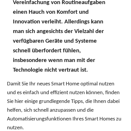
Vereinfachung von Routineaufgaben
einen Hauch von Komfort und
Innovation verleiht. Allerdings kann
man sich angesichts der Vielzahl der
verfügbaren Geräte und Systeme
schnell überfordert fühlen,
insbesondere wenn man mit der
Technologie nicht vertraut ist.
Damit Sie Ihr neues Smart Home optimal nutzen
und es einfach und effizient nutzen können, finden
Sie hier einige grundlegende Tipps, die Ihnen dabei
helfen, sich schnell anzupassen und die
Automatisierungsfunktionen Ihres Smart Homes zu
nutzen.