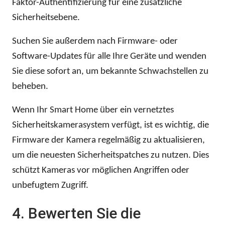
Faktor-Authentifizierung für eine zusätzliche
Sicherheitsebene.
Suchen Sie außerdem nach Firmware- oder
Software-Updates für alle Ihre Geräte und wenden
Sie diese sofort an, um bekannte Schwachstellen zu
beheben.
Wenn Ihr Smart Home über ein vernetztes
Sicherheitskamerasystem verfügt, ist es wichtig, die
Firmware der Kamera regelmäßig zu aktualisieren,
um die neuesten Sicherheitspatches zu nutzen. Dies
schützt Kameras vor möglichen Angriffen oder
unbefugtem Zugriff.
4. Bewerten Sie die