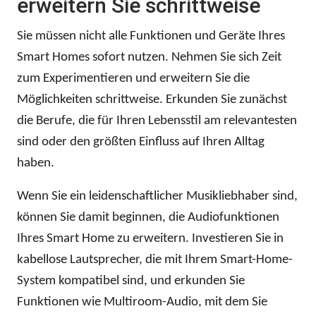
erweitern Sie schrittweise
Sie müssen nicht alle Funktionen und Geräte Ihres
Smart Homes sofort nutzen. Nehmen Sie sich Zeit
zum Experimentieren und erweitern Sie die
Möglichkeiten schrittweise. Erkunden Sie zunächst
die Berufe, die für Ihren Lebensstil am relevantesten
sind oder den größten Einfluss auf Ihren Alltag
haben.
Wenn Sie ein leidenschaftlicher Musikliebhaber sind,
können Sie damit beginnen, die Audiofunktionen
Ihres Smart Home zu erweitern. Investieren Sie in
kabellose Lautsprecher, die mit Ihrem Smart-Home-
System kompatibel sind, und erkunden Sie
Funktionen wie Multiroom-Audio, mit dem Sie