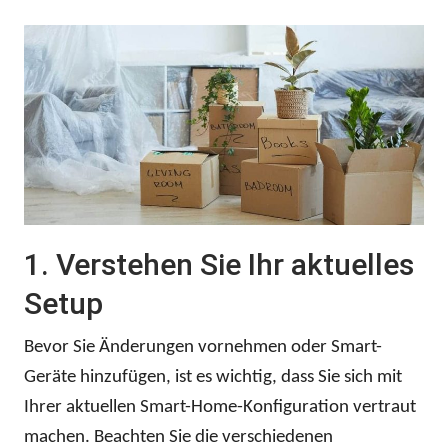
1. Verstehen Sie Ihr aktuelles
Setup
Bevor Sie Änderungen vornehmen oder Smart-
Geräte hinzufügen, ist es wichtig, dass Sie sich mit
Ihrer aktuellen Smart-Home-Konfiguration vertraut
machen. Beachten Sie die verschiedenen