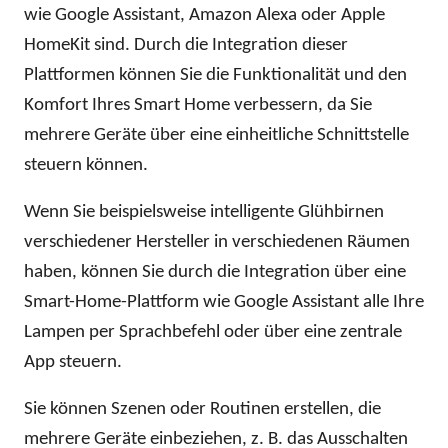
wie Google Assistant, Amazon Alexa oder Apple
HomeKit sind. Durch die Integration dieser
Plattformen können Sie die Funktionalität und den
Komfort Ihres Smart Home verbessern, da Sie
mehrere Geräte über eine einheitliche Schnittstelle
steuern können.
Wenn Sie beispielsweise intelligente Glühbirnen
verschiedener Hersteller in verschiedenen Räumen
haben, können Sie durch die Integration über eine
Smart-Home-Plattform wie Google Assistant alle Ihre
Lampen per Sprachbefehl oder über eine zentrale
App steuern.
Sie können Szenen oder Routinen erstellen, die
mehrere Geräte einbeziehen, z. B. das Ausschalten