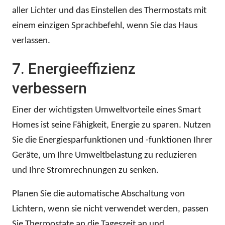
aller Lichter und das Einstellen des Thermostats mit
einem einzigen Sprachbefehl, wenn Sie das Haus
verlassen.
7. Energieeffizienz
verbessern
Einer der wichtigsten Umweltvorteile eines Smart
Homes ist seine Fähigkeit, Energie zu sparen. Nutzen
Sie die Energiesparfunktionen und -funktionen Ihrer
Geräte, um Ihre Umweltbelastung zu reduzieren
und Ihre Stromrechnungen zu senken.
Planen Sie die automatische Abschaltung von
Lichtern, wenn sie nicht verwendet werden, passen
Sie Thermostate an die Tageszeit an und