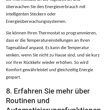
überwachen Sie den Energieverbrauch mit
intelligenten Steckern oder
Energieüberwachungssystemen.
Sie können Ihren Thermostat so programmieren,
dass er die Temperatureinstellungen an Ihren
Tagesablauf anpasst. Es kann die Temperatur
senken, wenn Sie nicht zu Hause sind, und sie kurz
vor Ihrer Rückkehr wieder erhöhen. So wird
Komfort gewährleistet und gleichzeitig Energie
gespart.
8. Erfahren Sie mehr über
Routinen und