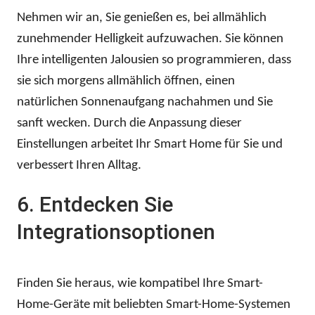
Nehmen wir an, Sie genießen es, bei allmählich
zunehmender Helligkeit aufzuwachen. Sie können
Ihre intelligenten Jalousien so programmieren, dass
sie sich morgens allmählich öffnen, einen
natürlichen Sonnenaufgang nachahmen und Sie
sanft wecken. Durch die Anpassung dieser
Einstellungen arbeitet Ihr Smart Home für Sie und
verbessert Ihren Alltag.
6. Entdecken Sie
Integrationsoptionen
Finden Sie heraus, wie kompatibel Ihre Smart-
Home-Geräte mit beliebten Smart-Home-Systemen