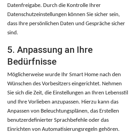
Datenfreigabe. Durch die Kontrolle Ihrer
Datenschutzeinstellungen können Sie sicher sein,
dass Ihre persönlichen Daten und Gespräche sicher
sind.
5. Anpassung an Ihre
Bedürfnisse
Möglicherweise wurde Ihr Smart Home nach den
Wünschen des Vorbesitzers eingerichtet. Nehmen
Sie sich die Zeit, die Einstellungen an Ihren Lebensstil
und Ihre Vorlieben anzupassen. Hierzu kann das
Anpassen von Beleuchtungsplänen, das Erstellen
benutzerdefinierter Sprachbefehle oder das
Einrichten von Automatisierungsregeln gehören.