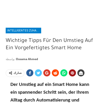
INTELLIGENTES ZUHAUSE
Wichtige Tipps Für Den Umstieg Auf
Ein Vorgefertigtes Smart Home
بواسطة
Ossama Ahmed
شارك
Der Umstieg auf ein Smart Home kann
ein spannender Schritt sein, der Ihrem
Alltag durch Automatisierung und