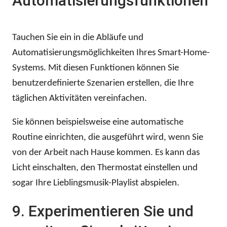
Automatisierungsfunktionen
Tauchen Sie ein in die Abläufe und
Automatisierungsmöglichkeiten Ihres Smart-Home-
Systems. Mit diesen Funktionen können Sie
benutzerdefinierte Szenarien erstellen, die Ihre
täglichen Aktivitäten vereinfachen.
Sie können beispielsweise eine automatische
Routine einrichten, die ausgeführt wird, wenn Sie
von der Arbeit nach Hause kommen. Es kann das
Licht einschalten, den Thermostat einstellen und
sogar Ihre Lieblingsmusik-Playlist abspielen.
9. Experimentieren Sie und