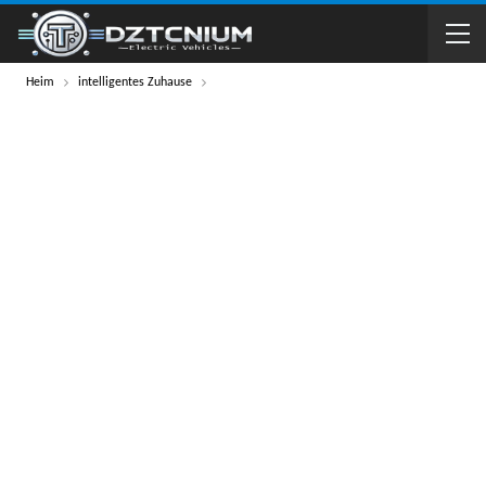
Heim
intelligentes Zuhause