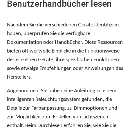
Benutzerhandbücher lesen
Nachdem Sie die verschiedenen Geräte identifiziert
haben, überprüfen Sie die verfügbare
Dokumentation oder Handbücher. Diese Ressourcen
bieten oft wertvolle Einblicke in die Funktionsweise
der einzelnen Geräte, ihre spezifischen Funktionen
sowie etwaige Empfehlungen oder Anweisungen des
Herstellers.
Angenommen, Sie haben eine Anleitung zu einem
intelligenten Beleuchtungssystem gefunden, die
Details zur Farbanpassung, zu Dimmoptionen und
zur Möglichkeit zum Erstellen von Lichtszenen
enthält. Beim Durchlesen erfahren Sie, wie Sie die