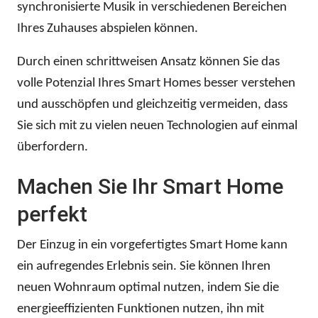
synchronisierte Musik in verschiedenen Bereichen
Ihres Zuhauses abspielen können.
Durch einen schrittweisen Ansatz können Sie das
volle Potenzial Ihres Smart Homes besser verstehen
und ausschöpfen und gleichzeitig vermeiden, dass
Sie sich mit zu vielen neuen Technologien auf einmal
überfordern.
Machen Sie Ihr Smart Home
perfekt
Der Einzug in ein vorgefertigtes Smart Home kann
ein aufregendes Erlebnis sein. Sie können Ihren
neuen Wohnraum optimal nutzen, indem Sie die
energieeffizienten Funktionen nutzen, ihn mit