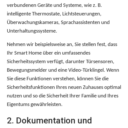
verbundenen Geräte und Systeme, wie z. B.
intelligente Thermostate, Lichtsteuerungen,
Überwachungskameras, Sprachassistenten und
Unterhaltungssysteme.
Nehmen wir beispielsweise an, Sie stellen fest, dass
Ihr Smart Home über ein umfassendes
Sicherheitssystem verfügt, darunter Türsensoren,
Bewegungsmelder und eine Video-Türklingel. Wenn
Sie diese Funktionen verstehen, können Sie die
Sicherheitsfunktionen Ihres neuen Zuhauses optimal
nutzen und so die Sicherheit Ihrer Familie und Ihres
Eigentums gewährleisten.
2. Dokumentation und