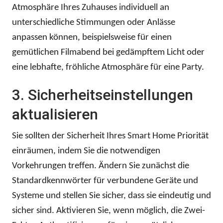
Atmosphäre Ihres Zuhauses individuell an
unterschiedliche Stimmungen oder Anlässe
anpassen können, beispielsweise für einen
gemütlichen Filmabend bei gedämpftem Licht oder
eine lebhafte, fröhliche Atmosphäre für eine Party.
3. Sicherheitseinstellungen
aktualisieren
Sie sollten der Sicherheit Ihres Smart Home Priorität
einräumen, indem Sie die notwendigen
Vorkehrungen treffen. Ändern Sie zunächst die
Standardkennwörter für verbundene Geräte und
Systeme und stellen Sie sicher, dass sie eindeutig und
sicher sind. Aktivieren Sie, wenn möglich, die Zwei-