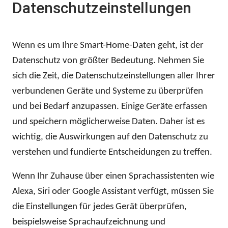
Datenschutzeinstellungen
Wenn es um Ihre Smart-Home-Daten geht, ist der
Datenschutz von größter Bedeutung. Nehmen Sie
sich die Zeit, die Datenschutzeinstellungen aller Ihrer
verbundenen Geräte und Systeme zu überprüfen
und bei Bedarf anzupassen. Einige Geräte erfassen
und speichern möglicherweise Daten. Daher ist es
wichtig, die Auswirkungen auf den Datenschutz zu
verstehen und fundierte Entscheidungen zu treffen.
Wenn Ihr Zuhause über einen Sprachassistenten wie
Alexa, Siri oder Google Assistant verfügt, müssen Sie
die Einstellungen für jedes Gerät überprüfen,
beispielsweise Sprachaufzeichnung und