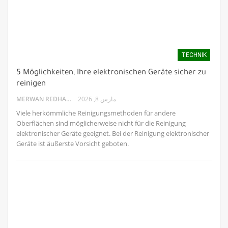
TECHNIK
5 Möglichkeiten, Ihre elektronischen Geräte sicher zu
reinigen
MERWAN REDHA
مارس 8, 2026
Viele herkömmliche Reinigungsmethoden für andere
Oberflächen sind möglicherweise nicht für die Reinigung
elektronischer Geräte geeignet. Bei der Reinigung elektronischer
Geräte ist äußerste Vorsicht geboten.