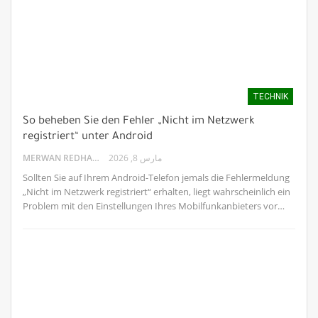
TECHNIK
So beheben Sie den Fehler „Nicht im Netzwerk
registriert“ unter Android
MERWAN REDHA
مارس 8, 2026
Sollten Sie auf Ihrem Android-Telefon jemals die Fehlermeldung
„Nicht im Netzwerk registriert“ erhalten, liegt wahrscheinlich ein
Problem mit den Einstellungen Ihres Mobilfunkanbieters vor…