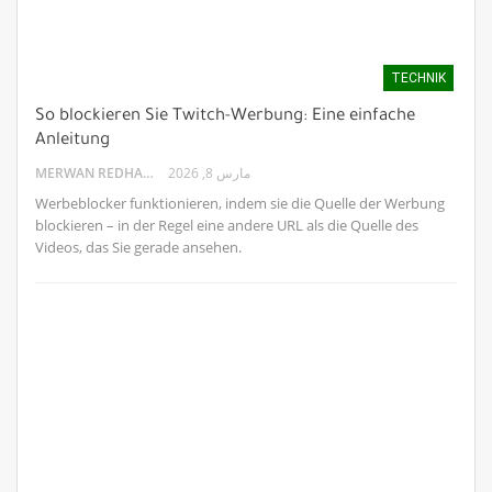
TECHNIK
So blockieren Sie Twitch-Werbung: Eine einfache
Anleitung
MERWAN REDHA
مارس 8, 2026
Werbeblocker funktionieren, indem sie die Quelle der Werbung
blockieren – in der Regel eine andere URL als die Quelle des
Videos, das Sie gerade ansehen.