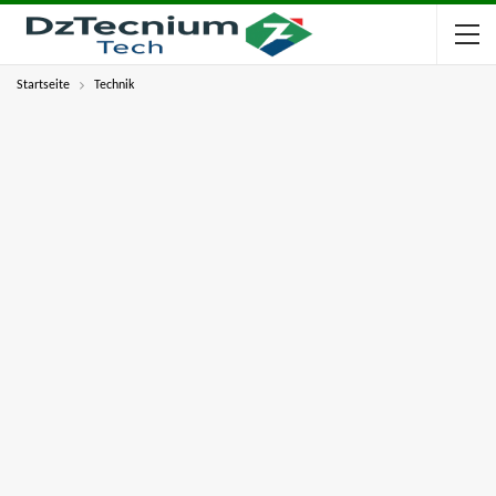
Startseite
Technik