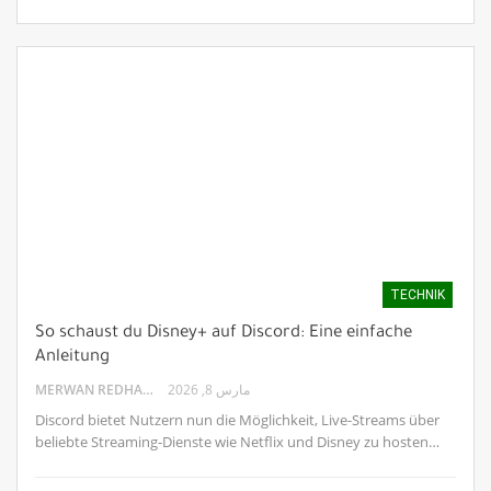
TECHNIK
So schaust du Disney+ auf Discord: Eine einfache
Anleitung
MERWAN REDHA
مارس 8, 2026
Discord bietet Nutzern nun die Möglichkeit, Live-Streams über
beliebte Streaming-Dienste wie Netflix und Disney zu hosten…