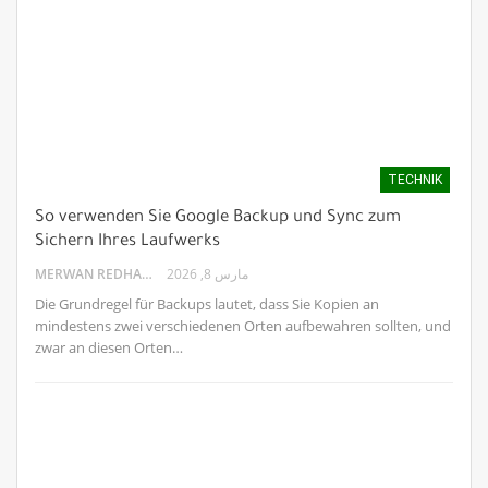
TECHNIK
So verwenden Sie Google Backup und Sync zum
Sichern Ihres Laufwerks
MERWAN REDHA
مارس 8, 2026
Die Grundregel für Backups lautet, dass Sie Kopien an
mindestens zwei verschiedenen Orten aufbewahren sollten, und
zwar an diesen Orten…