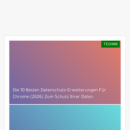
TECHNIK
Die 10 Besten Datenschutz-Erweiterungen Für
Chrome (2026) Zum Schutz Ihrer Daten