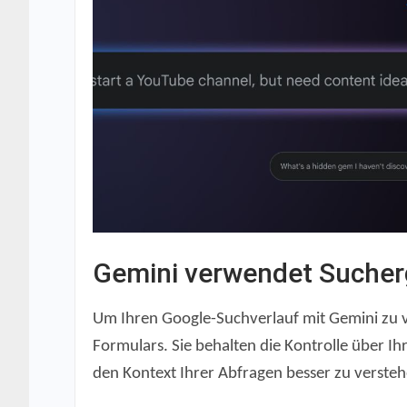
Gemini verwendet Sucherg
Um Ihren Google-Suchverlauf mit Gemini zu 
Formulars. Sie behalten die Kontrolle über I
den Kontext Ihrer Abfragen besser zu versteh