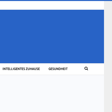
INTELLIGENTES ZUHAUSE
GESUNDHEIT