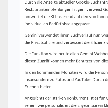
Durch die Anzeige aktueller Google-Suchanfr
Restaurantempfehlungen fragen, verweist Go
antwortet die KI basierend auf den von Ihnen
individuellen Bedürfnisse angepasst.
Gemini verwendet Ihren Suchverlauf nur, wenn 
die Privatsphäre und verbessert die Effizienz
Die Funktion wird heute allen Gemini-Webben
diesen Zugriff können mehr Benutzer von dies
In den kommenden Monaten wird die Personal
insbesondere zu Fotos und YouTube. Durch di
Erlebnis bieten.
Angesichts der starken Konkurrenz ist es für
sehen, wie personalisiert die Ergebnisse wirk