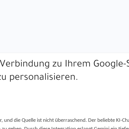
ne Verbindung zu Ihrem Google
zu personalisieren.
, und die Quelle ist nicht überraschend. Der beliebte KI-C