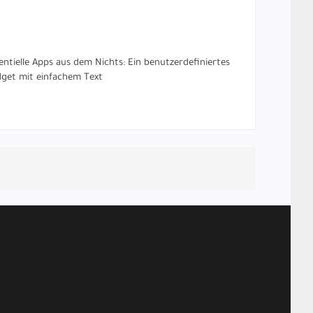
entielle Apps aus dem Nichts: Ein benutzerdefiniertes
get mit einfachem Text