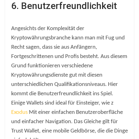
6. Benutzerfreundlichkeit
Angesichts der Komplexität der
Kryptowährungsbranche kann man mit Fug und
Recht sagen, dass sie aus Anfängern,
Fortgeschrittenen und Profis besteht. Aus diesem
Grund funktionieren verschiedene
Kryptowährungsdienste gut mit diesen
unterschiedlichen Qualifikationsniveaus. Hier
kommt die Benutzerfreundlichkeit ins Spiel.
Einige Wallets sind ideal für Einsteiger, wie z
Exodus
Mit einer einfachen Benutzeroberfläche
und einfacher Navigation. Das Gleiche gilt für
Trust Wallet, eine mobile Geldbörse, die die Dinge