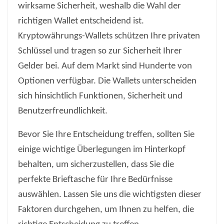
wirksame Sicherheit, weshalb die Wahl der
richtigen Wallet entscheidend ist.
Kryptowährungs-Wallets schützen Ihre privaten
Schlüssel und tragen so zur Sicherheit Ihrer
Gelder bei. Auf dem Markt sind Hunderte von
Optionen verfügbar. Die Wallets unterscheiden
sich hinsichtlich Funktionen, Sicherheit und
Benutzerfreundlichkeit.
Bevor Sie Ihre Entscheidung treffen, sollten Sie
einige wichtige Überlegungen im Hinterkopf
behalten, um sicherzustellen, dass Sie die
perfekte Brieftasche für Ihre Bedürfnisse
auswählen. Lassen Sie uns die wichtigsten dieser
Faktoren durchgehen, um Ihnen zu helfen, die