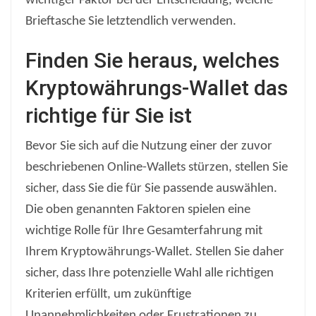
wichtiger Faktor bei der Entscheidung, welche
Brieftasche Sie letztendlich verwenden.
Finden Sie heraus, welches
Kryptowährungs-Wallet das
richtige für Sie ist
Bevor Sie sich auf die Nutzung einer der zuvor
beschriebenen Online-Wallets stürzen, stellen Sie
sicher, dass Sie die für Sie passende auswählen.
Die oben genannten Faktoren spielen eine
wichtige Rolle für Ihre Gesamterfahrung mit
Ihrem Kryptowährungs-Wallet. Stellen Sie daher
sicher, dass Ihre potenzielle Wahl alle richtigen
Kriterien erfüllt, um zukünftige
Unannehmlichkeiten oder Frustrationen zu