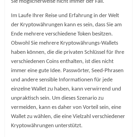
Sie möglicherweise nicht immer der Fall.
Im Laufe Ihrer Reise und Erfahrung in der Welt
der Kryptowährungen kann es sein, dass Sie am
Ende mehrere verschiedene Token besitzen.
Obwohl Sie mehrere Kryptowährungs-Wallets
haben können, die die privaten Schlüssel für Ihre
verschiedenen Coins enthalten, ist dies nicht
immer eine gute Idee. Passwörter, Seed-Phrasen
und andere sensible Informationen für jede
einzelne Wallet zu haben, kann verwirrend und
unpraktisch sein. Um dieses Szenario zu
vermeiden, kann es daher von Vorteil sein, eine
Wallet zu wählen, die eine Vielzahl verschiedener
Kryptowährungen unterstützt.