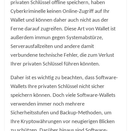
privaten Schlüssel offline speichern, haben
Cyberkriminelle keinen Online-Zugriff auf Ihr
Wallet und können daher auch nicht aus der
Ferne darauf zugreifen. Diese Art von Wallet ist
außerdem immun gegen Systemabstürze,
Serverausfallzeiten und andere damit
verbundene technische Fehler, die zum Verlust
Ihrer privaten Schlüssel führen könnten.
Daher ist es wichtig zu beachten, dass Software-
Wallets Ihre privaten Schlüssel nicht sicher
speichern können. Doch viele Software-Wallets
verwenden immer noch mehrere
Sicherheitsstufen und Backup-Methoden, um
Ihre Kryptowährungen vor neugierigen Blicken
zu schützen. Darüber hinaus sind Software-