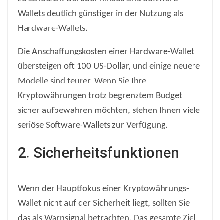
Wallets deutlich günstiger in der Nutzung als
Hardware-Wallets.
Die Anschaffungskosten einer Hardware-Wallet
übersteigen oft 100 US-Dollar, und einige neuere
Modelle sind teurer. Wenn Sie Ihre
Kryptowährungen trotz begrenztem Budget
sicher aufbewahren möchten, stehen Ihnen viele
seriöse Software-Wallets zur Verfügung.
2. Sicherheitsfunktionen
Wenn der Hauptfokus einer Kryptowährungs-
Wallet nicht auf der Sicherheit liegt, sollten Sie
das als Warnsignal betrachten. Das gesamte Ziel