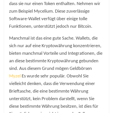
dass sie nur einen Token enthalten. Nehmen wir
zum Beispiel Mycelium. Diese zuverlässige
Software-Wallet verfügt über einige tolle
Funktionen, unterstützt jedoch nur Bitcoin.
Manchmal ist das eine gute Sache. Wallets, die
sich nur auf eine Kryptowährung konzentrieren,
bieten manchmal Vorteile und Integrationen, die
an diese bestimmte Kryptowährung gebunden
sind. Aus diesem Grund mögen Geldbörsen
Myzel
Es wurde sehr populär. Obwohl Sie
vielleicht denken, dass die Verwendung einer
Brieftasche, die eine bestimmte Währung
unterstützt, kein Problem darstellt, wenn Sie
diese bestimmte Währung besitzen, ist dies für