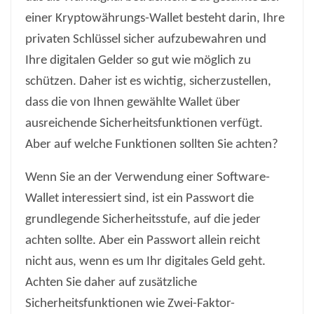
einer Kryptowährungs-Wallet besteht darin, Ihre
privaten Schlüssel sicher aufzubewahren und
Ihre digitalen Gelder so gut wie möglich zu
schützen. Daher ist es wichtig, sicherzustellen,
dass die von Ihnen gewählte Wallet über
ausreichende Sicherheitsfunktionen verfügt.
Aber auf welche Funktionen sollten Sie achten?
Wenn Sie an der Verwendung einer Software-
Wallet interessiert sind, ist ein Passwort die
grundlegende Sicherheitsstufe, auf die jeder
achten sollte. Aber ein Passwort allein reicht
nicht aus, wenn es um Ihr digitales Geld geht.
Achten Sie daher auf zusätzliche
Sicherheitsfunktionen wie Zwei-Faktor-