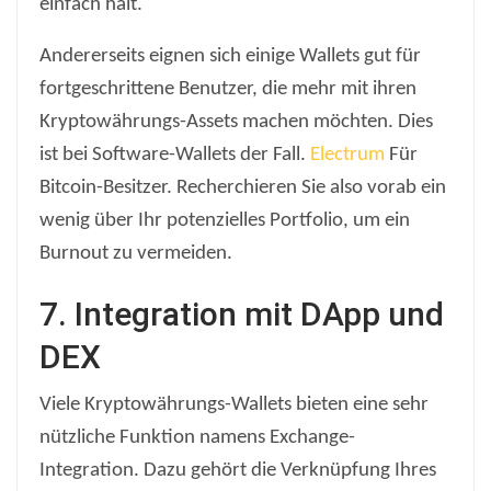
einfach hält.
Andererseits eignen sich einige Wallets gut für
fortgeschrittene Benutzer, die mehr mit ihren
Kryptowährungs-Assets machen möchten. Dies
ist bei Software-Wallets der Fall.
Electrum
Für
Bitcoin-Besitzer. Recherchieren Sie also vorab ein
wenig über Ihr potenzielles Portfolio, um ein
Burnout zu vermeiden.
7. Integration mit DApp und
DEX
Viele Kryptowährungs-Wallets bieten eine sehr
nützliche Funktion namens Exchange-
Integration. Dazu gehört die Verknüpfung Ihres