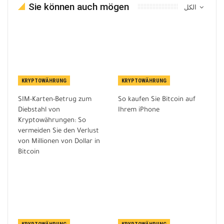
Sie können auch mögen
الكل
KRYPTOWÄHRUNG
KRYPTOWÄHRUNG
SIM-Karten-Betrug zum
So kaufen Sie Bitcoin auf
Diebstahl von
Ihrem iPhone
Kryptowährungen: So
vermeiden Sie den Verlust
von Millionen von Dollar in
Bitcoin