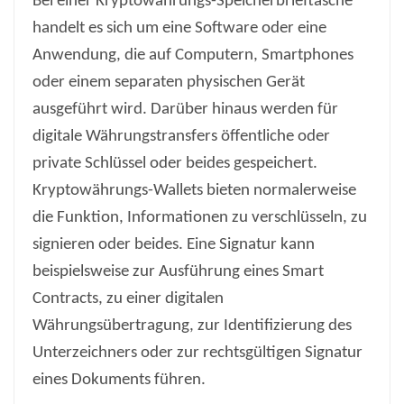
Bei einer Kryptowährungs-Speicherbrieftasche
handelt es sich um eine Software oder eine
Anwendung, die auf Computern, Smartphones
oder einem separaten physischen Gerät
ausgeführt wird. Darüber hinaus werden für
digitale Währungstransfers öffentliche oder
private Schlüssel oder beides gespeichert.
Kryptowährungs-Wallets bieten normalerweise
die Funktion, Informationen zu verschlüsseln, zu
signieren oder beides. Eine Signatur kann
beispielsweise zur Ausführung eines Smart
Contracts, zu einer digitalen
Währungsübertragung, zur Identifizierung des
Unterzeichners oder zur rechtsgültigen Signatur
eines Dokuments führen.