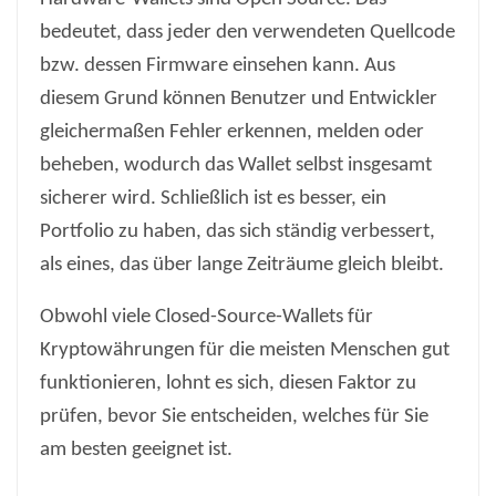
bedeutet, dass jeder den verwendeten Quellcode
bzw. dessen Firmware einsehen kann. Aus
diesem Grund können Benutzer und Entwickler
gleichermaßen Fehler erkennen, melden oder
beheben, wodurch das Wallet selbst insgesamt
sicherer wird. Schließlich ist es besser, ein
Portfolio zu haben, das sich ständig verbessert,
als eines, das über lange Zeiträume gleich bleibt.
Obwohl viele Closed-Source-Wallets für
Kryptowährungen für die meisten Menschen gut
funktionieren, lohnt es sich, diesen Faktor zu
prüfen, bevor Sie entscheiden, welches für Sie
am besten geeignet ist.