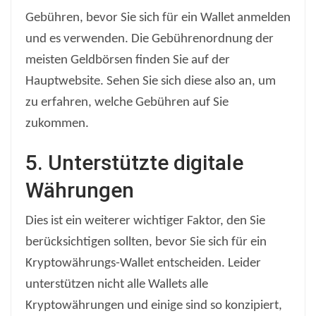
Gebühren, bevor Sie sich für ein Wallet anmelden
und es verwenden. Die Gebührenordnung der
meisten Geldbörsen finden Sie auf der
Hauptwebsite. Sehen Sie sich diese also an, um
zu erfahren, welche Gebühren auf Sie
zukommen.
5. Unterstützte digitale
Währungen
Dies ist ein weiterer wichtiger Faktor, den Sie
berücksichtigen sollten, bevor Sie sich für ein
Kryptowährungs-Wallet entscheiden. Leider
unterstützen nicht alle Wallets alle
Kryptowährungen und einige sind so konzipiert,