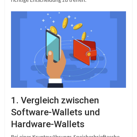
richtige Entscheidung zu treffen.
1. Vergleich zwischen
Software-Wallets und
Hardware-Wallets