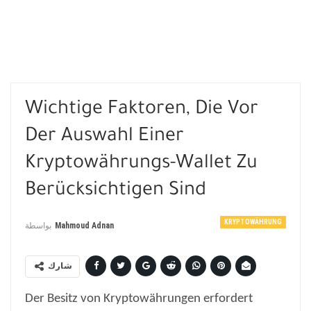
Wichtige Faktoren, Die Vor
Der Auswahl Einer
Kryptowährungs-Wallet Zu
Berücksichtigen Sind
KRYPTOWÄHRUNG
بواسطة
Mahmoud Adnan
شارك
Der Besitz von Kryptowährungen erfordert