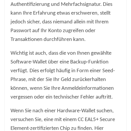
Authentifizierung und Mehrfachsignatur. Dies
kann Ihre Erfahrung etwas erschweren, stellt
jedoch sicher, dass niemand allein mit Ihrem
Passwort auf Ihr Konto zugreifen oder
Transaktionen durchführen kann.
Wichtig ist auch, dass die von Ihnen gewählte
Software-Wallet über eine Backup-Funktion
verfügt. Dies erfolgt häufig in Form einer Seed-
Phrase, mit der Sie Ihr Geld zurückerhalten
können, wenn Sie Ihre Anmeldeinformationen
vergessen oder ein technischer Fehler auftritt.
Wenn Sie nach einer Hardware-Wallet suchen,
versuchen Sie, eine mit einem CC EAL5+ Secure
Element-zertifizierten Chip zu finden. Hier