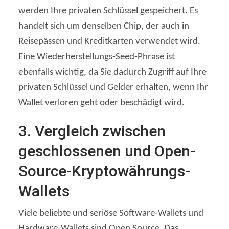
werden Ihre privaten Schlüssel gespeichert. Es
handelt sich um denselben Chip, der auch in
Reisepässen und Kreditkarten verwendet wird.
Eine Wiederherstellungs-Seed-Phrase ist
ebenfalls wichtig, da Sie dadurch Zugriff auf Ihre
privaten Schlüssel und Gelder erhalten, wenn Ihr
Wallet verloren geht oder beschädigt wird.
3. Vergleich zwischen
geschlossenen und Open-
Source-Kryptowährungs-
Wallets
Viele beliebte und seriöse Software-Wallets und
Hardware-Wallets sind Open Source. Das