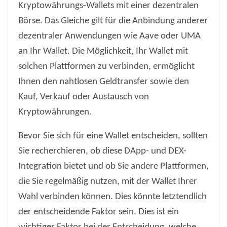
Kryptowährungs-Wallets mit einer dezentralen
Börse. Das Gleiche gilt für die Anbindung anderer
dezentraler Anwendungen wie Aave oder UMA
an Ihr Wallet. Die Möglichkeit, Ihr Wallet mit
solchen Plattformen zu verbinden, ermöglicht
Ihnen den nahtlosen Geldtransfer sowie den
Kauf, Verkauf oder Austausch von
Kryptowährungen.
Bevor Sie sich für eine Wallet entscheiden, sollten
Sie recherchieren, ob diese DApp- und DEX-
Integration bietet und ob Sie andere Plattformen,
die Sie regelmäßig nutzen, mit der Wallet Ihrer
Wahl verbinden können. Dies könnte letztendlich
der entscheidende Faktor sein. Dies ist ein