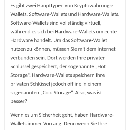
Es gibt zwei Haupttypen von Kryptowährungs-
Wallets: Software-Wallets und Hardware-Wallets.
Software-Wallets sind vollständig virtuell,
während es sich bei Hardware-Wallets um echte
Hardware handelt. Um das Software-Wallet
nutzen zu können, müssen Sie mit dem Internet
verbunden sein. Dort werden Ihre privaten
Schlüssel gespeichert, der sogenannte „Hot
Storage“. Hardware-Wallets speichern Ihre
privaten Schlüssel jedoch offline in einem
sogenannten „Cold Storage“. Also, was ist
besser?
Wenn es um Sicherheit geht, haben Hardware-
Wallets immer Vorrang. Denn wenn Sie Ihre