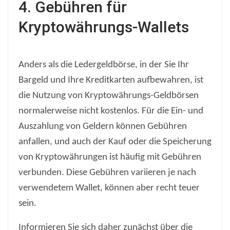
4. Gebühren für
Kryptowährungs-Wallets
Anders als die Ledergeldbörse, in der Sie Ihr
Bargeld und Ihre Kreditkarten aufbewahren, ist
die Nutzung von Kryptowährungs-Geldbörsen
normalerweise nicht kostenlos. Für die Ein- und
Auszahlung von Geldern können Gebühren
anfallen, und auch der Kauf oder die Speicherung
von Kryptowährungen ist häufig mit Gebühren
verbunden. Diese Gebühren variieren je nach
verwendetem Wallet, können aber recht teuer
sein.
Informieren Sie sich daher zunächst über die