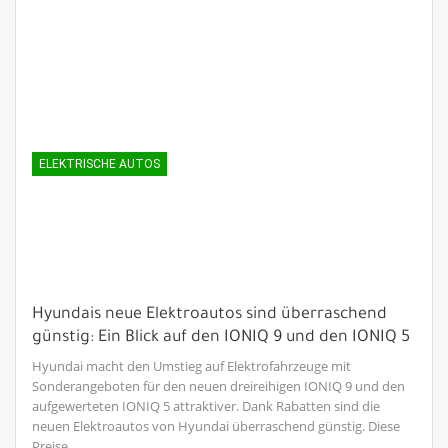
ELEKTRISCHE AUTOS
Hyundais neue Elektroautos sind überraschend
günstig: Ein Blick auf den IONIQ 9 und den IONIQ 5
Hyundai macht den Umstieg auf Elektrofahrzeuge mit
Sonderangeboten für den neuen dreireihigen IONIQ 9 und den
aufgewerteten IONIQ 5 attraktiver. Dank Rabatten sind die
neuen Elektroautos von Hyundai überraschend günstig. Diese
Preise…