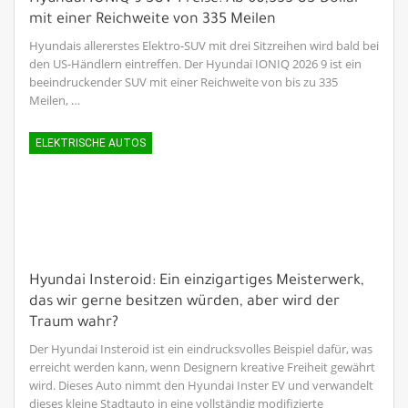
mit einer Reichweite von 335 Meilen
Hyundais allererstes Elektro-SUV mit drei Sitzreihen wird bald bei
den US-Händlern eintreffen. Der Hyundai IONIQ 2026 9 ist ein
beeindruckender SUV mit einer Reichweite von bis zu 335
Meilen, …
ELEKTRISCHE AUTOS
Hyundai Insteroid: Ein einzigartiges Meisterwerk,
das wir gerne besitzen würden, aber wird der
Traum wahr?
Der Hyundai Insteroid ist ein eindrucksvolles Beispiel dafür, was
erreicht werden kann, wenn Designern kreative Freiheit gewährt
wird. Dieses Auto nimmt den Hyundai Inster EV und verwandelt
dieses kleine Stadtauto in eine vollständig modifizierte