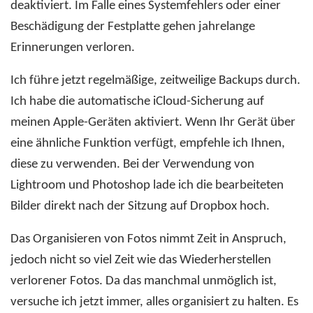
deaktiviert. Im Falle eines Systemfehlers oder einer
Beschädigung der Festplatte gehen jahrelange
Erinnerungen verloren.
Ich führe jetzt regelmäßige, zeitweilige Backups durch.
Ich habe die automatische iCloud-Sicherung auf
meinen Apple-Geräten aktiviert. Wenn Ihr Gerät über
eine ähnliche Funktion verfügt, empfehle ich Ihnen,
diese zu verwenden. Bei der Verwendung von
Lightroom und Photoshop lade ich die bearbeiteten
Bilder direkt nach der Sitzung auf Dropbox hoch.
Das Organisieren von Fotos nimmt Zeit in Anspruch,
jedoch nicht so viel Zeit wie das Wiederherstellen
verlorener Fotos. Da das manchmal unmöglich ist,
versuche ich jetzt immer, alles organisiert zu halten. Es