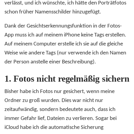
verlässt, und ich wünschte, ich hätte den Porträtfotos
schon früher Namensschilder hinzugefügt.
Dank der Gesichtserkennungsfunktion in der Fotos-
App muss ich auf meinem iPhone keine Tags erstellen.
Auf meinem Computer erstelle ich sie auf die gleiche
Weise wie andere Tags (nur verwende ich den Namen
der Person anstelle einer Beschreibung).
1.
Fotos nicht regelmäßig sichern
Bisher habe ich Fotos nur gesichert, wenn meine
Ordner zu groß wurden. Dies war nicht nur
zeitaufwändig, sondern bedeutete auch, dass ich
immer Gefahr lief, Dateien zu verlieren. Sogar bei
iCloud habe ich die automatische Sicherung