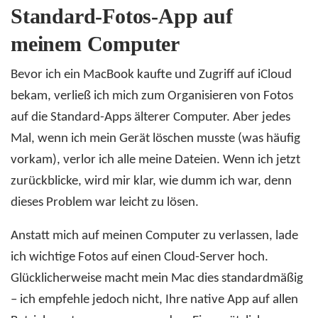
Standard-Fotos-App auf
meinem Computer
Bevor ich ein MacBook kaufte und Zugriff auf iCloud
bekam, verließ ich mich zum Organisieren von Fotos
auf die Standard-Apps älterer Computer. Aber jedes
Mal, wenn ich mein Gerät löschen musste (was häufig
vorkam), verlor ich alle meine Dateien. Wenn ich jetzt
zurückblicke, wird mir klar, wie dumm ich war, denn
dieses Problem war leicht zu lösen.
Anstatt mich auf meinen Computer zu verlassen, lade
ich wichtige Fotos auf einen Cloud-Server hoch.
Glücklicherweise macht mein Mac dies standardmäßig
– ich empfehle jedoch nicht, Ihre native App auf allen