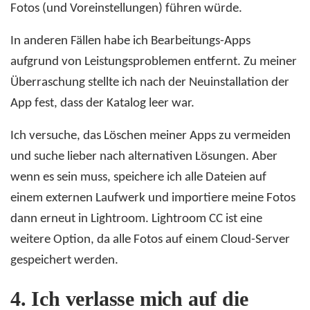
Fotos (und Voreinstellungen) führen würde.
In anderen Fällen habe ich Bearbeitungs-Apps
aufgrund von Leistungsproblemen entfernt. Zu meiner
Überraschung stellte ich nach der Neuinstallation der
App fest, dass der Katalog leer war.
Ich versuche, das Löschen meiner Apps zu vermeiden
und suche lieber nach alternativen Lösungen. Aber
wenn es sein muss, speichere ich alle Dateien auf
einem externen Laufwerk und importiere meine Fotos
dann erneut in Lightroom. Lightroom CC ist eine
weitere Option, da alle Fotos auf einem Cloud-Server
gespeichert werden.
4.
Ich verlasse mich auf die