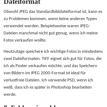
Dateiformat
Obwohl JPEG das Standardbilddateiformat ist, kann es
zu Problemen kommen, wenn keine anderen Typen
verwendet werden. Beispielsweise waren JPEG-
Dateien manchmal nicht gut genug, wenn ich meine
Fotos verkaufen wollte.
Heutzutage speichere ich wichtige Fotos in mindestens
zwei Dateiformaten. TIFF eignet sich gut für Fotos, die
ich als Poster verkaufen möchte, und das Speichern
von Bildern im JPEG 2000-Format ist ideal für
verlustfreie Dateien. Ich verwende PSD, wenn ich
weiß, dass ich es später in Photoshop bearbeiten
werde.