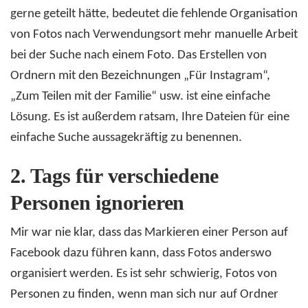
gerne geteilt hätte, bedeutet die fehlende Organisation
von Fotos nach Verwendungsort mehr manuelle Arbeit
bei der Suche nach einem Foto. Das Erstellen von
Ordnern mit den Bezeichnungen „Für Instagram“,
„Zum Teilen mit der Familie“ usw. ist eine einfache
Lösung. Es ist außerdem ratsam, Ihre Dateien für eine
einfache Suche aussagekräftig zu benennen.
2.
Tags für verschiedene
Personen ignorieren
Mir war nie klar, dass das Markieren einer Person auf
Facebook dazu führen kann, dass Fotos anderswo
organisiert werden. Es ist sehr schwierig, Fotos von
Personen zu finden, wenn man sich nur auf Ordner