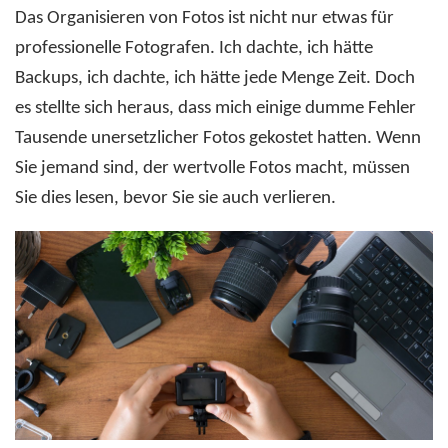
Das Organisieren von Fotos ist nicht nur etwas für
professionelle Fotografen. Ich dachte, ich hätte
Backups, ich dachte, ich hätte jede Menge Zeit. Doch
es stellte sich heraus, dass mich einige dumme Fehler
Tausende unersetzlicher Fotos gekostet hatten. Wenn
Sie jemand sind, der wertvolle Fotos macht, müssen
Sie dies lesen, bevor Sie sie auch verlieren.