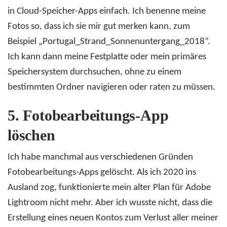
in Cloud-Speicher-Apps einfach. Ich benenne meine
Fotos so, dass ich sie mir gut merken kann, zum
Beispiel „Portugal_Strand_Sonnenuntergang_2018“.
Ich kann dann meine Festplatte oder mein primäres
Speichersystem durchsuchen, ohne zu einem
bestimmten Ordner navigieren oder raten zu müssen.
5.
Fotobearbeitungs-App
löschen
Ich habe manchmal aus verschiedenen Gründen
Fotobearbeitungs-Apps gelöscht. Als ich 2020 ins
Ausland zog, funktionierte mein alter Plan für Adobe
Lightroom nicht mehr. Aber ich wusste nicht, dass die
Erstellung eines neuen Kontos zum Verlust aller meiner