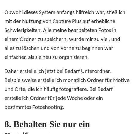
Obwohl dieses System anfangs hilfreich war, stieß ich
mit der Nutzung von Capture Plus auf erhebliche
Schwierigkeiten. Alle meine bearbeiteten Fotos in
einem Ordner zu speichern, wurde mir zu viel, und
alles zu löschen und von vorne zu beginnen war
einfacher, als sie neu zu organisieren.
Daher erstelle ich jetzt bei Bedarf Unterordner.
Beispielsweise erstelle ich monatlich Ordner für Motive
und Orte, die ich häufig fotografiere. Bei Bedarf
erstelle ich Ordner für jede Woche oder ein
bestimmtes Fotoshooting.
8.
Behalten Sie nur ein