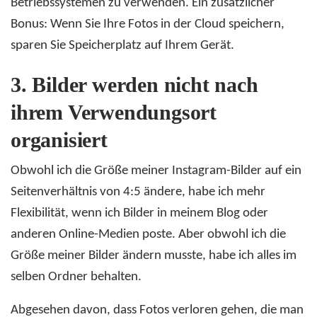
Betriebssystemen zu verwenden. Ein zusätzlicher
Bonus: Wenn Sie Ihre Fotos in der Cloud speichern,
sparen Sie Speicherplatz auf Ihrem Gerät.
3.
Bilder werden nicht nach
ihrem Verwendungsort
organisiert
Obwohl ich die Größe meiner Instagram-Bilder auf ein
Seitenverhältnis von 4:5 ändere, habe ich mehr
Flexibilität, wenn ich Bilder in meinem Blog oder
anderen Online-Medien poste. Aber obwohl ich die
Größe meiner Bilder ändern musste, habe ich alles im
selben Ordner behalten.
Abgesehen davon, dass Fotos verloren gehen, die man