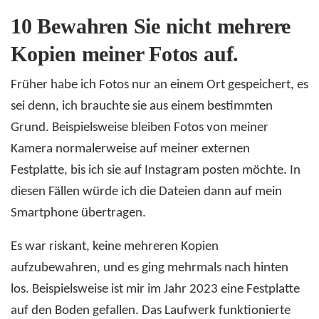
10
Bewahren Sie nicht mehrere
Kopien meiner Fotos auf.
Früher habe ich Fotos nur an einem Ort gespeichert, es
sei denn, ich brauchte sie aus einem bestimmten
Grund. Beispielsweise bleiben Fotos von meiner
Kamera normalerweise auf meiner externen
Festplatte, bis ich sie auf Instagram posten möchte. In
diesen Fällen würde ich die Dateien dann auf mein
Smartphone übertragen.
Es war riskant, keine mehreren Kopien
aufzubewahren, und es ging mehrmals nach hinten
los. Beispielsweise ist mir im Jahr 2023 eine Festplatte
auf den Boden gefallen. Das Laufwerk funktionierte