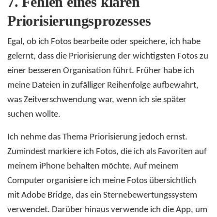
7.
Fehlen eines klaren
Priorisierungsprozesses
Egal, ob ich Fotos bearbeite oder speichere, ich habe
gelernt, dass die Priorisierung der wichtigsten Fotos zu
einer besseren Organisation führt. Früher habe ich
meine Dateien in zufälliger Reihenfolge aufbewahrt,
was Zeitverschwendung war, wenn ich sie später
suchen wollte.
Ich nehme das Thema Priorisierung jedoch ernst.
Zumindest markiere ich Fotos, die ich als Favoriten auf
meinem iPhone behalten möchte. Auf meinem
Computer organisiere ich meine Fotos übersichtlich
mit Adobe Bridge, das ein Sternebewertungssystem
verwendet. Darüber hinaus verwende ich die App, um