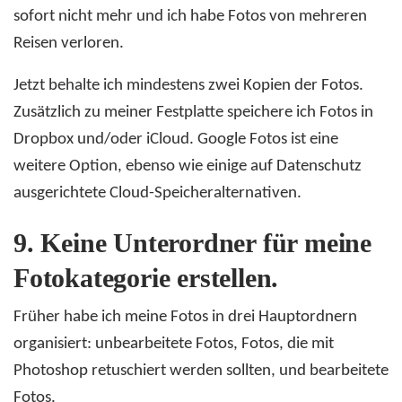
sofort nicht mehr und ich habe Fotos von mehreren
Reisen verloren.
Jetzt behalte ich mindestens zwei Kopien der Fotos.
Zusätzlich zu meiner Festplatte speichere ich Fotos in
Dropbox und/oder iCloud. Google Fotos ist eine
weitere Option, ebenso wie einige auf Datenschutz
ausgerichtete Cloud-Speicheralternativen.
9.
Keine Unterordner für meine
Fotokategorie erstellen.
Früher habe ich meine Fotos in drei Hauptordnern
organisiert: unbearbeitete Fotos, Fotos, die mit
Photoshop retuschiert werden sollten, und bearbeitete
Fotos.