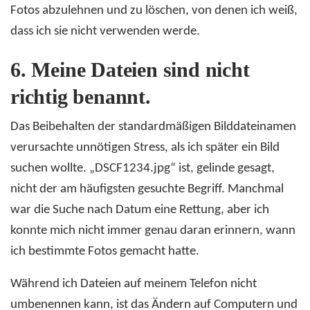
Fotos abzulehnen und zu löschen, von denen ich weiß,
dass ich sie nicht verwenden werde.
6.
Meine Dateien sind nicht
richtig benannt.
Das Beibehalten der standardmäßigen Bilddateinamen
verursachte unnötigen Stress, als ich später ein Bild
suchen wollte. „DSCF1234.jpg“ ist, gelinde gesagt,
nicht der am häufigsten gesuchte Begriff. Manchmal
war die Suche nach Datum eine Rettung, aber ich
konnte mich nicht immer genau daran erinnern, wann
ich bestimmte Fotos gemacht hatte.
Während ich Dateien auf meinem Telefon nicht
umbenennen kann, ist das Ändern auf Computern und