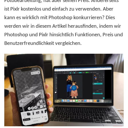
Fotobearbeitung, hat aber seinen Preis. Andererseits
ist Pixlr kostenlos und einfach zu verwenden. Aber
kann es wirklich mit Photoshop konkurrieren? Dies
werden wir in diesem Artikel herausfinden, indem wir
Photoshop und Pixlr hinsichtlich Funktionen, Preis und
Benutzerfreundlichkeit vergleichen.