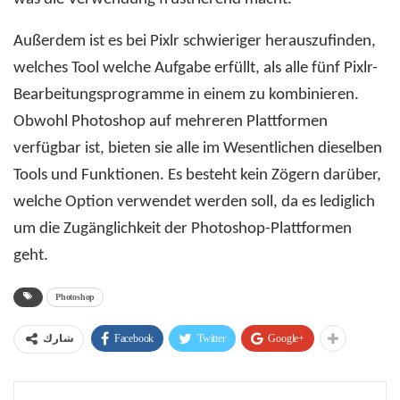
Außerdem ist es bei Pixlr schwieriger herauszufinden,
welches Tool welche Aufgabe erfüllt, als alle fünf Pixlr-
Bearbeitungsprogramme in einem zu kombinieren.
Obwohl Photoshop auf mehreren Plattformen
verfügbar ist, bieten sie alle im Wesentlichen dieselben
Tools und Funktionen. Es besteht kein Zögern darüber,
welche Option verwendet werden soll, da es lediglich
um die Zugänglichkeit der Photoshop-Plattformen
geht.
Photoshop
Facebook
Twitter
Google+
شارك