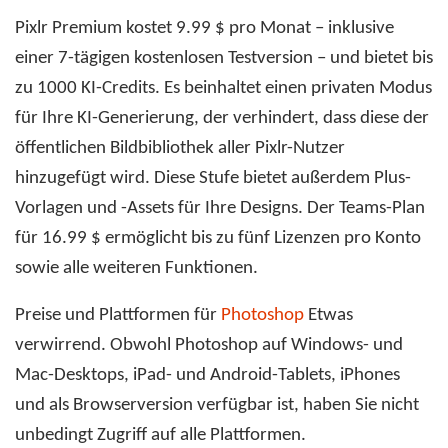
Pixlr Premium kostet 9.99 $ pro Monat – inklusive
einer 7-tägigen kostenlosen Testversion – und bietet bis
zu 1000 KI-Credits. Es beinhaltet einen privaten Modus
für Ihre KI-Generierung, der verhindert, dass diese der
öffentlichen Bildbibliothek aller Pixlr-Nutzer
hinzugefügt wird. Diese Stufe bietet außerdem Plus-
Vorlagen und -Assets für Ihre Designs. Der Teams-Plan
für 16.99 $ ermöglicht bis zu fünf Lizenzen pro Konto
sowie alle weiteren Funktionen.
Preise und Plattformen für
Photoshop
Etwas
verwirrend. Obwohl Photoshop auf Windows- und
Mac-Desktops, iPad- und Android-Tablets, iPhones
und als Browserversion verfügbar ist, haben Sie nicht
unbedingt Zugriff auf alle Plattformen.