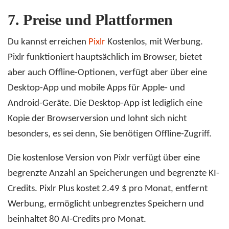
7.
Preise und Plattformen
Du kannst erreichen
Pixlr
Kostenlos, mit Werbung.
Pixlr funktioniert hauptsächlich im Browser, bietet
aber auch Offline-Optionen, verfügt aber über eine
Desktop-App und mobile Apps für Apple- und
Android-Geräte. Die Desktop-App ist lediglich eine
Kopie der Browserversion und lohnt sich nicht
besonders, es sei denn, Sie benötigen Offline-Zugriff.
Die kostenlose Version von Pixlr verfügt über eine
begrenzte Anzahl an Speicherungen und begrenzte KI-
Credits. Pixlr Plus kostet 2.49 $ pro Monat, entfernt
Werbung, ermöglicht unbegrenztes Speichern und
beinhaltet 80 AI-Credits pro Monat.