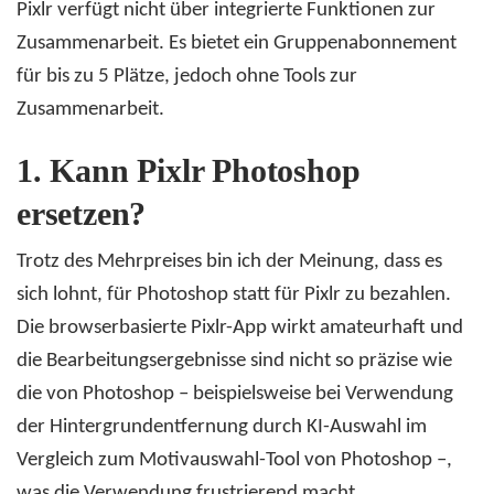
Pixlr verfügt nicht über integrierte Funktionen zur
Zusammenarbeit. Es bietet ein Gruppenabonnement
für bis zu 5 Plätze, jedoch ohne Tools zur
Zusammenarbeit.
1.
Kann Pixlr Photoshop
ersetzen?
Trotz des Mehrpreises bin ich der Meinung, dass es
sich lohnt, für Photoshop statt für Pixlr zu bezahlen.
Die browserbasierte Pixlr-App wirkt amateurhaft und
die Bearbeitungsergebnisse sind nicht so präzise wie
die von Photoshop – beispielsweise bei Verwendung
der Hintergrundentfernung durch KI-Auswahl im
Vergleich zum Motivauswahl-Tool von Photoshop –,
was die Verwendung frustrierend macht.