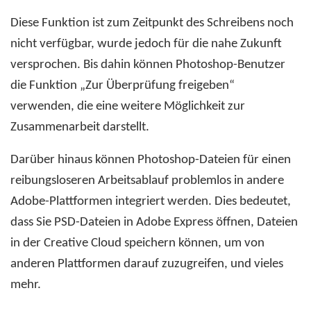
Diese Funktion ist zum Zeitpunkt des Schreibens noch
nicht verfügbar, wurde jedoch für die nahe Zukunft
versprochen. Bis dahin können Photoshop-Benutzer
die Funktion „Zur Überprüfung freigeben“
verwenden, die eine weitere Möglichkeit zur
Zusammenarbeit darstellt.
Darüber hinaus können Photoshop-Dateien für einen
reibungsloseren Arbeitsablauf problemlos in andere
Adobe-Plattformen integriert werden. Dies bedeutet,
dass Sie PSD-Dateien in Adobe Express öffnen, Dateien
in der Creative Cloud speichern können, um von
anderen Plattformen darauf zuzugreifen, und vieles
mehr.