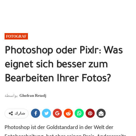
FOTOGRAF
Photoshop oder Pixlr: Was
eignet sich besser zum
Bearbeiten Ihrer Fotos?
بواسطة
Ghofran Retadj
شارك
Photoshop ist der Goldstandard in der Welt der