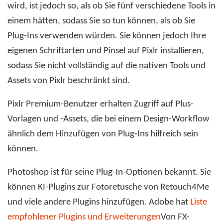
wird, ist jedoch so, als ob Sie fünf verschiedene Tools in
einem hätten, sodass Sie so tun können, als ob Sie
Plug-Ins verwenden würden. Sie können jedoch Ihre
eigenen Schriftarten und Pinsel auf Pixlr installieren,
sodass Sie nicht vollständig auf die nativen Tools und
Assets von Pixlr beschränkt sind.
Pixlr Premium-Benutzer erhalten Zugriff auf Plus-
Vorlagen und -Assets, die bei einem Design-Workflow
ähnlich dem Hinzufügen von Plug-Ins hilfreich sein
können.
Photoshop ist für seine Plug-In-Optionen bekannt. Sie
können KI-Plugins zur Fotoretusche von Retouch4Me
und viele andere Plugins hinzufügen. Adobe hat
Liste
empfohlener Plugins und Erweiterungen
Von FX-