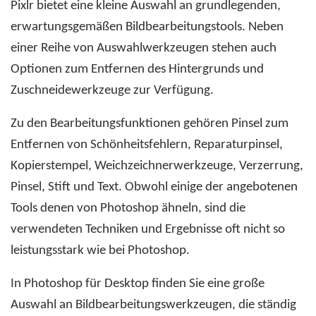
Pixlr bietet eine kleine Auswahl an grundlegenden,
erwartungsgemäßen Bildbearbeitungstools. Neben
einer Reihe von Auswahlwerkzeugen stehen auch
Optionen zum Entfernen des Hintergrunds und
Zuschneidewerkzeuge zur Verfügung.
Zu den Bearbeitungsfunktionen gehören Pinsel zum
Entfernen von Schönheitsfehlern, Reparaturpinsel,
Kopierstempel, Weichzeichnerwerkzeuge, Verzerrung,
Pinsel, Stift und Text. Obwohl einige der angebotenen
Tools denen von Photoshop ähneln, sind die
verwendeten Techniken und Ergebnisse oft nicht so
leistungsstark wie bei Photoshop.
In Photoshop für Desktop finden Sie eine große
Auswahl an Bildbearbeitungswerkzeugen, die ständig