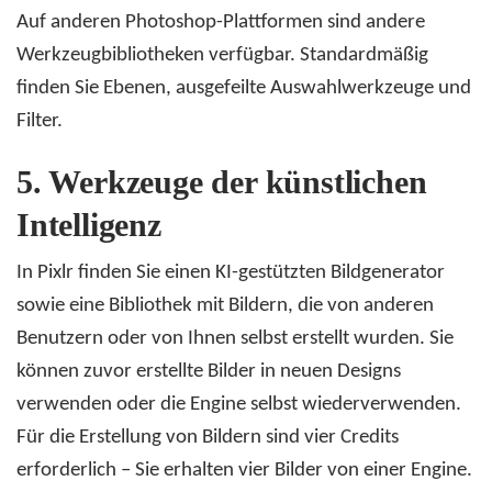
Auf anderen Photoshop-Plattformen sind andere
Werkzeugbibliotheken verfügbar. Standardmäßig
finden Sie Ebenen, ausgefeilte Auswahlwerkzeuge und
Filter.
5.
Werkzeuge der künstlichen
Intelligenz
In Pixlr finden Sie einen KI-gestützten Bildgenerator
sowie eine Bibliothek mit Bildern, die von anderen
Benutzern oder von Ihnen selbst erstellt wurden. Sie
können zuvor erstellte Bilder in neuen Designs
verwenden oder die Engine selbst wiederverwenden.
Für die Erstellung von Bildern sind vier Credits
erforderlich – Sie erhalten vier Bilder von einer Engine.