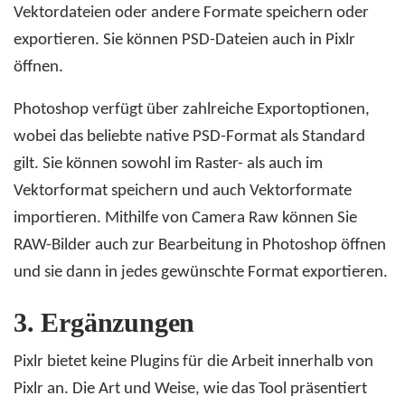
Vektordateien oder andere Formate speichern oder
exportieren. Sie können PSD-Dateien auch in Pixlr
öffnen.
Photoshop verfügt über zahlreiche Exportoptionen,
wobei das beliebte native PSD-Format als Standard
gilt. Sie können sowohl im Raster- als auch im
Vektorformat speichern und auch Vektorformate
importieren. Mithilfe von Camera Raw können Sie
RAW-Bilder auch zur Bearbeitung in Photoshop öffnen
und sie dann in jedes gewünschte Format exportieren.
3.
Ergänzungen
Pixlr bietet keine Plugins für die Arbeit innerhalb von
Pixlr an. Die Art und Weise, wie das Tool präsentiert