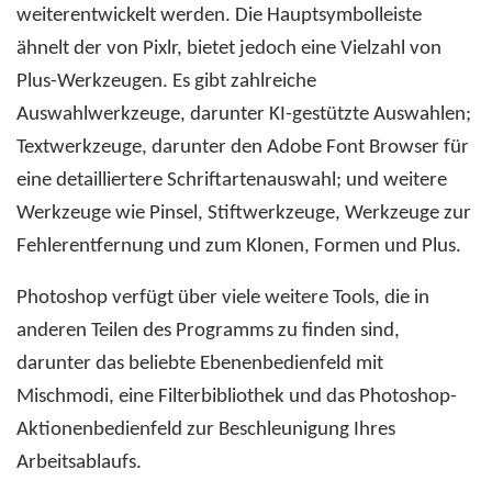
weiterentwickelt werden. Die Hauptsymbolleiste
ähnelt der von Pixlr, bietet jedoch eine Vielzahl von
Plus-Werkzeugen. Es gibt zahlreiche
Auswahlwerkzeuge, darunter KI-gestützte Auswahlen;
Textwerkzeuge, darunter den Adobe Font Browser für
eine detailliertere Schriftartenauswahl; und weitere
Werkzeuge wie Pinsel, Stiftwerkzeuge, Werkzeuge zur
Fehlerentfernung und zum Klonen, Formen und Plus.
Photoshop verfügt über viele weitere Tools, die in
anderen Teilen des Programms zu finden sind,
darunter das beliebte Ebenenbedienfeld mit
Mischmodi, eine Filterbibliothek und das Photoshop-
Aktionenbedienfeld zur Beschleunigung Ihres
Arbeitsablaufs.