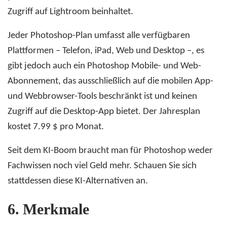
Zugriff auf Lightroom beinhaltet.
Jeder Photoshop-Plan umfasst alle verfügbaren
Plattformen – Telefon, iPad, Web und Desktop –, es
gibt jedoch auch ein Photoshop Mobile- und Web-
Abonnement, das ausschließlich auf die mobilen App-
und Webbrowser-Tools beschränkt ist und keinen
Zugriff auf die Desktop-App bietet. Der Jahresplan
kostet 7.99 $ pro Monat.
Seit dem KI-Boom braucht man für Photoshop weder
Fachwissen noch viel Geld mehr. Schauen Sie sich
stattdessen diese KI-Alternativen an.
6.
Merkmale