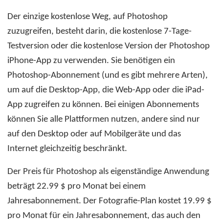
Der einzige kostenlose Weg, auf Photoshop
zuzugreifen, besteht darin, die kostenlose 7-Tage-
Testversion oder die kostenlose Version der Photoshop
iPhone-App zu verwenden. Sie benötigen ein
Photoshop-Abonnement (und es gibt mehrere Arten),
um auf die Desktop-App, die Web-App oder die iPad-
App zugreifen zu können. Bei einigen Abonnements
können Sie alle Plattformen nutzen, andere sind nur
auf den Desktop oder auf Mobilgeräte und das
Internet gleichzeitig beschränkt.
Der Preis für Photoshop als eigenständige Anwendung
beträgt 22.99 $ pro Monat bei einem
Jahresabonnement. Der Fotografie-Plan kostet 19.99 $
pro Monat für ein Jahresabonnement, das auch den