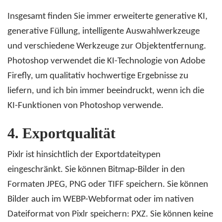
Insgesamt finden Sie immer erweiterte generative KI,
generative Füllung, intelligente Auswahlwerkzeuge
und verschiedene Werkzeuge zur Objektentfernung.
Photoshop verwendet die KI-Technologie von Adobe
Firefly, um qualitativ hochwertige Ergebnisse zu
liefern, und ich bin immer beeindruckt, wenn ich die
KI-Funktionen von Photoshop verwende.
4.
Exportqualität
Pixlr ist hinsichtlich der Exportdateitypen
eingeschränkt. Sie können Bitmap-Bilder in den
Formaten JPEG, PNG oder TIFF speichern. Sie können
Bilder auch im WEBP-Webformat oder im nativen
Dateiformat von Pixlr speichern: PXZ. Sie können keine