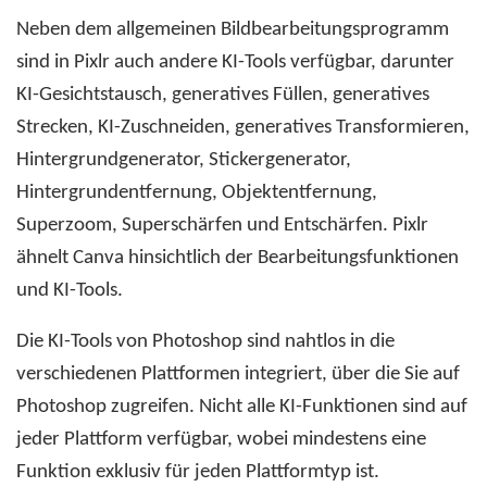
Neben dem allgemeinen Bildbearbeitungsprogramm
sind in Pixlr auch andere KI-Tools verfügbar, darunter
KI-Gesichtstausch, generatives Füllen, generatives
Strecken, KI-Zuschneiden, generatives Transformieren,
Hintergrundgenerator, Stickergenerator,
Hintergrundentfernung, Objektentfernung,
Superzoom, Superschärfen und Entschärfen. Pixlr
ähnelt Canva hinsichtlich der Bearbeitungsfunktionen
und KI-Tools.
Die KI-Tools von Photoshop sind nahtlos in die
verschiedenen Plattformen integriert, über die Sie auf
Photoshop zugreifen. Nicht alle KI-Funktionen sind auf
jeder Plattform verfügbar, wobei mindestens eine
Funktion exklusiv für jeden Plattformtyp ist.