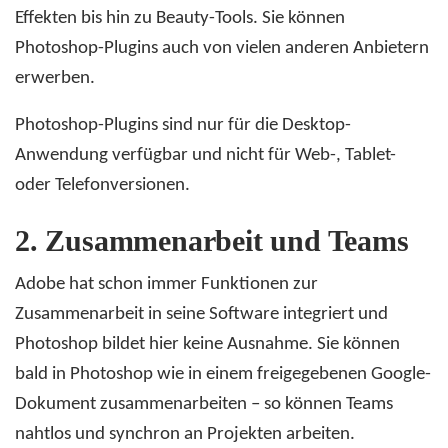
Effekten bis hin zu Beauty-Tools. Sie können
Photoshop-Plugins auch von vielen anderen Anbietern
erwerben.
Photoshop-Plugins sind nur für die Desktop-
Anwendung verfügbar und nicht für Web-, Tablet-
oder Telefonversionen.
2.
Zusammenarbeit und Teams
Adobe hat schon immer Funktionen zur
Zusammenarbeit in seine Software integriert und
Photoshop bildet hier keine Ausnahme. Sie können
bald in Photoshop wie in einem freigegebenen Google-
Dokument zusammenarbeiten – so können Teams
nahtlos und synchron an Projekten arbeiten.