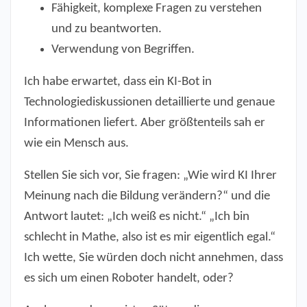
Fähigkeit, komplexe Fragen zu verstehen
und zu beantworten.
Verwendung von Begriffen.
Ich habe erwartet, dass ein KI-Bot in
Technologiediskussionen detaillierte und genaue
Informationen liefert. Aber größtenteils sah er
wie ein Mensch aus.
Stellen Sie sich vor, Sie fragen: „Wie wird KI Ihrer
Meinung nach die Bildung verändern?“ und die
Antwort lautet: „Ich weiß es nicht.“ „Ich bin
schlecht in Mathe, also ist es mir eigentlich egal.“
Ich wette, Sie würden doch nicht annehmen, dass
es sich um einen Roboter handelt, oder?