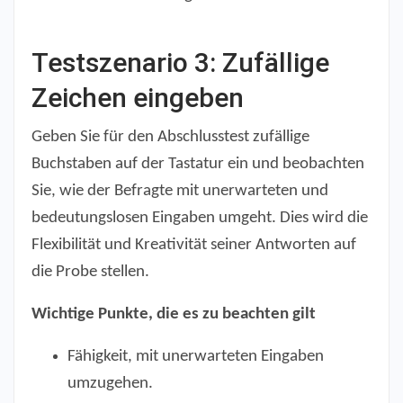
Testszenario 3: Zufällige
Zeichen eingeben
Geben Sie für den Abschlusstest zufällige
Buchstaben auf der Tastatur ein und beobachten
Sie, wie der Befragte mit unerwarteten und
bedeutungslosen Eingaben umgeht. Dies wird die
Flexibilität und Kreativität seiner Antworten auf
die Probe stellen.
Wichtige Punkte, die es zu beachten gilt
Fähigkeit, mit unerwarteten Eingaben
umzugehen.