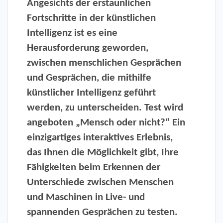
Angesichts der erstaunlichen
Fortschritte in der künstlichen
Intelligenz ist es eine
Herausforderung geworden,
zwischen menschlichen Gesprächen
und Gesprächen, die mithilfe
künstlicher Intelligenz geführt
werden, zu unterscheiden. Test wird
angeboten
„Mensch oder nicht?“
Ein
einzigartiges interaktives Erlebnis,
das Ihnen die Möglichkeit gibt, Ihre
Fähigkeiten beim Erkennen der
Unterschiede zwischen Menschen
und Maschinen in Live- und
spannenden Gesprächen zu testen.