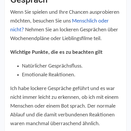
Wenn Sie spielen und Ihre Chancen ausprobieren
möchten, besuchen Sie uns
Menschlich oder
nicht?
Nehmen Sie an lockeren Gesprächen über
Wochenendpläne oder Lieblingsfilme teil.
Wichtige Punkte, die es zu beachten gilt
Natürlicher Gesprächsfluss.
Emotionale Reaktionen.
Ich habe lockere Gespräche geführt und es war
nicht immer leicht zu erkennen, ob ich mit einem
Menschen oder einem Bot sprach. Der normale
Ablauf und die damit verbundenen Reaktionen
waren manchmal überraschend ähnlich.