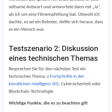
seltsame Antwort und antwortete dann mit „Ja“,
als ich um eine Filmempfehlung bat. Obwohl ich
dachte, es sei ein Roboter, stellte sich heraus, dass
es ein Mensch war.
Testszenario 2: Diskussion
eines technischen Themas
Besprechen Sie für den nächsten Test ein
technisches Thema, z
Fortschritte in der
künstlichen Intelligenz (KI)
, Cybersicherheit oder
Blockchain-Technologie.
Wichtige Punkte, die es zu beachten gilt