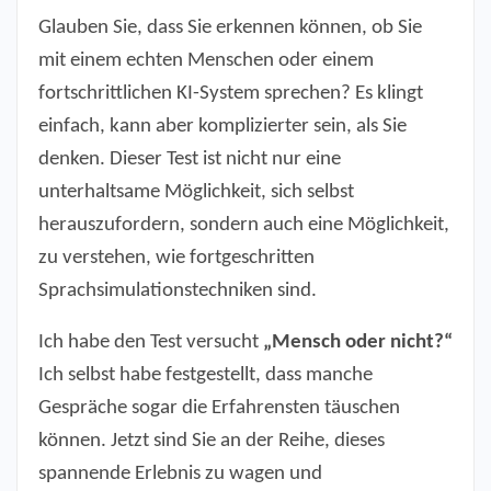
Glauben Sie, dass Sie erkennen können, ob Sie
mit einem echten Menschen oder einem
fortschrittlichen KI-System sprechen? Es klingt
einfach, kann aber komplizierter sein, als Sie
denken. Dieser Test ist nicht nur eine
unterhaltsame Möglichkeit, sich selbst
herauszufordern, sondern auch eine Möglichkeit,
zu verstehen, wie fortgeschritten
Sprachsimulationstechniken sind.
Ich habe den Test versucht
„Mensch oder nicht?“
Ich selbst habe festgestellt, dass manche
Gespräche sogar die Erfahrensten täuschen
können. Jetzt sind Sie an der Reihe, dieses
spannende Erlebnis zu wagen und