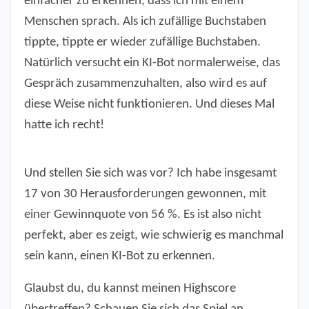
einfacher zu erkennen, dass ich mit einem
Menschen sprach. Als ich zufällige Buchstaben
tippte, tippte er wieder zufällige Buchstaben.
Natürlich versucht ein KI-Bot normalerweise, das
Gespräch zusammenzuhalten, also wird es auf
diese Weise nicht funktionieren. Und dieses Mal
hatte ich recht!
Und stellen Sie sich was vor? Ich habe insgesamt
17 von 30 Herausforderungen gewonnen, mit
einer Gewinnquote von 56 %. Es ist also nicht
perfekt, aber es zeigt, wie schwierig es manchmal
sein kann, einen KI-Bot zu erkennen.
Glaubst du, du kannst meinen Highscore