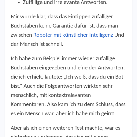
Zufällige und irrelevante Antworten.
Mir wurde klar, dass das Eintippen zufälliger
Buchstaben keine Garantie dafür ist, dass man
zwischen
Roboter mit künstlicher Intelligenz
Und
der Mensch ist schnell.
Ich habe zum Beispiel immer wieder zufällige
Buchstaben eingegeben und eine der Antworten,
die ich erhielt, lautete: „Ich weiß, dass du ein Bot
bist.“ Auch die Folgeantworten wirkten sehr
menschlich, mit kontextrelevanten
Kommentaren. Also kam ich zu dem Schluss, dass
es ein Mensch war, aber ich habe mich geirrt.
Aber als ich einen weiteren Test machte, war es