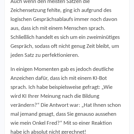
Auch wenn den meisten Sätzen die
Zeichensetzung fehlte, ging ich aufgrund des
logischen Gesprächsablaufs immer noch davon
aus, dass ich mit einem Menschen sprach.
Schließlich handelt es sich um ein zweiminütiges
Gespräch, sodass oft nicht genug Zeit bleibt, um
jeden Satz zu perfektionieren.
In einigen Momenten gab es jedoch deutliche
Anzeichen dafür, dass ich mit einem KI-Bot
sprach. Ich habe beispielsweise gefragt: „Wie
wird KI Ihrer Meinung nach die Bildung
verändern?“ Die Antwort war: „Hat Ihnen schon
mal jemand gesagt, dass Sie genauso aussehen
wie mein Onkel Fred?“ Mit so einer Reaktion
habe ich absolut nicht gerechnet!