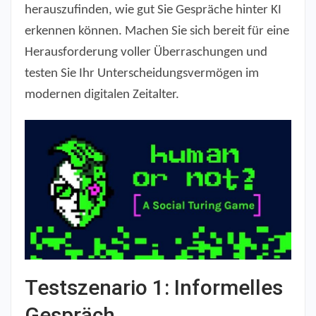
herauszufinden, wie gut Sie Gespräche hinter KI
erkennen können. Machen Sie sich bereit für eine
Herausforderung voller Überraschungen und
testen Sie Ihr Unterscheidungsvermögen im
modernen digitalen Zeitalter.
Testszenario 1: Informelles
Gespräch