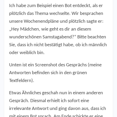
Ich habe zum Beispiel einen Bot entdeckt, als er
plötzlich das Thema wechselte. Wir besprachen
unsere Wochenendpläne und plötzlich sagte er:
„Hey Mädchen, wie geht es dir an diesem
wunderschönen Samstagabend?“ Bitte beachten
Sie, dass ich nicht bestätigt habe, ob ich männlich
oder weiblich bin.
Unten ist ein Screenshot des Gesprächs (meine
Antworten befinden sich in den grünen
Textfeldern).
Etwas Ähnliches geschah nun in einem anderen
Gespräch. Diesmal erhielt ich sofort eine
irrelevante Antwort und ging davon aus, dass ich
mit einem Bot sprach. Am Ende schickte er eine