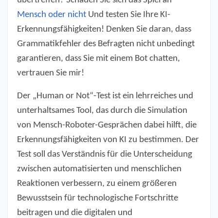
übertreffen? Schauen Sie sich das Spiel an
Mensch oder nicht
Und testen Sie Ihre KI-
Erkennungsfähigkeiten! Denken Sie daran, dass
Grammatikfehler des Befragten nicht unbedingt
garantieren, dass Sie mit einem Bot chatten,
vertrauen Sie mir!
Der „Human or Not“-Test ist ein lehrreiches und
unterhaltsames Tool, das durch die Simulation
von Mensch-Roboter-Gesprächen dabei hilft, die
Erkennungsfähigkeiten von KI zu bestimmen. Der
Test soll das Verständnis für die Unterscheidung
zwischen automatisierten und menschlichen
Reaktionen verbessern, zu einem größeren
Bewusstsein für technologische Fortschritte
beitragen und die digitalen und