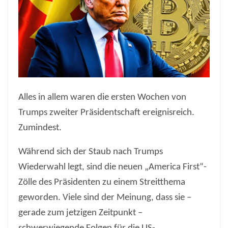
Alles in allem waren die ersten Wochen von
Trumps zweiter Präsidentschaft ereignisreich.
Zumindest.
Während sich der Staub nach Trumps
Wiederwahl legt, sind die neuen „America First“-
Zölle des Präsidenten zu einem Streitthema
geworden. Viele sind der Meinung, dass sie –
gerade zum jetzigen Zeitpunkt –