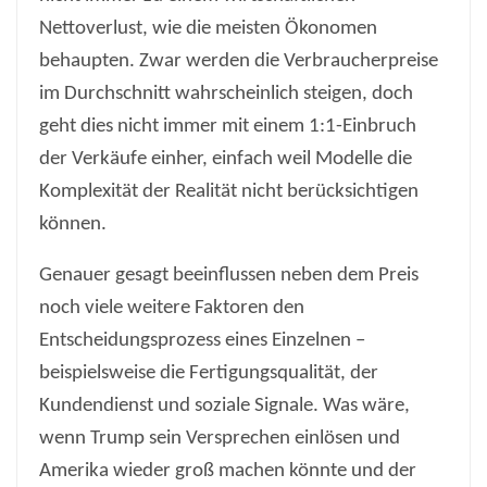
Nettoverlust, wie die meisten Ökonomen
behaupten. Zwar werden die Verbraucherpreise
im Durchschnitt wahrscheinlich steigen, doch
geht dies nicht immer mit einem 1:1-Einbruch
der Verkäufe einher, einfach weil Modelle die
Komplexität der Realität nicht berücksichtigen
können.
Genauer gesagt beeinflussen neben dem Preis
noch viele weitere Faktoren den
Entscheidungsprozess eines Einzelnen –
beispielsweise die Fertigungsqualität, der
Kundendienst und soziale Signale. Was wäre,
wenn Trump sein Versprechen einlösen und
Amerika wieder groß machen könnte und der