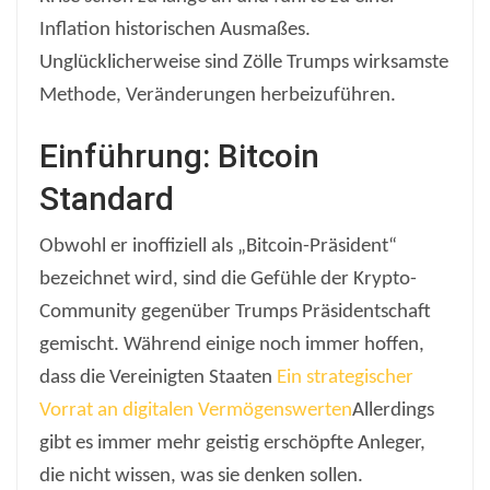
Inflation historischen Ausmaßes.
Unglücklicherweise sind Zölle Trumps wirksamste
Methode, Veränderungen herbeizuführen.
Einführung: Bitcoin
Standard
Obwohl er inoffiziell als „Bitcoin-Präsident“
bezeichnet wird, sind die Gefühle der Krypto-
Community gegenüber Trumps Präsidentschaft
gemischt. Während einige noch immer hoffen,
dass die Vereinigten Staaten
Ein strategischer
Vorrat an digitalen Vermögenswerten
Allerdings
gibt es immer mehr geistig erschöpfte Anleger,
die nicht wissen, was sie denken sollen.