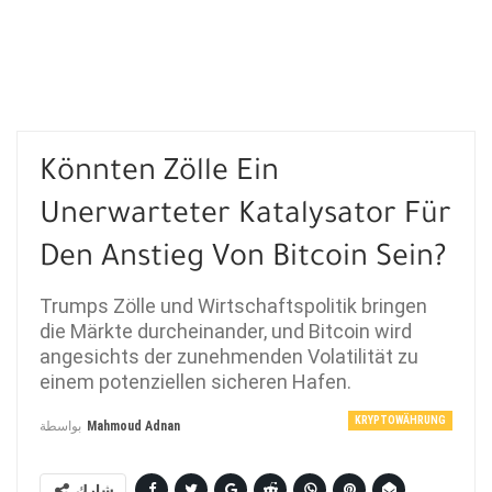
Könnten Zölle Ein
Unerwarteter Katalysator Für
Den Anstieg Von Bitcoin Sein?
Trumps Zölle und Wirtschaftspolitik bringen
die Märkte durcheinander, und Bitcoin wird
angesichts der zunehmenden Volatilität zu
einem potenziellen sicheren Hafen.
KRYPTOWÄHRUNG
بواسطة
Mahmoud Adnan
شارك