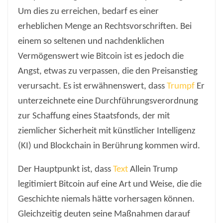
Um dies zu erreichen, bedarf es einer
erheblichen Menge an Rechtsvorschriften. Bei
einem so seltenen und nachdenklichen
Vermögenswert wie Bitcoin ist es jedoch die
Angst, etwas zu verpassen, die den Preisanstieg
verursacht. Es ist erwähnenswert, dass
Trumpf
Er
unterzeichnete eine Durchführungsverordnung
zur Schaffung eines Staatsfonds, der mit
ziemlicher Sicherheit mit künstlicher Intelligenz
(KI) und Blockchain in Berührung kommen wird.
Der Hauptpunkt ist, dass
Text
Allein Trump
legitimiert Bitcoin auf eine Art und Weise, die die
Geschichte niemals hätte vorhersagen können.
Gleichzeitig deuten seine Maßnahmen darauf