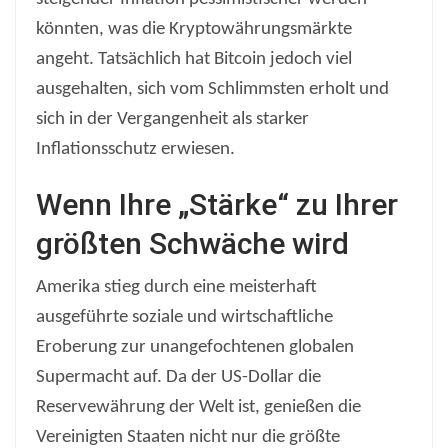
könnten, was die Kryptowährungsmärkte
angeht. Tatsächlich hat Bitcoin jedoch viel
ausgehalten, sich vom Schlimmsten erholt und
sich in der Vergangenheit als starker
Inflationsschutz erwiesen.
Wenn Ihre „Stärke“ zu Ihrer
größten Schwäche wird
Amerika stieg durch eine meisterhaft
ausgeführte soziale und wirtschaftliche
Eroberung zur unangefochtenen globalen
Supermacht auf. Da der US-Dollar die
Reservewährung der Welt ist, genießen die
Vereinigten Staaten nicht nur die größte