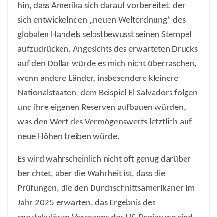
hin, dass Amerika sich darauf vorbereitet, der
sich entwickelnden „neuen Weltordnung“ des
globalen Handels selbstbewusst seinen Stempel
aufzudrücken. Angesichts des erwarteten Drucks
auf den Dollar würde es mich nicht überraschen,
wenn andere Länder, insbesondere kleinere
Nationalstaaten, dem Beispiel El Salvadors folgen
und ihre eigenen Reserven aufbauen würden,
was den Wert des Vermögenswerts letztlich auf
neue Höhen treiben würde.
Es wird wahrscheinlich nicht oft genug darüber
berichtet, aber die Wahrheit ist, dass die
Prüfungen, die den Durchschnittsamerikaner im
Jahr 2025 erwarten, das Ergebnis des