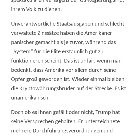
spektakulären Versagens der US-Regierung sind,
ihrem Volk zu dienen.
Unverantwortliche Staatsausgaben und schlecht
verwaltete Zinssätze haben die Amerikaner
panischer gemacht als je zuvor, während das
„System“ für die Elite erstaunlich gut zu
funktionieren scheint. Das ist unfair, wenn man
bedenkt, dass Amerika vor allem durch seine
Opfer groß geworden ist. Wieder einmal bleiben
die Kryptowährungsbrüder auf der Strecke. Es ist
unamerikanisch.
Doch ob es Ihnen gefällt oder nicht, Trump hat
seine Versprechen gehalten. Er unterzeichnete
mehrere Durchführungsverordnungen und