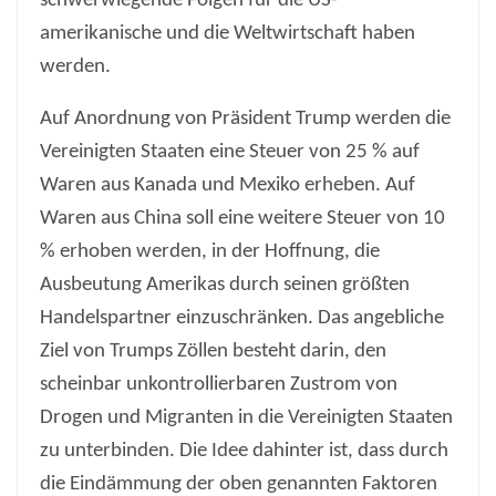
schwerwiegende Folgen für die US-
amerikanische und die Weltwirtschaft haben
werden.
Auf Anordnung von Präsident Trump werden die
Vereinigten Staaten eine Steuer von 25 % auf
Waren aus Kanada und Mexiko erheben. Auf
Waren aus China soll eine weitere Steuer von 10
% erhoben werden, in der Hoffnung, die
Ausbeutung Amerikas durch seinen größten
Handelspartner einzuschränken. Das angebliche
Ziel von Trumps Zöllen besteht darin, den
scheinbar unkontrollierbaren Zustrom von
Drogen und Migranten in die Vereinigten Staaten
zu unterbinden. Die Idee dahinter ist, dass durch
die Eindämmung der oben genannten Faktoren