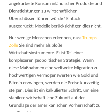
angekurbelte Konsum inländischer Produkte und
Dienstleistungen zu wirtschaftlichen
Überschüssen führen würde? Einfach
ausgedrückt: Modelle berücksichtigen dies nicht.
Nur wenige Menschen erkennen, dass
Trumps
Zölle
Sie sind mehr als bloße
Wirtschaftsinstrumente. Es ist Teil einer
komplexeren geopolitischen Strategie. Wenn
diese Maßnahmen eine weltweite Migration zu
hochwertigen Vermögenswerten wie Gold und
Bitcoin erzwingen, werden die Preise kurzzeitig
steigen. Dies ist ein kalkulierter Schritt, um eine
stabilere wirtschaftliche Zukunft auf der
Grundlage der amerikanischen Vorherrschaft zu