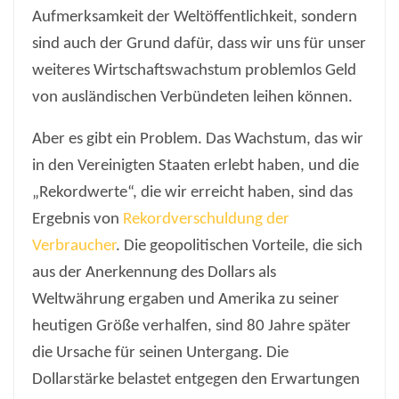
Aufmerksamkeit der Weltöffentlichkeit, sondern
sind auch der Grund dafür, dass wir uns für unser
weiteres Wirtschaftswachstum problemlos Geld
von ausländischen Verbündeten leihen können.
Aber es gibt ein Problem. Das Wachstum, das wir
in den Vereinigten Staaten erlebt haben, und die
„Rekordwerte“, die wir erreicht haben, sind das
Ergebnis von
Rekordverschuldung der
Verbraucher
. Die geopolitischen Vorteile, die sich
aus der Anerkennung des Dollars als
Weltwährung ergaben und Amerika zu seiner
heutigen Größe verhalfen, sind 80 Jahre später
die Ursache für seinen Untergang. Die
Dollarstärke belastet entgegen den Erwartungen