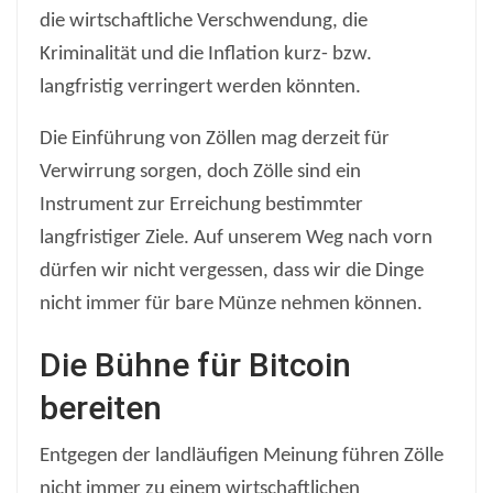
die wirtschaftliche Verschwendung, die
Kriminalität und die Inflation kurz- bzw.
langfristig verringert werden könnten.
Die Einführung von Zöllen mag derzeit für
Verwirrung sorgen, doch Zölle sind ein
Instrument zur Erreichung bestimmter
langfristiger Ziele. Auf unserem Weg nach vorn
dürfen wir nicht vergessen, dass wir die Dinge
nicht immer für bare Münze nehmen können.
Die Bühne für Bitcoin
bereiten
Entgegen der landläufigen Meinung führen Zölle
nicht immer zu einem wirtschaftlichen