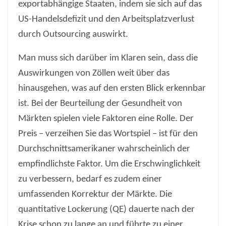
exportabhängige Staaten, indem sie sich auf das
US-Handelsdefizit und den Arbeitsplatzverlust
durch Outsourcing auswirkt.
Man muss sich darüber im Klaren sein, dass die
Auswirkungen von Zöllen weit über das
hinausgehen, was auf den ersten Blick erkennbar
ist. Bei der Beurteilung der Gesundheit von
Märkten spielen viele Faktoren eine Rolle. Der
Preis – verzeihen Sie das Wortspiel – ist für den
Durchschnittsamerikaner wahrscheinlich der
empfindlichste Faktor. Um die Erschwinglichkeit
zu verbessern, bedarf es zudem einer
umfassenden Korrektur der Märkte. Die
quantitative Lockerung (QE) dauerte nach der
Krise schon zu lange an und führte zu einer