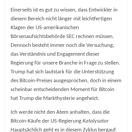
Einerseits ist es gut zu wissen, dass Entwickler in
diesem Bereich nicht länger mit leichtfertigen
Klagen der US-amerikanischen
Börsenaufsichtsbehörde SEC rechnen müssen.
Dennoch besteht immer noch die Versuchung,
das Verständnis und Engagement dieser
Regierung für unsere Branche in Frage zu stellen.
Trump hat sich lautstark für die Unterstützung
des Bitcoin-Preises ausgesprochen, doch in einem
scheinbar entscheidenden Moment für Bitcoin
hat Trump die Markthysterie angeheizt.
Ich werde nicht den Atem anhalten, dass die
Bitcoin-Käufe der US-Regierung
Katalysator
Hauptsächlich geht es in diesem Zyklus bergauf.