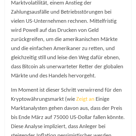
Marktvolatilität, einem Anstieg der
Zahlungsausfälle und Betriebsstörungen bei
vielen US-Unternehmen rechnen. Mittelfristig
wird Powell auf das Drucken von Geld
zurückgreifen, um die amerikanischen Märkte
und die einfachen Amerikaner zu retten, und
gleichzeitig still und leise den Weg dafür ebnen,
dass Bitcoin als unerwarteter Retter der globalen
Märkte und des Handels hervorgeht.
Im Moment ist dieser Schritt verwirrend für den
Kryptowährungsmarkt (wie
Zeigt an
Einige
Marktanalysten gehen davon aus, dass der Preis
bis Ende März auf 75000 US-Dollar fallen könnte.
Diese Analyse impliziert, dass Anleger bei
steigender Inflation pessimistischer werden