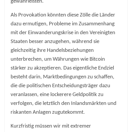
gewährleisten.
Als Provokation könnten diese Zölle die Länder
dazu ermutigen, Probleme im Zusammenhang
mit der Einwanderungskrise in den Vereinigten
Staaten besser anzugehen, während sie
gleichzeitig ihre Handelsbeziehungen
unterbrechen, um Währungen wie Bitcoin
stärker zu akzeptieren. Das eigentliche Endziel
besteht darin, Marktbedingungen zu schaffen,
die die politischen Entscheidungsträger dazu
veranlassen, eine lockerere Geldpolitik zu
verfolgen, die letztlich den Inlandsmärkten und
riskanten Anlagen zugutekommt.
Kurzfristig müssen wir mit extremer