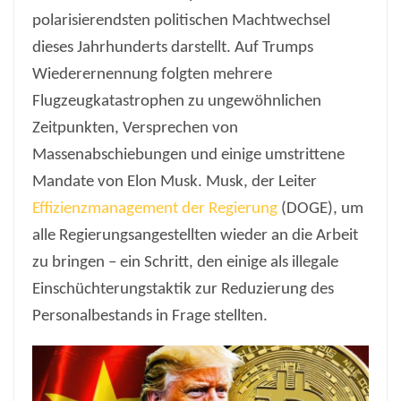
polarisierendsten politischen Machtwechsel
dieses Jahrhunderts darstellt. Auf Trumps
Wiederernennung folgten mehrere
Flugzeugkatastrophen zu ungewöhnlichen
Zeitpunkten, Versprechen von
Massenabschiebungen und einige umstrittene
Mandate von Elon Musk. Musk, der Leiter
Effizienzmanagement der Regierung
(DOGE), um
alle Regierungsangestellten wieder an die Arbeit
zu bringen – ein Schritt, den einige als illegale
Einschüchterungstaktik zur Reduzierung des
Personalbestands in Frage stellten.