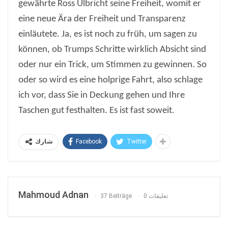
gewährte Ross Ulbricht seine Freiheit, womit er
eine neue Ära der Freiheit und Transparenz
einläutete. Ja, es ist noch zu früh, um sagen zu
können, ob Trumps Schritte wirklich Absicht sind
oder nur ein Trick, um Stimmen zu gewinnen. So
oder so wird es eine holprige Fahrt, also schlage
ich vor, dass Sie in Deckung gehen und Ihre
Taschen gut festhalten. Es ist fast soweit.
Facebook
Twitter
شارك
Mahmoud Adnan
37 Beiträge
0 تعليقات