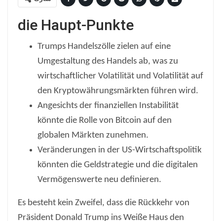
die Haupt-Punkte
Trumps Handelszölle zielen auf eine
Umgestaltung des Handels ab, was zu
wirtschaftlicher Volatilität und Volatilität auf
den Kryptowährungsmärkten führen wird.
Angesichts der finanziellen Instabilität
könnte die Rolle von Bitcoin auf den
globalen Märkten zunehmen.
Veränderungen in der US-Wirtschaftspolitik
könnten die Geldstrategie und die digitalen
Vermögenswerte neu definieren.
Es besteht kein Zweifel, dass die Rückkehr von
Präsident Donald Trump ins Weiße Haus den