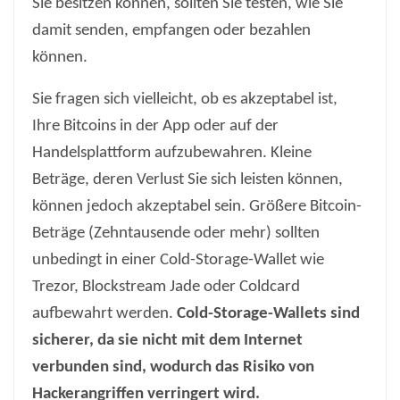
Sie besitzen können, sollten Sie testen, wie Sie
damit senden, empfangen oder bezahlen
können.
Sie fragen sich vielleicht, ob es akzeptabel ist,
Ihre Bitcoins in der App oder auf der
Handelsplattform aufzubewahren. Kleine
Beträge, deren Verlust Sie sich leisten können,
können jedoch akzeptabel sein. Größere Bitcoin-
Beträge (Zehntausende oder mehr) sollten
unbedingt in einer Cold-Storage-Wallet wie
Trezor, Blockstream Jade oder Coldcard
aufbewahrt werden.
Cold-Storage-Wallets sind
sicherer, da sie nicht mit dem Internet
verbunden sind, wodurch das Risiko von
Hackerangriffen verringert wird.