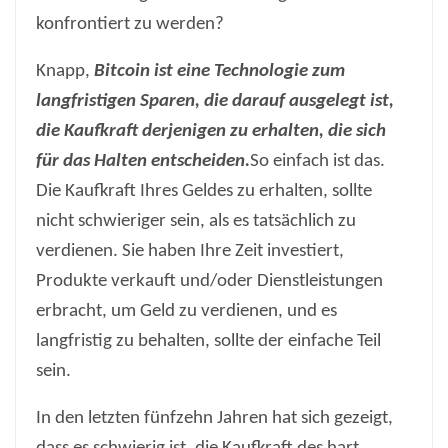
konfrontiert zu werden?
Knapp,
Bitcoin ist eine Technologie zum
langfristigen Sparen, die darauf ausgelegt ist,
die Kaufkraft derjenigen zu erhalten, die sich
für das Halten entscheiden.
So einfach ist das.
Die Kaufkraft Ihres Geldes zu erhalten, sollte
nicht schwieriger sein, als es tatsächlich zu
verdienen. Sie haben Ihre Zeit investiert,
Produkte verkauft und/oder Dienstleistungen
erbracht, um Geld zu verdienen, und es
langfristig zu behalten, sollte der einfache Teil
sein.
In den letzten fünfzehn Jahren hat sich gezeigt,