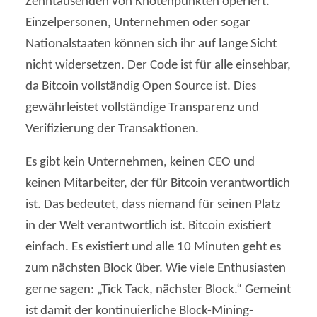
Zehntausenden von Knotenpunkten operiert.
Einzelpersonen, Unternehmen oder sogar
Nationalstaaten können sich ihr auf lange Sicht
nicht widersetzen. Der Code ist für alle einsehbar,
da Bitcoin vollständig Open Source ist. Dies
gewährleistet vollständige Transparenz und
Verifizierung der Transaktionen.
Es gibt kein Unternehmen, keinen CEO und
keinen Mitarbeiter, der für Bitcoin verantwortlich
ist. Das bedeutet, dass niemand für seinen Platz
in der Welt verantwortlich ist. Bitcoin existiert
einfach. Es existiert und alle 10 Minuten geht es
zum nächsten Block über. Wie viele Enthusiasten
gerne sagen: „Tick Tack, nächster Block.“ Gemeint
ist damit der kontinuierliche Block-Mining-