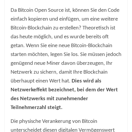
Da Bitcoin Open Source ist, können Sie den Code
einfach kopieren und einfügen, um eine weitere
Bitcoin-Blockchain zu erstellen? Theoretisch ist
das heute möglich, und es wurde bereits oft
getan. Wenn Sie eine neue Bitcoin-Blockchain
starten möchten, legen Sie los. Sie müssen jedoch
genügend neue Miner davon überzeugen, Ihr
Netzwerk zu sichern, damit Ihre Blockchain
überhaupt einen Wert hat.
Dies wird als
Netzwerkeffekt bezeichnet, bei dem der Wert
des Netzwerks mit zunehmender
Teilnehmerzahl steigt.
Die physische Verankerung von Bitcoin
unterscheidet diesen digitalen Vermögenswert