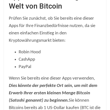
Welt von Bitcoin
Prüfen Sie zunächst, ob Sie bereits eine dieser
Apps für Ihre Finanzbedürfnisse nutzen, da sie
einen einfachen Einstieg in den
Kryptowährungsmarkt bieten:
Robin Hood
CashApp
PayPal
Wenn Sie bereits eine dieser Apps verwenden,
Dies könnte der perfekte Ort sein, um mit dem
Erwerb Ihrer ersten kleinen Menge Bitcoin
(Satoshi genannt) zu beginnen.
Sie können
Bitcoins bereits ab 1 US-Dollar kaufen (BTC ist die