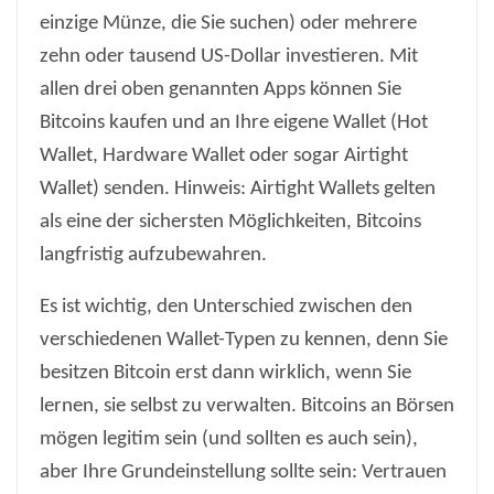
einzige Münze, die Sie suchen) oder mehrere
zehn oder tausend US-Dollar investieren. Mit
allen drei oben genannten Apps können Sie
Bitcoins kaufen und an Ihre eigene Wallet (Hot
Wallet, Hardware Wallet oder sogar Airtight
Wallet) senden. Hinweis: Airtight Wallets gelten
als eine der sichersten Möglichkeiten, Bitcoins
langfristig aufzubewahren.
Es ist wichtig, den Unterschied zwischen den
verschiedenen Wallet-Typen zu kennen, denn Sie
besitzen Bitcoin erst dann wirklich, wenn Sie
lernen, sie selbst zu verwalten. Bitcoins an Börsen
mögen legitim sein (und sollten es auch sein),
aber Ihre Grundeinstellung sollte sein: Vertrauen