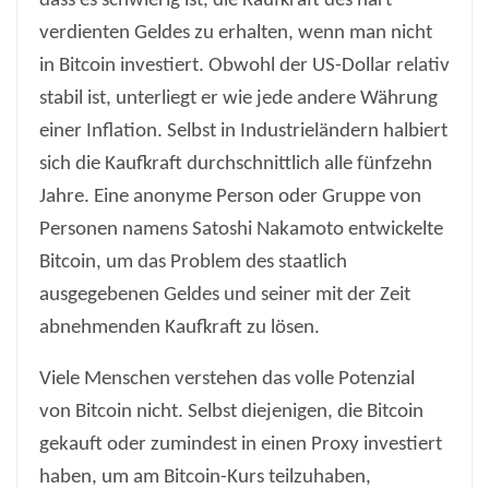
dass es schwierig ist, die Kaufkraft des hart
verdienten Geldes zu erhalten, wenn man nicht
in Bitcoin investiert. Obwohl der US-Dollar relativ
stabil ist, unterliegt er wie jede andere Währung
einer Inflation. Selbst in Industrieländern halbiert
sich die Kaufkraft durchschnittlich alle fünfzehn
Jahre. Eine anonyme Person oder Gruppe von
Personen namens Satoshi Nakamoto entwickelte
Bitcoin, um das Problem des staatlich
ausgegebenen Geldes und seiner mit der Zeit
abnehmenden Kaufkraft zu lösen.
Viele Menschen verstehen das volle Potenzial
von Bitcoin nicht. Selbst diejenigen, die Bitcoin
gekauft oder zumindest in einen Proxy investiert
haben, um am Bitcoin-Kurs teilzuhaben,