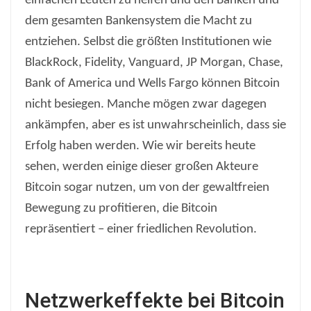
einfachen Leuten zu helfen und den Banken und
dem gesamten Bankensystem die Macht zu
entziehen. Selbst die größten Institutionen wie
BlackRock, Fidelity, Vanguard, JP Morgan, Chase,
Bank of America und Wells Fargo können Bitcoin
nicht besiegen. Manche mögen zwar dagegen
ankämpfen, aber es ist unwahrscheinlich, dass sie
Erfolg haben werden. Wie wir bereits heute
sehen, werden einige dieser großen Akteure
Bitcoin sogar nutzen, um von der gewaltfreien
Bewegung zu profitieren, die Bitcoin
repräsentiert – einer friedlichen Revolution.
Netzwerkeffekte bei Bitcoin