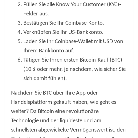
Füllen Sie alle Know Your Customer (KYC)-
Felder aus.
Bestätigen Sie Ihr Coinbase-Konto.
Verknüpfen Sie Ihr US-Bankkonto.
Laden Sie Ihr Coinbase-Wallet mit USD von
Ihrem Bankkonto auf.
Tätigen Sie Ihren ersten Bitcoin-Kauf (BTC)
(10 $ oder mehr, je nachdem, wie sicher Sie
sich damit fühlen).
Nachdem Sie BTC über Ihre App oder
Handelsplattform gekauft haben, wie geht es
weiter? Da Bitcoin eine revolutionäre
Technologie und der liquideste und am
schnellsten abgewickelte Vermögenswert ist, den