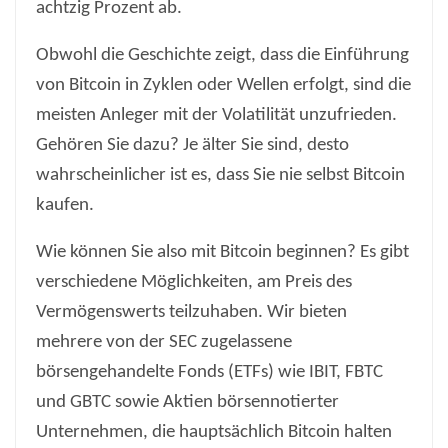
achtzig Prozent ab.
Obwohl die Geschichte zeigt, dass die Einführung
von Bitcoin in Zyklen oder Wellen erfolgt, sind die
meisten Anleger mit der Volatilität unzufrieden.
Gehören Sie dazu? Je älter Sie sind, desto
wahrscheinlicher ist es, dass Sie nie selbst Bitcoin
kaufen.
Wie können Sie also mit Bitcoin beginnen? Es gibt
verschiedene Möglichkeiten, am Preis des
Vermögenswerts teilzuhaben. Wir bieten
mehrere von der SEC zugelassene
börsengehandelte Fonds (ETFs) wie IBIT, FBTC
und GBTC sowie Aktien börsennotierter
Unternehmen, die hauptsächlich Bitcoin halten