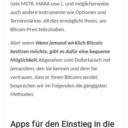
(wie MSTR, MARA usw.), und möglicherweise
auch andere Instrumente wie Optionen und
Terminmärkte. All dies ermöglicht Ihnen, am
Bitcoin-Preis teilzuhaben.
Aber wenn
Wenn jemand wirklich Bitcoin
besitzen möchte, gibt es dafür eine bequeme
Möglichkeit.
Abgesehen vom Dollartausch mit
jemandem, den Sie kennen und dem Sie
vertrauen, dass er Ihnen Bitcoins sendet,
besprechen wir im Folgenden die gängigsten
Methoden.
Apps für den Einstieg in die