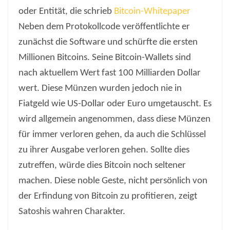
oder Entität, die schrieb
Bitcoin-Whitepaper
Neben dem Protokollcode veröffentlichte er
zunächst die Software und schürfte die ersten
Millionen Bitcoins. Seine Bitcoin-Wallets sind
nach aktuellem Wert fast 100 Milliarden Dollar
wert. Diese Münzen wurden jedoch nie in
Fiatgeld wie US-Dollar oder Euro umgetauscht. Es
wird allgemein angenommen, dass diese Münzen
für immer verloren gehen, da auch die Schlüssel
zu ihrer Ausgabe verloren gehen. Sollte dies
zutreffen, würde dies Bitcoin noch seltener
machen. Diese noble Geste, nicht persönlich von
der Erfindung von Bitcoin zu profitieren, zeigt
Satoshis wahren Charakter.