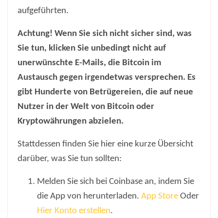
aufgeführten.
Achtung! Wenn Sie sich nicht sicher sind, was
Sie tun, klicken Sie unbedingt nicht auf
unerwünschte E-Mails, die Bitcoin im
Austausch gegen irgendetwas versprechen. Es
gibt Hunderte von Betrügereien, die auf neue
Nutzer in der Welt von Bitcoin oder
Kryptowährungen abzielen.
Stattdessen finden Sie hier eine kurze Übersicht
darüber, was Sie tun sollten:
Melden Sie sich bei Coinbase an, indem Sie
die App von herunterladen.
App Store
Oder
Hier Konto erstellen
.