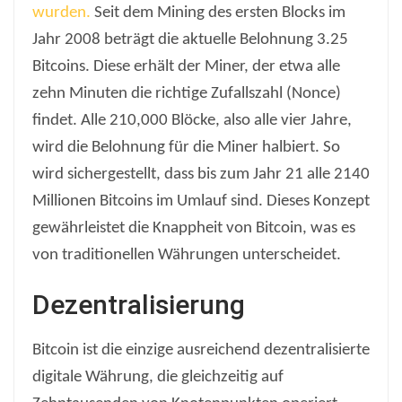
wurden.
Seit dem Mining des ersten Blocks im
Jahr 2008 beträgt die aktuelle Belohnung 3.25
Bitcoins. Diese erhält der Miner, der etwa alle
zehn Minuten die richtige Zufallszahl (Nonce)
findet. Alle 210,000 Blöcke, also alle vier Jahre,
wird die Belohnung für die Miner halbiert. So
wird sichergestellt, dass bis zum Jahr 21 alle 2140
Millionen Bitcoins im Umlauf sind. Dieses Konzept
gewährleistet die Knappheit von Bitcoin, was es
von traditionellen Währungen unterscheidet.
Dezentralisierung
Bitcoin ist die einzige ausreichend dezentralisierte
digitale Währung, die gleichzeitig auf