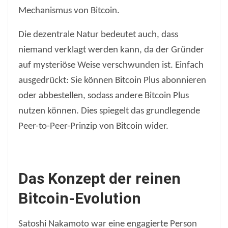
Mechanismus von Bitcoin.
Die dezentrale Natur bedeutet auch, dass
niemand verklagt werden kann, da der Gründer
auf mysteriöse Weise verschwunden ist. Einfach
ausgedrückt: Sie können Bitcoin Plus abonnieren
oder abbestellen, sodass andere Bitcoin Plus
nutzen können. Dies spiegelt das grundlegende
Peer-to-Peer-Prinzip von Bitcoin wider.
Das Konzept der reinen
Bitcoin-Evolution
Satoshi Nakamoto war eine engagierte Person