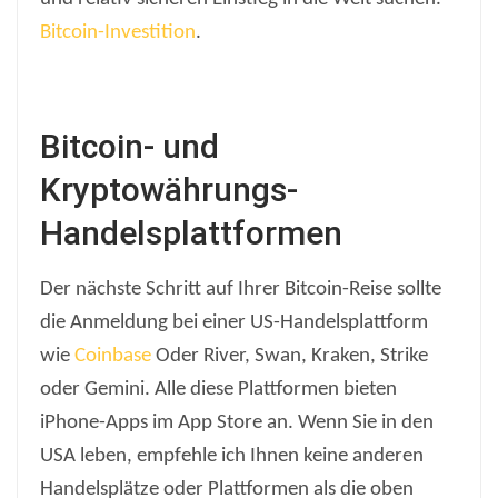
Bitcoin-Investition
.
Bitcoin- und
Kryptowährungs-
Handelsplattformen
Der nächste Schritt auf Ihrer Bitcoin-Reise sollte
die Anmeldung bei einer US-Handelsplattform
wie
Coinbase
Oder River, Swan, Kraken, Strike
oder Gemini. Alle diese Plattformen bieten
iPhone-Apps im App Store an. Wenn Sie in den
USA leben, empfehle ich Ihnen keine anderen
Handelsplätze oder Plattformen als die oben