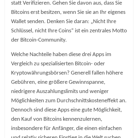
statt Verifizieren. Gehen Sie davon aus, dass Sie
Bitcoins erst besitzen, wenn Sie sie an Ihr eigenes
Wallet senden. Denken Sie daran: „Nicht Ihre
Schlüssel, nicht Ihre Coins“ ist ein zentrales Motto
der Bitcoin-Community.
Welche Nachteile haben diese drei Apps im
Vergleich zu spezialisierten Bitcoin- oder
Kryptowährungsbörsen? Generell fallen höhere
Gebühren, eine größere Gewinnspanne,
niedrigere Auszahlungslimits und weniger
Möglichkeiten zum Durchschnittskosteneffekt an.
Dennoch sind diese Apps eine gute Möglichkeit,
den Kauf von Bitcoins kennenzulernen,
insbesondere für Anfänger, die einen einfachen
und relativ sicheren Einstieg in die Welt suchen.