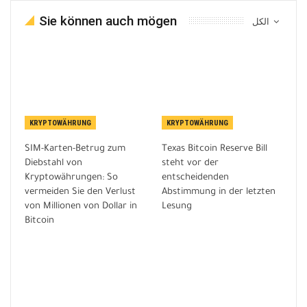
Sie können auch mögen
الكل
KRYPTOWÄHRUNG
KRYPTOWÄHRUNG
SIM-Karten-Betrug zum
Texas Bitcoin Reserve Bill
Diebstahl von
steht vor der
Kryptowährungen: So
entscheidenden
vermeiden Sie den Verlust
Abstimmung in der letzten
von Millionen von Dollar in
Lesung
Bitcoin