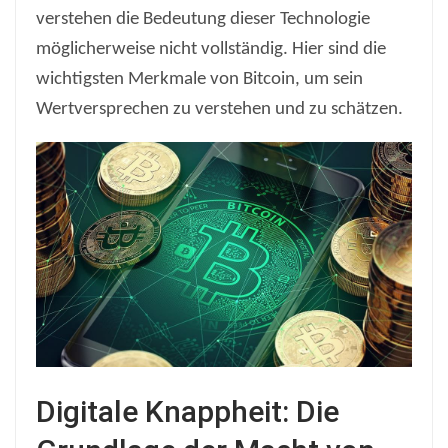
verstehen die Bedeutung dieser Technologie
möglicherweise nicht vollständig. Hier sind die
wichtigsten Merkmale von Bitcoin, um sein
Wertversprechen zu verstehen und zu schätzen.
Digitale Knappheit: Die