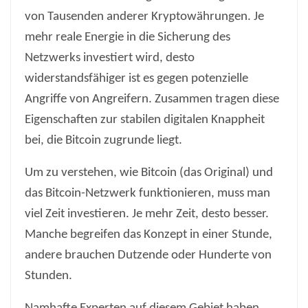
von Tausenden anderer Kryptowährungen. Je
mehr reale Energie in die Sicherung des
Netzwerks investiert wird, desto
widerstandsfähiger ist es gegen potenzielle
Angriffe von Angreifern. Zusammen tragen diese
Eigenschaften zur stabilen digitalen Knappheit
bei, die Bitcoin zugrunde liegt.
Um zu verstehen, wie Bitcoin (das Original) und
das Bitcoin-Netzwerk funktionieren, muss man
viel Zeit investieren. Je mehr Zeit, desto besser.
Manche begreifen das Konzept in einer Stunde,
andere brauchen Dutzende oder Hunderte von
Stunden.