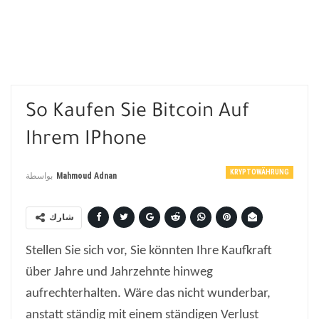
So Kaufen Sie Bitcoin Auf
Ihrem IPhone
KRYPTOWÄHRUNG
بواسطة
Mahmoud Adnan
شارك
Stellen Sie sich vor, Sie könnten Ihre Kaufkraft
über Jahre und Jahrzehnte hinweg
aufrechterhalten. Wäre das nicht wunderbar,
anstatt ständig mit einem ständigen Verlust