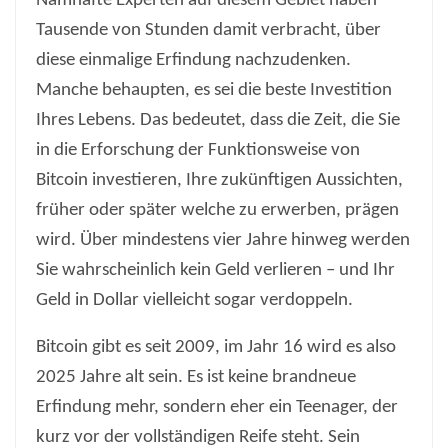
Namhafte Experten auf diesem Gebiet haben
Tausende von Stunden damit verbracht, über
diese einmalige Erfindung nachzudenken.
Manche behaupten, es sei die beste Investition
Ihres Lebens. Das bedeutet, dass die Zeit, die Sie
in die Erforschung der Funktionsweise von
Bitcoin investieren, Ihre zukünftigen Aussichten,
früher oder später welche zu erwerben, prägen
wird. Über mindestens vier Jahre hinweg werden
Sie wahrscheinlich kein Geld verlieren – und Ihr
Geld in Dollar vielleicht sogar verdoppeln.
Bitcoin gibt es seit 2009, im Jahr 16 wird es also
2025 Jahre alt sein. Es ist keine brandneue
Erfindung mehr, sondern eher ein Teenager, der
kurz vor der vollständigen Reife steht. Sein