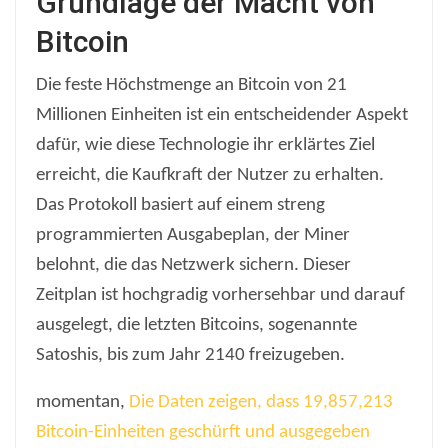
Grundlage der Macht von
Bitcoin
Die feste Höchstmenge an Bitcoin von 21
Millionen Einheiten ist ein entscheidender Aspekt
dafür, wie diese Technologie ihr erklärtes Ziel
erreicht, die Kaufkraft der Nutzer zu erhalten.
Das Protokoll basiert auf einem streng
programmierten Ausgabeplan, der Miner
belohnt, die das Netzwerk sichern. Dieser
Zeitplan ist hochgradig vorhersehbar und darauf
ausgelegt, die letzten Bitcoins, sogenannte
Satoshis, bis zum Jahr 2140 freizugeben.
momentan,
Die Daten zeigen, dass 19,857,213
Bitcoin-Einheiten geschürft und ausgegeben