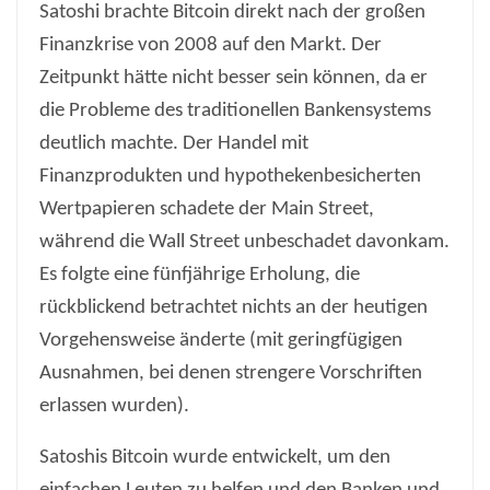
Satoshi brachte Bitcoin direkt nach der großen
Finanzkrise von 2008 auf den Markt. Der
Zeitpunkt hätte nicht besser sein können, da er
die Probleme des traditionellen Bankensystems
deutlich machte. Der Handel mit
Finanzprodukten und hypothekenbesicherten
Wertpapieren schadete der Main Street,
während die Wall Street unbeschadet davonkam.
Es folgte eine fünfjährige Erholung, die
rückblickend betrachtet nichts an der heutigen
Vorgehensweise änderte (mit geringfügigen
Ausnahmen, bei denen strengere Vorschriften
erlassen wurden).
Satoshis Bitcoin wurde entwickelt, um den