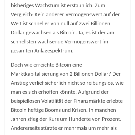
bisheriges Wachstum ist erstaunlich. Zum
Vergleich: Kein anderer Vermögenswert auf der
Welt ist schneller von null auf zwei Billionen
Dollar gewachsen als Bitcoin. Ja, es ist der am
schnellsten wachsende Vermögenswert im
gesamten Anlagespektrum.
Doch wie erreichte Bitcoin eine
Marktkapitalisierung von 2 Billionen Dollar? Der
Anstieg verlief sicherlich nicht so reibungslos, wie
man es sich erhoffen könnte. Aufgrund der
beispiellosen Volatilität der Finanzmärkte erlebte
Bitcoin heftige Booms und Krisen. In manchen
Jahren stieg der Kurs um Hunderte von Prozent.
Andererseits stürzte er mehrmals um mehr als