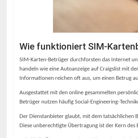
Wie funktioniert SIM-Karten
SIM-Karten-Betrüger durchforsten das Internet un
handeln wie eine Autoanzeige auf Craigslist mit 
Informationen reichen oft aus, um einen Betrug a
Ausgestattet mit den online gesammelten persönlic
Betrüger nutzen häufig Social-Engineering-Techni
Der Dienstanbieter glaubt, mit dem tatsächlichen 
Diese unberechtigte Übertragung ist der Kern des 