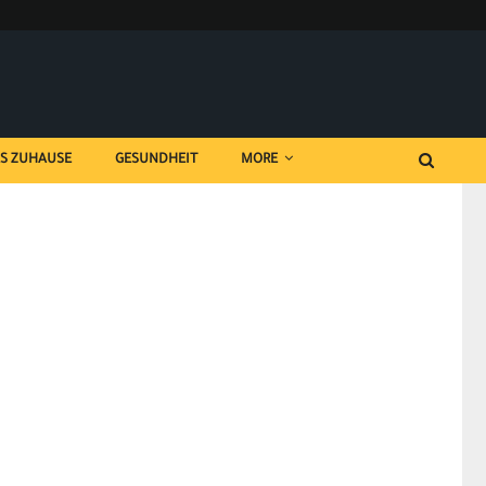
ES ZUHAUSE
GESUNDHEIT
MORE