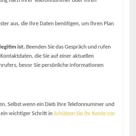
lung nach Ihrer Telefonnummer oder Ihren
ster aus, die Ihre Daten benötigen, um Ihren Plan
egitim ist.
Beenden Sie das Gespräch und rufen
Kontaktdaten, die Sie auf einer aktuellen
rufers, bevor Sie persönliche Informationen
zen. Selbst wenn ein Dieb Ihre Telefonnummer und
ein wichtiger Schritt in
Schützen Sie Ihr Konto vor