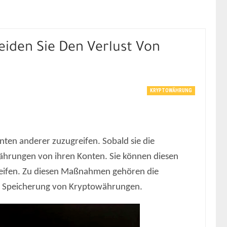
iden Sie Den Verlust Von
KRYPTOWÄHRUNG
ten anderer zuzugreifen. Sobald sie die
hrungen von ihren Konten. Sie können diesen
reifen. Zu diesen Maßnahmen gehören die
en Speicherung von Kryptowährungen.