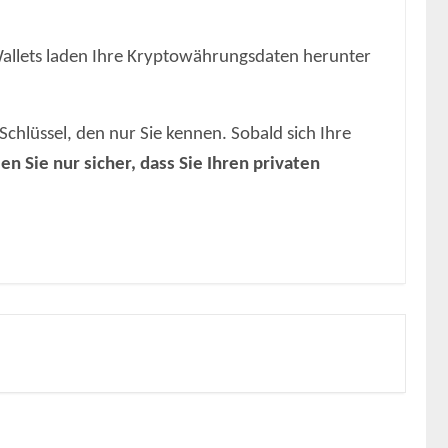
llets laden Ihre Kryptowährungsdaten herunter
hlüssel, den nur Sie kennen. Sobald sich Ihre
len Sie nur sicher, dass Sie Ihren privaten