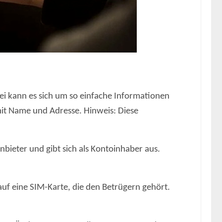
ei kann es sich um so einfache Informationen
it Name und Adresse. Hinweis: Diese
bieter und gibt sich als Kontoinhaber aus.
uf eine SIM-Karte, die den Betrügern gehört.