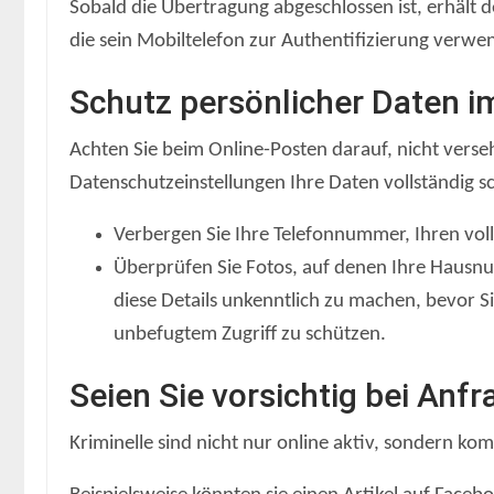
Sobald die Übertragung abgeschlossen ist, erhält
die sein Mobiltelefon zur Authentifizierung verw
Schutz persönlicher Daten im
Achten Sie beim Online-Posten darauf, nicht verse
Datenschutzeinstellungen Ihre Daten vollständig s
Verbergen Sie Ihre Telefonnummer, Ihren vol
Überprüfen Sie Fotos, auf denen Ihre Hausnu
diese Details unkenntlich zu machen, bevor Sie
unbefugtem Zugriff zu schützen.
Seien Sie vorsichtig bei Anf
Kriminelle sind nicht nur online aktiv, sondern ko