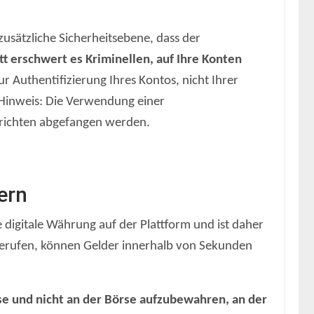
zusätzliche Sicherheitsebene, dass der
itt erschwert es Kriminellen, auf Ihre Konten
r Authentifizierung Ihres Kontos, nicht Ihrer
 Hinweis: Die Verwendung einer
chrichten abgefangen werden.
ern
digitale Währung auf der Plattform und ist daher
bgerufen, können Gelder innerhalb von Sekunden
rse und nicht an der Börse aufzubewahren, an der