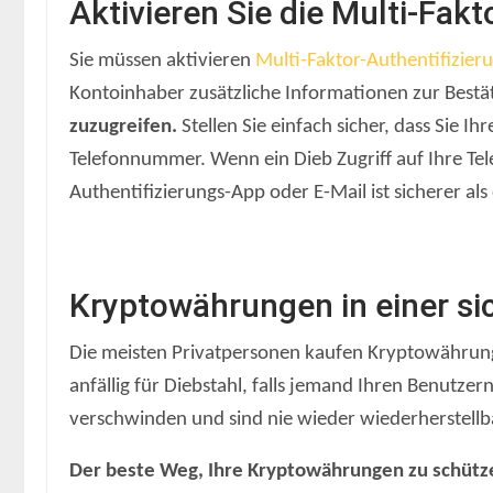
Aktivieren Sie die Multi-Fakt
Sie müssen aktivieren
Multi-Faktor-Authentifizier
Kontoinhaber zusätzliche Informationen zur Bestäti
zuzugreifen.
Stellen Sie einfach sicher, dass Sie I
Telefonnummer. Wenn ein Dieb Zugriff auf Ihre Te
Authentifizierungs-App oder E-Mail ist sicherer a
Kryptowährungen in einer si
Die meisten Privatpersonen kaufen Kryptowährunge
anfällig für Diebstahl, falls jemand Ihren Benut
verschwinden und sind nie wieder wiederherstellb
Der beste Weg, Ihre Kryptowährungen zu schützen