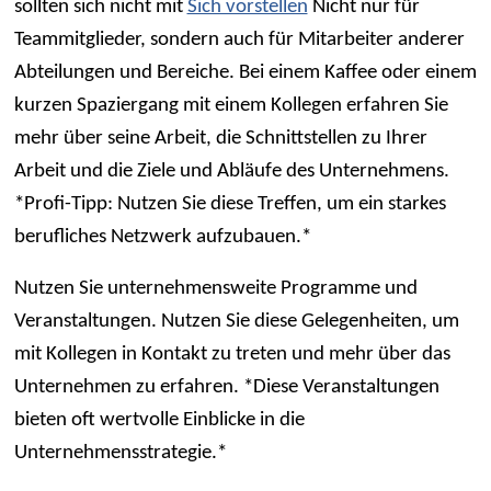
sollten sich nicht mit
Sich vorstellen
Nicht nur für
Teammitglieder, sondern auch für Mitarbeiter anderer
Abteilungen und Bereiche. Bei einem Kaffee oder einem
kurzen Spaziergang mit einem Kollegen erfahren Sie
mehr über seine Arbeit, die Schnittstellen zu Ihrer
Arbeit und die Ziele und Abläufe des Unternehmens.
*Profi-Tipp: Nutzen Sie diese Treffen, um ein starkes
berufliches Netzwerk aufzubauen.*
Nutzen Sie unternehmensweite Programme und
Veranstaltungen. Nutzen Sie diese Gelegenheiten, um
mit Kollegen in Kontakt zu treten und mehr über das
Unternehmen zu erfahren. *Diese Veranstaltungen
bieten oft wertvolle Einblicke in die
Unternehmensstrategie.*