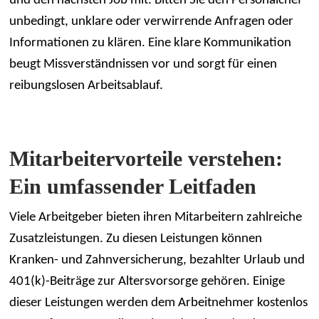
und den nächsten Job mit. Bitten Sie den Personalchef
unbedingt, unklare oder verwirrende Anfragen oder
Informationen zu klären. Eine klare Kommunikation
beugt Missverständnissen vor und sorgt für einen
reibungslosen Arbeitsablauf.
Mitarbeitervorteile verstehen:
Ein umfassender Leitfaden
Viele Arbeitgeber bieten ihren Mitarbeitern zahlreiche
Zusatzleistungen. Zu diesen Leistungen können
Kranken- und Zahnversicherung, bezahlter Urlaub und
401(k)-Beiträge zur Altersvorsorge gehören. Einige
dieser Leistungen werden dem Arbeitnehmer kostenlos