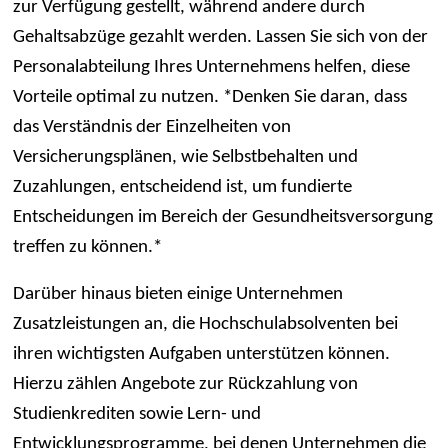
zur Verfügung gestellt, während andere durch
Gehaltsabzüge gezahlt werden. Lassen Sie sich von der
Personalabteilung Ihres Unternehmens helfen, diese
Vorteile optimal zu nutzen. *Denken Sie daran, dass
das Verständnis der Einzelheiten von
Versicherungsplänen, wie Selbstbehalten und
Zuzahlungen, entscheidend ist, um fundierte
Entscheidungen im Bereich der Gesundheitsversorgung
treffen zu können.*
Darüber hinaus bieten einige Unternehmen
Zusatzleistungen an, die Hochschulabsolventen bei
ihren wichtigsten Aufgaben unterstützen können.
Hierzu zählen Angebote zur Rückzahlung von
Studienkrediten sowie Lern- und
Entwicklungsprogramme, bei denen Unternehmen die