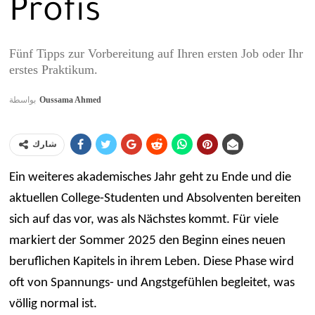
Profis
Fünf Tipps zur Vorbereitung auf Ihren ersten Job oder Ihr
erstes Praktikum.
بواسطة
Oussama Ahmed
شارك
Ein weiteres akademisches Jahr geht zu Ende und die
aktuellen College-Studenten und Absolventen bereiten
sich auf das vor, was als Nächstes kommt. Für viele
markiert der Sommer 2025 den Beginn eines neuen
beruflichen Kapitels in ihrem Leben. Diese Phase wird
oft von Spannungs- und Angstgefühlen begleitet, was
völlig normal ist.