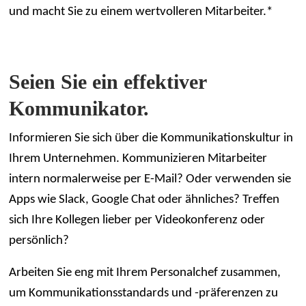
und macht Sie zu einem wertvolleren Mitarbeiter.*
Seien Sie ein effektiver
Kommunikator.
Informieren Sie sich über die Kommunikationskultur in
Ihrem Unternehmen. Kommunizieren Mitarbeiter
intern normalerweise per E-Mail? Oder verwenden sie
Apps wie Slack, Google Chat oder ähnliches? Treffen
sich Ihre Kollegen lieber per Videokonferenz oder
persönlich?
Arbeiten Sie eng mit Ihrem Personalchef zusammen,
um Kommunikationsstandards und -präferenzen zu