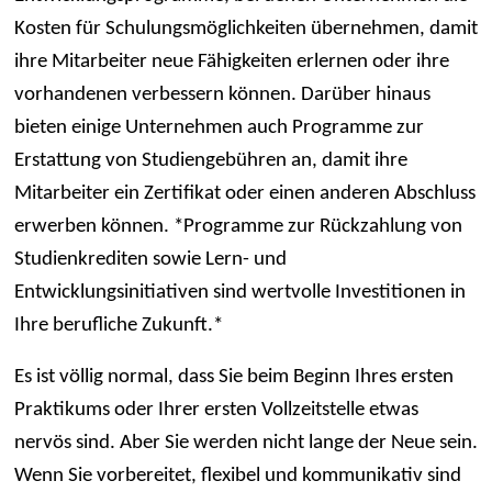
Kosten für Schulungsmöglichkeiten übernehmen, damit
ihre Mitarbeiter neue Fähigkeiten erlernen oder ihre
vorhandenen verbessern können. Darüber hinaus
bieten einige Unternehmen auch Programme zur
Erstattung von Studiengebühren an, damit ihre
Mitarbeiter ein Zertifikat oder einen anderen Abschluss
erwerben können. *Programme zur Rückzahlung von
Studienkrediten sowie Lern- und
Entwicklungsinitiativen sind wertvolle Investitionen in
Ihre berufliche Zukunft.*
Es ist völlig normal, dass Sie beim Beginn Ihres ersten
Praktikums oder Ihrer ersten Vollzeitstelle etwas
nervös sind. Aber Sie werden nicht lange der Neue sein.
Wenn Sie vorbereitet, flexibel und kommunikativ sind