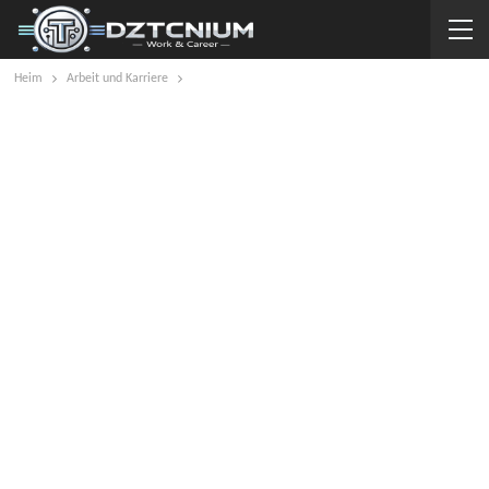
Heim
Arbeit und Karriere