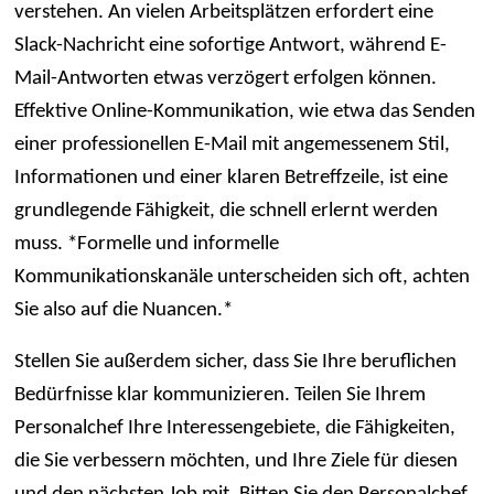
verstehen. An vielen Arbeitsplätzen erfordert eine
Slack-Nachricht eine sofortige Antwort, während E-
Mail-Antworten etwas verzögert erfolgen können.
Effektive Online-Kommunikation, wie etwa das Senden
einer professionellen E-Mail mit angemessenem Stil,
Informationen und einer klaren Betreffzeile, ist eine
grundlegende Fähigkeit, die schnell erlernt werden
muss. *Formelle und informelle
Kommunikationskanäle unterscheiden sich oft, achten
Sie also auf die Nuancen.*
Stellen Sie außerdem sicher, dass Sie Ihre beruflichen
Bedürfnisse klar kommunizieren. Teilen Sie Ihrem
Personalchef Ihre Interessengebiete, die Fähigkeiten,
die Sie verbessern möchten, und Ihre Ziele für diesen