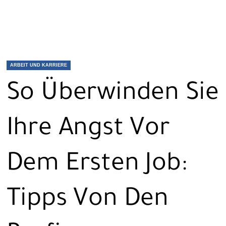
ARBEIT UND KARRIERE
So Überwinden Sie
Ihre Angst Vor
Dem Ersten Job:
Tipps Von Den