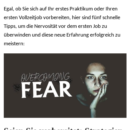
Egal, ob Sie sich auf Ihr erstes Praktikum oder Ihren
ersten Vollzeitjob vorbereiten, hier sind fünf schnelle
Tipps, um die Nervosität vor dem ersten Job zu
überwinden und diese neue Erfahrung erfolgreich zu
meistern: