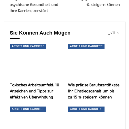
psychische Gesundheit und
% steigern können
Ihre Karriere zerstört
Sie Können Auch Mögen
الكل
ARBEIT UND KARRIERE
ARBEIT UND KARRIERE
Toxisches Arbeitsumfeld: 10
Wie präzise Berufszertifikate
Anzeichen und Tipps zur
Ihr Einstiegsgehalt um bis
effektiven Überwindung
zu 15 % steigern können
ARBEIT UND KARRIERE
ARBEIT UND KARRIERE