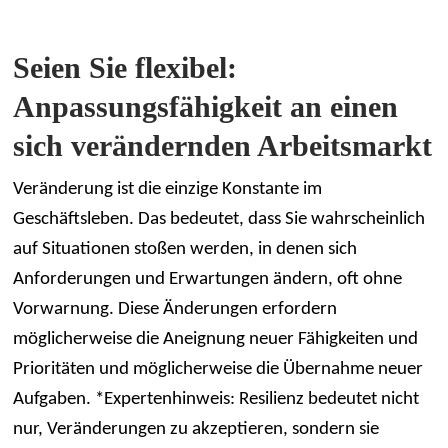
Seien Sie flexibel:
Anpassungsfähigkeit an einen
sich verändernden Arbeitsmarkt
Veränderung ist die einzige Konstante im
Geschäftsleben. Das bedeutet, dass Sie wahrscheinlich
auf Situationen stoßen werden, in denen sich
Anforderungen und Erwartungen ändern, oft ohne
Vorwarnung. Diese Änderungen erfordern
möglicherweise die Aneignung neuer Fähigkeiten und
Prioritäten und möglicherweise die Übernahme neuer
Aufgaben. *Expertenhinweis: Resilienz bedeutet nicht
nur, Veränderungen zu akzeptieren, sondern sie