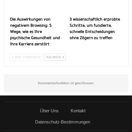
Die Auswirkungen von
3 wissenschaftlich erprobte
negativem Browsing: 5
Schritte, um fundierte,
Wege, wie es Ihre
schnelle Entscheidungen
psychische Gesundheit und
ohne Zögern zu treffen
Ihre Karriere zerstört
DER VORHERIGE
NÄCHSTE
Kommentarfunktion ist geschlossen.
Über Uns
Kontakt
Datenschutz-Bestimmungen