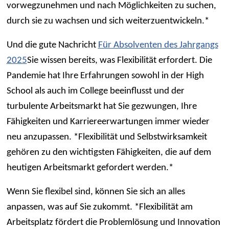
vorwegzunehmen und nach Möglichkeiten zu suchen,
durch sie zu wachsen und sich weiterzuentwickeln.*
Und die gute Nachricht
Für Absolventen des Jahrgangs
2025
Sie wissen bereits, was Flexibilität erfordert. Die
Pandemie hat Ihre Erfahrungen sowohl in der High
School als auch im College beeinflusst und der
turbulente Arbeitsmarkt hat Sie gezwungen, Ihre
Fähigkeiten und Karriereerwartungen immer wieder
neu anzupassen. *Flexibilität und Selbstwirksamkeit
gehören zu den wichtigsten Fähigkeiten, die auf dem
heutigen Arbeitsmarkt gefordert werden.*
Wenn Sie flexibel sind, können Sie sich an alles
anpassen, was auf Sie zukommt. *Flexibilität am
Arbeitsplatz fördert die Problemlösung und Innovation