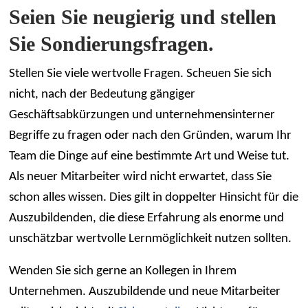
Seien Sie neugierig und stellen
Sie Sondierungsfragen.
Stellen Sie viele wertvolle Fragen. Scheuen Sie sich
nicht, nach der Bedeutung gängiger
Geschäftsabkürzungen und unternehmensinterner
Begriffe zu fragen oder nach den Gründen, warum Ihr
Team die Dinge auf eine bestimmte Art und Weise tut.
Als neuer Mitarbeiter wird nicht erwartet, dass Sie
schon alles wissen. Dies gilt in doppelter Hinsicht für die
Auszubildenden, die diese Erfahrung als enorme und
unschätzbar wertvolle Lernmöglichkeit nutzen sollten.
Wenden Sie sich gerne an Kollegen in Ihrem
Unternehmen. Auszubildende und neue Mitarbeiter