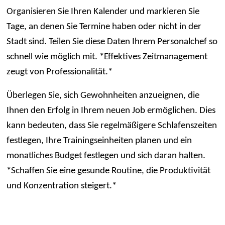
Organisieren Sie Ihren Kalender und markieren Sie
Tage, an denen Sie Termine haben oder nicht in der
Stadt sind. Teilen Sie diese Daten Ihrem Personalchef so
schnell wie möglich mit. *Effektives Zeitmanagement
zeugt von Professionalität.*
Überlegen Sie, sich Gewohnheiten anzueignen, die
Ihnen den Erfolg in Ihrem neuen Job ermöglichen. Dies
kann bedeuten, dass Sie regelmäßigere Schlafenszeiten
festlegen, Ihre Trainingseinheiten planen und ein
monatliches Budget festlegen und sich daran halten.
*Schaffen Sie eine gesunde Routine, die Produktivität
und Konzentration steigert.*