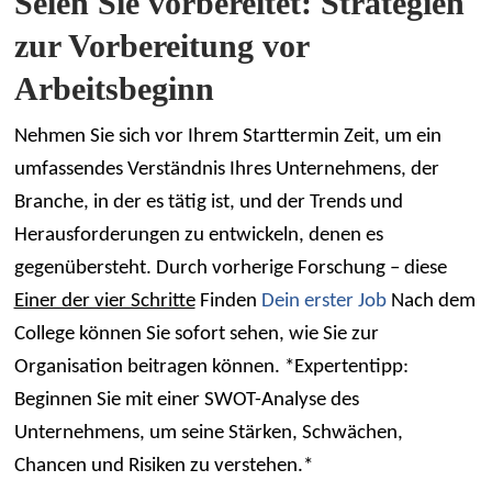
Seien Sie vorbereitet: Strategien
zur Vorbereitung vor
Arbeitsbeginn
Nehmen Sie sich vor Ihrem Starttermin Zeit, um ein
umfassendes Verständnis Ihres Unternehmens, der
Branche, in der es tätig ist, und der Trends und
Herausforderungen zu entwickeln, denen es
gegenübersteht. Durch vorherige Forschung – diese
Einer der vier Schritte
Finden
Dein erster Job
Nach dem
College können Sie sofort sehen, wie Sie zur
Organisation beitragen können. *Expertentipp:
Beginnen Sie mit einer SWOT-Analyse des
Unternehmens, um seine Stärken, Schwächen,
Chancen und Risiken zu verstehen.*