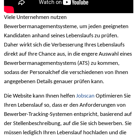
Viele Unternehmen nutzen
Bewerbermanagementsysteme, um jeden geeigneten
Kandidaten anhand seines Lebenslaufs zu prüfen.
Daher wirkt sich die Verbesserung Ihres Lebenslaufs
direkt auf Ihre Chance aus, in die engere Auswahl eines
Bewerbermanagementsystems (ATS) zu kommen,
sodass der Personalchef die verschiedenen von Ihnen
angegebenen Details genauer prüfen kann.
Die Website kann Ihnen helfen
Jobscan
Optimieren Sie
Ihren Lebenslauf so, dass er den Anforderungen von
Bewerber-Tracking-Systemen entspricht, basierend auf
der Stellenbeschreibung, auf die Sie sich bewerben. Sie
müssen lediglich Ihren Lebenslauf hochladen und die