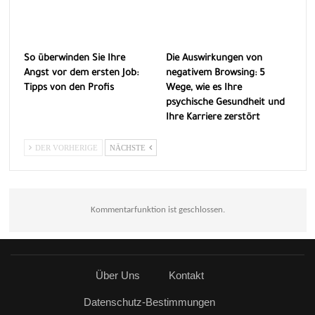
So überwinden Sie Ihre
Die Auswirkungen von
Angst vor dem ersten Job:
negativem Browsing: 5
Tipps von den Profis
Wege, wie es Ihre
psychische Gesundheit und
Ihre Karriere zerstört
DER VORHERIGE
NÄCHSTE
Kommentarfunktion ist geschlossen.
Über Uns
Kontakt
Datenschutz-Bestimmungen