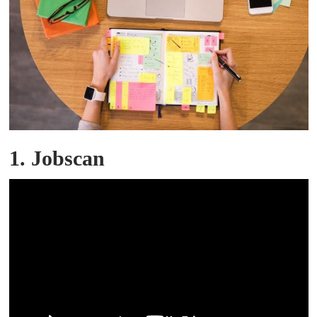
1. Jobscan