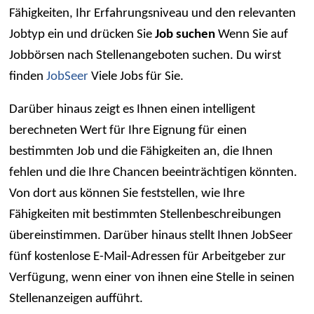
Fähigkeiten, Ihr Erfahrungsniveau und den relevanten
Jobtyp ein und drücken Sie
Job suchen
Wenn Sie auf
Jobbörsen nach Stellenangeboten suchen. Du wirst
finden
JobSeer
Viele Jobs für Sie.
Darüber hinaus zeigt es Ihnen einen intelligent
berechneten Wert für Ihre Eignung für einen
bestimmten Job und die Fähigkeiten an, die Ihnen
fehlen und die Ihre Chancen beeinträchtigen könnten.
Von dort aus können Sie feststellen, wie Ihre
Fähigkeiten mit bestimmten Stellenbeschreibungen
übereinstimmen. Darüber hinaus stellt Ihnen JobSeer
fünf kostenlose E-Mail-Adressen für Arbeitgeber zur
Verfügung, wenn einer von ihnen eine Stelle in seinen
Stellenanzeigen aufführt.