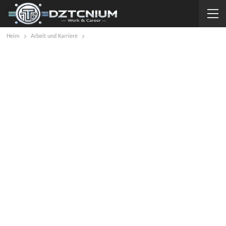
Heim
Arbeit und Karriere