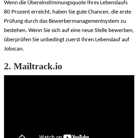
Wenn die Übereinstimmungsquote Ihres Lebenslaufs
80 Prozent erreicht, haben Sie gute Chancen, die erste
Prüfung durch das Bewerbermanagementsystem zu
bestehen. Wenn Sie sich auf eine neue Stelle bewerben,
überprüfen Sie unbedingt zuerst Ihren Lebenslauf auf
Jobscan.
2. Mailtrack.io