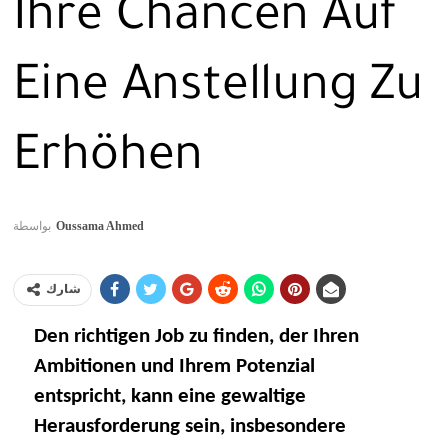
Ihre Chancen Auf
Eine Anstellung Zu
Erhöhen
بواسطة
Oussama Ahmed
شارك
Den richtigen Job zu finden, der Ihren
Ambitionen und Ihrem Potenzial
entspricht, kann eine gewaltige
Herausforderung sein, insbesondere