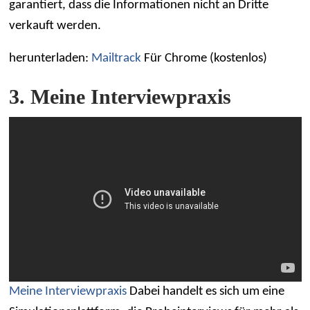
garantiert, dass die Informationen nicht an Dritte
verkauft werden.
herunterladen:
Mailtrack
Für Chrome (kostenlos)
3. Meine Interviewpraxis
Meine Interviewpraxis
Dabei handelt es sich um eine