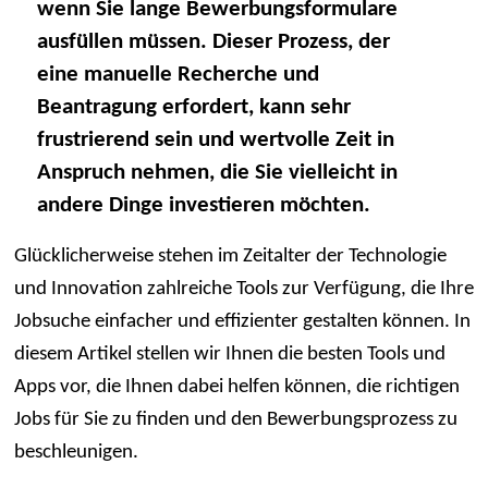
wenn Sie lange Bewerbungsformulare
ausfüllen müssen. Dieser Prozess, der
eine manuelle Recherche und
Beantragung erfordert, kann sehr
frustrierend sein und wertvolle Zeit in
Anspruch nehmen, die Sie vielleicht in
andere Dinge investieren möchten.
Glücklicherweise stehen im Zeitalter der Technologie
und Innovation zahlreiche Tools zur Verfügung, die Ihre
Jobsuche einfacher und effizienter gestalten können. In
diesem Artikel stellen wir Ihnen die besten Tools und
Apps vor, die Ihnen dabei helfen können, die richtigen
Jobs für Sie zu finden und den Bewerbungsprozess zu
beschleunigen.