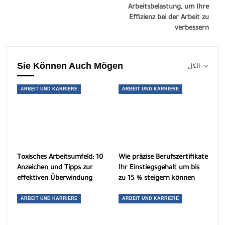
Arbeitsbelastung, um Ihre
Effizienz bei der Arbeit zu
verbessern
Sie Können Auch Mögen
الكل
ARBEIT UND KARRIERE
ARBEIT UND KARRIERE
Toxisches Arbeitsumfeld: 10
Wie präzise Berufszertifikate
Anzeichen und Tipps zur
Ihr Einstiegsgehalt um bis
effektiven Überwindung
zu 15 % steigern können
ARBEIT UND KARRIERE
ARBEIT UND KARRIERE