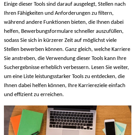
Einige dieser Tools sind darauf ausgelegt, Stellen nach
Ihren Fähigkeiten und Anforderungen zu filtern,
während andere Funktionen bieten, die Ihnen dabei
helfen, Bewerbungsformulare schneller auszufüllen,
sodass Sie sich in kürzerer Zeit auf möglichst viele
Stellen bewerben können. Ganz gleich, welche Karriere
Sie anstreben, die Verwendung dieser Tools kann Ihre
Suchergebnisse erheblich verbessern. Lesen Sie weiter,
um eine Liste leistungsstarker Tools zu entdecken, die
Ihnen dabei helfen können, Ihre Karriereziele einfach
und effizient zu erreichen.