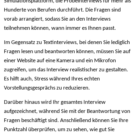
Simulationsplattform, die Probeinterviews für mehr als
Hunderte von Berufen durchführt. Die Fragen sind
vorab arrangiert, sodass Sie an den Interviews
teilnehmen können, wann immer es Ihnen passt.
Im Gegensatz zu Textinterviews, bei denen Sie lediglich
Fragen lesen und beantworten können, müssen Sie auf
einer Website auf eine Kamera und ein Mikrofon
zugreifen, um das Interview realistischer zu gestalten.
Es hilft auch, Stress während Ihres echten
Vorstellungsgesprächs zu reduzieren.
Darüber hinaus wird Ihr gesamtes Interview
aufgezeichnet, während Sie mit der Beantwortung von
Fragen beschäftigt sind. Anschließend können Sie Ihre
Punktzahl überprüfen, um zu sehen, wie gut Sie