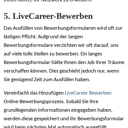
Ihnen helfen, Ihr Netzwerk zu erweitern.
5. LiveCareer-Bewerben
Das Ausfüllen von Bewerbungsformularen wird oft zur
lästigen Pflicht. Aufgrund der langen
Bewerbungsformulare verzichten wir oft darauf, uns
auf viele tolle Stellen zu bewerben. Ein langes
Bewerbungsformular hätte Ihnen den Job Ihrer Träume
verschaffen können. Dies geschieht jedoch nur, wenn
Sie genügend Zeit zum Ausfüllen haben.
Vereinfacht das Hinzufügen
LiveCareer Bewerben
Online-Bewerbungsprozess. Sobald Sie Ihre
grundlegenden Informationen eingegeben haben,
werden diese gespeichert und Ihr Bewerbungsformular
wird beim nächsten Mal automatisch ausgefüllt.