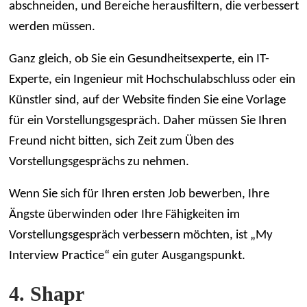
abschneiden, und Bereiche herausfiltern, die verbessert
werden müssen.
Ganz gleich, ob Sie ein Gesundheitsexperte, ein IT-
Experte, ein Ingenieur mit Hochschulabschluss oder ein
Künstler sind, auf der Website finden Sie eine Vorlage
für ein Vorstellungsgespräch. Daher müssen Sie Ihren
Freund nicht bitten, sich Zeit zum Üben des
Vorstellungsgesprächs zu nehmen.
Wenn Sie sich für Ihren ersten Job bewerben, Ihre
Ängste überwinden oder Ihre Fähigkeiten im
Vorstellungsgespräch verbessern möchten, ist „My
Interview Practice“ ein guter Ausgangspunkt.
4. Shapr