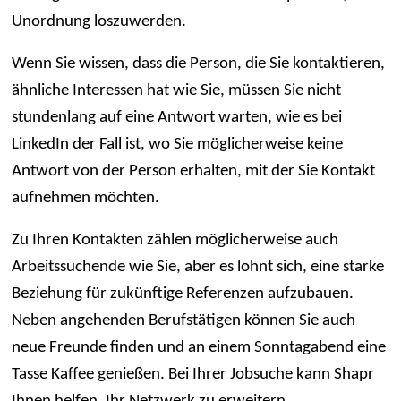
Unordnung loszuwerden.
Wenn Sie wissen, dass die Person, die Sie kontaktieren,
ähnliche Interessen hat wie Sie, müssen Sie nicht
stundenlang auf eine Antwort warten, wie es bei
LinkedIn der Fall ist, wo Sie möglicherweise keine
Antwort von der Person erhalten, mit der Sie Kontakt
aufnehmen möchten.
Zu Ihren Kontakten zählen möglicherweise auch
Arbeitssuchende wie Sie, aber es lohnt sich, eine starke
Beziehung für zukünftige Referenzen aufzubauen.
Neben angehenden Berufstätigen können Sie auch
neue Freunde finden und an einem Sonntagabend eine
Tasse Kaffee genießen. Bei Ihrer Jobsuche kann Shapr