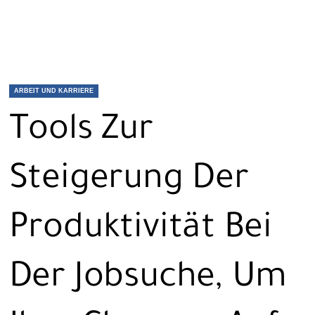
ARBEIT UND KARRIERE
Tools Zur
Steigerung Der
Produktivität Bei
Der Jobsuche, Um