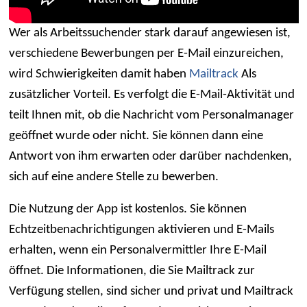
Wer als Arbeitssuchender stark darauf angewiesen ist,
verschiedene Bewerbungen per E-Mail einzureichen,
wird Schwierigkeiten damit haben
Mailtrack
Als
zusätzlicher Vorteil. Es verfolgt die E-Mail-Aktivität und
teilt Ihnen mit, ob die Nachricht vom Personalmanager
geöffnet wurde oder nicht. Sie können dann eine
Antwort von ihm erwarten oder darüber nachdenken,
sich auf eine andere Stelle zu bewerben.
Die Nutzung der App ist kostenlos. Sie können
Echtzeitbenachrichtigungen aktivieren und E-Mails
erhalten, wenn ein Personalvermittler Ihre E-Mail
öffnet. Die Informationen, die Sie Mailtrack zur
Verfügung stellen, sind sicher und privat und Mailtrack