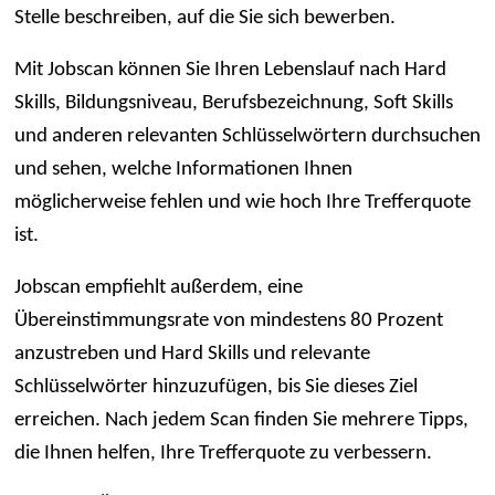
Stelle beschreiben, auf die Sie sich bewerben.
Mit Jobscan können Sie Ihren Lebenslauf nach Hard
Skills, Bildungsniveau, Berufsbezeichnung, Soft Skills
und anderen relevanten Schlüsselwörtern durchsuchen
und sehen, welche Informationen Ihnen
möglicherweise fehlen und wie hoch Ihre Trefferquote
ist.
Jobscan empfiehlt außerdem, eine
Übereinstimmungsrate von mindestens 80 Prozent
anzustreben und Hard Skills und relevante
Schlüsselwörter hinzuzufügen, bis Sie dieses Ziel
erreichen. Nach jedem Scan finden Sie mehrere Tipps,
die Ihnen helfen, Ihre Trefferquote zu verbessern.