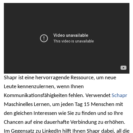
Shapr ist eine hervorragende Ressource, um neue
Leute kennenzulernen, wenn Ihnen
Kommunikationsfähigkeiten fehlen. Verwendet
Schapr
Maschinelles Lernen, um jeden Tag 15 Menschen mit
den gleichen Interessen wie Sie zu finden und so Ihre
Chancen auf eine dauerhafte Verbindung zu erhöhen.
Im Gegensatz zu LinkedIn hilft Ihnen Shapr dabei, all die