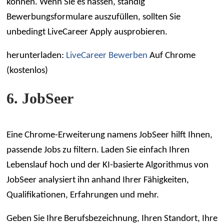
können. Wenn Sie es hassen, ständig
Bewerbungsformulare auszufüllen, sollten Sie
unbedingt LiveCareer Apply ausprobieren.
herunterladen:
LiveCareer Bewerben
Auf Chrome
(kostenlos)
6. JobSeer
Eine Chrome-Erweiterung namens JobSeer hilft Ihnen,
passende Jobs zu filtern. Laden Sie einfach Ihren
Lebenslauf hoch und der KI-basierte Algorithmus von
JobSeer analysiert ihn anhand Ihrer Fähigkeiten,
Qualifikationen, Erfahrungen und mehr.
Geben Sie Ihre Berufsbezeichnung, Ihren Standort, Ihre