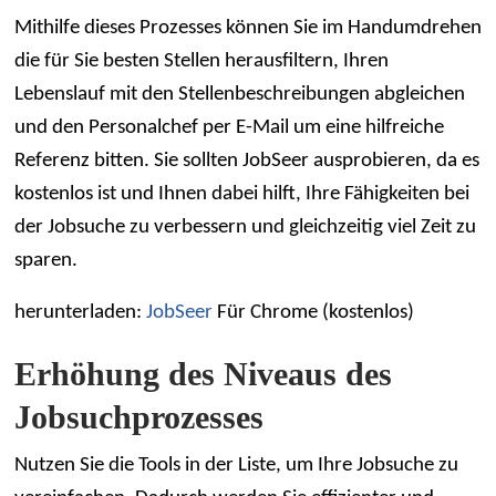
Mithilfe dieses Prozesses können Sie im Handumdrehen
die für Sie besten Stellen herausfiltern, Ihren
Lebenslauf mit den Stellenbeschreibungen abgleichen
und den Personalchef per E-Mail um eine hilfreiche
Referenz bitten. Sie sollten JobSeer ausprobieren, da es
kostenlos ist und Ihnen dabei hilft, Ihre Fähigkeiten bei
der Jobsuche zu verbessern und gleichzeitig viel Zeit zu
sparen.
herunterladen:
JobSeer
Für Chrome (kostenlos)
Erhöhung des Niveaus des
Jobsuchprozesses
Nutzen Sie die Tools in der Liste, um Ihre Jobsuche zu