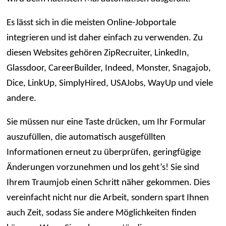
Es lässt sich in die meisten Online-Jobportale
integrieren und ist daher einfach zu verwenden. Zu
diesen Websites gehören ZipRecruiter, LinkedIn,
Glassdoor, CareerBuilder, Indeed, Monster, Snagajob,
Dice, LinkUp, SimplyHired, USAJobs, WayUp und viele
andere.
Sie müssen nur eine Taste drücken, um Ihr Formular
auszufüllen, die automatisch ausgefüllten
Informationen erneut zu überprüfen, geringfügige
Änderungen vorzunehmen und los geht’s! Sie sind
Ihrem Traumjob einen Schritt näher gekommen. Dies
vereinfacht nicht nur die Arbeit, sondern spart Ihnen
auch Zeit, sodass Sie andere Möglichkeiten finden