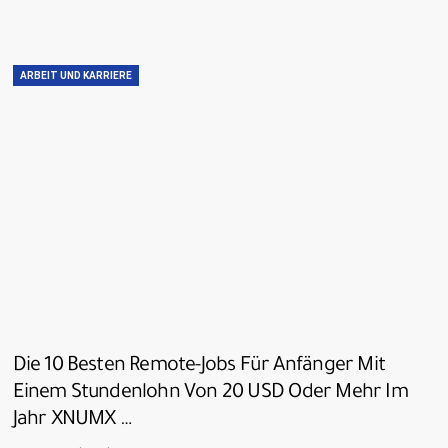
ARBEIT UND KARRIERE
Die 10 Besten Remote-Jobs Für Anfänger Mit
Einem Stundenlohn Von 20 USD Oder Mehr Im
Jahr XNUMX …