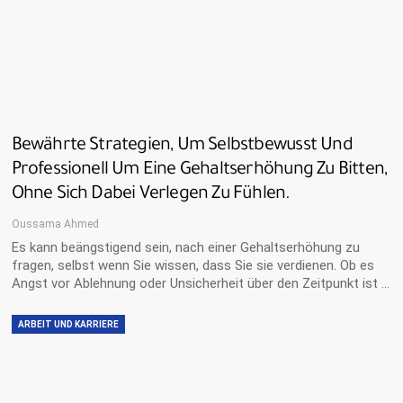
Bewährte Strategien, Um Selbstbewusst Und
Professionell Um Eine Gehaltserhöhung Zu Bitten,
Ohne Sich Dabei Verlegen Zu Fühlen.
Oussama Ahmed
Es kann beängstigend sein, nach einer Gehaltserhöhung zu
fragen, selbst wenn Sie wissen, dass Sie sie verdienen. Ob es
Angst vor Ablehnung oder Unsicherheit über den Zeitpunkt ist …
ARBEIT UND KARRIERE