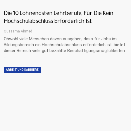
Die 10 Lohnendsten Lehrberufe, Für Die Kein
Hochschulabschluss Erforderlich Ist
Oussama Ahmed
Obwohl viele Menschen davon ausgehen, dass für Jobs im
Bildungsbereich ein Hochschulabschluss erforderlich ist, bietet
dieser Bereich viele gut bezahlte Beschäftigungsmöglichkeiten
…
ARBEIT UND KARRIERE