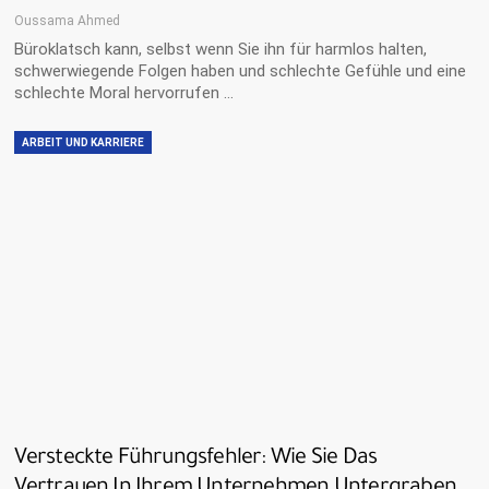
Oussama Ahmed
Büroklatsch kann, selbst wenn Sie ihn für harmlos halten,
schwerwiegende Folgen haben und schlechte Gefühle und eine
schlechte Moral hervorrufen …
ARBEIT UND KARRIERE
Versteckte Führungsfehler: Wie Sie Das