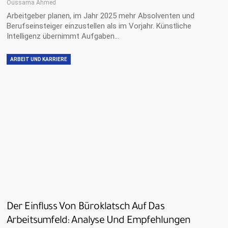
Oussama Ahmed
Arbeitgeber planen, im Jahr 2025 mehr Absolventen und
Berufseinsteiger einzustellen als im Vorjahr. Künstliche
Intelligenz übernimmt Aufgaben…
ARBEIT UND KARRIERE
Der Einfluss Von Büroklatsch Auf Das
Arbeitsumfeld: Analyse Und Empfehlungen