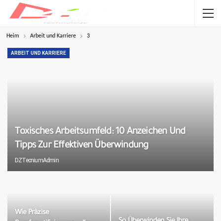
Heim
Arbeit und Karriere
3
ARBEIT UND KARRIERE
Toxisches Arbeitsumfeld: 10 Anzeichen Und
Tipps Zur Effektiven Überwindung
DZTecniumAdmin
Wie Präzise