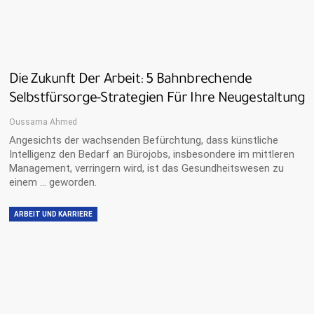
Die Zukunft Der Arbeit: 5 Bahnbrechende
Selbstfürsorge-Strategien Für Ihre Neugestaltung
Oussama Ahmed
Angesichts der wachsenden Befürchtung, dass künstliche
Intelligenz den Bedarf an Bürojobs, insbesondere im mittleren
Management, verringern wird, ist das Gesundheitswesen zu
einem … geworden.
ARBEIT UND KARRIERE