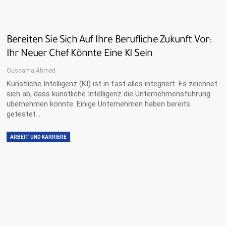
Bereiten Sie Sich Auf Ihre Berufliche Zukunft Vor:
Ihr Neuer Chef Könnte Eine KI Sein
Oussama Ahmed
Künstliche Intelligenz (KI) ist in fast alles integriert. Es zeichnet
sich ab, dass künstliche Intelligenz die Unternehmensführung
übernehmen könnte. Einige Unternehmen haben bereits
getestet…
ARBEIT UND KARRIERE