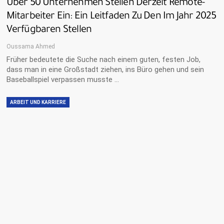
Über 50 Unternehmen Stellen Derzeit Remote-
Mitarbeiter Ein: Ein Leitfaden Zu Den Im Jahr 2025
Verfügbaren Stellen
Oussama Ahmed
Früher bedeutete die Suche nach einem guten, festen Job,
dass man in eine Großstadt ziehen, ins Büro gehen und sein
Baseballspiel verpassen musste …
ARBEIT UND KARRIERE