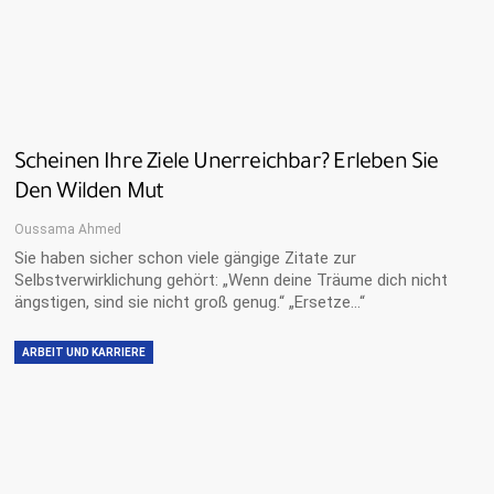
Scheinen Ihre Ziele Unerreichbar? Erleben Sie
Den Wilden Mut
Oussama Ahmed
Sie haben sicher schon viele gängige Zitate zur
Selbstverwirklichung gehört: „Wenn deine Träume dich nicht
ängstigen, sind sie nicht groß genug.“ „Ersetze…“
ARBEIT UND KARRIERE