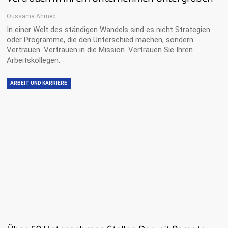
Vertrauen In Ihrem Unternehmen Untergraben
Oussama Ahmed
In einer Welt des ständigen Wandels sind es nicht Strategien
oder Programme, die den Unterschied machen, sondern
Vertrauen. Vertrauen in die Mission. Vertrauen Sie Ihren
Arbeitskollegen.
ARBEIT UND KARRIERE