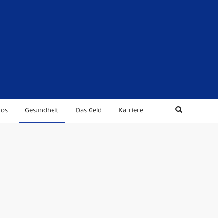
tos
Gesundheit
Das Geld
Karriere