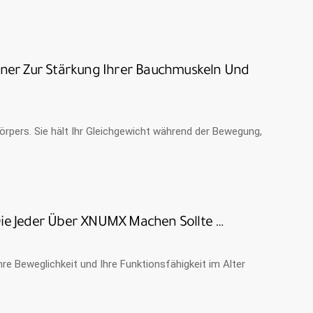
ainer Zur Stärkung Ihrer Bauchmuskeln Und
örpers. Sie hält Ihr Gleichgewicht während der Bewegung,
 Die Jeder Über XNUMX Machen Sollte …
re Beweglichkeit und Ihre Funktionsfähigkeit im Alter