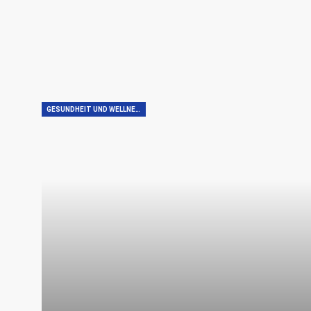
GESUNDHEIT UND WELLNESS