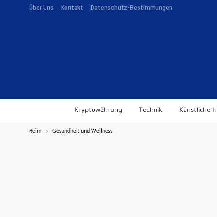
Über Uns
Kontakt
Datenschutz-Bestimmungen
Kryptowährung
Technik
Künstliche In
Heim
Gesundheit und Wellness