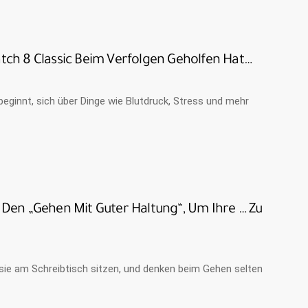
ch 8 Classic Beim Verfolgen Geholfen Hat…
 beginnt, sich über Dinge wie Blutdruck, Stress und mehr
Den „Gehen Mit Guter Haltung“, Um Ihre … Zu
 sie am Schreibtisch sitzen, und denken beim Gehen selten