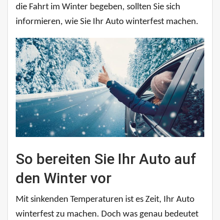
die Fahrt im Winter begeben, sollten Sie sich
informieren, wie Sie Ihr Auto winterfest machen.
So bereiten Sie Ihr Auto auf
den Winter vor
Mit sinkenden Temperaturen ist es Zeit, Ihr Auto
winterfest zu machen. Doch was genau bedeutet