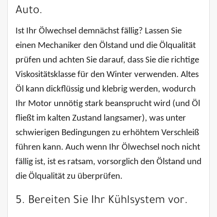
Auto.
Ist Ihr Ölwechsel demnächst fällig? Lassen Sie
einen Mechaniker den Ölstand und die Ölqualität
prüfen und achten Sie darauf, dass Sie die richtige
Viskositätsklasse für den Winter verwenden. Altes
Öl kann dickflüssig und klebrig werden, wodurch
Ihr Motor unnötig stark beansprucht wird (und Öl
fließt im kalten Zustand langsamer), was unter
schwierigen Bedingungen zu erhöhtem Verschleiß
führen kann. Auch wenn Ihr Ölwechsel noch nicht
fällig ist, ist es ratsam, vorsorglich den Ölstand und
die Ölqualität zu überprüfen.
5. Bereiten Sie Ihr Kühlsystem vor.