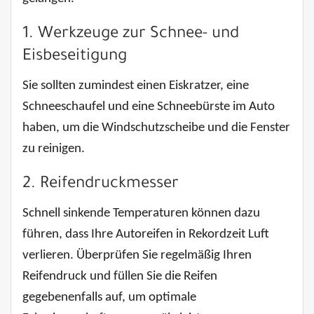
1. Werkzeuge zur Schnee- und
Eisbeseitigung
Sie sollten zumindest einen Eiskratzer, eine
Schneeschaufel und eine Schneebürste im Auto
haben, um die Windschutzscheibe und die Fenster
zu reinigen.
2. Reifendruckmesser
Schnell sinkende Temperaturen können dazu
führen, dass Ihre Autoreifen in Rekordzeit Luft
verlieren. Überprüfen Sie regelmäßig Ihren
Reifendruck und füllen Sie die Reifen
gegebenenfalls auf, um optimale