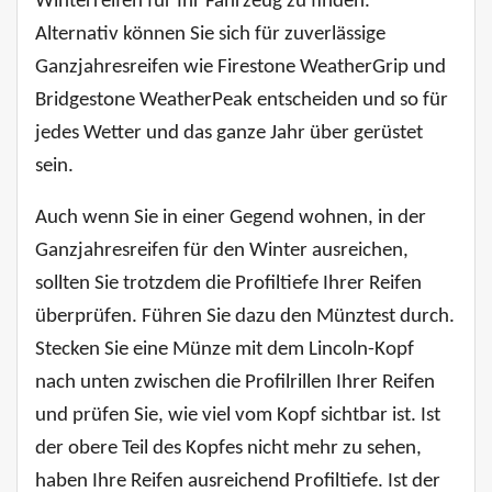
Winterreifen für Ihr Fahrzeug zu finden.
Alternativ können Sie sich für zuverlässige
Ganzjahresreifen wie Firestone WeatherGrip und
Bridgestone WeatherPeak entscheiden und so für
jedes Wetter und das ganze Jahr über gerüstet
sein.
Auch wenn Sie in einer Gegend wohnen, in der
Ganzjahresreifen für den Winter ausreichen,
sollten Sie trotzdem die Profiltiefe Ihrer Reifen
überprüfen. Führen Sie dazu den Münztest durch.
Stecken Sie eine Münze mit dem Lincoln-Kopf
nach unten zwischen die Profilrillen Ihrer Reifen
und prüfen Sie, wie viel vom Kopf sichtbar ist. Ist
der obere Teil des Kopfes nicht mehr zu sehen,
haben Ihre Reifen ausreichend Profiltiefe. Ist der