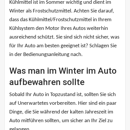
Kühlmittel ist im Sommer wichtig und dient im
Winter als Frostschutzmittel. Achten Sie darauf,
dass das Kühlmittel/Frostschutzmittel in Ihrem
Kühlsystem den Motor Ihres Autos weiterhin
ausreichend schützt. Sie sind sich nicht sicher, was
für Ihr Auto am besten geeignet ist? Schlagen Sie
in der Bedienungsanleitung nach.
Was man im Winter im Auto
aufbewahren sollte
Sobald Ihr Auto in Topzustand ist, sollten Sie sich
auf Unerwartetes vorbereiten. Hier sind ein paar
Dinge, die Sie während der kalten Jahreszeit im
Auto mitführen sollten, um sicher an Ihr Ziel zu
gelangen.