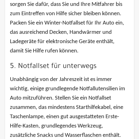
sorgen Sie dafür, dass Sie und Ihre Mitfahrer bis
zum Eintreffen von Hilfe sicher bleiben können.
Packen Sie ein Winter-Notfallset für Ihr Auto ein,
das ausreichend Decken, Handwärmer und
Ladegeräte für elektronische Geräte enthält,
damit Sie Hilfe rufen können.
5. Notfallset für unterwegs
Unabhängig von der Jahreszeit ist es immer
wichtig, einige grundlegende Notfallutensilien im
Auto mitzuführen. Stellen Sie ein Notfallset
zusammen, das mindestens Starthilfekabel, eine
Taschenlampe, einen gut ausgestatteten Erste-
Hilfe-Kasten, grundlegendes Werkzeug,
zusätzliche Snacks und Wasserflaschen enthält.