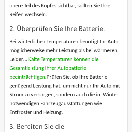
obere Teil des Kopfes sichtbar, sollten Sie Ihre
Reifen wechseln.
2. Überprüfen Sie Ihre Batterie.
Bei winterlichen Temperaturen benötigt Ihr Auto
möglicherweise mehr Leistung als bei wärmeren.
Leider…
Kalte Temperaturen können die
Gesamtleistung Ihrer Autobatterie
beeinträchtigen.
Prüfen Sie, ob Ihre Batterie
genügend Leistung hat, um nicht nur Ihr Auto mit
Strom zu versorgen, sondern auch die im Winter
notwendigen Fahrzeugausstattungen wie
Entfroster und Heizung.
3. Bereiten Sie die