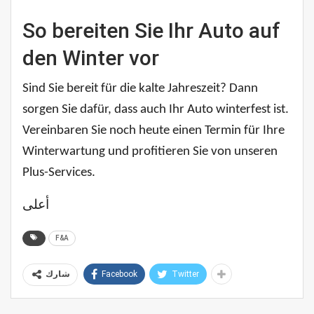
So bereiten Sie Ihr Auto auf
den Winter vor
Sind Sie bereit für die kalte Jahreszeit? Dann
sorgen Sie dafür, dass auch Ihr Auto winterfest ist.
Vereinbaren Sie noch heute einen Termin für Ihre
Winterwartung und profitieren Sie von unseren
Plus-Services.
أعلى
F&A
Facebook
Twitter
شارك