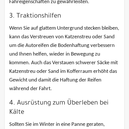
Fahreigenschaften zu gewährleisten.
3. Traktionshilfen
Wenn Sie auf glattem Untergrund stecken bleiben,
kann das Verstreuen von Katzenstreu oder Sand
um die Autoreifen die Bodenhaftung verbessern
und Ihnen helfen, wieder in Bewegung zu
kommen. Auch das Verstauen schwerer Säcke mit
Katzenstreu oder Sand im Kofferraum erhöht das
Gewicht und damit die Haftung der Reifen
während der Fahrt.
4. Ausrüstung zum Überleben bei
Kälte
Sollten Sie im Winter in eine Panne geraten,