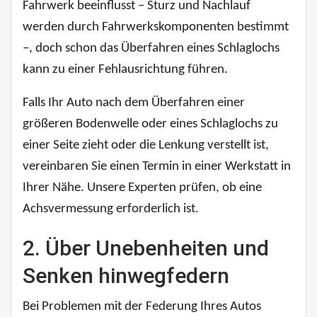
Fahrwerk beeinflusst – Sturz und Nachlauf
werden durch Fahrwerkskomponenten bestimmt
–, doch schon das Überfahren eines Schlaglochs
kann zu einer Fehlausrichtung führen.
Falls Ihr Auto nach dem Überfahren einer
größeren Bodenwelle oder eines Schlaglochs zu
einer Seite zieht oder die Lenkung verstellt ist,
vereinbaren Sie einen Termin in einer Werkstatt in
Ihrer Nähe. Unsere Experten prüfen, ob eine
Achsvermessung erforderlich ist.
2. Über Unebenheiten und
Senken hinwegfedern
Bei Problemen mit der Federung Ihres Autos