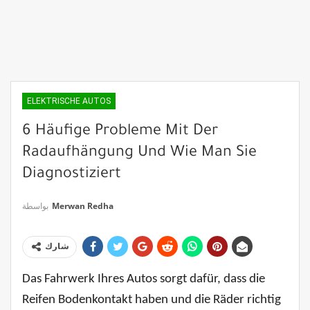
ELEKTRISCHE AUTOS
6 Häufige Probleme Mit Der
Radaufhängung Und Wie Man Sie
Diagnostiziert
بواسطة
Merwan Redha
شارك
Das Fahrwerk Ihres Autos sorgt dafür, dass die
Reifen Bodenkontakt haben und die Räder richtig