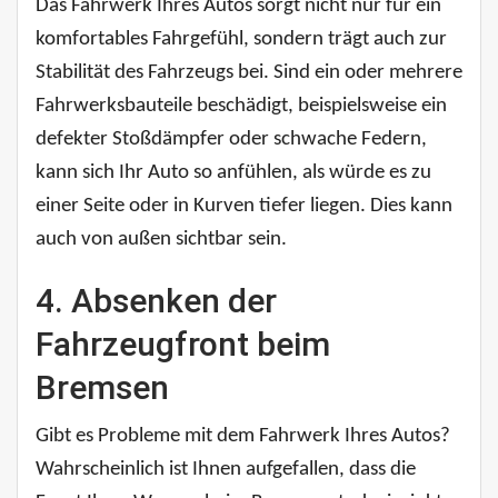
Das Fahrwerk Ihres Autos sorgt nicht nur für ein
komfortables Fahrgefühl, sondern trägt auch zur
Stabilität des Fahrzeugs bei. Sind ein oder mehrere
Fahrwerksbauteile beschädigt, beispielsweise ein
defekter Stoßdämpfer oder schwache Federn,
kann sich Ihr Auto so anfühlen, als würde es zu
einer Seite oder in Kurven tiefer liegen. Dies kann
auch von außen sichtbar sein.
4. Absenken der
Fahrzeugfront beim
Bremsen
Gibt es Probleme mit dem Fahrwerk Ihres Autos?
Wahrscheinlich ist Ihnen aufgefallen, dass die