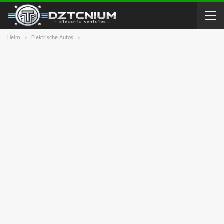
Heim
Elektrische Autos