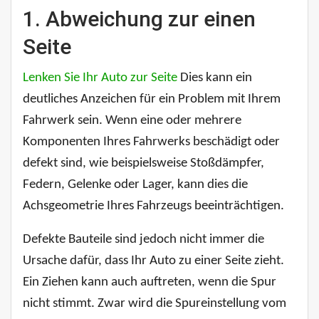
1. Abweichung zur einen
Seite
Lenken Sie Ihr Auto zur Seite
Dies kann ein
deutliches Anzeichen für ein Problem mit Ihrem
Fahrwerk sein. Wenn eine oder mehrere
Komponenten Ihres Fahrwerks beschädigt oder
defekt sind, wie beispielsweise Stoßdämpfer,
Federn, Gelenke oder Lager, kann dies die
Achsgeometrie Ihres Fahrzeugs beeinträchtigen.
Defekte Bauteile sind jedoch nicht immer die
Ursache dafür, dass Ihr Auto zu einer Seite zieht.
Ein Ziehen kann auch auftreten, wenn die Spur
nicht stimmt. Zwar wird die Spureinstellung vom