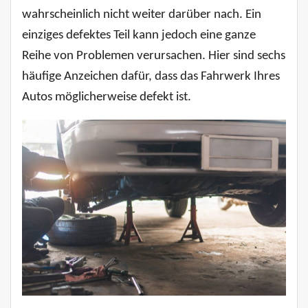
wahrscheinlich nicht weiter darüber nach. Ein
einziges defektes Teil kann jedoch eine ganze
Reihe von Problemen verursachen. Hier sind sechs
häufige Anzeichen dafür, dass das Fahrwerk Ihres
Autos möglicherweise defekt ist.