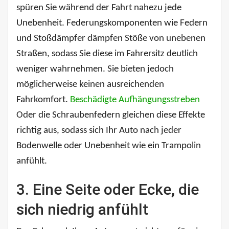
spüren Sie während der Fahrt nahezu jede
Unebenheit. Federungskomponenten wie Federn
und Stoßdämpfer dämpfen Stöße von unebenen
Straßen, sodass Sie diese im Fahrersitz deutlich
weniger wahrnehmen. Sie bieten jedoch
möglicherweise keinen ausreichenden
Fahrkomfort.
Beschädigte Aufhängungsstreben
Oder die Schraubenfedern gleichen diese Effekte
richtig aus, sodass sich Ihr Auto nach jeder
Bodenwelle oder Unebenheit wie ein Trampolin
anfühlt.
3. Eine Seite oder Ecke, die
sich niedrig anfühlt