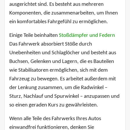
ausgerichtet sind. Es besteht aus mehreren
Komponenten, die zusammenarbeiten, um Ihnen
ein komfortables Fahrgefühl zu ermöglichen.
Einige Teile beinhalten
Stoßdämpfer und Federn
Das Fahrwerk absorbiert Stöße durch
Unebenheiten und Schlaglöcher und besteht aus
Buchsen, Gelenken und Lagern, die es Bauteilen
wie Stabilisatoren ermöglichen, sich mit dem
Fahrzeug zu bewegen. Es arbeitet außerdem mit
der Lenkung zusammen, um die Radwinkel –
Sturz, Nachlauf und Spurwinkel – anzupassen und
so einen geraden Kurs zu gewährleisten.
Wenn alle Teile des Fahrwerks Ihres Autos
einwandfrei funktionieren, denken Sie