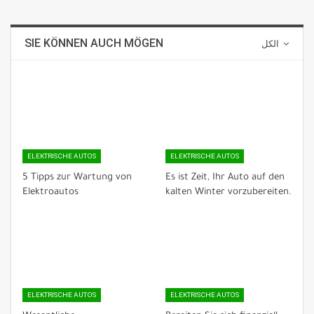
SIE KÖNNEN AUCH MÖGEN
الكل
ELEKTRISCHE AUTOS
ELEKTRISCHE AUTOS
5 Tipps zur Wartung von
Es ist Zeit, Ihr Auto auf den
Elektroautos
kalten Winter vorzubereiten.
ELEKTRISCHE AUTOS
ELEKTRISCHE AUTOS