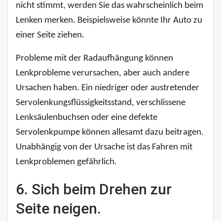
nicht stimmt, werden Sie das wahrscheinlich beim
Lenken merken. Beispielsweise könnte Ihr Auto zu
einer Seite ziehen.
Probleme mit der Radaufhängung können
Lenkprobleme verursachen, aber auch andere
Ursachen haben. Ein niedriger oder austretender
Servolenkungsflüssigkeitsstand, verschlissene
Lenksäulenbuchsen oder eine defekte
Servolenkpumpe können allesamt dazu beitragen.
Unabhängig von der Ursache ist das Fahren mit
Lenkproblemen gefährlich.
6. Sich beim Drehen zur
Seite neigen.