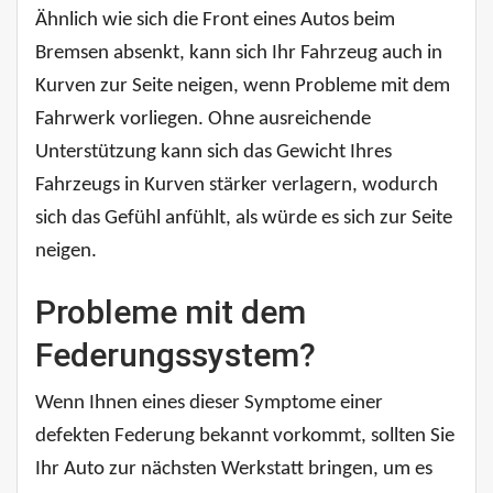
Ähnlich wie sich die Front eines Autos beim
Bremsen absenkt, kann sich Ihr Fahrzeug auch in
Kurven zur Seite neigen, wenn Probleme mit dem
Fahrwerk vorliegen. Ohne ausreichende
Unterstützung kann sich das Gewicht Ihres
Fahrzeugs in Kurven stärker verlagern, wodurch
sich das Gefühl anfühlt, als würde es sich zur Seite
neigen.
Probleme mit dem
Federungssystem?
Wenn Ihnen eines dieser Symptome einer
defekten Federung bekannt vorkommt, sollten Sie
Ihr Auto zur nächsten Werkstatt bringen, um es