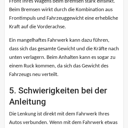
Front Ihres Wagens beim Bremsen stark einsinkt.
Beim Bremsen wirkt durch die Kombination aus
Frontimpuls und Fahrzeuggewicht eine erhebliche
Kraft auf die Vorderachse.
Ein mangelhaftes Fahrwerk kann dazu führen,
dass sich das gesamte Gewicht und die Kräfte nach
unten verlagern. Beim Anhalten kann es sogar zu
einem Ruck kommen, da sich das Gewicht des
Fahrzeugs neu verteilt.
5. Schwierigkeiten bei der
Anleitung
Die Lenkung ist direkt mit dem Fahrwerk Ihres
Autos verbunden. Wenn mit dem Fahrwerk etwas