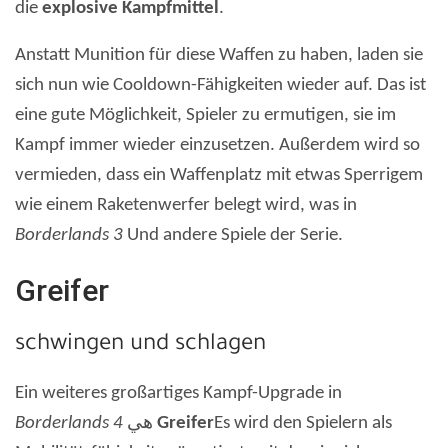
die
explosive Kampfmittel
.
Anstatt Munition für diese Waffen zu haben, laden sie
sich nun wie Cooldown-Fähigkeiten wieder auf. Das ist
eine gute Möglichkeit, Spieler zu ermutigen, sie im
Kampf immer wieder einzusetzen. Außerdem wird so
vermieden, dass ein Waffenplatz mit etwas Sperrigem
wie einem Raketenwerfer belegt wird, was in
Borderlands 3
Und andere Spiele der Serie.
Greifer
schwingen und schlagen
Ein weiteres großartiges Kampf-Upgrade in
Borderlands 4
هي
Greifer
Es wird den Spielern als