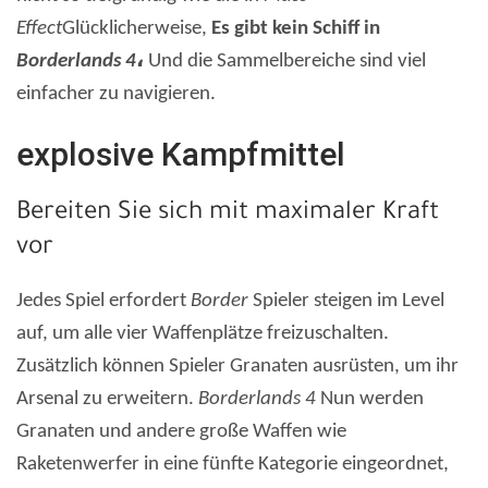
Effect
Glücklicherweise,
Es gibt kein Schiff in
Borderlands 4
،
Und die Sammelbereiche sind viel
einfacher zu navigieren.
explosive Kampfmittel
Bereiten Sie sich mit maximaler Kraft
vor
Jedes Spiel erfordert
Border
Spieler steigen im Level
auf, um alle vier Waffenplätze freizuschalten.
Zusätzlich können Spieler Granaten ausrüsten, um ihr
Arsenal zu erweitern.
Borderlands 4
Nun werden
Granaten und andere große Waffen wie
Raketenwerfer in eine fünfte Kategorie eingeordnet,