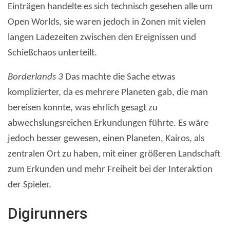
Einträgen handelte es sich technisch gesehen alle um
Open Worlds, sie waren jedoch in Zonen mit vielen
langen Ladezeiten zwischen den Ereignissen und
Schießchaos unterteilt.
Borderlands 3
Das machte die Sache etwas
komplizierter, da es mehrere Planeten gab, die man
bereisen konnte, was ehrlich gesagt zu
abwechslungsreichen Erkundungen führte. Es wäre
jedoch besser gewesen, einen Planeten, Kairos, als
zentralen Ort zu haben, mit einer größeren Landschaft
zum Erkunden und mehr Freiheit bei der Interaktion
der Spieler.
Digirunners