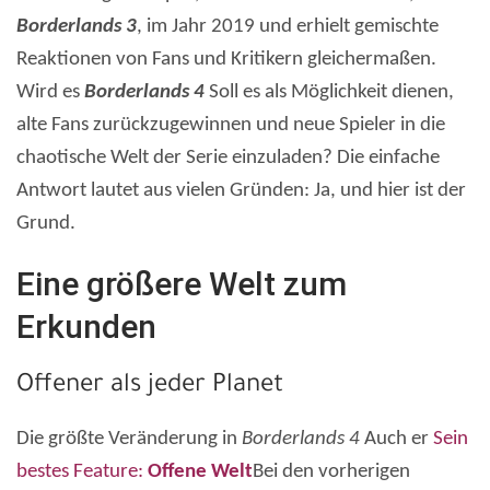
Borderlands 3
, im Jahr 2019 und erhielt gemischte
Reaktionen von Fans und Kritikern gleichermaßen.
Wird es
Borderlands 4
Soll es als Möglichkeit dienen,
alte Fans zurückzugewinnen und neue Spieler in die
chaotische Welt der Serie einzuladen? Die einfache
Antwort lautet aus vielen Gründen: Ja, und hier ist der
Grund.
Eine größere Welt zum
Erkunden
Offener als jeder Planet
Die größte Veränderung in
Borderlands 4
Auch er
Sein
bestes Feature:
Offene Welt
Bei den vorherigen