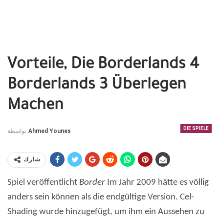
Vorteile, Die Borderlands 4
Borderlands 3 Überlegen
Machen
DIE SPIELE
بواسطة
Ahmed Younes
شارك
Spiel veröffentlicht
Border
Im Jahr 2009 hätte es völlig
anders sein können als die endgültige Version. Cel-
Shading wurde hinzugefügt, um ihm ein Aussehen zu