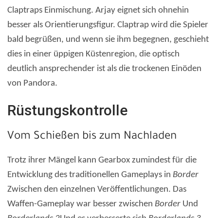
Claptraps Einmischung. Arjay eignet sich ohnehin
besser als Orientierungsfigur. Claptrap wird die Spieler
bald begrüßen, und wenn sie ihm begegnen, geschieht
dies in einer üppigen Küstenregion, die optisch
deutlich ansprechender ist als die trockenen Einöden
von Pandora.
Rüstungskontrolle
Vom Schießen bis zum Nachladen
Trotz ihrer Mängel kann Gearbox zumindest für die
Entwicklung des traditionellen Gameplays in
Border
Zwischen den einzelnen Veröffentlichungen. Das
Waffen-Gameplay war besser zwischen
Border
Und