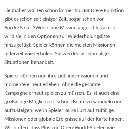
Liebhaber wollten schon immer
Border
Diese Funktion
gibt es schon seit einiger Zeit, sogar schon vor
Borderlands 3
Wenn eine Mission abgeschlossen ist,
wird sie in den Optionen zur Wiederholungsliste
hinzugefügt. Spieler können die meisten Missionen
jederzeit wiederholen. Sie werden als einmalige
Situationen behandelt.
Spieler können nun ihre Lieblingsmissionen und -
momente erneut erleben, ohne die gesamte
Kampagne erneut spielen zu müssen. Es ist auch eine
großartige Möglichkeit, schnell Beute zu sammeln und
aufzusteigen, wenn Spieler keine Lust auf zufällige
Missionen oder globale Ereignisse auf der Karte haben.
Wir hoffen, dass Plus von Open-World-Spielen wie