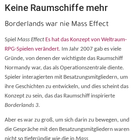
Keine Raumschiffe mehr
Borderlands war nie Mass Effect
Spiel
Mass Effect
Es hat das Konzept von Weltraum-
RPG-Spielen verändert.
Im Jahr 2007 gab es viele
Gründe, von denen der wichtigste das Raumschiff
Normandy war, das als Operationszentrale diente.
Spieler interagierten mit Besatzungsmitgliedern, um
ihre Geschichten zu entwickeln, und dies scheint das
Konzept zu sein, das das Raumschiff inspirierte
Borderlands 3
.
Aber es war zu groß, um sich darin zu bewegen, und
die Gespräche mit den Besatzungsmitgliedern waren
nicht so tiefgründig wie die in
Mass