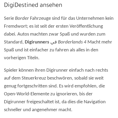
DigiDestined ansehen
Serie
Border
Fahrzeuge sind für das Unternehmen kein
Fremdwort; es ist seit der ersten Veröffentlichung
dabei. Autos machten zwar Spaß und wurden zum
Standard,
Digirunners
في
Borderlands 4
Macht mehr
Spaß und ist einfacher zu fahren als alles in den
vorherigen Titeln.
Spieler können ihren Digirunner einfach nach rechts
auf dem Steuerkreuz beschwören, sobald sie weit
genug fortgeschritten sind. Es wird empfohlen, die
Open-World-Elemente zu ignorieren, bis der
Digirunner freigeschaltet ist, da dies die Navigation
schneller und angenehmer macht.