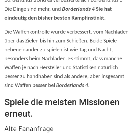
Borderlands 2
Und es verbesserte sich
Borderlands 3
Die Dinge sind mehr, und
Borderlands 4
Sie hat
eindeutig den bisher besten Kampfinstinkt.
Die Waffenkontrolle wurde verbessert, vom Nachladen
über das Zielen bis hin zum Schießen. Beide Spiele
nebeneinander zu spielen ist wie Tag und Nacht,
besonders beim Nachladen. Es stimmt, dass manche
Waffen je nach Hersteller und Statistiken natürlich
besser zu handhaben sind als andere, aber insgesamt
sind Waffen besser bei
Borderlands 4
.
Spiele die meisten Missionen
erneut.
Alte Fananfrage