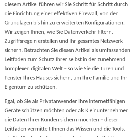
diesem Artikel führen wir Sie Schritt für Schritt durch
die Einrichtung einer effektiven Firewall, von den
Grundlagen bis hin zu erweiterten Konfigurationen.
Wir zeigen Ihnen, wie Sie Datenverkehr filtern,
Zugriffsregeln erstellen und Ihr gesamtes Netzwerk
sichern. Betrachten Sie diesen Artikel als umfassenden
Leitfaden zum Schutz Ihrer selbst in der zunehmend
komplexen digitalen Welt – so wie Sie die Türen und
Fenster Ihres Hauses sichern, um Ihre Familie und Ihr
Eigentum zu schützen.
Egal, ob Sie als Privatanwender Ihre internetfähigen
Geräte schützen möchten oder als Kleinunternehmer
die Daten Ihrer Kunden sichern möchten – dieser
Leitfaden vermittelt Ihnen das Wissen und die Tools,