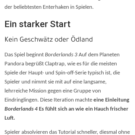
der beliebtesten Enterhaken in Spielen.
Ein starker Start
Kein Geschwätz oder Ödland
Das Spiel beginnt
Borderlands 3
Auf dem Planeten
Pandora begrüßt Claptrap, wie es für die meisten
Spiele der Haupt- und Spin-off-Serie typisch ist, die
Spieler und nimmt sie mit auf eine langsame,
lehrreiche Mission gegen eine Gruppe von
Eindringlingen. Diese Iteration machte
eine Einleitung
Borderlands 4
Es fühlt sich an wie ein Hauch frischer
Luft.
Spieler absolvieren das Tutorial schneller, diesmal ohne