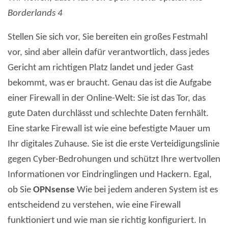
Borderlands 4
Stellen Sie sich vor, Sie bereiten ein großes Festmahl
vor, sind aber allein dafür verantwortlich, dass jedes
Gericht am richtigen Platz landet und jeder Gast
bekommt, was er braucht. Genau das ist die Aufgabe
einer Firewall in der Online-Welt: Sie ist das Tor, das
gute Daten durchlässt und schlechte Daten fernhält.
Eine starke Firewall ist wie eine befestigte Mauer um
Ihr digitales Zuhause. Sie ist die erste Verteidigungslinie
gegen Cyber-Bedrohungen und schützt Ihre wertvollen
Informationen vor Eindringlingen und Hackern. Egal,
ob Sie
OPNsense
Wie bei jedem anderen System ist es
entscheidend zu verstehen, wie eine Firewall
funktioniert und wie man sie richtig konfiguriert. In