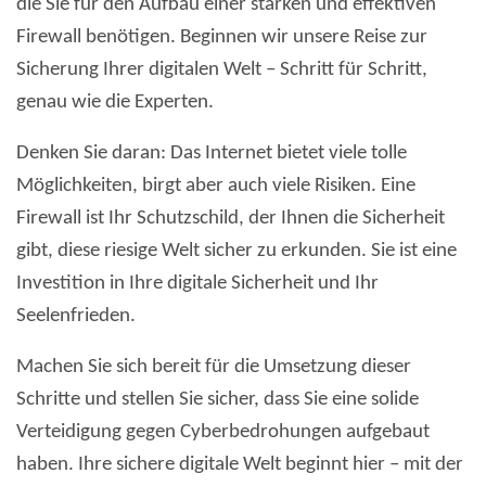
die Sie für den Aufbau einer starken und effektiven
Firewall benötigen. Beginnen wir unsere Reise zur
Sicherung Ihrer digitalen Welt – Schritt für Schritt,
genau wie die Experten.
Denken Sie daran: Das Internet bietet viele tolle
Möglichkeiten, birgt aber auch viele Risiken. Eine
Firewall ist Ihr Schutzschild, der Ihnen die Sicherheit
gibt, diese riesige Welt sicher zu erkunden. Sie ist eine
Investition in Ihre digitale Sicherheit und Ihr
Seelenfrieden.
Machen Sie sich bereit für die Umsetzung dieser
Schritte und stellen Sie sicher, dass Sie eine solide
Verteidigung gegen Cyberbedrohungen aufgebaut
haben. Ihre sichere digitale Welt beginnt hier – mit der