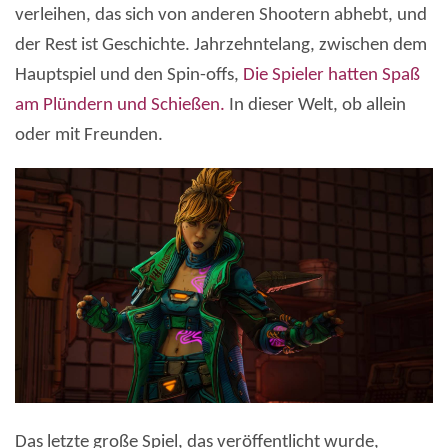
verleihen, das sich von anderen Shootern abhebt, und
der Rest ist Geschichte. Jahrzehntelang, zwischen dem
Hauptspiel und den Spin-offs,
Die Spieler hatten Spaß
am Plündern und Schießen.
In dieser Welt, ob allein
oder mit Freunden.
Das letzte große Spiel, das veröffentlicht wurde,