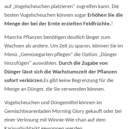
auf „Vogelscheuchen platzieren“ zugreifen kann. Die
besten Vogelscheuchen können sogar
Erhöhen Sie die
Menge der bei der Ernte erzielten Feldfrüchte.
!
Manche Pflanzen benötigen deutlich länger zum
Wachsen als andere. Um Zeit zu sparen, können Sie im
Menü „Gemüsegarten pflegen“ die Option „Dünger
hinzufügen“ auswählen.
Durch die Zugabe von
Dünger lässt sich die Wachstumszeit der Pflanzen
sofort verkürzen.
Es gibt keine Begrenzung für die
Menge an Dünger, die Sie verwenden können.
Vogelscheuchen und Düngemittel können im
Gemischtwarenladen Morning Glory gekauft oder bei
einer Verlosung mit Winnie-Wie-chan auf dem
Kariyushi-Markt gewonnen werden.