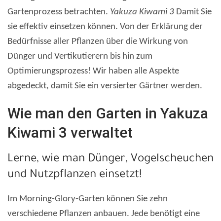
Gartenprozess betrachten.
Yakuza Kiwami 3
Damit Sie
sie effektiv einsetzen können. Von der Erklärung der
Bedürfnisse aller Pflanzen über die Wirkung von
Dünger und Vertikutierern bis hin zum
Optimierungsprozess! Wir haben alle Aspekte
abgedeckt, damit Sie ein versierter Gärtner werden.
Wie man den Garten in Yakuza
Kiwami 3 verwaltet
Lerne, wie man Dünger, Vogelscheuchen
und Nutzpflanzen einsetzt!
Im Morning-Glory-Garten können Sie zehn
verschiedene Pflanzen anbauen. Jede benötigt eine