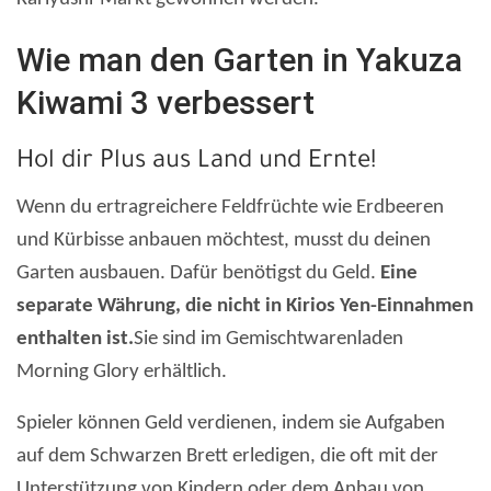
Wie man den Garten in Yakuza
Kiwami 3 verbessert
Hol dir Plus aus Land und Ernte!
Wenn du ertragreichere Feldfrüchte wie Erdbeeren
und Kürbisse anbauen möchtest, musst du deinen
Garten ausbauen. Dafür benötigst du Geld.
Eine
separate Währung, die nicht in Kirios Yen-Einnahmen
enthalten ist.
Sie sind im Gemischtwarenladen
Morning Glory erhältlich.
Spieler können Geld verdienen, indem sie Aufgaben
auf dem Schwarzen Brett erledigen, die oft mit der
Unterstützung von Kindern oder dem Anbau von