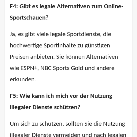
F4: Gibt es legale Alternativen zum Online-
Sportschauen?
Ja, es gibt viele legale Sportdienste, die
hochwertige Sportinhalte zu günstigen
Preisen anbieten. Sie können Alternativen
wie ESPN+, NBC Sports Gold und andere
erkunden.
F5: Wie kann ich mich vor der Nutzung
illegaler Dienste schützen?
Um sich zu schützen, sollten Sie die Nutzung
illegaler Dienste vermeiden und nach legalen