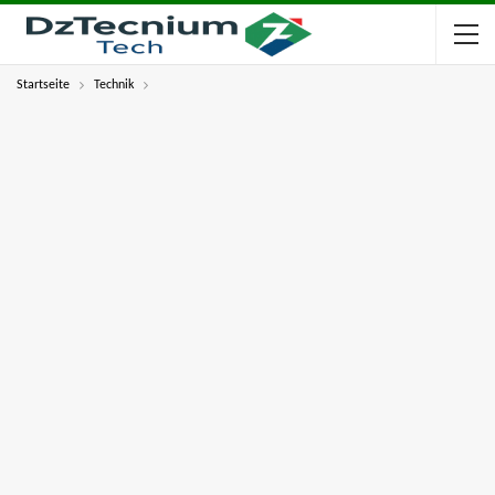
Startseite
Technik