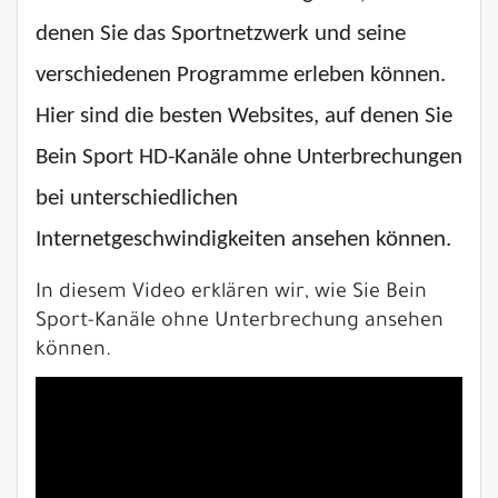
denen Sie das Sportnetzwerk und seine
verschiedenen Programme erleben können.
Hier sind die besten Websites, auf denen Sie
Bein Sport HD-Kanäle ohne Unterbrechungen
bei unterschiedlichen
Internetgeschwindigkeiten ansehen können.
In diesem Video erklären wir, wie Sie Bein
Sport-Kanäle ohne Unterbrechung ansehen
können.