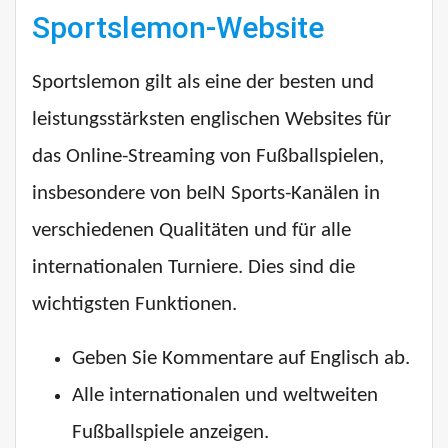
Sportslemon-Website
Sportslemon gilt als eine der besten und
leistungsstärksten englischen Websites für
das Online-Streaming von Fußballspielen,
insbesondere von beIN Sports-Kanälen in
verschiedenen Qualitäten und für alle
internationalen Turniere. Dies sind die
wichtigsten Funktionen.
Geben Sie Kommentare auf Englisch ab.
Alle internationalen und weltweiten
Fußballspiele anzeigen.