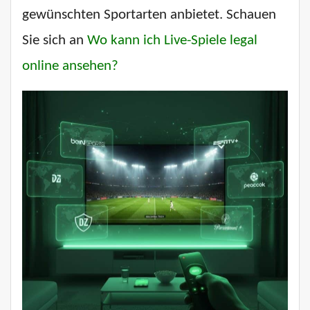
gewünschten Sportarten anbietet. Schauen
Sie sich an
Wo kann ich Live-Spiele legal
online ansehen?