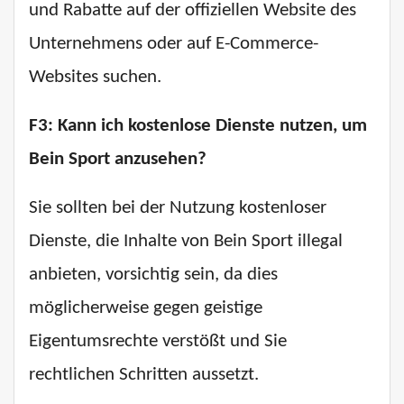
und Rabatte auf der offiziellen Website des
Unternehmens oder auf E-Commerce-
Websites suchen.
F3: Kann ich kostenlose Dienste nutzen, um
Bein Sport anzusehen?
Sie sollten bei der Nutzung kostenloser
Dienste, die Inhalte von Bein Sport illegal
anbieten, vorsichtig sein, da dies
möglicherweise gegen geistige
Eigentumsrechte verstößt und Sie
rechtlichen Schritten aussetzt.