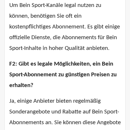
Um Bein Sport-Kanäle legal nutzen zu
können, benötigen Sie oft ein
kostenpflichtiges Abonnement. Es gibt einige
offizielle Dienste, die Abonnements für Bein
Sport-Inhalte in hoher Qualität anbieten.
F2: Gibt es legale Möglichkeiten, ein Bein
Sport-Abonnement zu günstigen Preisen zu
erhalten?
Ja, einige Anbieter bieten regelmäßig
Sonderangebote und Rabatte auf Bein Sport-
Abonnements an. Sie können diese Angebote