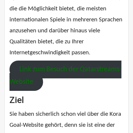
die die Möglichkeit bietet, die meisten
internationalen Spiele in mehreren Sprachen
anzusehen und darüber hinaus viele
Qualitäten bietet, die zu Ihrer
Internetgeschwindigkeit passen.
Link zum Besuch der Qatarstreams-
Website
Ziel
Sie haben sicherlich schon viel über die Kora
Goal-Website gehört, denn sie ist eine der