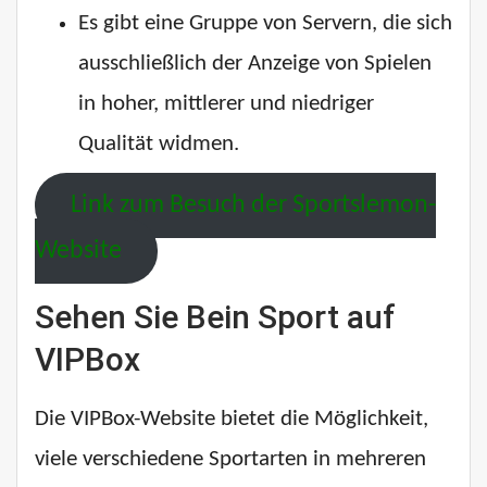
Es gibt eine Gruppe von Servern, die sich
ausschließlich der Anzeige von Spielen
in hoher, mittlerer und niedriger
Qualität widmen.
Link zum Besuch der Sportslemon-
Website
Sehen Sie Bein Sport auf
VIPBox
Die VIPBox-Website bietet die Möglichkeit,
viele verschiedene Sportarten in mehreren