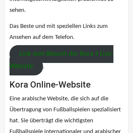
sehen.
Das Beste und mit speziellen Links zum
Ansehen auf dem Telefon.
Link zum Besuch der Kora 4 Live-
Website
.
Kora Online-Website
Eine arabische Website, die sich auf die
Übertragung von Fußballspielen spezialisiert
hat. Sie überträgt die wichtigsten
Fußballspiele internationaler und arabischer