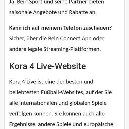
Ja, Bein Sport und seine Partner bieten
saisonale Angebote und Rabatte an.
Kann ich auf meinem Telefon zuschauen?
Sicher, über die Bein Connect App oder
andere legale Streaming-Plattformen.
Kora 4 Live-Website
Kora 4 Live ist eine der besten und
beliebtesten Fußball-Websites, auf der Sie
alle internationalen und globalen Spiele
verfolgen können. Sie können auch alle
Ergebnisse, andere Spiele und europäische