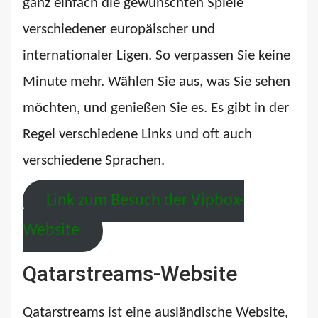
ganz einfach die gewünschten Spiele
verschiedener europäischer und
internationaler Ligen. So verpassen Sie keine
Minute mehr. Wählen Sie aus, was Sie sehen
möchten, und genießen Sie es. Es gibt in der
Regel verschiedene Links und oft auch
verschiedene Sprachen.
Link zum Besuch der Vipbox-
Website
Qatarstreams-Website
Qatarstreams ist eine ausländische Website,