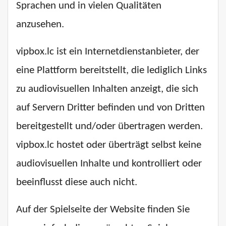
Sprachen und in vielen Qualitäten
anzusehen.
vipbox.lc ist ein Internetdienstanbieter, der
eine Plattform bereitstellt, die lediglich Links
zu audiovisuellen Inhalten anzeigt, die sich
auf Servern Dritter befinden und von Dritten
bereitgestellt und/oder übertragen werden.
vipbox.lc hostet oder überträgt selbst keine
audiovisuellen Inhalte und kontrolliert oder
beeinflusst diese auch nicht.
Auf der Spielseite der Website finden Sie