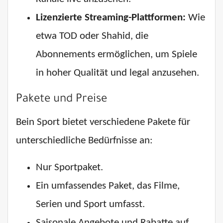
Lizenzierte Streaming-Plattformen:
Wie
etwa TOD oder Shahid, die
Abonnements ermöglichen, um Spiele
in hoher Qualität und legal anzusehen.
Pakete und Preise
Bein Sport bietet verschiedene Pakete für
unterschiedliche Bedürfnisse an:
Nur Sportpaket.
Ein umfassendes Paket, das Filme,
Serien und Sport umfasst.
Saisonale Angebote und Rabatte auf