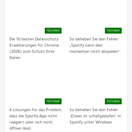
TECHNIK
TECHNIK
Die 10 besten Datenschutz-
So beheben Sie den Fehler
Erweiterungen für Chrome
„Spotify kann dies
(2026) zum Schutz Ihrer
momentan nicht abspielen“.
Daten
TECHNIK
TECHNIK
6 Lösungen für das Problem,
So beheben Sie den Fehler
dass die Spotify-App nicht
„Etwas ist schiefgelaufen“ in
reagiert oder sich nicht
Spotify unter Windows
öffnen lässt.