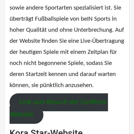
sowie andere Sportarten spezialisiert ist. Sie
überträgt Fußballspiele von beIN Sports in
hoher Qualität und ohne Unterbrechung. Auf
der Website finden Sie eine Live-Übertragung
der heutigen Spiele mit einem Zeitplan für
noch nicht begonnene Spiele, sodass Sie
deren Startzeit kennen und darauf warten
können, sie pünktlich anzusehen.
Link zum Besuch der Go4Kora-
Website
Kora Star-Website