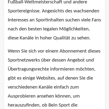
Fußball-Weltmeisterschaft und andere
Sportereignisse. Angesichts des wachsenden
Interesses an Sportinhalten suchen viele Fans
nach den besten legalen Möglichkeiten,
diese Kanäle in hoher Qualität zu sehen.
Wenn Sie sich vor einem Abonnement dieses
Sportnetzwerks über dessen Angebot und
Übertragungsrechte informieren möchten,
gibt es einige Websites, auf denen Sie die
verschiedenen Kanäle einfach zum
Ausprobieren ansehen können, um
herauszufinden, ob Bein Sport die