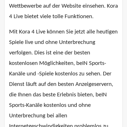
Wettbewerbe auf der Website einsehen. Kora
4 Live bietet viele tolle Funktionen.
Mit Kora 4 Live können Sie jetzt alle heutigen
Spiele live und ohne Unterbrechung
verfolgen. Dies ist eine der besten
kostenlosen Möglichkeiten, beIN Sports-
Kanäle und -Spiele kostenlos zu sehen. Der
Dienst läuft auf den besten Anzeigeservern,
die Ihnen das beste Erlebnis bieten, beIN
Sports-Kanäle kostenlos und ohne
Unterbrechung bei allen
Internetgeschwindigkeiten problemlos zu