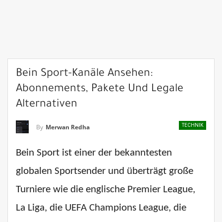
Bein Sport-Kanäle Ansehen:
Abonnements, Pakete Und Legale
Alternativen
TECHNIK
By
Merwan Redha
Bein Sport ist einer der bekanntesten
globalen Sportsender und überträgt große
Turniere wie die englische Premier League,
La Liga, die UEFA Champions League, die