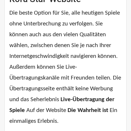
Die beste Option für Sie, alle heutigen Spiele
ohne Unterbrechung zu verfolgen. Sie
können auch aus den vielen Qualitäten
wählen, zwischen denen Sie je nach Ihrer
Internetgeschwindigkeit navigieren können.
Außerdem können Sie Live-
Übertragungskanäle mit Freunden teilen. Die
Übertragungsseite enthält keine Werbung
und das Seherlebnis
Live-Übertragung der
Spiele
Auf der Website
Die Wahrheit ist
Ein
einmaliges Erlebnis.