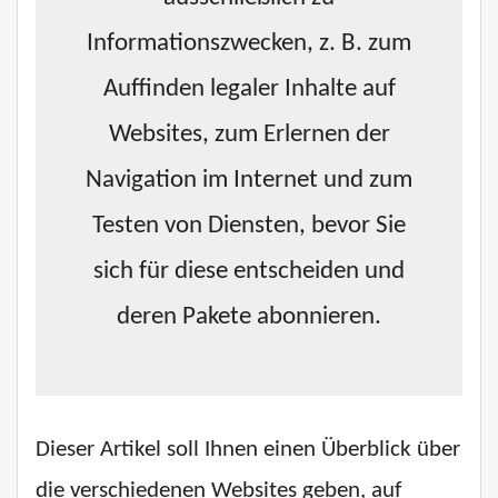
Informationszwecken, z. B. zum
Auffinden legaler Inhalte auf
Websites, zum Erlernen der
Navigation im Internet und zum
Testen von Diensten, bevor Sie
sich für diese entscheiden und
deren Pakete abonnieren.
Dieser Artikel soll Ihnen einen Überblick über
die verschiedenen Websites geben, auf