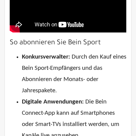
So abonnieren Sie Bein Sport
Konkursverwalter:
Durch den Kauf eines
Bein Sport-Empfängers und das
Abonnieren der Monats- oder
Jahrespakete.
Digitale Anwendungen:
Die Bein
Connect-App kann auf Smartphones
oder Smart-TVs installiert werden, um
Kanäle live anzusehen.