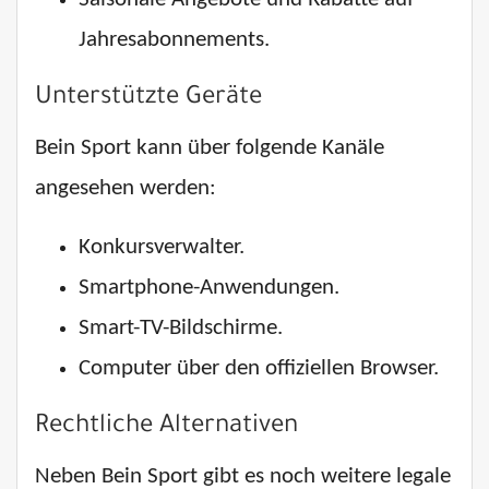
Jahresabonnements.
Unterstützte Geräte
Bein Sport kann über folgende Kanäle
angesehen werden:
Konkursverwalter.
Smartphone-Anwendungen.
Smart-TV-Bildschirme.
Computer über den offiziellen Browser.
Rechtliche Alternativen
Neben Bein Sport gibt es noch weitere legale