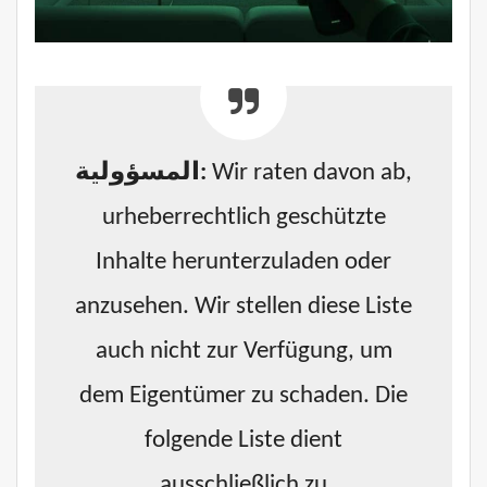
المسؤولية:
Wir raten davon ab,
urheberrechtlich geschützte
Inhalte herunterzuladen oder
anzusehen. Wir stellen diese Liste
auch nicht zur Verfügung, um
dem Eigentümer zu schaden. Die
folgende Liste dient
ausschließlich zu