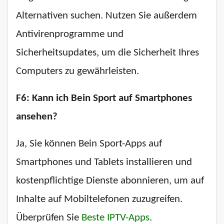
Alternativen suchen. Nutzen Sie außerdem
Antivirenprogramme und
Sicherheitsupdates, um die Sicherheit Ihres
Computers zu gewährleisten.
F6: Kann ich Bein Sport auf Smartphones
ansehen?
Ja, Sie können Bein Sport-Apps auf
Smartphones und Tablets installieren und
kostenpflichtige Dienste abonnieren, um auf
Inhalte auf Mobiltelefonen zuzugreifen.
Überprüfen Sie
Beste IPTV-Apps
.