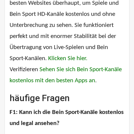
besten Websites überhaupt, um Spiele und
Bein Sport HD-Kanäle kostenlos und ohne
Unterbrechung zu sehen. Sie funktioniert
perfekt und mit enormer Stabilität bei der
Übertragung von Live-Spielen und Bein
Sport-Kanälen.
Klicken Sie hier.
Verifizieren
Sehen Sie sich Bein Sport-Kanäle
kostenlos mit den besten Apps an
.
häufige Fragen
F1: Kann ich die Bein Sport-Kanäle kostenlos
und legal ansehen?