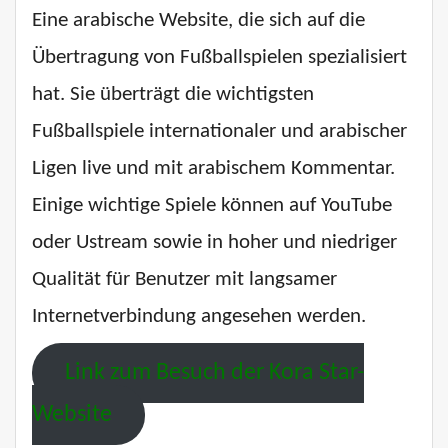
Eine arabische Website, die sich auf die
Übertragung von Fußballspielen spezialisiert
hat. Sie überträgt die wichtigsten
Fußballspiele internationaler und arabischer
Ligen live und mit arabischem Kommentar.
Einige wichtige Spiele können auf YouTube
oder Ustream sowie in hoher und niedriger
Qualität für Benutzer mit langsamer
Internetverbindung angesehen werden.
Link zum Besuch der Kora Star-
Website