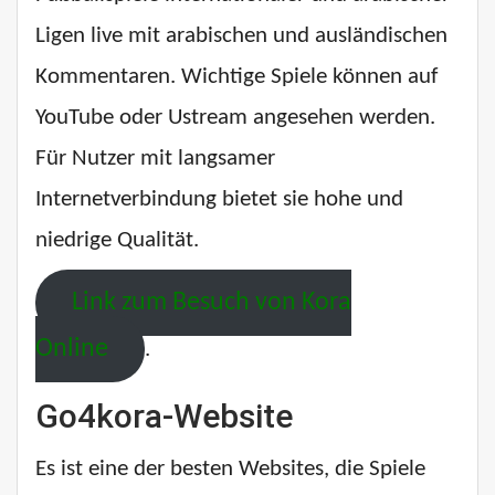
Ligen live mit arabischen und ausländischen
Kommentaren. Wichtige Spiele können auf
YouTube oder Ustream angesehen werden.
Für Nutzer mit langsamer
Internetverbindung bietet sie hohe und
niedrige Qualität.
Link zum Besuch von Kora
Online
.
Go4kora-Website
Es ist eine der besten Websites, die Spiele