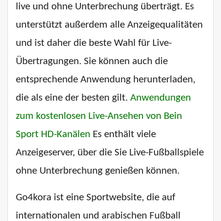
live und ohne Unterbrechung überträgt. Es
unterstützt außerdem alle Anzeigequalitäten
und ist daher die beste Wahl für Live-
Übertragungen. Sie können auch die
entsprechende Anwendung herunterladen,
die als eine der besten gilt.
Anwendungen
zum kostenlosen Live-Ansehen von Bein
Sport HD-Kanälen
Es enthält viele
Anzeigeserver, über die Sie Live-Fußballspiele
ohne Unterbrechung genießen können.
Go4kora ist eine Sportwebsite, die auf
internationalen und arabischen Fußball