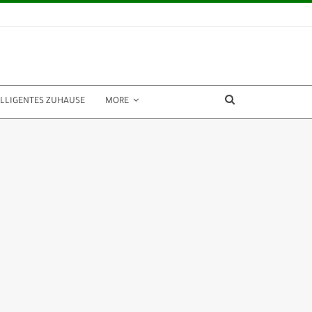
ELLIGENTES ZUHAUSE
MORE