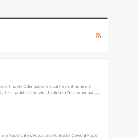
oniert nicht? Oder haben Sie auf Ihrem iPhone die
-Karte ist praktisch nutzlos. In diesem Zusammenhang…
en wie Nachrichten, Fotos und Kontakte. Obwohl Apple