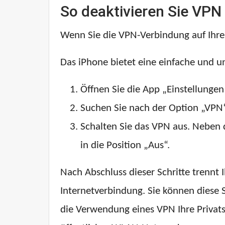
So deaktivieren Sie VPN
Wenn Sie die VPN-Verbindung auf Ihre
Das iPhone bietet eine einfache und un
Öffnen Sie die App „Einstellunge
Suchen Sie nach der Option „VPN
Schalten Sie das VPN aus. Neben 
in die Position „Aus“.
Nach Abschluss dieser Schritte trenn
Internetverbindung. Sie können diese 
die Verwendung eines VPN Ihre Privats