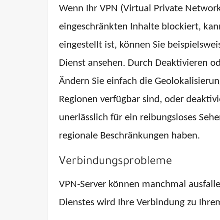
Wenn Ihr VPN (Virtual Private Network) 
eingeschränkten Inhalte blockiert, ka
eingestellt ist, können Sie beispiels
Dienst ansehen. Durch Deaktivieren 
Ändern Sie einfach die Geolokalisieru
Regionen verfügbar sind, oder deaktivi
unerlässlich für ein reibungsloses Seh
regionale Beschränkungen haben.
Verbindungsprobleme
VPN-Server können manchmal ausfallen 
Dienstes wird Ihre Verbindung zu Ihrem