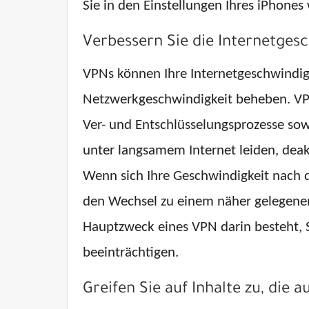
Sie in den Einstellungen Ihres iPhones
Verbessern Sie die Internetges
VPNs können Ihre Internetgeschwindig
Netzwerkgeschwindigkeit beheben. VPN
Ver- und Entschlüsselungsprozesse sow
unter langsamem Internet leiden, deakt
Wenn sich Ihre Geschwindigkeit nach d
den Wechsel zu einem näher gelegenen
Hauptzweck eines VPN darin besteht, S
beeinträchtigen.
Greifen Sie auf Inhalte zu, die 