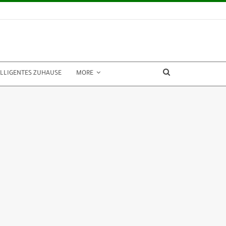
ELLIGENTES ZUHAUSE
MORE