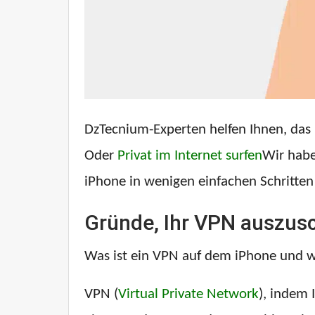
DzTecnium-Experten helfen Ihnen, das 
Oder
Privat im Internet surfen
Wir habe
iPhone in wenigen einfachen Schritten
Gründe, Ihr VPN auszus
Was ist ein VPN auf dem iPhone und w
VPN (
Virtual Private Network
), indem 