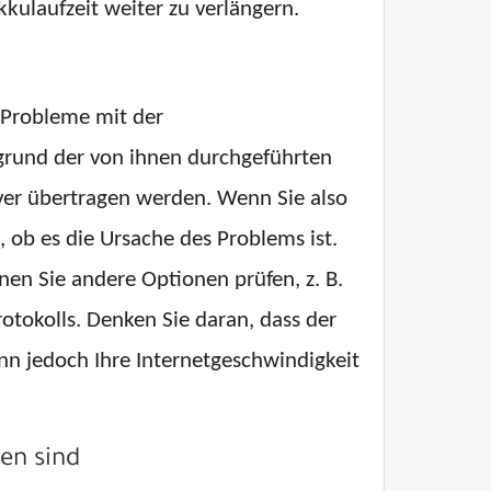
kulaufzeit weiter zu verlängern.
 Probleme mit der
grund der von ihnen durchgeführten
ver übertragen werden. Wenn Sie also
 ob es die Ursache des Problems ist.
en Sie andere Optionen prüfen, z. B.
tokolls. Denken Sie daran, dass der
nn jedoch Ihre Internetgeschwindigkeit
ten sind