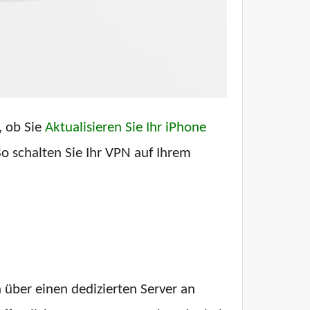
, ob Sie
Aktualisieren Sie Ihr iPhone
o schalten Sie Ihr VPN auf Ihrem
n über einen dedizierten Server an