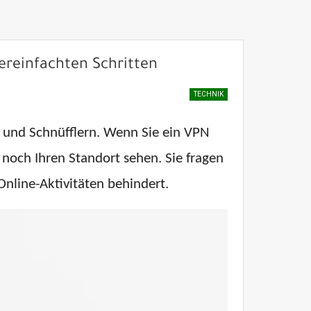
ereinfachten Schritten
TECHNIK
n und Schnüfflern. Wenn Sie ein VPN
e noch Ihren Standort sehen. Sie fragen
Online-Aktivitäten behindert.