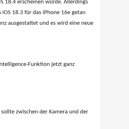
OS 18.4 erscheinen würde. Allerdings
n iOS 18.3 für das iPhone 16e getan
enz ausgestattet und es wird eine neue
ntelligence-Funktion jetzt ganz
n sollte zwischen der Kamera und der