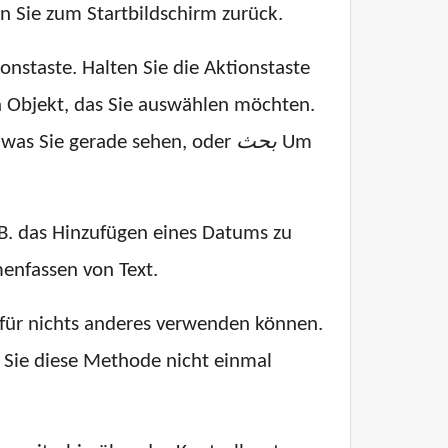
 Sie zum Startbildschirm zurück.
ionstaste. Halten Sie die Aktionstaste
in Objekt, das Sie auswählen möchten.
 was Sie gerade sehen, oder
بحث
Um
 B. das Hinzufügen eines Datums zu
enfassen von Text.
e für nichts anderes verwenden können.
ss Sie diese Methode nicht einmal