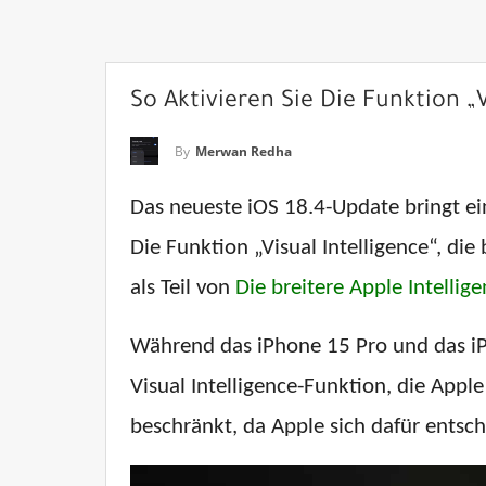
So Aktivieren Sie Die Funktion „
By
Merwan Redha
Das neueste iOS 18.4-Update bringt ei
Die Funktion „Visual Intelligence“, die
als Teil von
Die breitere Apple Intelli
Während das iPhone 15 Pro und das iP
Visual Intelligence-Funktion, die Apple
beschränkt, da Apple sich dafür entsch