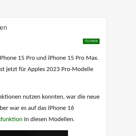
nen
TECHNIK
 iPhone 15 Pro und iPhone 15 Pro Max.
ist jetzt für Apples 2023 Pro-Modelle
nktionen nutzen konnten, war die neue
er war es auf das iPhone 16
funktion
In diesen Modellen.