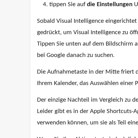
tippen Sie auf
die Einstellungen
U
Sobald Visual Intelligence eingerichtet
gedrückt, um Visual Intelligence zu ö
Tippen Sie unten auf dem Bildschirm 
bei Google danach zu suchen.
Die Aufnahmetaste in der Mitte friert 
Ihrem Kalender, das Auswählen einer P
Der einzige Nachteil im Vergleich zu d
Leider gibt es in der Apple Shortcuts-A
verwenden können, um sie als Teil eine