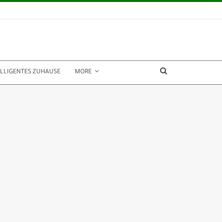
ELLIGENTES ZUHAUSE
MORE