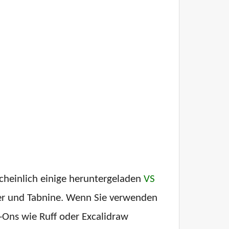
cheinlich einige heruntergeladen
VS
er und Tabnine. Wenn Sie verwenden
Ons wie Ruff oder Excalidraw