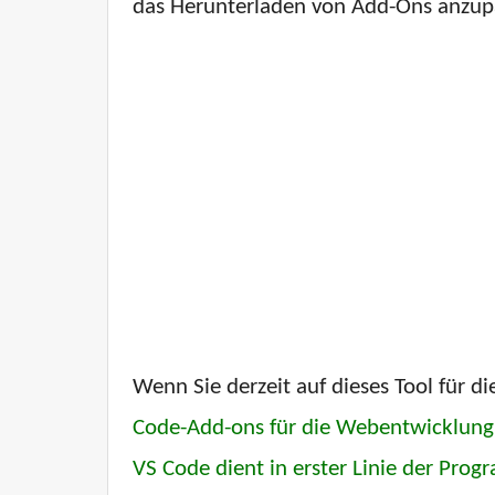
das Herunterladen von Add-Ons anzupa
Wenn Sie derzeit auf dieses Tool für 
Code-Add-ons für die Webentwicklung
VS Code dient in erster Linie der Pro