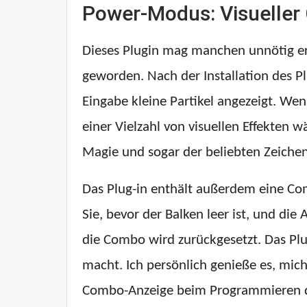
Power-Modus: Visueller
Dieses Plugin mag manchen unnötig er
geworden. Nach der Installation des P
Eingabe kleine Partikel angezeigt. W
einer Vielzahl von visuellen Effekten 
Magie und sogar der beliebten Zeichent
Das Plug-in enthält außerdem eine Com
Sie, bevor der Balken leer ist, und die
die Combo wird zurückgesetzt. Das Plu
macht. Ich persönlich genieße es, mich
Combo-Anzeige beim Programmieren dab