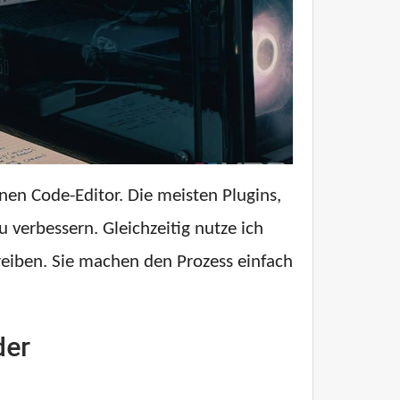
en Code-Editor. Die meisten Plugins,
 verbessern. Gleichzeitig nutze ich
hreiben. Sie machen den Prozess einfach
der