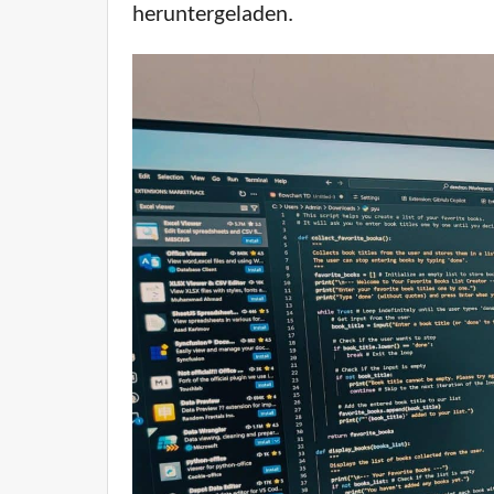
heruntergeladen.