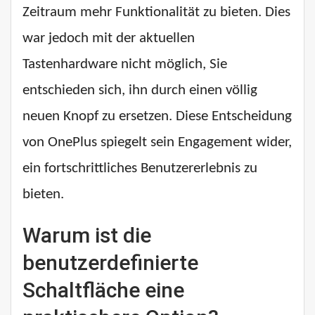
Zeitraum mehr Funktionalität zu bieten. Dies
war jedoch mit der aktuellen
Tastenhardware nicht möglich,
Sie
entschieden sich, ihn durch einen völlig
neuen Knopf zu ersetzen. Diese Entscheidung
von OnePlus spiegelt sein Engagement wider,
ein fortschrittliches Benutzererlebnis zu
bieten.
Warum ist die
benutzerdefinierte
Schaltfläche eine