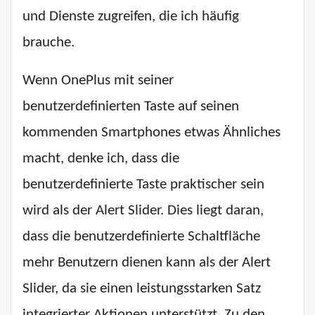
und Dienste zugreifen, die ich häufig
brauche.
Wenn OnePlus mit seiner
benutzerdefinierten Taste auf seinen
kommenden Smartphones etwas Ähnliches
macht, denke ich, dass die
benutzerdefinierte Taste praktischer sein
wird als der Alert Slider. Dies liegt daran,
dass die benutzerdefinierte Schaltfläche
mehr Benutzern dienen kann als der Alert
Slider, da sie einen leistungsstarken Satz
integrierter Aktionen unterstützt. Zu den