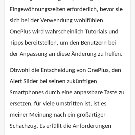
Eingewöhnungszeiten erforderlich, bevor sie
sich bei der Verwendung wohlfühlen.
OnePlus wird wahrscheinlich Tutorials und
Tipps bereitstellen, um den Benutzern bei
der Anpassung an diese Änderung zu helfen.
Obwohl die Entscheidung von OnePlus, den
Alert Slider bei seinen zukünftigen
Smartphones durch eine anpassbare Taste zu
ersetzen, für viele umstritten ist, ist es
meiner Meinung nach ein großartiger
Schachzug. Es erfüllt die Anforderungen