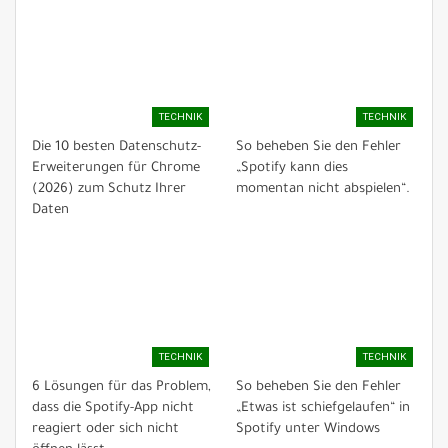
TECHNIK
TECHNIK
Die 10 besten Datenschutz-
So beheben Sie den Fehler
Erweiterungen für Chrome
„Spotify kann dies
(2026) zum Schutz Ihrer
momentan nicht abspielen“.
Daten
TECHNIK
TECHNIK
6 Lösungen für das Problem,
So beheben Sie den Fehler
dass die Spotify-App nicht
„Etwas ist schiefgelaufen“ in
reagiert oder sich nicht
Spotify unter Windows