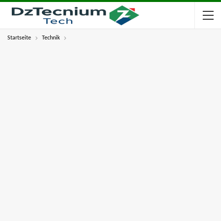
Startseite
Technik