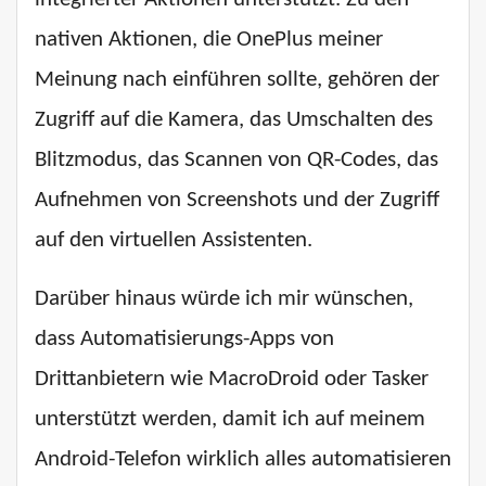
nativen Aktionen, die OnePlus meiner
Meinung nach einführen sollte, gehören der
Zugriff auf die Kamera, das Umschalten des
Blitzmodus, das Scannen von QR-Codes, das
Aufnehmen von Screenshots und der Zugriff
auf den virtuellen Assistenten.
Darüber hinaus würde ich mir wünschen,
dass Automatisierungs-Apps von
Drittanbietern wie MacroDroid oder Tasker
unterstützt werden, damit ich auf meinem
Android-Telefon wirklich alles automatisieren