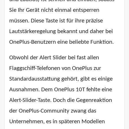
Sie Ihr Gerät nicht einmal entsperren
müssen. Diese Taste ist für ihre präzise
Lautstärkeregelung bekannt und daher bei
OnePlus-Benutzern eine beliebte Funktion.
Obwohl der Alert Slider bei fast allen
Flaggschiff-Telefonen von OnePlus zur
Standardausstattung gehört, gibt es einige
Ausnahmen. Dem OnePlus 10T fehlte eine
Alert-Slider-Taste. Doch die Gegenreaktion
der OnePlus-Community zwang das
Unternehmen, es in späteren Modellen