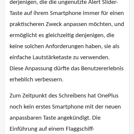
derjenigen, die die ungenutzte Alert Slider-
Taste auf ihrem Smartphone immer für einen
praktischeren Zweck anpassen möchten, und
ermöglicht es gleichzeitig denjenigen, die
keine solchen Anforderungen haben, sie als
einfache Lautstärketaste zu verwenden.
Diese Anpassung dürfte das Benutzererlebnis
erheblich verbessern.
Zum Zeitpunkt des Schreibens hat OnePlus
noch kein erstes Smartphone mit der neuen
anpassbaren Taste angekündigt. Die
Einführung auf einem Flaggschiff-