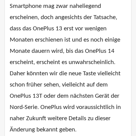
Smartphone mag zwar naheliegend
erscheinen, doch angesichts der Tatsache,
dass das OnePlus 13 erst vor wenigen
Monaten erschienen ist und es noch einige
Monate dauern wird, bis das OnePlus 14
erscheint, erscheint es unwahrscheinlich.
Daher könnten wir die neue Taste vielleicht
schon früher sehen, vielleicht auf dem
OnePlus 13T oder dem nächsten Gerät der
Nord-Serie. OnePlus wird voraussichtlich in
naher Zukunft weitere Details zu dieser
Änderung bekannt geben.