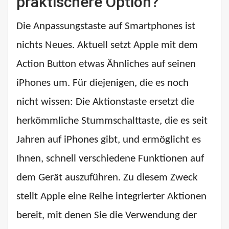
praktischere Option?
Die Anpassungstaste auf Smartphones ist
nichts Neues. Aktuell setzt Apple mit dem
Action Button etwas Ähnliches auf seinen
iPhones um. Für diejenigen, die es noch
nicht wissen: Die Aktionstaste ersetzt die
herkömmliche Stummschalttaste, die es seit
Jahren auf iPhones gibt, und ermöglicht es
Ihnen, schnell verschiedene Funktionen auf
dem Gerät auszuführen. Zu diesem Zweck
stellt Apple eine Reihe integrierter Aktionen
bereit, mit denen Sie die Verwendung der