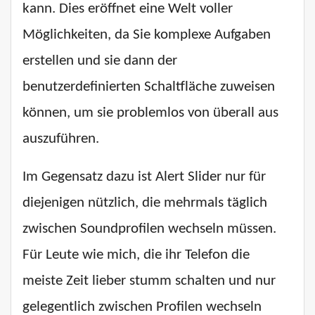
kann. Dies eröffnet eine Welt voller
Möglichkeiten, da Sie komplexe Aufgaben
erstellen und sie dann der
benutzerdefinierten Schaltfläche zuweisen
können, um sie problemlos von überall aus
auszuführen.
Im Gegensatz dazu ist Alert Slider nur für
diejenigen nützlich, die mehrmals täglich
zwischen Soundprofilen wechseln müssen.
Für Leute wie mich, die ihr Telefon die
meiste Zeit lieber stumm schalten und nur
gelegentlich zwischen Profilen wechseln