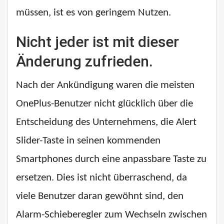
müssen, ist es von geringem Nutzen.
Nicht jeder ist mit dieser
Änderung zufrieden.
Nach der Ankündigung waren die meisten
OnePlus-Benutzer nicht glücklich über die
Entscheidung des Unternehmens, die Alert
Slider-Taste in seinen kommenden
Smartphones durch eine anpassbare Taste zu
ersetzen. Dies ist nicht überraschend, da
viele Benutzer daran gewöhnt sind, den
Alarm-Schieberegler zum Wechseln zwischen