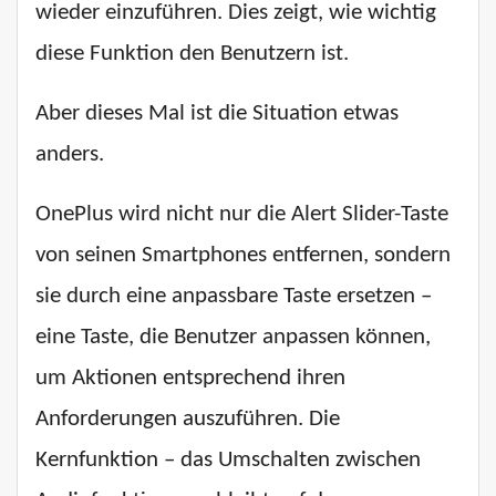
wieder einzuführen. Dies zeigt, wie wichtig
diese Funktion den Benutzern ist.
Aber dieses Mal ist die Situation etwas
anders.
OnePlus wird nicht nur die Alert Slider-Taste
von seinen Smartphones entfernen, sondern
sie durch eine anpassbare Taste ersetzen –
eine Taste, die Benutzer anpassen können,
um Aktionen entsprechend ihren
Anforderungen auszuführen. Die
Kernfunktion – das Umschalten zwischen