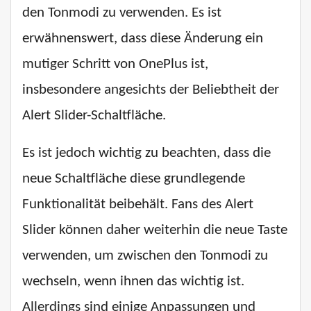
den Tonmodi zu verwenden. Es ist
erwähnenswert, dass diese Änderung ein
mutiger Schritt von OnePlus ist,
insbesondere angesichts der Beliebtheit der
Alert Slider-Schaltfläche.
Es ist jedoch wichtig zu beachten, dass die
neue Schaltfläche diese grundlegende
Funktionalität beibehält. Fans des Alert
Slider können daher weiterhin die neue Taste
verwenden, um zwischen den Tonmodi zu
wechseln, wenn ihnen das wichtig ist.
Allerdings sind einige Anpassungen und