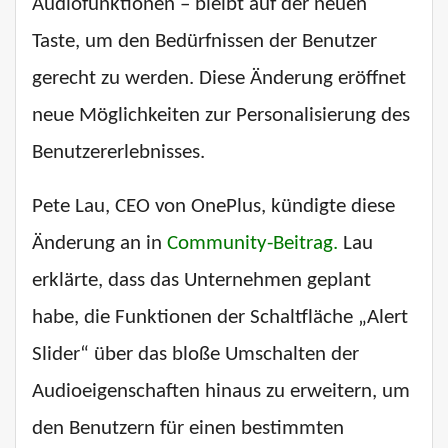
Audiofunktionen – bleibt auf der neuen
Taste, um den Bedürfnissen der Benutzer
gerecht zu werden. Diese Änderung eröffnet
neue Möglichkeiten zur Personalisierung des
Benutzererlebnisses.
Pete Lau, CEO von OnePlus, kündigte diese
Änderung an in
Community-Beitrag.
Lau
erklärte, dass das Unternehmen geplant
habe, die Funktionen der Schaltfläche „Alert
Slider“ über das bloße Umschalten der
Audioeigenschaften hinaus zu erweitern, um
den Benutzern für einen bestimmten