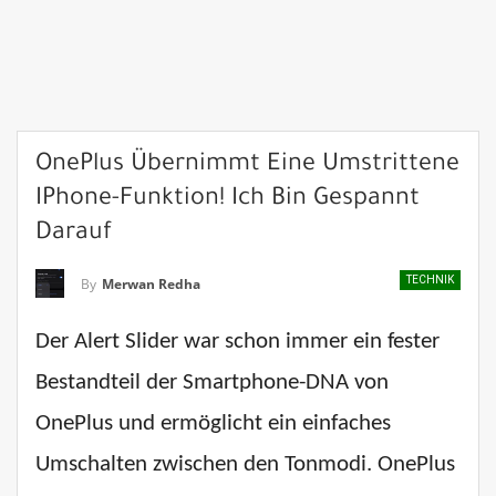
OnePlus Übernimmt Eine Umstrittene
IPhone-Funktion! Ich Bin Gespannt
Darauf
TECHNIK
By
Merwan Redha
Der Alert Slider war schon immer ein fester
Bestandteil der Smartphone-DNA von
OnePlus und ermöglicht ein einfaches
Umschalten zwischen den Tonmodi. OnePlus