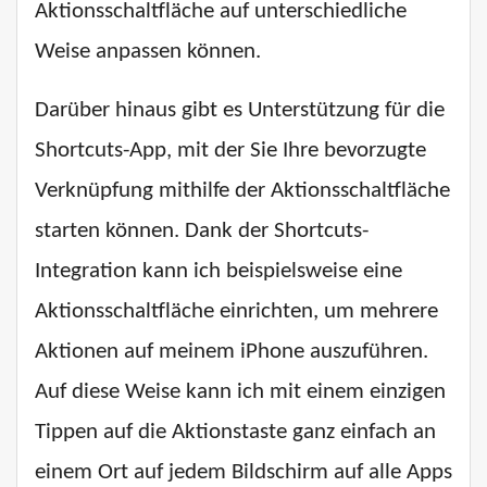
Aktionsschaltfläche auf unterschiedliche
Weise anpassen können.
Darüber hinaus gibt es Unterstützung für die
Shortcuts-App, mit der Sie Ihre bevorzugte
Verknüpfung mithilfe der Aktionsschaltfläche
starten können. Dank der Shortcuts-
Integration kann ich beispielsweise eine
Aktionsschaltfläche einrichten, um mehrere
Aktionen auf meinem iPhone auszuführen.
Auf diese Weise kann ich mit einem einzigen
Tippen auf die Aktionstaste ganz einfach an
einem Ort auf jedem Bildschirm auf alle Apps