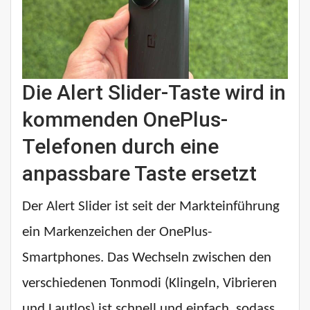
Die Alert Slider-Taste wird in
kommenden OnePlus-
Telefonen durch eine
anpassbare Taste ersetzt
Der Alert Slider ist seit der Markteinführung
ein Markenzeichen der OnePlus-
Smartphones. Das Wechseln zwischen den
verschiedenen Tonmodi (Klingeln, Vibrieren
und Lautlos) ist schnell und einfach, sodass