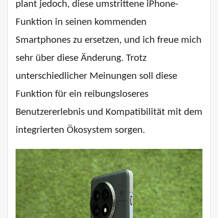
plant jedoch, diese umstrittene iPhone-
Funktion in seinen kommenden
Smartphones zu ersetzen, und ich freue mich
sehr über diese Änderung. Trotz
unterschiedlicher Meinungen soll diese
Funktion für ein reibungsloseres
Benutzererlebnis und Kompatibilität mit dem
integrierten Ökosystem sorgen.