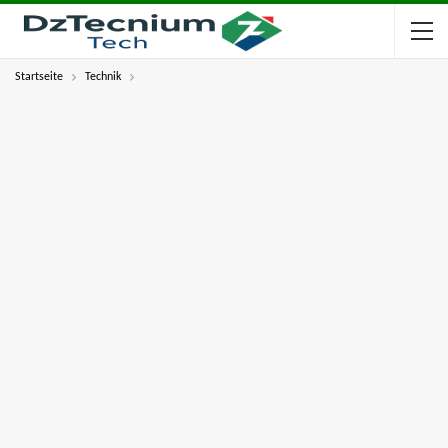
Startseite
Technik