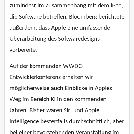
zumindest im Zusammenhang mit dem iPad,
die Software betreffen. Bloomberg berichtete
außerdem, dass Apple eine umfassende
Überarbeitung des Softwaredesigns
vorbereite.
Auf der kommenden WWDC-
Entwicklerkonferenz erhalten wir
möglicherweise auch Einblicke in Apples
Weg im Bereich KI in den kommenden
Jahren. Bisher waren Siri und Apple
Intelligence bestenfalls durchschnittlich, aber
bei einer bevorstehenden Veranstaltung im