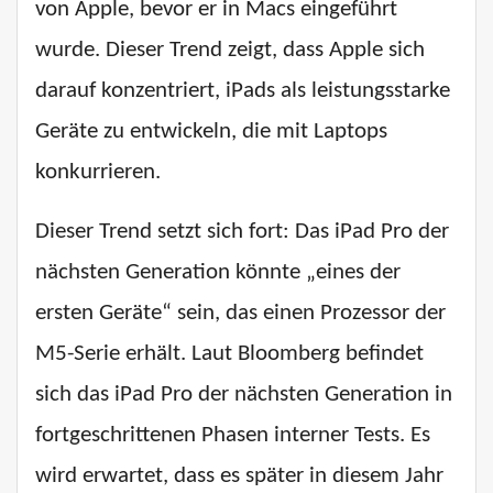
von Apple, bevor er in Macs eingeführt
wurde. Dieser Trend zeigt, dass Apple sich
darauf konzentriert, iPads als leistungsstarke
Geräte zu entwickeln, die mit Laptops
konkurrieren.
Dieser Trend setzt sich fort: Das iPad Pro der
nächsten Generation könnte „eines der
ersten Geräte“ sein, das einen Prozessor der
M5-Serie erhält. Laut Bloomberg befindet
sich das iPad Pro der nächsten Generation in
fortgeschrittenen Phasen interner Tests. Es
wird erwartet, dass es später in diesem Jahr