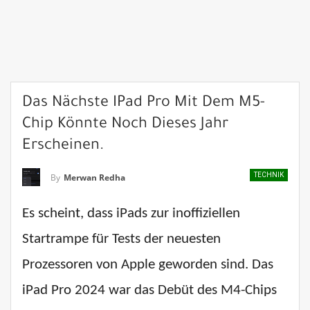
Das Nächste IPad Pro Mit Dem M5-
Chip Könnte Noch Dieses Jahr
Erscheinen.
TECHNIK
By
Merwan Redha
Es scheint, dass iPads zur inoffiziellen
Startrampe für Tests der neuesten
Prozessoren von Apple geworden sind. Das
iPad Pro 2024 war das Debüt des M4-Chips