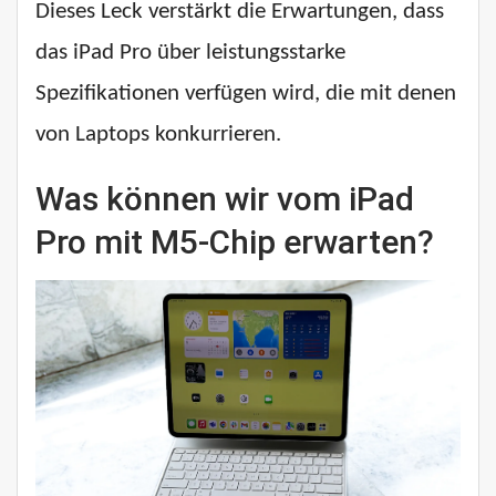
Dieses Leck verstärkt die Erwartungen, dass
das iPad Pro über leistungsstarke
Spezifikationen verfügen wird, die mit denen
von Laptops konkurrieren.
Was können wir vom iPad
Pro mit M5-Chip erwarten?