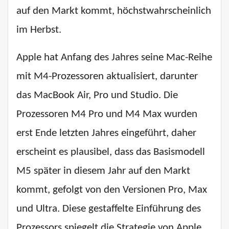
auf den Markt kommt, höchstwahrscheinlich
im Herbst.
Apple hat Anfang des Jahres seine Mac-Reihe
mit M4-Prozessoren aktualisiert, darunter
das MacBook Air, Pro und Studio. Die
Prozessoren M4 Pro und M4 Max wurden
erst Ende letzten Jahres eingeführt, daher
erscheint es plausibel, dass das Basismodell
M5 später in diesem Jahr auf den Markt
kommt, gefolgt von den Versionen Pro, Max
und Ultra. Diese gestaffelte Einführung des
Prozessors spiegelt die Strategie von Apple