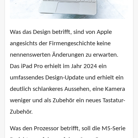
Was das Design betrifft, sind von Apple
angesichts der Firmengeschichte keine
nennenswerten Änderungen zu erwarten.
Das iPad Pro erhielt im Jahr 2024 ein
umfassendes Design-Update und erhielt ein
deutlich schlankeres Aussehen, eine Kamera
weniger und als Zubehör ein neues Tastatur-
Zubehör.
Was den Prozessor betrifft, soll die M5-Serie