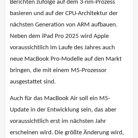
Berichten zufolge auf dem 3-nm-Prozess
basieren und auf der CPU-Architektur der
nächsten Generation von ARM aufbauen.
Neben dem iPad Pro 2025 wird Apple
voraussichtlich im Laufe des Jahres auch
neue MacBook Pro-Modelle auf den Markt
bringen, die mit einem M5-Prozessor
ausgestattet sind.
Auch für das MacBook Air soll ein M5-
Update in der Entwicklung sein, das aber
voraussichtlich erst im nächsten Jahr
erscheinen wird. Die größte Änderung wird,