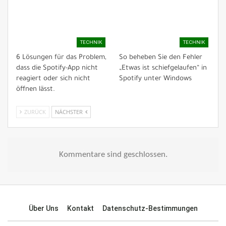
TECHNIK
TECHNIK
6 Lösungen für das Problem,
So beheben Sie den Fehler
dass die Spotify-App nicht
„Etwas ist schiefgelaufen“ in
reagiert oder sich nicht
Spotify unter Windows
öffnen lässt.
ZURÜCK
NÄCHSTER
Kommentare sind geschlossen.
Über Uns
Kontakt
Datenschutz-Bestimmungen