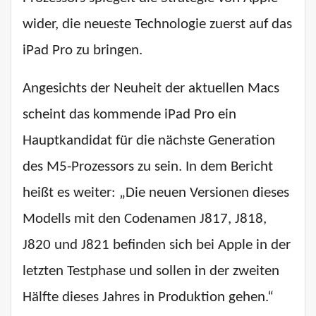
wider, die neueste Technologie zuerst auf das
iPad Pro zu bringen.
Angesichts der Neuheit der aktuellen Macs
scheint das kommende iPad Pro ein
Hauptkandidat für die nächste Generation
des M5-Prozessors zu sein. In dem Bericht
heißt es weiter: „Die neuen Versionen dieses
Modells mit den Codenamen J817, J818,
J820 und J821 befinden sich bei Apple in der
letzten Testphase und sollen in der zweiten
Hälfte dieses Jahres in Produktion gehen.“