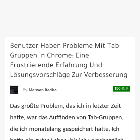
Benutzer Haben Probleme Mit Tab-
Gruppen In Chrome: Eine
Frustrierende Erfahrung Und
Lösungsvorschläge Zur Verbesserung
TECHNIK
By
Merwan Redha
Das größte Problem, das ich in letzter Zeit
hatte, war das Auffinden von Tab-Gruppen,
die ich monatelang gespeichert hatte. Ich