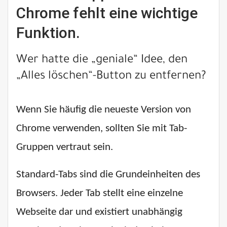
Chrome fehlt eine wichtige
Funktion.
Wer hatte die „geniale“ Idee, den
„Alles löschen“-Button zu entfernen?
Wenn Sie häufig die neueste Version von
Chrome verwenden, sollten Sie mit Tab-
Gruppen vertraut sein.
Standard-Tabs sind die Grundeinheiten des
Browsers. Jeder Tab stellt eine einzelne
Webseite dar und existiert unabhängig