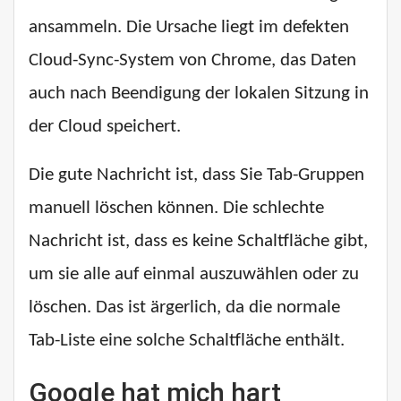
ansammeln. Die Ursache liegt im defekten
Cloud-Sync-System von Chrome, das Daten
auch nach Beendigung der lokalen Sitzung in
der Cloud speichert.
Die gute Nachricht ist, dass Sie Tab-Gruppen
manuell löschen können. Die schlechte
Nachricht ist, dass es keine Schaltfläche gibt,
um sie alle auf einmal auszuwählen oder zu
löschen. Das ist ärgerlich, da die normale
Tab-Liste eine solche Schaltfläche enthält.
Google hat mich hart