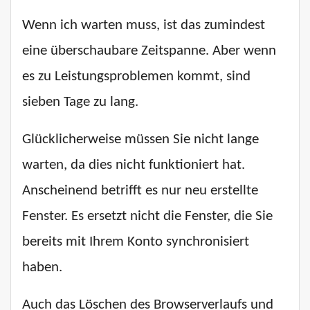
Wenn ich warten muss, ist das zumindest
eine überschaubare Zeitspanne. Aber wenn
es zu Leistungsproblemen kommt, sind
sieben Tage zu lang.
Glücklicherweise müssen Sie nicht lange
warten, da dies nicht funktioniert hat.
Anscheinend betrifft es nur neu erstellte
Fenster. Es ersetzt nicht die Fenster, die Sie
bereits mit Ihrem Konto synchronisiert
haben.
Auch das Löschen des Browserverlaufs und