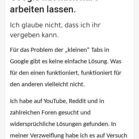
arbeiten lassen.
Ich glaube nicht, dass ich ihr
vergeben kann.
Für das Problem der „kleinen“ Tabs in
Google gibt es keine einfache Lösung. Was
für den einen funktioniert, funktioniert für
den anderen vielleicht nicht.
Ich habe auf YouTube, Reddit und in
zahlreichen Foren gesucht und
widersprüchliche Lösungen gefunden. In
meiner Verzweiflung habe ich es auf Versuch