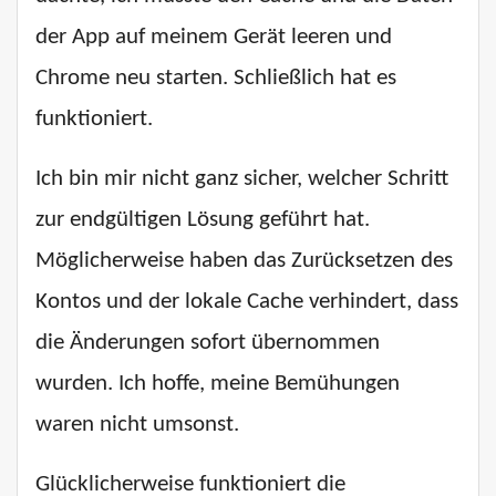
der App auf meinem Gerät leeren und
Chrome neu starten. Schließlich hat es
funktioniert.
Ich bin mir nicht ganz sicher, welcher Schritt
zur endgültigen Lösung geführt hat.
Möglicherweise haben das Zurücksetzen des
Kontos und der lokale Cache verhindert, dass
die Änderungen sofort übernommen
wurden. Ich hoffe, meine Bemühungen
waren nicht umsonst.
Glücklicherweise funktioniert die