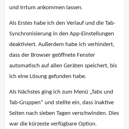
und Irrtum ankommen lassen.
Als Erstes habe ich den Verlauf und die Tab-
Synchronisierung in den App-Einstellungen
deaktiviert. Außerdem habe ich verhindert,
dass der Browser geöffnete Fenster
automatisch auf allen Geräten speichert, bis
ich eine Lösung gefunden habe.
Als Nächstes ging ich zum Menü „Tabs und
Tab-Gruppen“ und stellte ein, dass inaktive
Seiten nach sieben Tagen verschwinden. Dies
war die kürzeste verfügbare Option.