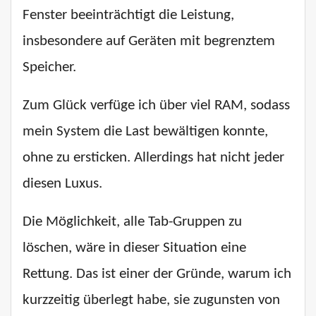
Fenster beeinträchtigt die Leistung,
insbesondere auf Geräten mit begrenztem
Speicher.
Zum Glück verfüge ich über viel RAM, sodass
mein System die Last bewältigen konnte,
ohne zu ersticken. Allerdings hat nicht jeder
diesen Luxus.
Die Möglichkeit, alle Tab-Gruppen zu
löschen, wäre in dieser Situation eine
Rettung. Das ist einer der Gründe, warum ich
kurzzeitig überlegt habe, sie zugunsten von