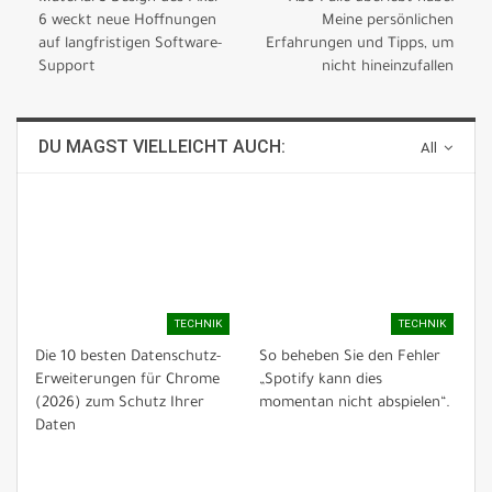
6 weckt neue Hoffnungen
Meine persönlichen
auf langfristigen Software-
Erfahrungen und Tipps, um
Support
nicht hineinzufallen
DU MAGST VIELLEICHT AUCH:
All
TECHNIK
TECHNIK
Die 10 besten Datenschutz-
So beheben Sie den Fehler
Erweiterungen für Chrome
„Spotify kann dies
(2026) zum Schutz Ihrer
momentan nicht abspielen“.
Daten