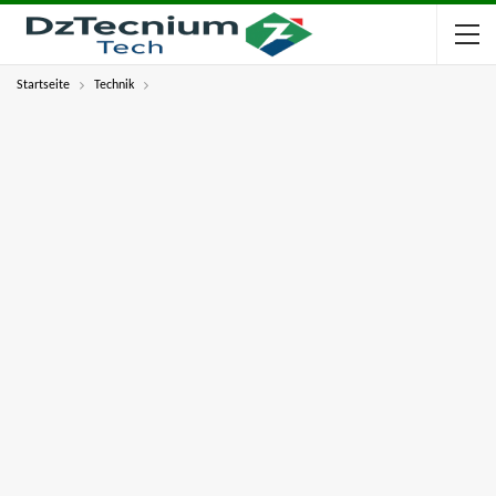
Startseite
Technik