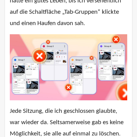
hatte ein gutes Leben, bis ich versehentlich
auf die Schaltfläche „Tab-Gruppen“ klickte
und einen Haufen davon sah.
Jede Sitzung, die ich geschlossen glaubte,
war wieder da. Seltsamerweise gab es keine
Möglichkeit, sie alle auf einmal zu löschen.