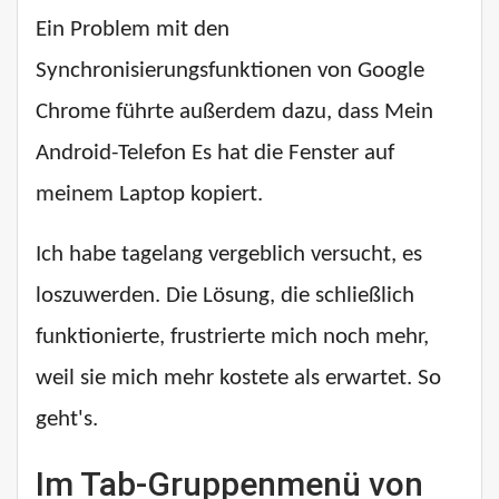
Ein Problem mit den
Synchronisierungsfunktionen von Google
Chrome führte außerdem dazu, dass
Mein
Android-Telefon
Es hat die Fenster auf
meinem Laptop kopiert.
Ich habe tagelang vergeblich versucht, es
loszuwerden. Die Lösung, die schließlich
funktionierte, frustrierte mich noch mehr,
weil sie mich mehr kostete als erwartet. So
geht's.
Im Tab-Gruppenmenü von