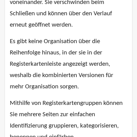
voneinander. Sie verschwinden beim
Schließen und können über den Verlauf
erneut geöffnet werden.
Es gibt keine Organisation über die
Reihenfolge hinaus, in der sie in der
Registerkartenleiste angezeigt werden,
weshalb die kombinierten Versionen für
mehr Organisation sorgen.
Mithilfe von Registerkartengruppen können
Sie mehrere Seiten zur einfachen
Identifizierung gruppieren, kategorisieren,