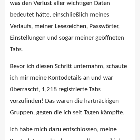
was den Verlust aller wichtigen Daten
bedeutet hätte, einschließlich meines
Verlaufs, meiner Lesezeichen, Passwörter,
Einstellungen und sogar meiner geöffneten
Tabs.
Bevor ich diesen Schritt unternahm, schaute
ich mir meine Kontodetails an und war
überrascht, 1,218 registrierte Tabs
vorzufinden! Das waren die hartnäckigen
Gruppen, gegen die ich seit Tagen kämpfte.
Ich habe mich dazu entschlossen, meine