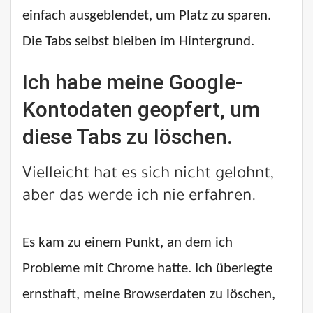
einfach ausgeblendet, um Platz zu sparen.
Die Tabs selbst bleiben im Hintergrund.
Ich habe meine Google-
Kontodaten geopfert, um
diese Tabs zu löschen.
Vielleicht hat es sich nicht gelohnt,
aber das werde ich nie erfahren.
Es kam zu einem Punkt, an dem ich
Probleme mit Chrome hatte. Ich überlegte
ernsthaft, meine Browserdaten zu löschen,