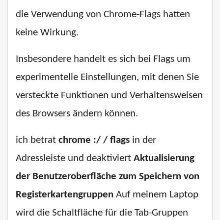
die Verwendung von Chrome-Flags hatten
keine Wirkung.
Insbesondere handelt es sich bei Flags um
experimentelle Einstellungen, mit denen Sie
versteckte Funktionen und Verhaltensweisen
des Browsers ändern können.
ich betrat
chrome :/ / flags
in der
Adressleiste und deaktiviert
Aktualisierung
der Benutzeroberfläche zum Speichern von
Registerkartengruppen
Auf meinem Laptop
wird die Schaltfläche für die Tab-Gruppen