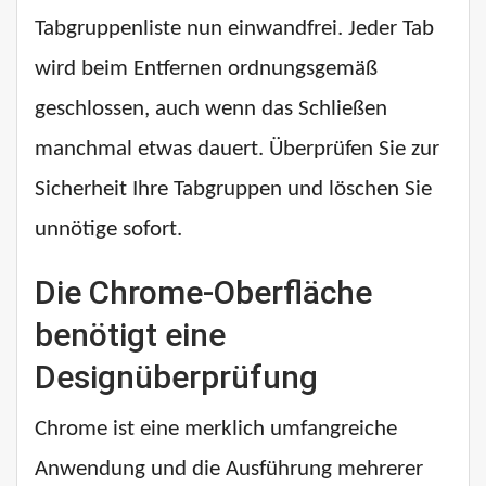
Tabgruppenliste nun einwandfrei. Jeder Tab
wird beim Entfernen ordnungsgemäß
geschlossen, auch wenn das Schließen
manchmal etwas dauert. Überprüfen Sie zur
Sicherheit Ihre Tabgruppen und löschen Sie
unnötige sofort.
Die Chrome-Oberfläche
benötigt eine
Designüberprüfung
Chrome ist eine merklich umfangreiche
Anwendung und die Ausführung mehrerer