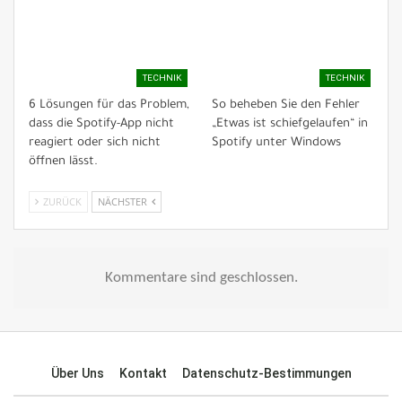
TECHNIK
TECHNIK
6 Lösungen für das Problem,
So beheben Sie den Fehler
dass die Spotify-App nicht
„Etwas ist schiefgelaufen“ in
reagiert oder sich nicht
Spotify unter Windows
öffnen lässt.
ZURÜCK
NÄCHSTER
Kommentare sind geschlossen.
Über Uns
Kontakt
Datenschutz-Bestimmungen