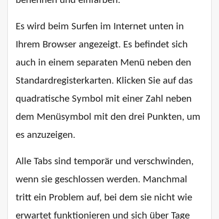
benennen und einfärben.
Es wird beim Surfen im Internet unten in
Ihrem Browser angezeigt. Es befindet sich
auch in einem separaten Menü neben den
Standardregisterkarten. Klicken Sie auf das
quadratische Symbol mit einer Zahl neben
dem Menüsymbol mit den drei Punkten, um
es anzuzeigen.
Alle Tabs sind temporär und verschwinden,
wenn sie geschlossen werden. Manchmal
tritt ein Problem auf, bei dem sie nicht wie
erwartet funktionieren und sich über Tage