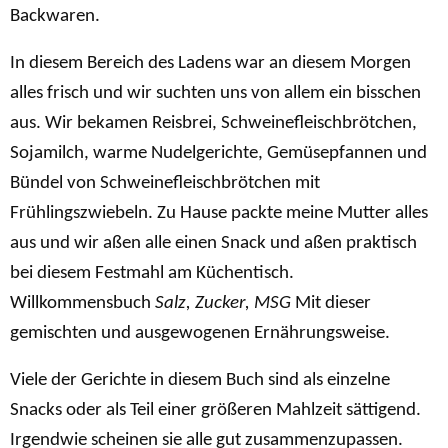
Backwaren.
In diesem Bereich des Ladens war an diesem Morgen
alles frisch und wir suchten uns von allem ein bisschen
aus. Wir bekamen Reisbrei, Schweinefleischbrötchen,
Sojamilch, warme Nudelgerichte, Gemüsepfannen und
Bündel von Schweinefleischbrötchen mit
Frühlingszwiebeln. Zu Hause packte meine Mutter alles
aus und wir aßen alle einen Snack und aßen praktisch
bei diesem Festmahl am Küchentisch.
Willkommensbuch
Salz, Zucker, MSG
Mit dieser
gemischten und ausgewogenen Ernährungsweise.
Viele der Gerichte in diesem Buch sind als einzelne
Snacks oder als Teil einer größeren Mahlzeit sättigend.
Irgendwie scheinen sie alle gut zusammenzupassen.