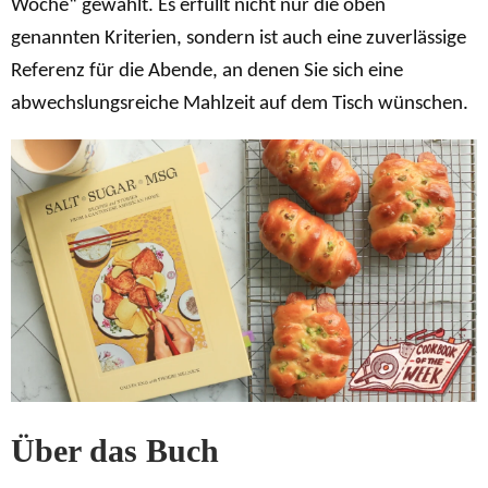
Woche“ gewählt. Es erfüllt nicht nur die oben
genannten Kriterien, sondern ist auch eine zuverlässige
Referenz für die Abende, an denen Sie sich eine
abwechslungsreiche Mahlzeit auf dem Tisch wünschen.
Über das Buch