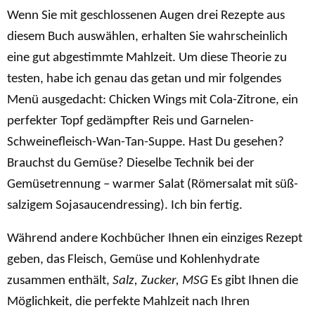
Wenn Sie mit geschlossenen Augen drei Rezepte aus
diesem Buch auswählen, erhalten Sie wahrscheinlich
eine gut abgestimmte Mahlzeit. Um diese Theorie zu
testen, habe ich genau das getan und mir folgendes
Menü ausgedacht: Chicken Wings mit Cola-Zitrone, ein
perfekter Topf gedämpfter Reis und Garnelen-
Schweinefleisch-Wan-Tan-Suppe. Hast Du gesehen?
Brauchst du Gemüse? Dieselbe Technik bei der
Gemüsetrennung – warmer Salat (Römersalat mit süß-
salzigem Sojasaucendressing). Ich bin fertig.
Während andere Kochbücher Ihnen ein einziges Rezept
geben, das Fleisch, Gemüse und Kohlenhydrate
zusammen enthält,
Salz, Zucker, MSG
Es gibt Ihnen die
Möglichkeit, die perfekte Mahlzeit nach Ihren