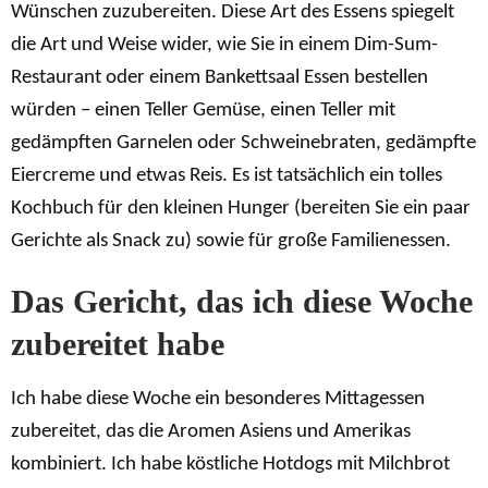
Wünschen zuzubereiten. Diese Art des Essens spiegelt
die Art und Weise wider, wie Sie in einem Dim-Sum-
Restaurant oder einem Bankettsaal Essen bestellen
würden – einen Teller Gemüse, einen Teller mit
gedämpften Garnelen oder Schweinebraten, gedämpfte
Eiercreme und etwas Reis. Es ist tatsächlich ein tolles
Kochbuch für den kleinen Hunger (bereiten Sie ein paar
Gerichte als Snack zu) sowie für große Familienessen.
Das Gericht, das ich diese Woche
zubereitet habe
Ich habe diese Woche ein besonderes Mittagessen
zubereitet, das die Aromen Asiens und Amerikas
kombiniert. Ich habe köstliche Hotdogs mit Milchbrot