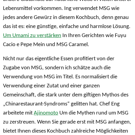
Lebensmittel vorkommen. Ing verwendet MSG wie
jedes andere Gewürz in diesem Kochbuch, denn genau
das ist es: eine günstige, einfache und harmlose Lösung.
Um Umami zu verstärken
In Ihren Gerichten wie Fuyu
Cacio e Pepe Mein und MSG Caramel.
Nicht nur das eigentliche Essen profitiert von der
Zugabe von MSG, sondern ich schätze auch die
Verwendung von MSG im Titel. Es normalisiert die
Verwendung einer Zutat und einer ganzen
Gemeinschaft, die stark unter dem giftigen Mythos des
„Chinarestaurant-Syndroms“ gelitten hat. Chef Eng
arbeitete mit
Ajinomoto
Um die Mythen rund um MSG
zu zerstreuen. Wenn Sie gerade erst mit MSG anfangen,
bietet Ihnen dieses Kochbuch zahlreiche Möglichkeiten