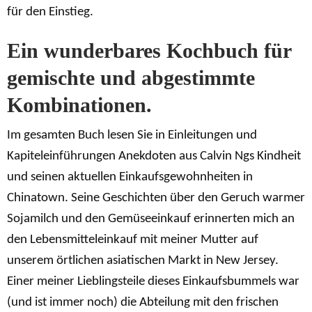
für den Einstieg.
Ein wunderbares Kochbuch für
gemischte und abgestimmte
Kombinationen.
Im gesamten Buch lesen Sie in Einleitungen und
Kapiteleinführungen Anekdoten aus Calvin Ngs Kindheit
und seinen aktuellen Einkaufsgewohnheiten in
Chinatown. Seine Geschichten über den Geruch warmer
Sojamilch und den Gemüseeinkauf erinnerten mich an
den Lebensmitteleinkauf mit meiner Mutter auf
unserem örtlichen asiatischen Markt in New Jersey.
Einer meiner Lieblingsteile dieses Einkaufsbummels war
(und ist immer noch) die Abteilung mit den frischen