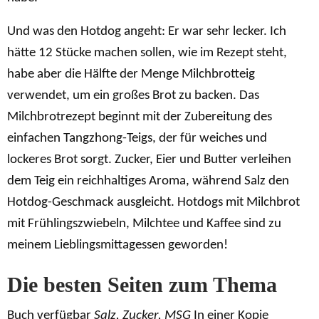
Und was den Hotdog angeht: Er war sehr lecker. Ich
hätte 12 Stücke machen sollen, wie im Rezept steht,
habe aber die Hälfte der Menge Milchbrotteig
verwendet, um ein großes Brot zu backen. Das
Milchbrotrezept beginnt mit der Zubereitung des
einfachen Tangzhong-Teigs, der für weiches und
lockeres Brot sorgt. Zucker, Eier und Butter verleihen
dem Teig ein reichhaltiges Aroma, während Salz den
Hotdog-Geschmack ausgleicht. Hotdogs mit Milchbrot
mit Frühlingszwiebeln, Milchtee und Kaffee sind zu
meinem Lieblingsmittagessen geworden!
Die besten Seiten zum Thema
Buch verfügbar
Salz, Zucker, MSG
In einer Kopie