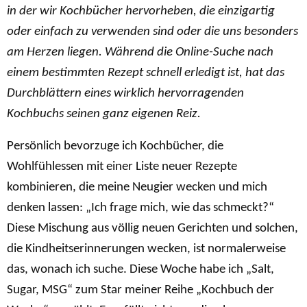
in der wir Kochbücher hervorheben, die einzigartig
oder einfach zu verwenden sind oder die uns besonders
am Herzen liegen. Während die Online-Suche nach
einem bestimmten Rezept schnell erledigt ist, hat das
Durchblättern eines wirklich hervorragenden
Kochbuchs seinen ganz eigenen Reiz.
Persönlich bevorzuge ich Kochbücher, die
Wohlfühlessen mit einer Liste neuer Rezepte
kombinieren, die meine Neugier wecken und mich
denken lassen: „Ich frage mich, wie das schmeckt?“
Diese Mischung aus völlig neuen Gerichten und solchen,
die Kindheitserinnerungen wecken, ist normalerweise
das, wonach ich suche. Diese Woche habe ich „Salt,
Sugar, MSG“ zum Star meiner Reihe „Kochbuch der