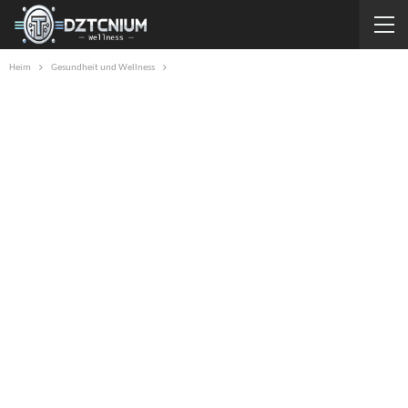
Heim
Gesundheit und Wellness