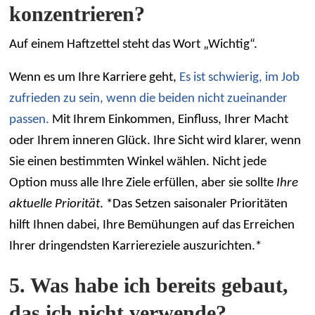
konzentrieren?
Auf einem Haftzettel steht das Wort „Wichtig“.
Wenn es um Ihre Karriere geht,
Es ist schwierig, im Job
zufrieden zu sein, wenn die beiden nicht zueinander
passen.
Mit Ihrem Einkommen, Einfluss, Ihrer Macht
oder Ihrem inneren Glück. Ihre Sicht wird klarer, wenn
Sie einen bestimmten Winkel wählen. Nicht jede
Option muss alle Ihre Ziele erfüllen, aber sie sollte
Ihre
aktuelle Priorität
. *Das Setzen saisonaler Prioritäten
hilft Ihnen dabei, Ihre Bemühungen auf das Erreichen
Ihrer dringendsten Karriereziele auszurichten.*
5. Was habe ich bereits gebaut,
das ich nicht verwende?