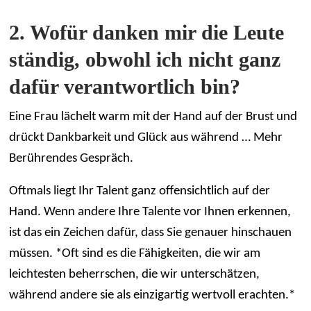
2. Wofür danken mir die Leute
ständig, obwohl ich nicht ganz
dafür verantwortlich bin?
Eine Frau lächelt warm mit der Hand auf der Brust und
drückt Dankbarkeit und Glück aus während
… Mehr
Berührendes Gespräch.
Oftmals liegt Ihr Talent ganz offensichtlich auf der
Hand. Wenn andere Ihre Talente vor Ihnen erkennen,
ist das ein Zeichen dafür, dass Sie genauer hinschauen
müssen. *Oft sind es die Fähigkeiten, die wir am
leichtesten beherrschen, die wir unterschätzen,
während andere sie als einzigartig wertvoll erachten.*