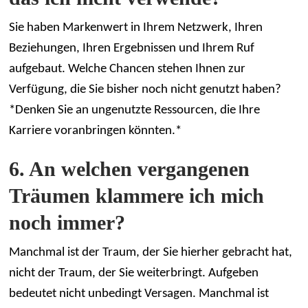
Sie haben Markenwert in Ihrem Netzwerk, Ihren
Beziehungen, Ihren Ergebnissen und Ihrem Ruf
aufgebaut. Welche Chancen stehen Ihnen zur
Verfügung, die Sie bisher noch nicht genutzt haben?
*Denken Sie an ungenutzte Ressourcen, die Ihre
Karriere voranbringen könnten.*
6. An welchen vergangenen
Träumen klammere ich mich
noch immer?
Manchmal ist der Traum, der Sie hierher gebracht hat,
nicht der Traum, der Sie weiterbringt. Aufgeben
bedeutet nicht unbedingt Versagen. Manchmal ist