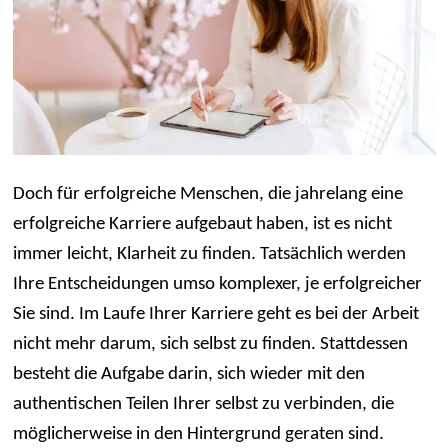
Doch für erfolgreiche Menschen, die jahrelang eine
erfolgreiche Karriere aufgebaut haben, ist es nicht
immer leicht, Klarheit zu finden. Tatsächlich werden
Ihre Entscheidungen umso komplexer, je erfolgreicher
Sie sind. Im Laufe Ihrer Karriere geht es bei der Arbeit
nicht mehr darum, sich selbst zu finden. Stattdessen
besteht die Aufgabe darin, sich wieder mit den
authentischen Teilen Ihrer selbst zu verbinden, die
möglicherweise in den Hintergrund geraten sind.