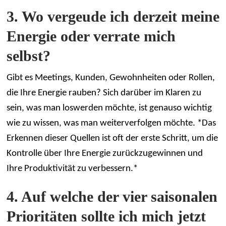
3. Wo vergeude ich derzeit meine
Energie oder verrate mich
selbst?
Gibt es Meetings, Kunden, Gewohnheiten oder Rollen,
die Ihre Energie rauben? Sich darüber im Klaren zu
sein, was man loswerden möchte, ist genauso wichtig
wie zu wissen, was man weiterverfolgen möchte. *Das
Erkennen dieser Quellen ist oft der erste Schritt, um die
Kontrolle über Ihre Energie zurückzugewinnen und
Ihre Produktivität zu verbessern.*
4. Auf welche der vier saisonalen
Prioritäten sollte ich mich jetzt