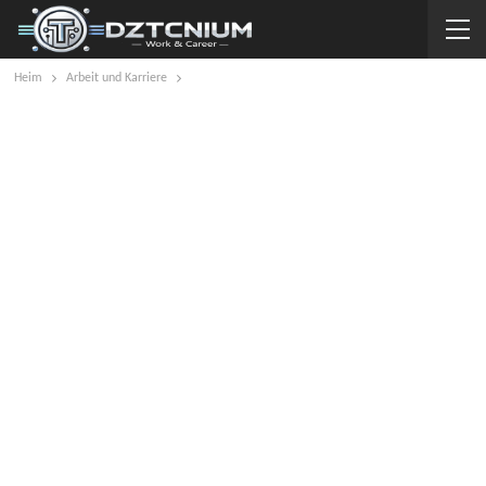
Heim
Arbeit und Karriere