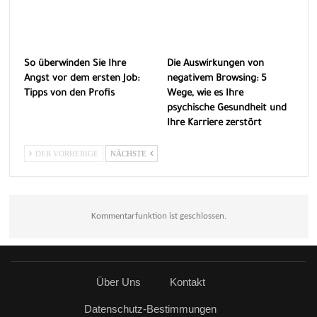
So überwinden Sie Ihre
Die Auswirkungen von
Angst vor dem ersten Job:
negativem Browsing: 5
Tipps von den Profis
Wege, wie es Ihre
psychische Gesundheit und
Ihre Karriere zerstört
DER VORHERIGE
NÄCHSTE
Kommentarfunktion ist geschlossen.
Über Uns
Kontakt
Datenschutz-Bestimmungen