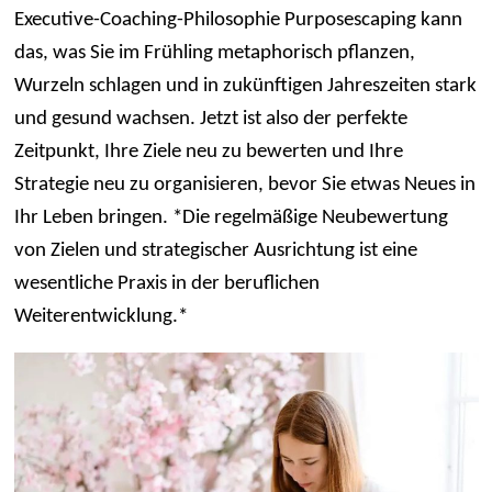
Executive-Coaching-Philosophie Purposescaping kann
das, was Sie im Frühling metaphorisch pflanzen,
Wurzeln schlagen und in zukünftigen Jahreszeiten stark
und gesund wachsen. Jetzt ist also der perfekte
Zeitpunkt, Ihre Ziele neu zu bewerten und Ihre
Strategie neu zu organisieren, bevor Sie etwas Neues in
Ihr Leben bringen. *Die regelmäßige Neubewertung
von Zielen und strategischer Ausrichtung ist eine
wesentliche Praxis in der beruflichen
Weiterentwicklung.*