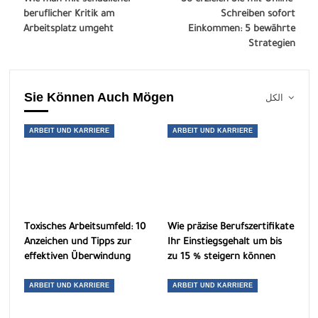
beruflicher Kritik am
Schreiben sofort
Arbeitsplatz umgeht
Einkommen: 5 bewährte
Strategien
Sie Können Auch Mögen
الكل
ARBEIT UND KARRIERE
ARBEIT UND KARRIERE
Toxisches Arbeitsumfeld: 10
Wie präzise Berufszertifikate
Anzeichen und Tipps zur
Ihr Einstiegsgehalt um bis
effektiven Überwindung
zu 15 % steigern können
ARBEIT UND KARRIERE
ARBEIT UND KARRIERE