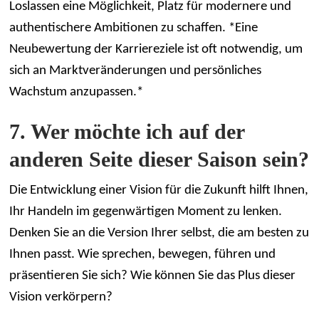
Loslassen eine Möglichkeit, Platz für modernere und
authentischere Ambitionen zu schaffen. *Eine
Neubewertung der Karriereziele ist oft notwendig, um
sich an Marktveränderungen und persönliches
Wachstum anzupassen.*
7. Wer möchte ich auf der
anderen Seite dieser Saison sein?
Die Entwicklung einer Vision für die Zukunft hilft Ihnen,
Ihr Handeln im gegenwärtigen Moment zu lenken.
Denken Sie an die Version Ihrer selbst, die am besten zu
Ihnen passt. Wie sprechen, bewegen, führen und
präsentieren Sie sich? Wie können Sie das Plus dieser
Vision verkörpern?