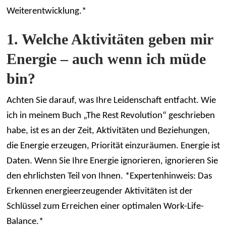
Weiterentwicklung.*
1. Welche Aktivitäten geben mir
Energie – auch wenn ich müde
bin?
Achten Sie darauf, was Ihre Leidenschaft entfacht. Wie
ich in meinem Buch „The Rest Revolution“ geschrieben
habe, ist es an der Zeit, Aktivitäten und Beziehungen,
die Energie erzeugen, Priorität einzuräumen. Energie ist
Daten. Wenn Sie Ihre Energie ignorieren, ignorieren Sie
den ehrlichsten Teil von Ihnen. *Expertenhinweis: Das
Erkennen energieerzeugender Aktivitäten ist der
Schlüssel zum Erreichen einer optimalen Work-Life-
Balance.*