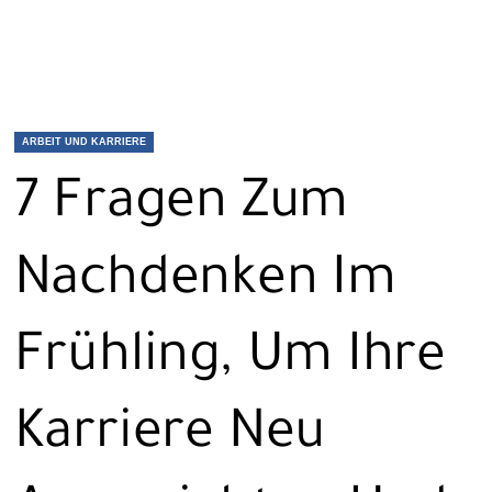
ARBEIT UND KARRIERE
7 Fragen Zum
Nachdenken Im
Frühling, Um Ihre
Karriere Neu