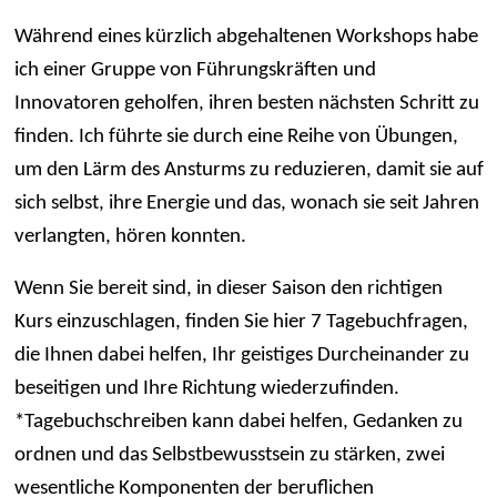
Während eines kürzlich abgehaltenen Workshops habe
ich einer Gruppe von Führungskräften und
Innovatoren geholfen, ihren besten nächsten Schritt zu
finden. Ich führte sie durch eine Reihe von Übungen,
um den Lärm des Ansturms zu reduzieren, damit sie auf
sich selbst, ihre Energie und das, wonach sie seit Jahren
verlangten, hören konnten.
Wenn Sie bereit sind, in dieser Saison den richtigen
Kurs einzuschlagen, finden Sie hier 7 Tagebuchfragen,
die Ihnen dabei helfen, Ihr geistiges Durcheinander zu
beseitigen und Ihre Richtung wiederzufinden.
*Tagebuchschreiben kann dabei helfen, Gedanken zu
ordnen und das Selbstbewusstsein zu stärken, zwei
wesentliche Komponenten der beruflichen