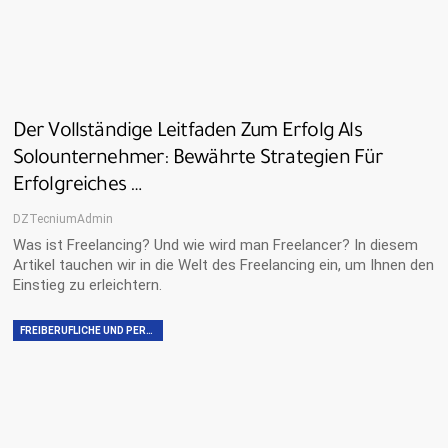
Der Vollständige Leitfaden Zum Erfolg Als
Solounternehmer: Bewährte Strategien Für
Erfolgreiches …
DZTecniumAdmin
Was ist Freelancing? Und wie wird man Freelancer? In diesem
Artikel tauchen wir in die Welt des Freelancing ein, um Ihnen den
Einstieg zu erleichtern.
FREIBERUFLICHE UND PERSÖNLICHE FÄHIGKEITEN