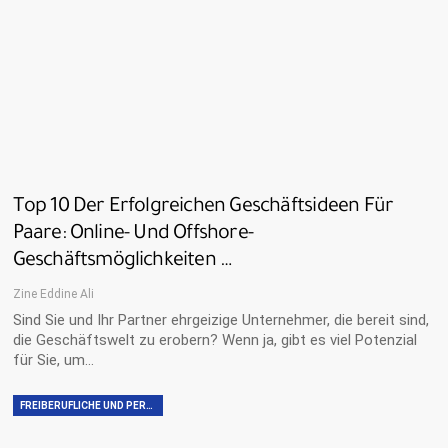
Top 10 Der Erfolgreichen Geschäftsideen Für
Paare: Online- Und Offshore-
Geschäftsmöglichkeiten …
Zine Eddine Ali
Sind Sie und Ihr Partner ehrgeizige Unternehmer, die bereit sind,
die Geschäftswelt zu erobern? Wenn ja, gibt es viel Potenzial
für Sie, um…
FREIBERUFLICHE UND PERSÖNLICHE FÄHIGKEITEN