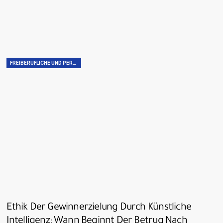
FREIBERUFLICHE UND PERSÖNLICHE FÄHIGKEITEN
Ethik Der Gewinnerzielung Durch Künstliche
Intelligenz: Wann Beginnt Der Betrug Nach