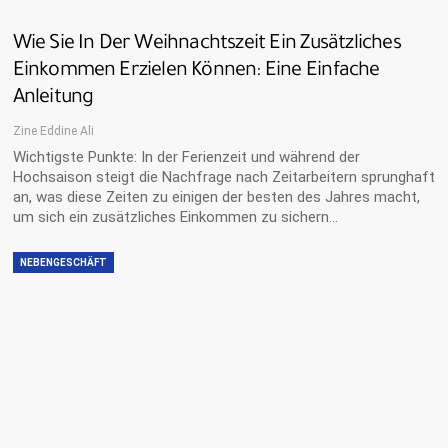
Wie Sie In Der Weihnachtszeit Ein Zusätzliches
Einkommen Erzielen Können: Eine Einfache
Anleitung
Zine Eddine Ali
Wichtigste Punkte: In der Ferienzeit und während der
Hochsaison steigt die Nachfrage nach Zeitarbeitern sprunghaft
an, was diese Zeiten zu einigen der besten des Jahres macht,
um sich ein zusätzliches Einkommen zu sichern…
NEBENGESCHÄFT