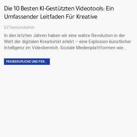
Die 10 Besten KI-Gestützten Videotools: Ein
Umfassender Leitfaden Für Kreative
DZTecniumAdmin
In den letzten Jahren haben wir eine wahre Revolution in der
Welt der digitalen Kreativität erlebt – eine Explosion künstlicher
Intelligenz im Videobereich. Soziale Medienplattformen wie…
FREIBERUFLICHE UND PERSÖNLICHE FÄHIGKEITEN