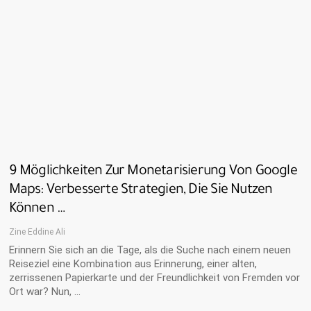
9 Möglichkeiten Zur Monetarisierung Von Google
Maps: Verbesserte Strategien, Die Sie Nutzen
Können …
Zine Eddine Ali
Erinnern Sie sich an die Tage, als die Suche nach einem neuen
Reiseziel eine Kombination aus Erinnerung, einer alten,
zerrissenen Papierkarte und der Freundlichkeit von Fremden vor
Ort war? Nun, …