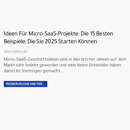
Ideen Für Micro-SaaS-Projekte: Die 15 Besten
Beispiele, Die Sie 2025 Starten Können
Zine Eddine Ali
Micro-SaaS-Geschäftsideen sind in den letzten Jahren auf dem
Markt sehr beliebt geworden und viele kleine Entwickler haben
damit ihr Vermögen gemacht …
FREIBERUFLICHE UND PERSÖNLICHE FÄHIGKEITEN