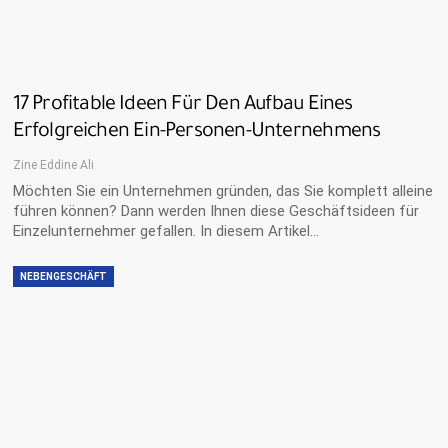
17 Profitable Ideen Für Den Aufbau Eines
Erfolgreichen Ein-Personen-Unternehmens
Zine Eddine Ali
Möchten Sie ein Unternehmen gründen, das Sie komplett alleine
führen können? Dann werden Ihnen diese Geschäftsideen für
Einzelunternehmer gefallen. In diesem Artikel…
NEBENGESCHÄFT