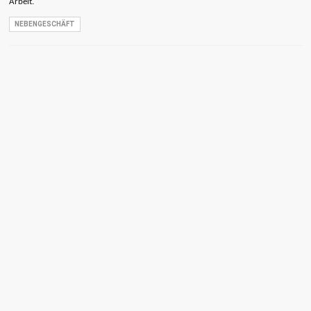
Arbeit.
NEBENGESCHÄFT