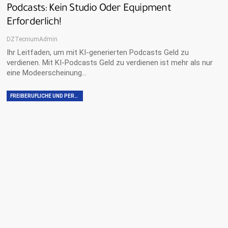
Podcasts: Kein Studio Oder Equipment
Erforderlich!
DZTecniumAdmin
Ihr Leitfaden, um mit KI-generierten Podcasts Geld zu
verdienen. Mit KI-Podcasts Geld zu verdienen ist mehr als nur
eine Modeerscheinung…
FREIBERUFLICHE UND PERSÖNLICHE FÄHIGKEITEN