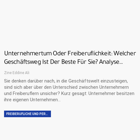
Unternehmertum Oder Freiberuflichkeit: Welcher
Geschäftsweg Ist Der Beste Für Sie? Analyse…
Zine Eddine Ali
Sie denken darüber nach, in die Geschäftswelt einzusteigen,
sind sich aber über den Unterschied zwischen Unternehmern
und Freiberuflern unsicher? Kurz gesagt: Unternehmer besitzen
ihre eigenen Unternehmen…
FREIBERUFLICHE UND PERSÖNLICHE FÄHIGKEITEN