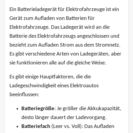
Ein Batterieladegerät für Elektrofahrzeuge ist ein
Gerät zum Aufladen von Batterien für
Elektrofahrzeuge. Das Ladegerät wird an die
Batterie des Elektrofahrzeugs angeschlossen und
bezieht zum Aufladen Strom aus dem Stromnetz.
Es gibt verschiedene Arten von Ladegeräten, aber
sie funktionieren alle auf die gleiche Weise.
Es gibt einige Hauptfaktoren, die die
Ladegeschwindigkeit eines Elektroautos
beeinflussen:
Batteriegröße
: Je größer die Akkukapazität,
desto länger dauert der Ladevorgang.
Batteriefach
(Leer vs. Voll): Das Aufladen