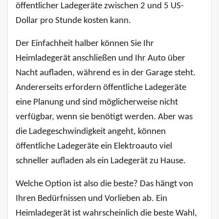
öffentlicher Ladegeräte zwischen 2 und 5 US-
Dollar pro Stunde kosten kann.
Der Einfachheit halber können Sie Ihr
Heimladegerät anschließen und Ihr Auto über
Nacht aufladen, während es in der Garage steht.
Andererseits erfordern öffentliche Ladegeräte
eine Planung und sind möglicherweise nicht
verfügbar, wenn sie benötigt werden. Aber was
die Ladegeschwindigkeit angeht, können
öffentliche Ladegeräte ein Elektroauto viel
schneller aufladen als ein Ladegerät zu Hause.
Welche Option ist also die beste? Das hängt von
Ihren Bedürfnissen und Vorlieben ab. Ein
Heimladegerät ist wahrscheinlich die beste Wahl,