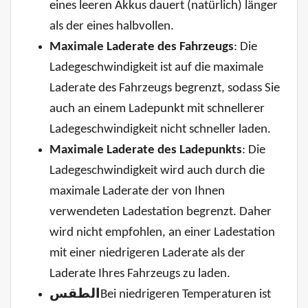
eines leeren Akkus dauert (natürlich) länger
als der eines halbvollen.
Maximale Laderate des Fahrzeugs
: Die
Ladegeschwindigkeit ist auf die maximale
Laderate des Fahrzeugs begrenzt, sodass Sie
auch an einem Ladepunkt mit schnellerer
Ladegeschwindigkeit nicht schneller laden.
Maximale Laderate des Ladepunkts
: Die
Ladegeschwindigkeit wird auch durch die
maximale Laderate der von Ihnen
verwendeten Ladestation begrenzt. Daher
wird nicht empfohlen, an einer Ladestation
mit einer niedrigeren Laderate als der
Laderate Ihres Fahrzeugs zu laden.
الطقس
Bei niedrigeren Temperaturen ist