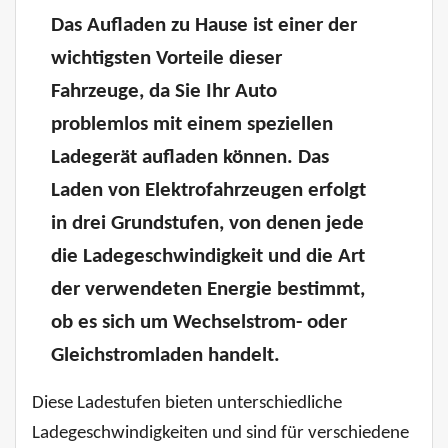
Das Aufladen zu Hause ist einer der
wichtigsten Vorteile dieser
Fahrzeuge, da Sie Ihr Auto
problemlos mit einem speziellen
Ladegerät aufladen können. Das
Laden von Elektrofahrzeugen erfolgt
in drei Grundstufen, von denen jede
die Ladegeschwindigkeit und die Art
der verwendeten Energie bestimmt,
ob es sich um Wechselstrom- oder
Gleichstromladen handelt.
Diese Ladestufen bieten unterschiedliche
Ladegeschwindigkeiten und sind für verschiedene