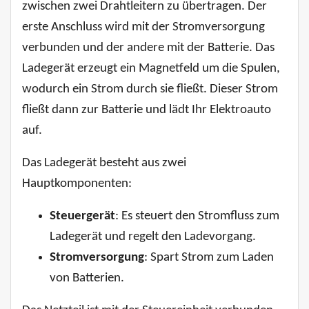
zwischen zwei Drahtleitern zu übertragen. Der
erste Anschluss wird mit der Stromversorgung
verbunden und der andere mit der Batterie. Das
Ladegerät erzeugt ein Magnetfeld um die Spulen,
wodurch ein Strom durch sie fließt. Dieser Strom
fließt dann zur Batterie und lädt Ihr Elektroauto
auf.
Das Ladegerät besteht aus zwei
Hauptkomponenten:
Steuergerät
: Es steuert den Stromfluss zum
Ladegerät und regelt den Ladevorgang.
Stromversorgung
: Spart Strom zum Laden
von Batterien.