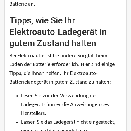
Batterie an.
Tipps, wie Sie Ihr
Elektroauto-Ladegerät in
gutem Zustand halten
Bei Elektroautos ist besondere Sorgfalt beim
Laden der Batterie erforderlich. Hier sind einige
Tipps, die Ihnen helfen, Ihr Elektroauto-
Batterieladegerät in gutem Zustand zu halten:
Lesen Sie vor der Verwendung des
Ladegeräts immer die Anweisungen des
Herstellers.
Lassen Sie das Ladegerät nicht eingesteckt,