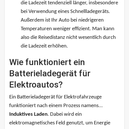
die Ladezeit tendenziell länger, insbesondere
bei Verwendung eines Schnellladegeräts.
Außerdem ist Ihr Auto bei niedrigeren
Temperaturen weniger effizient. Man kann
also die Reisedistanz nicht wesentlich durch
die Ladezeit erhöhen.
Wie funktioniert ein
Batterieladegerät für
Elektroautos?
Ein Batterieladegerät für Elektrofahrzeuge
funktioniert nach einem Prozess namens...
Induktives Laden
. Dabei wird ein
elektromagnetisches Feld genutzt, um Energie