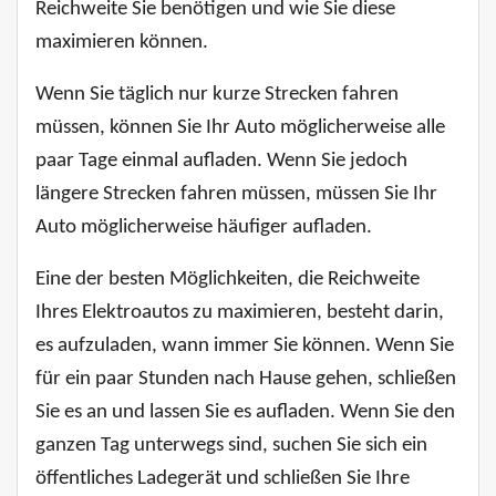
Reichweite Sie benötigen und wie Sie diese
maximieren können.
Wenn Sie täglich nur kurze Strecken fahren
müssen, können Sie Ihr Auto möglicherweise alle
paar Tage einmal aufladen. Wenn Sie jedoch
längere Strecken fahren müssen, müssen Sie Ihr
Auto möglicherweise häufiger aufladen.
Eine der besten Möglichkeiten, die Reichweite
Ihres Elektroautos zu maximieren, besteht darin,
es aufzuladen, wann immer Sie können. Wenn Sie
für ein paar Stunden nach Hause gehen, schließen
Sie es an und lassen Sie es aufladen. Wenn Sie den
ganzen Tag unterwegs sind, suchen Sie sich ein
öffentliches Ladegerät und schließen Sie Ihre