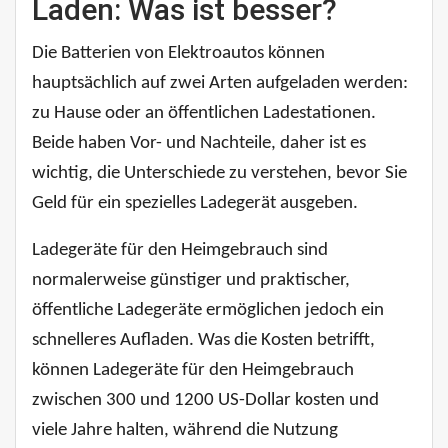
Laden: Was ist besser?
Die Batterien von Elektroautos können
hauptsächlich auf zwei Arten aufgeladen werden:
zu Hause oder an öffentlichen Ladestationen.
Beide haben Vor- und Nachteile, daher ist es
wichtig, die Unterschiede zu verstehen, bevor Sie
Geld für ein spezielles Ladegerät ausgeben.
Ladegeräte für den Heimgebrauch sind
normalerweise günstiger und praktischer,
öffentliche Ladegeräte ermöglichen jedoch ein
schnelleres Aufladen. Was die Kosten betrifft,
können Ladegeräte für den Heimgebrauch
zwischen 300 und 1200 US-Dollar kosten und
viele Jahre halten, während die Nutzung