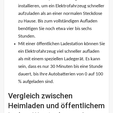
installieren, um ein Elektrofahrzeug schneller
aufzuladen als an einer normalen Steckdose
zu Hause. Bis zum vollständigen Aufladen
benötigen Sie noch etwa vier bis sechs
Stunden.
Mit einer öffentlichen Ladestation können Sie
ein Elektrofahrzeug viel schneller aufladen
als mit einem speziellen Ladegerät. Es kann
sein, dass es nur 30 Minuten bis eine Stunde
dauert, bis Ihre Autobatterien von 0 auf 100
% aufgeladen sind.
Vergleich zwischen
Heimladen und öffentlichem