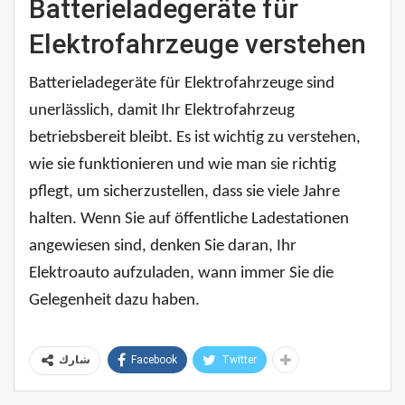
Batterieladegeräte für
Elektrofahrzeuge verstehen
Batterieladegeräte für Elektrofahrzeuge sind
unerlässlich, damit Ihr Elektrofahrzeug
betriebsbereit bleibt. Es ist wichtig zu verstehen,
wie sie funktionieren und wie man sie richtig
pflegt, um sicherzustellen, dass sie viele Jahre
halten. Wenn Sie auf öffentliche Ladestationen
angewiesen sind, denken Sie daran, Ihr
Elektroauto aufzuladen, wann immer Sie die
Gelegenheit dazu haben.
Facebook
Twitter
شارك