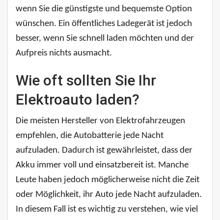
wenn Sie die günstigste und bequemste Option
wünschen. Ein öffentliches Ladegerät ist jedoch
besser, wenn Sie schnell laden möchten und der
Aufpreis nichts ausmacht.
Wie oft sollten Sie Ihr
Elektroauto laden?
Die meisten Hersteller von Elektrofahrzeugen
empfehlen, die Autobatterie jede Nacht
aufzuladen. Dadurch ist gewährleistet, dass der
Akku immer voll und einsatzbereit ist. Manche
Leute haben jedoch möglicherweise nicht die Zeit
oder Möglichkeit, ihr Auto jede Nacht aufzuladen.
In diesem Fall ist es wichtig zu verstehen, wie viel