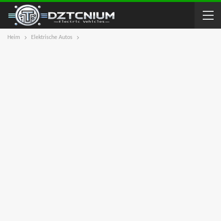
Heim
Elektrische Autos