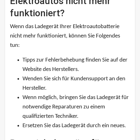
Elektroautos nicht mehr
funktioniert?
Wenn das Ladegerät Ihrer Elektroautobatterie
nicht mehr funktioniert, können Sie Folgendes
tun:
Tipps zur Fehlerbehebung finden Sie auf der
Website des Herstellers.
Wenden Sie sich für Kundensupport an den
Hersteller.
Wenn möglich, bringen Sie das Ladegerät für
notwendige Reparaturen zu einem
qualifizierten Techniker.
Ersetzen Sie das Ladegerät durch ein neues.