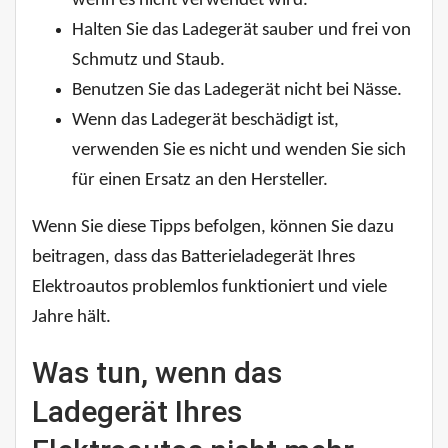
wenn es nicht verwendet wird.
Halten Sie das Ladegerät sauber und frei von
Schmutz und Staub.
Benutzen Sie das Ladegerät nicht bei Nässe.
Wenn das Ladegerät beschädigt ist,
verwenden Sie es nicht und wenden Sie sich
für einen Ersatz an den Hersteller.
Wenn Sie diese Tipps befolgen, können Sie dazu
beitragen, dass das Batterieladegerät Ihres
Elektroautos problemlos funktioniert und viele
Jahre hält.
Was tun, wenn das
Ladegerät Ihres