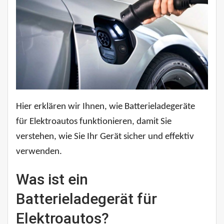
Hier erklären wir Ihnen, wie Batterieladegeräte
für Elektroautos funktionieren, damit Sie
verstehen, wie Sie Ihr Gerät sicher und effektiv
verwenden.
Was ist ein
Batterieladegerät für
Elektroautos?