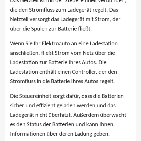
Das Netzteil ist mit der Steuereinheit verbunden,
die den Stromfluss zum Ladegerät regelt. Das
Netzteil versorgt das Ladegerät mit Strom, der
über die Spulen zur Batterie fließt.
Wenn Sie Ihr Elektroauto an eine Ladestation
anschließen, fließt Strom vom Netz über die
Ladestation zur Batterie Ihres Autos. Die
Ladestation enthält einen Controller, der den
Stromfluss in die Batterie Ihres Autos regelt.
Die Steuereinheit sorgt dafür, dass die Batterien
sicher und effizient geladen werden und das
Ladegerät nicht überhitzt. Außerdem überwacht
es den Status der Batterien und kann Ihnen
Informationen über deren Ladung geben.