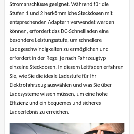
Stromanschlüsse geeignet. Während für die
Stufen 1 und 2 herkömmliche Steckdosen mit
entsprechenden Adaptern verwendet werden
können, erfordert das DC-Schnellladen eine
besondere Leistungsstufe, um schnellere
Ladegeschwindigkeiten zu ermöglichen und
erfordert in der Regel je nach Fahrzeugtyp
einzelne Steckdosen. In diesem Leitfaden erfahren
Sie, wie Sie die ideale Ladestufe für Ihr
Elektrofahrzeug auswählen und was Sie über
Ladesysteme wissen müssen, um eine hohe
Effizienz und ein bequemes und sicheres
Ladeerlebnis zu erreichen.