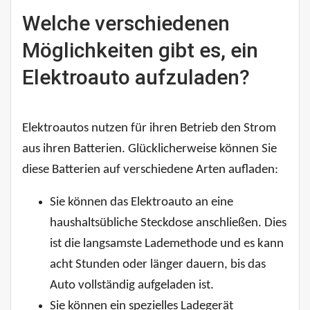
Welche verschiedenen
Möglichkeiten gibt es, ein
Elektroauto aufzuladen?
Elektroautos nutzen für ihren Betrieb den Strom
aus ihren Batterien. Glücklicherweise können Sie
diese Batterien auf verschiedene Arten aufladen:
Sie können das Elektroauto an eine
haushaltsübliche Steckdose anschließen. Dies
ist die langsamste Lademethode und es kann
acht Stunden oder länger dauern, bis das
Auto vollständig aufgeladen ist.
Sie können ein spezielles Ladegerät