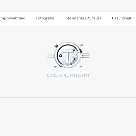
Kryptowährung
Fotografie
intelligentes Zuhause
Gesundheit