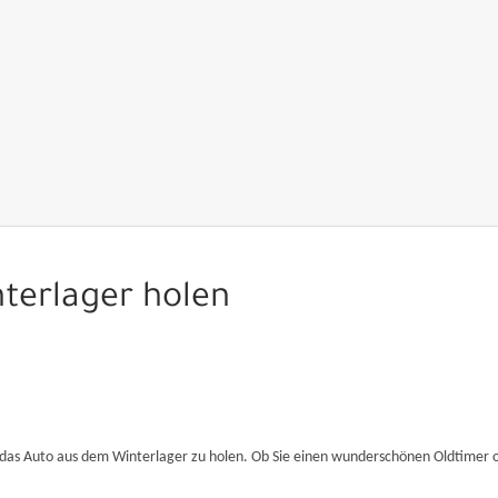
terlager holen
, das Auto aus dem Winterlager zu holen. Ob Sie einen wunderschönen Oldtimer od