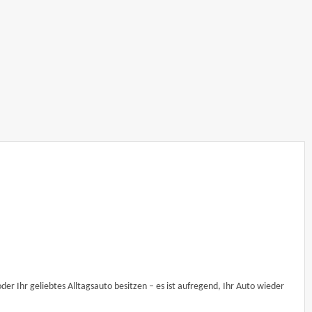
er Ihr geliebtes Alltagsauto besitzen – es ist aufregend, Ihr Auto wieder