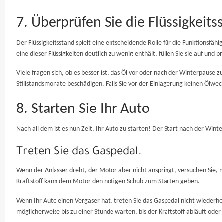
7. Überprüfen Sie die Flüssigkeit
Der Flüssigkeitsstand spielt eine entscheidende Rolle für die Funktionsfähi
eine dieser Flüssigkeiten deutlich zu wenig enthält, füllen Sie sie auf und 
Viele fragen sich, ob es besser ist, das Öl vor oder nach der Winterpaus
Stillstandsmonate beschädigen. Falls Sie vor der Einlagerung keinen Ölwe
8. Starten Sie Ihr Auto
Nach all dem ist es nun Zeit, Ihr Auto zu starten! Der Start nach der Winte
Treten Sie das Gaspedal.
Wenn der Anlasser dreht, der Motor aber nicht anspringt, versuchen Sie,
Kraftstoff kann dem Motor den nötigen Schub zum Starten geben.
Wenn Ihr Auto einen Vergaser hat, treten Sie das Gaspedal nicht wiederhol
möglicherweise bis zu einer Stunde warten, bis der Kraftstoff abläuft oder