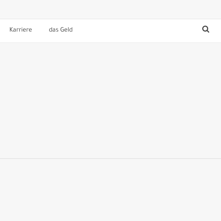
Karriere
das Geld