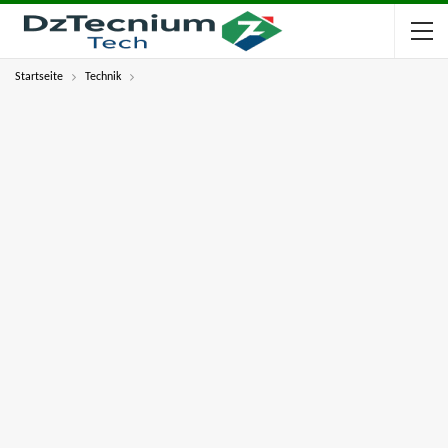
Startseite
Technik