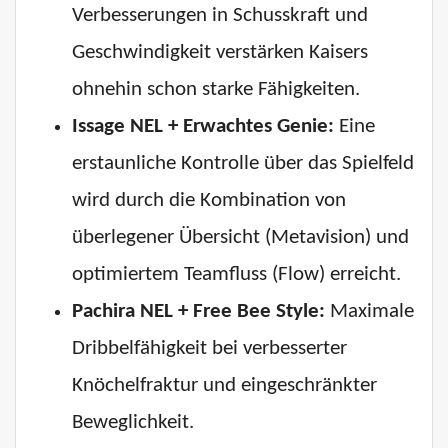
Verbesserungen in Schusskraft und
Geschwindigkeit verstärken Kaisers
ohnehin schon starke Fähigkeiten.
Issage NEL + Erwachtes Genie:
Eine
erstaunliche Kontrolle über das Spielfeld
wird durch die Kombination von
überlegener Übersicht (Metavision) und
optimiertem Teamfluss (Flow) erreicht.
Pachira NEL + Free Bee Style:
Maximale
Dribbelfähigkeit bei verbesserter
Knöchelfraktur und eingeschränkter
Beweglichkeit.