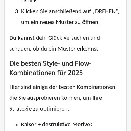
„STILE“.
Klicken Sie anschließend auf „DREHEN“,
um ein neues Muster zu öffnen.
Du kannst dein Glück versuchen und
schauen, ob du ein Muster erkennst.
Die besten Style- und Flow-
Kombinationen für 2025
Hier sind einige der besten Kombinationen,
die Sie ausprobieren können, um Ihre
Strategie zu optimieren:
Kaiser + destruktive Motive: