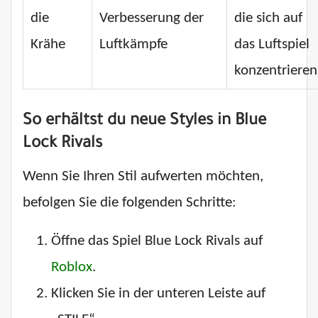
die
Verbesserung der
die sich auf
Krähe
Luftkämpfe
das Luftspiel
konzentrieren
So erhältst du neue Styles in Blue
Lock Rivals
Wenn Sie Ihren Stil aufwerten möchten,
befolgen Sie die folgenden Schritte:
Öffne das Spiel Blue Lock Rivals auf
Roblox
.
Klicken Sie in der unteren Leiste auf