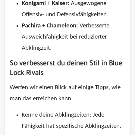
Konigami + Kaiser:
Ausgewogene
Offensiv- und Defensivfähigkeiten.
Pachira + Chameleon:
Verbesserte
Ausweichfähigkeit bei reduzierter
Abklingzeit.
So verbesserst du deinen Stil in Blue
Lock Rivals
Werfen wir einen Blick auf einige Tipps, wie
man das erreichen kann:
Kenne deine Abklingzeiten: Jede
Fähigkeit hat spezifische Abklingzeiten.