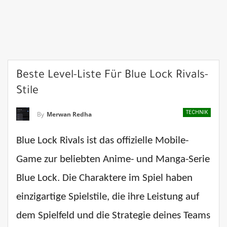
Beste Level-Liste Für Blue Lock Rivals-
Stile
TECHNIK
By
Merwan Redha
Blue Lock Rivals ist das offizielle Mobile-
Game zur beliebten Anime- und Manga-Serie
Blue Lock. Die Charaktere im Spiel haben
einzigartige Spielstile, die ihre Leistung auf
dem Spielfeld und die Strategie deines Teams