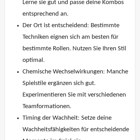
Lerne sie gut und passe deine Kombos
entsprechend an.
Der Ort ist entscheidend: Bestimmte
Techniken eignen sich am besten für
bestimmte Rollen. Nutzen Sie Ihren Stil
optimal.
Chemische Wechselwirkungen: Manche
Spielstile ergänzen sich gut.
Experimentieren Sie mit verschiedenen
Teamformationen.
Timing der Wachheit: Setze deine
Wachheitsfähigkeiten für entscheidende