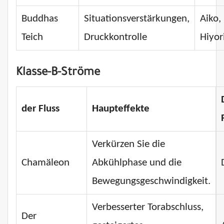
Buddhas
Situationsverstärkungen,
Aiko,
Teich
Druckkontrolle
Hiyor
Klasse-B-Ströme
der Fluss
Haupteffekte
Verkürzen Sie die
Chamäleon
Abkühlphase und die
Bewegungsgeschwindigkeit.
Verbesserter Torabschluss,
Der