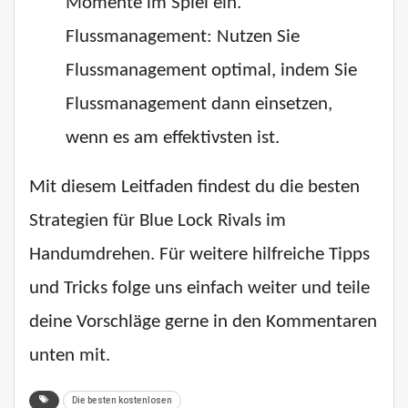
Momente im Spiel ein.
Flussmanagement: Nutzen Sie
Flussmanagement optimal, indem Sie
Flussmanagement dann einsetzen,
wenn es am effektivsten ist.
Mit diesem Leitfaden findest du die besten
Strategien für Blue Lock Rivals im
Handumdrehen. Für weitere hilfreiche Tipps
und Tricks folge uns einfach weiter und teile
deine Vorschläge gerne in den Kommentaren
unten mit.
Die besten kostenlosen