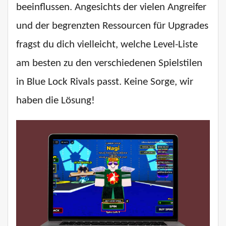
beeinflussen. Angesichts der vielen Angreifer
und der begrenzten Ressourcen für Upgrades
fragst du dich vielleicht, welche Level-Liste
am besten zu den verschiedenen Spielstilen
in Blue Lock Rivals passt. Keine Sorge, wir
haben die Lösung!