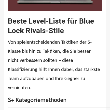
Beste Level-Liste für Blue
Lock Rivals-Stile
Von spielentscheidenden Taktiken der S-
Klasse bis hin zu Taktiken, die Sie besser
nicht verbessern sollten – diese
Klassifizierung hilft Ihnen dabei, das stärkste
Team aufzubauen und Ihre Gegner zu
vernichten.
S+ Kategoriemethoden