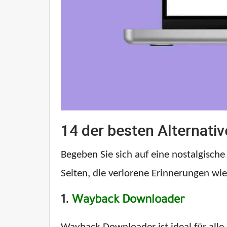
14 der besten Alternati
Begeben Sie sich auf eine nostalgisch
Seiten, die verlorene Erinnerungen wie
1.
Wayback Downloader