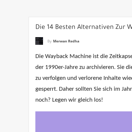
Die 14 Besten Alternativen Zur
By
Merwan Redha
Die Wayback Machine ist die Zeitkapse
der 1990er-Jahre zu archivieren. Sie 
zu verfolgen und verlorene Inhalte wie
gesperrt. Daher sollten Sie sich im 
noch? Legen wir gleich los!