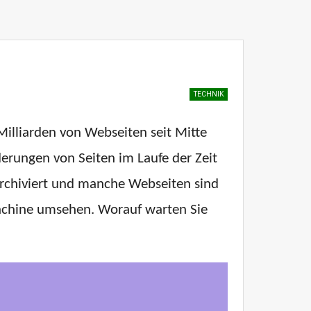
TECHNIK
Milliarden von Webseiten seit Mitte
derungen von Seiten im Laufe der Zeit
 archiviert und manche Webseiten sind
Machine umsehen. Worauf warten Sie