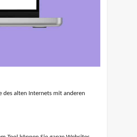
 des alten Internets mit anderen