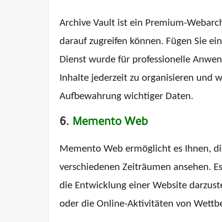
Archive Vault ist ein Premium-Webarch
darauf zugreifen können. Fügen Sie ein
Dienst wurde für professionelle Anwend
Inhalte jederzeit zu organisieren und 
Aufbewahrung wichtiger Daten.
6.
Memento Web
Memento Web ermöglicht es Ihnen, die
verschiedenen Zeiträumen ansehen. Es
die Entwicklung einer Website darzuste
oder die Online-Aktivitäten von Wettb