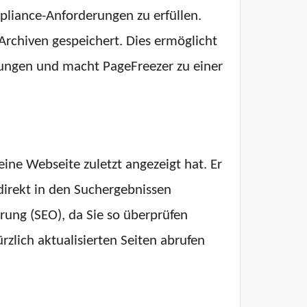
pliance-Anforderungen zu erfüllen.
rchiven gespeichert. Dies ermöglicht
hungen und macht PageFreezer zu einer
eine Webseite zuletzt angezeigt hat. Er
irekt in den Suchergebnissen
rung (SEO), da Sie so überprüfen
zlich aktualisierten Seiten abrufen