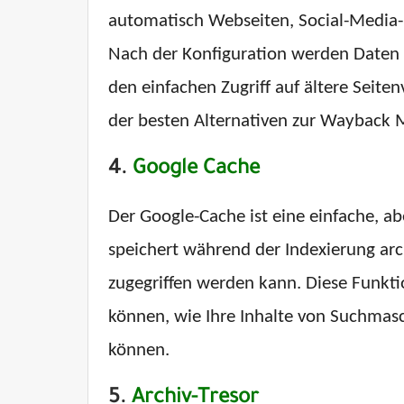
automatisch Webseiten, Social-Media-B
Nach der Konfiguration werden Daten k
den einfachen Zugriff auf ältere Seit
der besten Alternativen zur Wayback 
4.
Google Cache
Der Google-Cache ist eine einfache, ab
speichert während der Indexierung ar
zugegriffen werden kann. Diese Funkti
können, wie Ihre Inhalte von Suchmasc
können.
5.
Archiv-Tresor