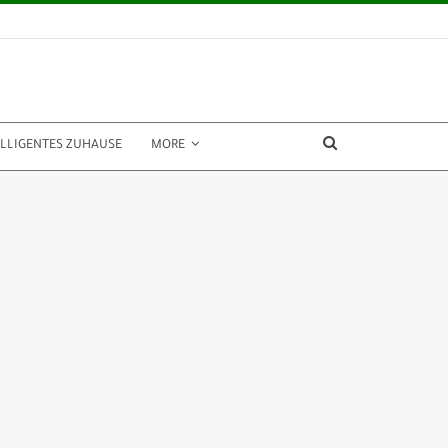
ELLIGENTES ZUHAUSE
MORE