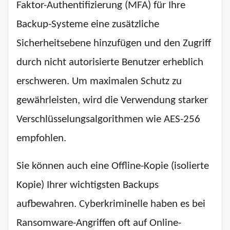
Faktor-Authentifizierung (MFA) für Ihre
Backup-Systeme eine zusätzliche
Sicherheitsebene hinzufügen und den Zugriff
durch nicht autorisierte Benutzer erheblich
erschweren. Um maximalen Schutz zu
gewährleisten, wird die Verwendung starker
Verschlüsselungsalgorithmen wie AES-256
empfohlen.
Sie können auch eine Offline-Kopie (isolierte
Kopie) Ihrer wichtigsten Backups
aufbewahren. Cyberkriminelle haben es bei
Ransomware-Angriffen oft auf Online-