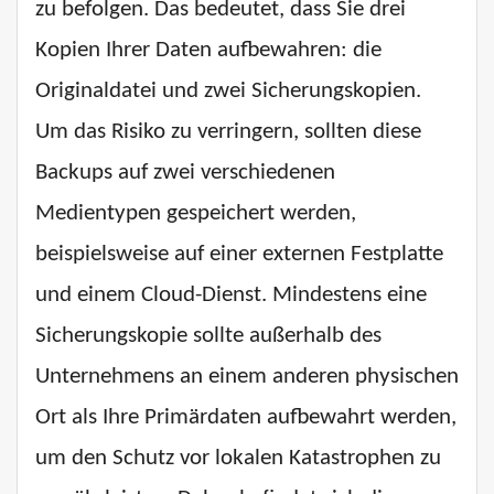
zu befolgen. Das bedeutet, dass Sie drei
Kopien Ihrer Daten aufbewahren: die
Originaldatei und zwei Sicherungskopien.
Um das Risiko zu verringern, sollten diese
Backups auf zwei verschiedenen
Medientypen gespeichert werden,
beispielsweise auf einer externen Festplatte
und einem Cloud-Dienst. Mindestens eine
Sicherungskopie sollte außerhalb des
Unternehmens an einem anderen physischen
Ort als Ihre Primärdaten aufbewahrt werden,
um den Schutz vor lokalen Katastrophen zu