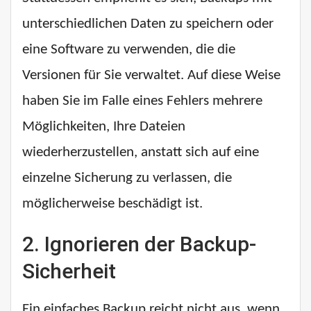
unterschiedlichen Daten zu speichern oder
eine Software zu verwenden, die die
Versionen für Sie verwaltet. Auf diese Weise
haben Sie im Falle eines Fehlers mehrere
Möglichkeiten, Ihre Dateien
wiederherzustellen, anstatt sich auf eine
einzelne Sicherung zu verlassen, die
möglicherweise beschädigt ist.
2.
Ignorieren der Backup-
Sicherheit
Ein einfaches Backup reicht nicht aus, wenn