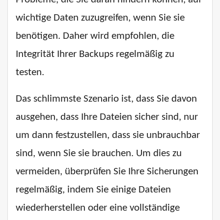
wichtige Daten zuzugreifen, wenn Sie sie
benötigen. Daher wird empfohlen, die
Integrität Ihrer Backups regelmäßig zu
testen.
Das schlimmste Szenario ist, dass Sie davon
ausgehen, dass Ihre Dateien sicher sind, nur
um dann festzustellen, dass sie unbrauchbar
sind, wenn Sie sie brauchen. Um dies zu
vermeiden, überprüfen Sie Ihre Sicherungen
regelmäßig, indem Sie einige Dateien
wiederherstellen oder eine vollständige