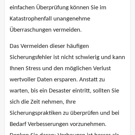
einfachen Überprüfung können Sie im
Katastrophenfall unangenehme
Überraschungen vermeiden.
Das Vermeiden dieser häufigen
Sicherungsfehler ist nicht schwierig und kann
Ihnen Stress und den möglichen Verlust
wertvoller Daten ersparen. Anstatt zu
warten, bis ein Desaster eintritt, sollten Sie
sich die Zeit nehmen, Ihre
Sicherungspraktiken zu überprüfen und bei
Bedarf Verbesserungen vorzunehmen.