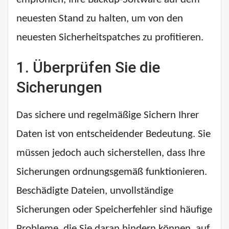
neuesten Stand zu halten, um von den
neuesten Sicherheitspatches zu profitieren.
1.
Überprüfen Sie die
Sicherungen
Das sichere und regelmäßige Sichern Ihrer
Daten ist von entscheidender Bedeutung. Sie
müssen jedoch auch sicherstellen, dass Ihre
Sicherungen ordnungsgemäß funktionieren.
Beschädigte Dateien, unvollständige
Sicherungen oder Speicherfehler sind häufige
Probleme, die Sie daran hindern können, auf