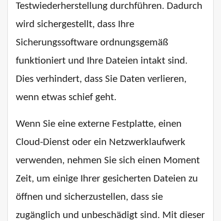
Testwiederherstellung durchführen. Dadurch
wird sichergestellt, dass Ihre
Sicherungssoftware ordnungsgemäß
funktioniert und Ihre Dateien intakt sind.
Dies verhindert, dass Sie Daten verlieren,
wenn etwas schief geht.
Wenn Sie eine externe Festplatte, einen
Cloud-Dienst oder ein Netzwerklaufwerk
verwenden, nehmen Sie sich einen Moment
Zeit, um einige Ihrer gesicherten Dateien zu
öffnen und sicherzustellen, dass sie
zugänglich und unbeschädigt sind. Mit dieser