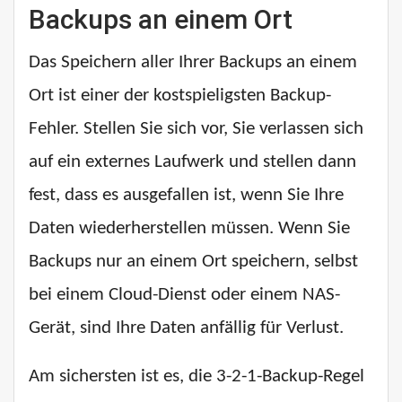
Backups an einem Ort
Das Speichern aller Ihrer Backups an einem
Ort ist einer der kostspieligsten Backup-
Fehler. Stellen Sie sich vor, Sie verlassen sich
auf ein externes Laufwerk und stellen dann
fest, dass es ausgefallen ist, wenn Sie Ihre
Daten wiederherstellen müssen. Wenn Sie
Backups nur an einem Ort speichern, selbst
bei einem Cloud-Dienst oder einem NAS-
Gerät, sind Ihre Daten anfällig für Verlust.
Am sichersten ist es, die 3-2-1-Backup-Regel