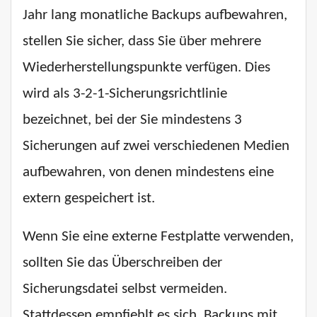
Jahr lang monatliche Backups aufbewahren,
stellen Sie sicher, dass Sie über mehrere
Wiederherstellungspunkte verfügen. Dies
wird als 3-2-1-Sicherungsrichtlinie
bezeichnet, bei der Sie mindestens 3
Sicherungen auf zwei verschiedenen Medien
aufbewahren, von denen mindestens eine
extern gespeichert ist.
Wenn Sie eine externe Festplatte verwenden,
sollten Sie das Überschreiben der
Sicherungsdatei selbst vermeiden.
Stattdessen empfiehlt es sich, Backups mit