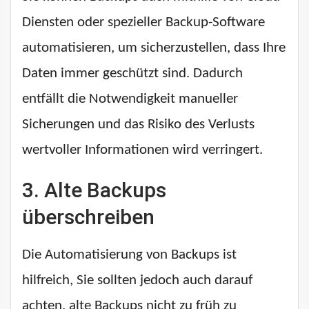
Diensten oder spezieller Backup-Software
automatisieren, um sicherzustellen, dass Ihre
Daten immer geschützt sind. Dadurch
entfällt die Notwendigkeit manueller
Sicherungen und das Risiko des Verlusts
wertvoller Informationen wird verringert.
3.
Alte Backups
überschreiben
Die Automatisierung von Backups ist
hilfreich, Sie sollten jedoch auch darauf
achten, alte Backups nicht zu früh zu