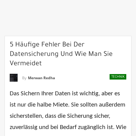
5 Häufige Fehler Bei Der
Datensicherung Und Wie Man Sie
Vermeidet
TECHNIK
By
Merwan Redha
Das Sichern Ihrer Daten ist wichtig, aber es
ist nur die halbe Miete. Sie sollten außerdem
sicherstellen, dass die Sicherung sicher,
zuverlässig und bei Bedarf zugänglich ist. Wie