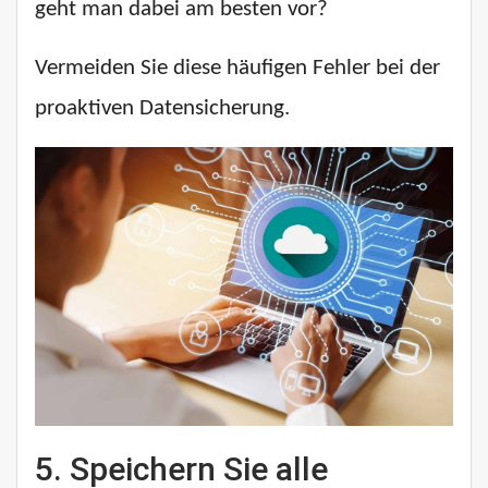
geht man dabei am besten vor?
Vermeiden Sie diese häufigen Fehler bei der
proaktiven Datensicherung.
5.
Speichern Sie alle