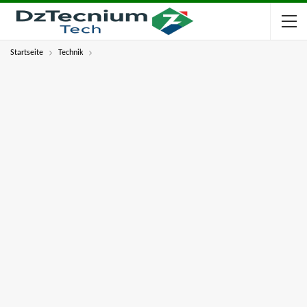
Startseite
Technik