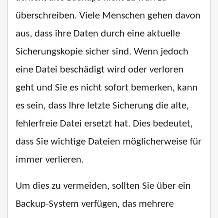
überschreiben. Viele Menschen gehen davon
aus, dass ihre Daten durch eine aktuelle
Sicherungskopie sicher sind. Wenn jedoch
eine Datei beschädigt wird oder verloren
geht und Sie es nicht sofort bemerken, kann
es sein, dass Ihre letzte Sicherung die alte,
fehlerfreie Datei ersetzt hat. Dies bedeutet,
dass Sie wichtige Dateien möglicherweise für
immer verlieren.
Um dies zu vermeiden, sollten Sie über ein
Backup-System verfügen, das mehrere