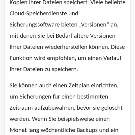
Kopien Ihrer Dateien speichert. Viele beliebte
Cloud-Speicherdienste und
Sicherungssoftware bieten „Versionen“ an,
mit denen Sie bei Bedarf ältere Versionen
Ihrer Dateien wiederherstellen können. Diese
Funktion wird empfohlen, um einen Verlauf
Ihrer Dateien zu speichern.
Sie können auch einen Zeitplan einrichten,
um Sicherungen für einen bestimmten
Zeitraum aufzubewahren, bevor sie gelöscht
werden. Wenn Sie beispielsweise einen
Monat lang wöchentliche Backups und ein