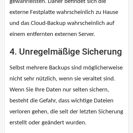
gewährleisten. Daher befindet sich die
externe Festplatte wahrscheinlich zu Hause
und das Cloud-Backup wahrscheinlich auf
einem entfernten externen Server.
4.
Unregelmäßige Sicherung
Selbst mehrere Backups sind möglicherweise
nicht sehr nützlich, wenn sie veraltet sind.
Wenn Sie Ihre Daten nur selten sichern,
besteht die Gefahr, dass wichtige Dateien
verloren gehen, die seit der letzten Sicherung
erstellt oder geändert wurden.