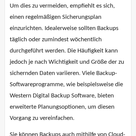
Um dies zu vermeiden, empfiehlt es sich,
einen regelmäßigen Sicherungsplan
einzurichten. Idealerweise sollten Backups
täglich oder zumindest wöchentlich
durchgeführt werden. Die Häufigkeit kann
jedoch je nach Wichtigkeit und Größe der zu
sichernden Daten variieren. Viele Backup-
Softwareprogramme, wie beispielsweise die
Western Digital Backup Software, bieten
erweiterte Planungsoptionen, um diesen
Vorgang zu vereinfachen.
Sie können Backups auch mithilfe von Cloud-