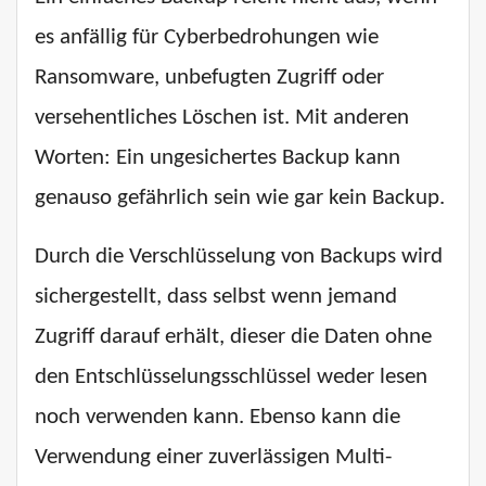
es anfällig für Cyberbedrohungen wie
Ransomware, unbefugten Zugriff oder
versehentliches Löschen ist. Mit anderen
Worten: Ein ungesichertes Backup kann
genauso gefährlich sein wie gar kein Backup.
Durch die Verschlüsselung von Backups wird
sichergestellt, dass selbst wenn jemand
Zugriff darauf erhält, dieser die Daten ohne
den Entschlüsselungsschlüssel weder lesen
noch verwenden kann. Ebenso kann die
Verwendung einer zuverlässigen Multi-