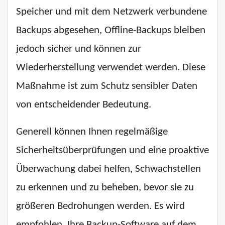
Speicher und mit dem Netzwerk verbundene
Backups abgesehen, Offline-Backups bleiben
jedoch sicher und können zur
Wiederherstellung verwendet werden. Diese
Maßnahme ist zum Schutz sensibler Daten
von entscheidender Bedeutung.
Generell können Ihnen regelmäßige
Sicherheitsüberprüfungen und eine proaktive
Überwachung dabei helfen, Schwachstellen
zu erkennen und zu beheben, bevor sie zu
größeren Bedrohungen werden. Es wird
empfohlen, Ihre Backup-Software auf dem