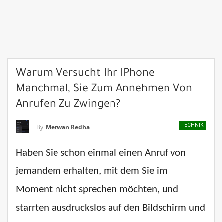
Warum Versucht Ihr IPhone
Manchmal, Sie Zum Annehmen Von
Anrufen Zu Zwingen?
TECHNIK
By
Merwan Redha
Haben Sie schon einmal einen Anruf von
jemandem erhalten, mit dem Sie im
Moment nicht sprechen möchten, und
starrten ausdruckslos auf den Bildschirm und