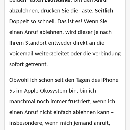
beiden Tasten
Lautstärke
. Um den Anruf
abzulehnen, drücken Sie die Taste.
Seitlich
Doppelt so schnell. Das ist es! Wenn Sie
einen Anruf ablehnen, wird dieser je nach
Ihrem Standort entweder direkt an die
Voicemail weitergeleitet oder die Verbindung
sofort getrennt.
Obwohl ich schon seit den Tagen des iPhone
5s im Apple-Ökosystem bin, bin ich
manchmal noch immer frustriert, wenn ich
einen Anruf nicht einfach ablehnen kann –
insbesondere, wenn mich jemand anruft,