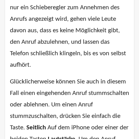
nur ein Schieberegler zum Annehmen des
Anrufs angezeigt wird, gehen viele Leute
davon aus, dass es keine Möglichkeit gibt,
den Anruf abzulehnen, und lassen das
Telefon schließlich klingeln, bis es von selbst
aufhört.
Glücklicherweise können Sie auch in diesem
Fall einen eingehenden Anruf stummschalten
oder ablehnen. Um einen Anruf
stummzuschalten, drücken Sie einfach die
Taste.
Seitlich
Auf dem iPhone oder einer der