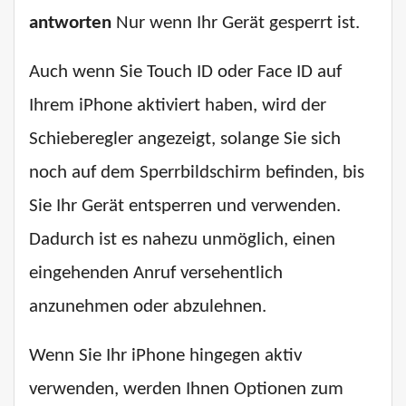
antworten
Nur wenn Ihr Gerät gesperrt ist.
Auch wenn Sie Touch ID oder Face ID auf
Ihrem iPhone aktiviert haben, wird der
Schieberegler angezeigt, solange Sie sich
noch auf dem Sperrbildschirm befinden, bis
Sie Ihr Gerät entsperren und verwenden.
Dadurch ist es nahezu unmöglich, einen
eingehenden Anruf versehentlich
anzunehmen oder abzulehnen.
Wenn Sie Ihr iPhone hingegen aktiv
verwenden, werden Ihnen Optionen zum