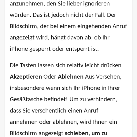
anzunehmen, den Sie lieber ignorieren
würden. Das ist jedoch nicht der Fall. Der
Bildschirm, der bei einem eingehenden Anruf
angezeigt wird, hängt davon ab, ob Ihr
iPhone gesperrt oder entsperrt ist.
Die Tasten lassen sich relativ leicht drücken.
Akzeptieren
Oder
Ablehnen
Aus Versehen,
insbesondere wenn sich Ihr iPhone in Ihrer
Gesäßtasche befindet! Um zu verhindern,
dass Sie versehentlich einen Anruf
annehmen oder ablehnen, wird Ihnen ein
Bildschirm angezeigt
schieben, um zu