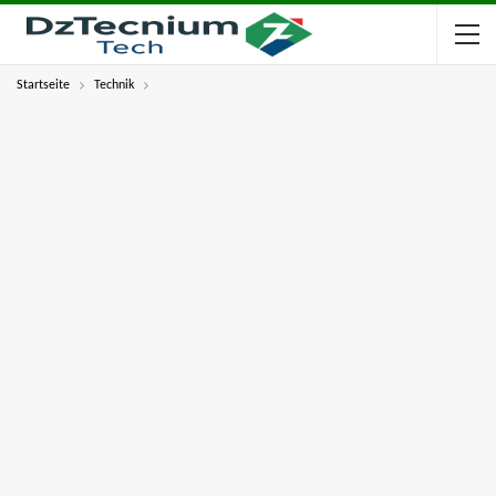
Startseite
Technik