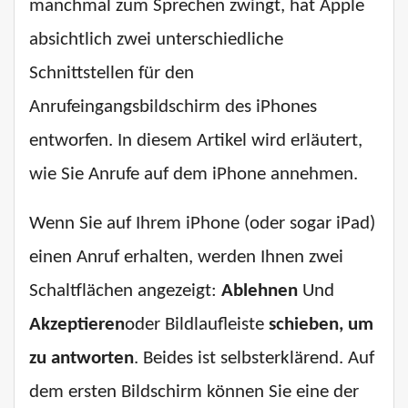
manchmal zum Sprechen zwingt, hat Apple
absichtlich zwei unterschiedliche
Schnittstellen für den
Anrufeingangsbildschirm des iPhones
entworfen. In diesem Artikel wird erläutert,
wie Sie Anrufe auf dem iPhone annehmen.
Wenn Sie auf Ihrem iPhone (oder sogar iPad)
einen Anruf erhalten, werden Ihnen zwei
Schaltflächen angezeigt:
Ablehnen
Und
Akzeptieren
oder Bildlaufleiste
schieben, um
zu antworten
. Beides ist selbsterklärend. Auf
dem ersten Bildschirm können Sie eine der