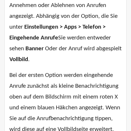
Annehmen oder Ablehnen von Anrufen
angezeigt. Abhängig von der Option, die Sie
unter
Einstellungen > Apps > Telefon >
Eingehende Anrufe
Sie werden entweder
sehen
Banner
Oder der Anruf wird abgespielt
Vollbild
.
Bei der ersten Option werden eingehende
Anrufe zunächst als kleine Benachrichtigung
oben auf dem Bildschirm mit einem roten X
und einem blauen Häkchen angezeigt. Wenn
Sie auf die Anrufbenachrichtigung tippen,
wird diese auf eine Vollbildseite erweitert,