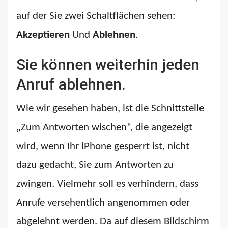
auf der Sie zwei Schaltflächen sehen:
Akzeptieren
Und
Ablehnen
.
Sie können weiterhin jeden
Anruf ablehnen.
Wie wir gesehen haben, ist die Schnittstelle
„Zum Antworten wischen“, die angezeigt
wird, wenn Ihr iPhone gesperrt ist, nicht
dazu gedacht, Sie zum Antworten zu
zwingen. Vielmehr soll es verhindern, dass
Anrufe versehentlich angenommen oder
abgelehnt werden. Da auf diesem Bildschirm