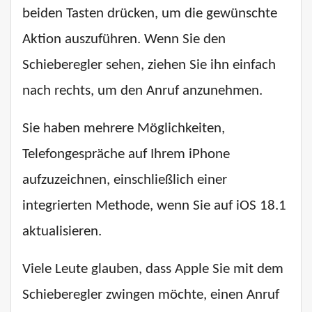
beiden Tasten drücken, um die gewünschte
Aktion auszuführen. Wenn Sie den
Schieberegler sehen, ziehen Sie ihn einfach
nach rechts, um den Anruf anzunehmen.
Sie haben mehrere Möglichkeiten,
Telefongespräche auf Ihrem iPhone
aufzuzeichnen, einschließlich einer
integrierten Methode, wenn Sie auf iOS 18.1
aktualisieren.
Viele Leute glauben, dass Apple Sie mit dem
Schieberegler zwingen möchte, einen Anruf