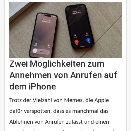
Zwei Möglichkeiten zum
Annehmen von Anrufen auf
dem iPhone
Trotz der Vielzahl von Memes, die Apple
dafür verspotten, dass es manchmal das
Ablehnen von Anrufen zulässt und einen