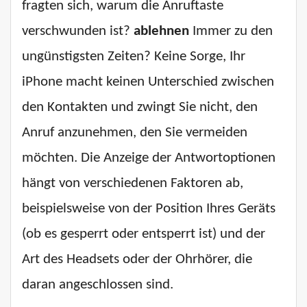
fragten sich, warum die Anruftaste
verschwunden ist?
ablehnen
Immer zu den
ungünstigsten Zeiten? Keine Sorge, Ihr
iPhone macht keinen Unterschied zwischen
den Kontakten und zwingt Sie nicht, den
Anruf anzunehmen, den Sie vermeiden
möchten. Die Anzeige der Antwortoptionen
hängt von verschiedenen Faktoren ab,
beispielsweise von der Position Ihres Geräts
(ob es gesperrt oder entsperrt ist) und der
Art des Headsets oder der Ohrhörer, die
daran angeschlossen sind.