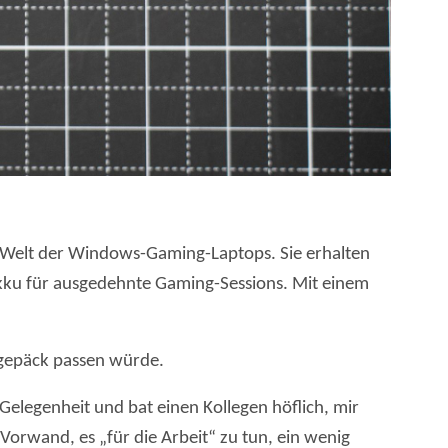
er Welt der Windows-Gaming-Laptops. Sie erhalten
kku für ausgedehnte Gaming-Sessions. Mit einem
dgepäck passen würde.
Gelegenheit und bat einen Kollegen höflich, mir
Vorwand, es „für die Arbeit“ zu tun, ein wenig