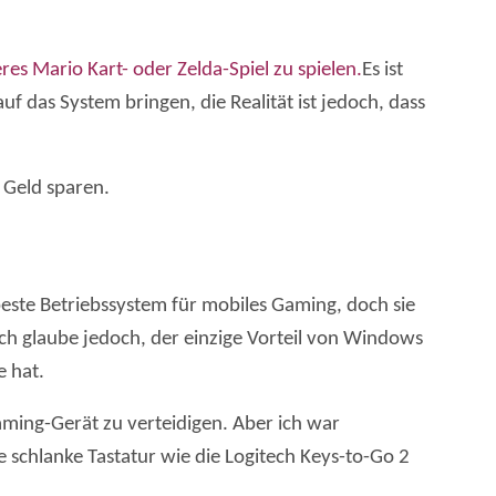
es Mario Kart- oder Zelda-Spiel zu spielen.
Es ist
 das System bringen, die Realität ist jedoch, dass
 Geld sparen.
este Betriebssystem für mobiles Gaming, doch sie
 Ich glaube jedoch, der einzige Vorteil von Windows
e hat.
ming-Gerät zu verteidigen. Aber ich war
e schlanke Tastatur wie die Logitech Keys-to-Go 2