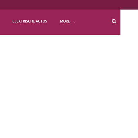
ELEKTRISCHE AUTOS
MORE