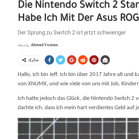
Die Nintendo Switch 2 Sta
Habe Ich Mit Der Asus ROG 
Der Sprung zu Switch 2 ist jetzt schwieriger
بواسطة
Ahmed Younes
شارك
Hallo, ich bin Jeff. Ich bin über 2017 Jahre alt und
von XNUMX, und wie viele von uns mit Job, Kindern u
Ich hatte jedoch das Glück, die Nintendo Switch 2 v
dachte ich, dass ich mein hart verdientes Geld auf