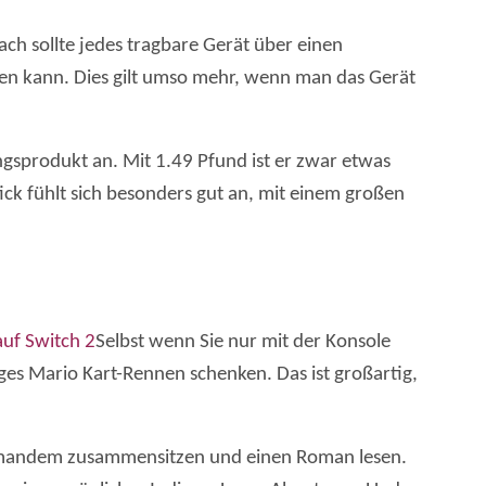
ach sollte jedes tragbare Gerät über einen
den kann. Dies gilt umso mehr, wenn man das Gerät
ngsprodukt an. Mit 1.49 Pfund ist er zwar etwas
ick fühlt sich besonders gut an, mit einem großen
uf Switch 2
Selbst wenn Sie nur mit der Konsole
ges Mario Kart-Rennen schenken. Das ist großartig,
 jemandem zusammensitzen und einen Roman lesen.