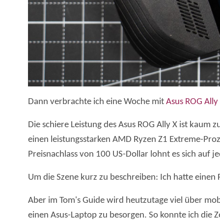
Dann verbrachte ich eine Woche mit
Asus ROG Ally
Die schiere Leistung des Asus ROG Ally X ist kaum
einen leistungsstarken AMD Ryzen Z1 Extreme-Proz
Preisnachlass von 100 US-Dollar lohnt es sich auf je
Um die Szene kurz zu beschreiben: Ich hatte einen
Aber im Tom's Guide wird heutzutage viel über mobi
einen Asus-Laptop zu besorgen. So konnte ich die Z