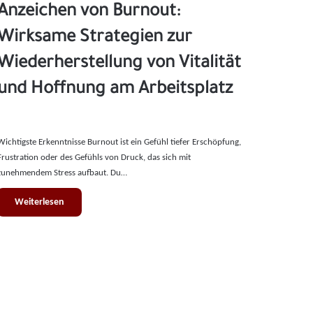
Anzeichen von Burnout:
Wirksame Strategien zur
Wiederherstellung von Vitalität
und Hoffnung am Arbeitsplatz
Wichtigste Erkenntnisse Burnout ist ein Gefühl tiefer Erschöpfung,
Frustration oder des Gefühls von Druck, das sich mit
zunehmendem Stress aufbaut. Du…
Weiterlesen