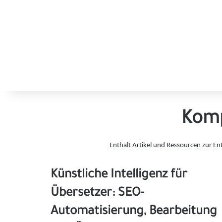
Komp
Enthält Artikel und Ressourcen zur En
Künstliche Intelligenz für
Übersetzer: SEO-
Automatisierung, Bearbeitung