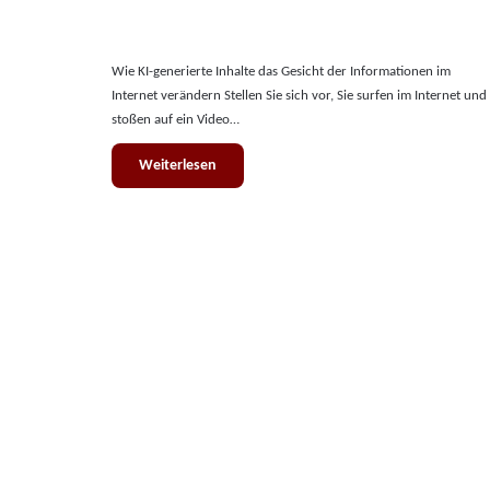
Wie KI-generierte Inhalte das Gesicht der Informationen im
Internet verändern Stellen Sie sich vor, Sie surfen im Internet und
stoßen auf ein Video…
Weiterlesen