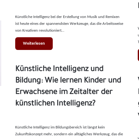
Künstliche Intelligenz bei der Erstellung von Musik und Remixen
ist heute eines der spannendsten Werkzeuge, das die Arbeitsweise
von Kreativen revolutioniert…
Weiterlesen
Künstliche Intelligenz und
Bildung: Wie lernen Kinder und
Erwachsene im Zeitalter der
künstlichen Intelligenz?
Künstliche Intelligenz im Bildungsbereich ist längst kein
Zukunftskonzept mehr, sondern ein alltägliches Werkzeug, das die