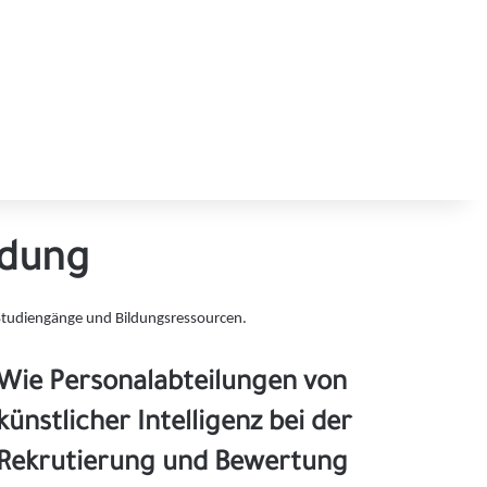
ldung
e-Studiengänge und Bildungsressourcen.
Wie Personalabteilungen von
künstlicher Intelligenz bei der
Rekrutierung und Bewertung