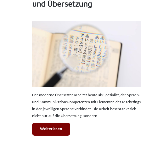
und Übersetzung
Der moderne Übersetzer arbeitet heute als Spezialist, der Sprach-
und Kommunikationskompetenzen mit Elementen des Marketings
in der jeweiligen Sprache verbindet. Die Arbeit beschränkt sich
nicht nur auf die Übersetzung, sondern…
Weiterlesen