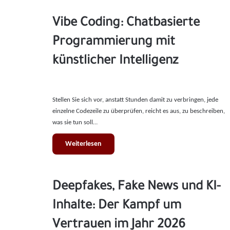
Vibe Coding: Chatbasierte
Programmierung mit
künstlicher Intelligenz
Stellen Sie sich vor, anstatt Stunden damit zu verbringen, jede
einzelne Codezeile zu überprüfen, reicht es aus, zu beschreiben,
was sie tun soll…
Weiterlesen
Deepfakes, Fake News und KI-
Inhalte: Der Kampf um
Vertrauen im Jahr 2026