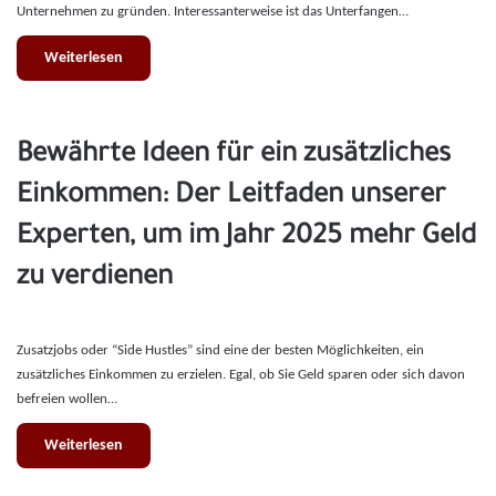
Unternehmen zu gründen. Interessanterweise ist das Unterfangen…
Weiterlesen
Bewährte Ideen für ein zusätzliches
Einkommen: Der Leitfaden unserer
Experten, um im Jahr 2025 mehr Geld
zu verdienen
Zusatzjobs oder “Side Hustles” sind eine der besten Möglichkeiten, ein
zusätzliches Einkommen zu erzielen. Egal, ob Sie Geld sparen oder sich davon
befreien wollen…
Weiterlesen