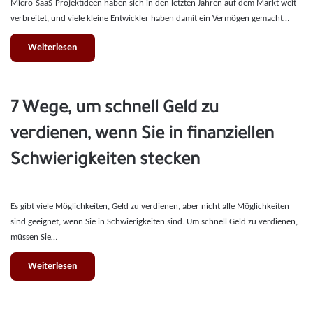
Micro-SaaS-Projektideen haben sich in den letzten Jahren auf dem Markt weit
verbreitet, und viele kleine Entwickler haben damit ein Vermögen gemacht…
Weiterlesen
7 Wege, um schnell Geld zu
verdienen, wenn Sie in finanziellen
Schwierigkeiten stecken
Es gibt viele Möglichkeiten, Geld zu verdienen, aber nicht alle Möglichkeiten
sind geeignet, wenn Sie in Schwierigkeiten sind. Um schnell Geld zu verdienen,
müssen Sie…
Weiterlesen