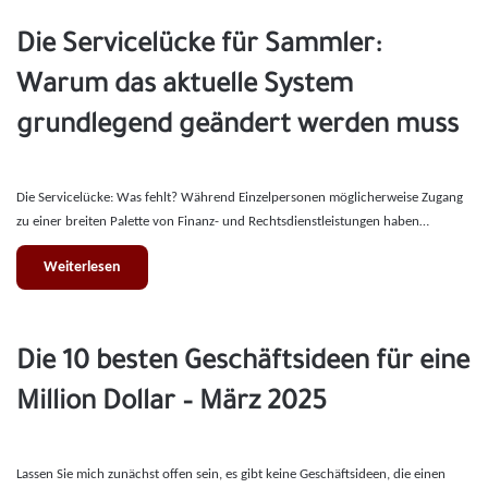
Die Servicelücke für Sammler:
Warum das aktuelle System
grundlegend geändert werden muss
Die Servicelücke: Was fehlt? Während Einzelpersonen möglicherweise Zugang
zu einer breiten Palette von Finanz- und Rechtsdienstleistungen haben…
Weiterlesen
Die 10 besten Geschäftsideen für eine
Million Dollar – März 2025
Lassen Sie mich zunächst offen sein, es gibt keine Geschäftsideen, die einen