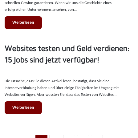
schnellen Gewinn garantieren. Wenn wir uns die Geschichte eines
erfolgreichen Unternehmens ansehen, von…
Weiterlesen
Websites testen und Geld verdienen:
15 Jobs sind jetzt verfügbar!
Die Tatsache, dass Sie diesen Artikel lesen, bestätigt, dass Sie eine
Internetverbindung haben und über einige Fähigkeiten im Umgang mit
Websites verfügen. Aber wussten Sie, dass das Testen von Websites…
Weiterlesen