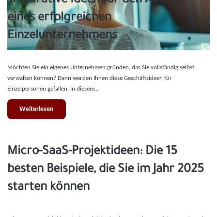
17 lukrative Ideen für den Aufbau
eines erfolgreichen
Einzelunternehmens
Möchten Sie ein eigenes Unternehmen gründen, das Sie vollständig selbst
verwalten können? Dann werden Ihnen diese Geschäftsideen für
Einzelpersonen gefallen. In diesem…
Weiterlesen
Micro-SaaS-Projektideen: Die 15
besten Beispiele, die Sie im Jahr 2025
starten können