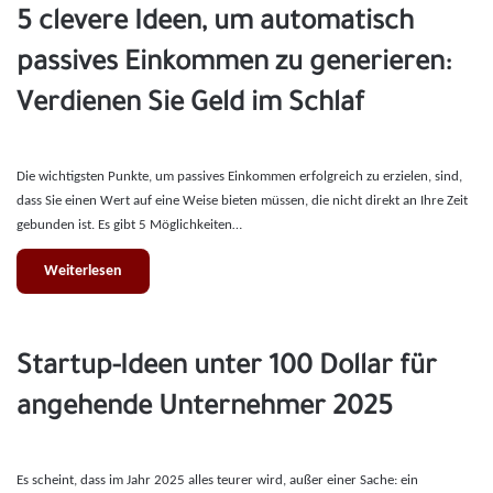
5 clevere Ideen, um automatisch
passives Einkommen zu generieren:
Verdienen Sie Geld im Schlaf
Die wichtigsten Punkte, um passives Einkommen erfolgreich zu erzielen, sind,
dass Sie einen Wert auf eine Weise bieten müssen, die nicht direkt an Ihre Zeit
gebunden ist. Es gibt 5 Möglichkeiten…
Weiterlesen
Startup-Ideen unter 100 Dollar für
angehende Unternehmer 2025
Es scheint, dass im Jahr 2025 alles teurer wird, außer einer Sache: ein