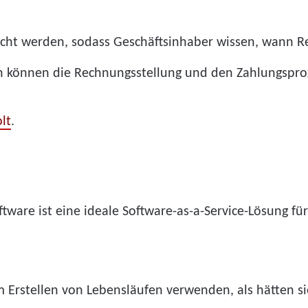
ht werden, sodass Geschäftsinhaber wissen, wann Re
 können die Rechnungsstellung und den Zahlungspro
lt
.
ftware ist eine ideale Software-as-a-Service-Lösung f
 Erstellen von Lebensläufen verwenden, als hätten si