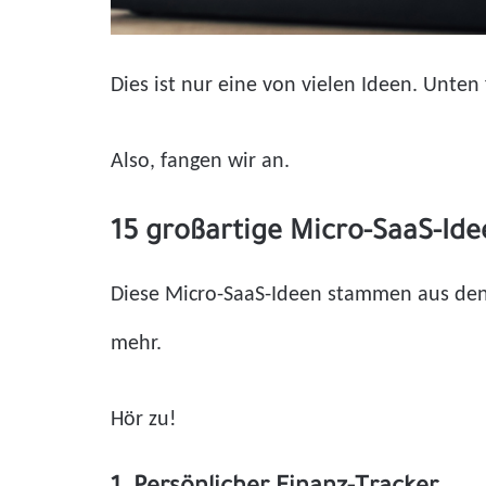
Dies ist nur eine von vielen Ideen. Unten
Also, fangen wir an.
15 großartige Micro-SaaS-Ide
Diese Micro-SaaS-Ideen stammen aus den 
mehr.
Hör zu!