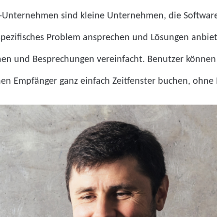
Unternehmen sind kleine Unternehmen, die Software a
pezifisches Problem ansprechen und Lösungen anbieten
nen und Besprechungen vereinfacht. Benutzer können i
nen Empfänger ganz einfach Zeitfenster buchen, ohne 