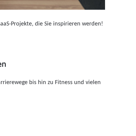
aaS-Projekte, die Sie inspirieren werden!
en
rierewege bis hin zu Fitness und vielen