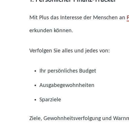
1. Persönlicher Finanz-Tracker
Mit Plus das Interesse der Menschen an
erkunden können.
Verfolgen Sie alles und jedes von:
Ihr persönliches Budget
Ausgabegewohnheiten
Sparziele
Ziele, Gewohnheitsverfolgung und Warnme