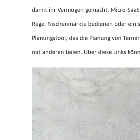
damit ihr Vermögen gemacht. Micro-SaaS-
Regel Nischenmärkte bedienen oder ein s
Planungstool, das die Planung von Termi
mit anderen teilen. Über diese Links kön