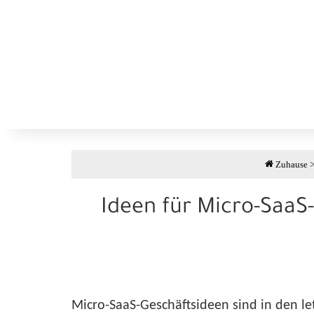
Zuhause
Ideen für Micro-SaaS-
Micro-SaaS-Geschäftsideen sind in den l