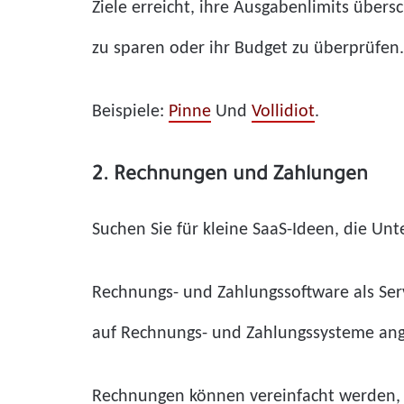
Ziele erreicht, ihre Ausgabenlimits über
zu sparen oder ihr Budget zu überprüfen.
Beispiele:
Pinne
Und
Vollidiot
.
2. Rechnungen und Zahlungen
Suchen Sie für kleine SaaS-Ideen, die U
Rechnungs- und Zahlungssoftware als Ser
auf Rechnungs- und Zahlungssysteme ang
Rechnungen können vereinfacht werden, s