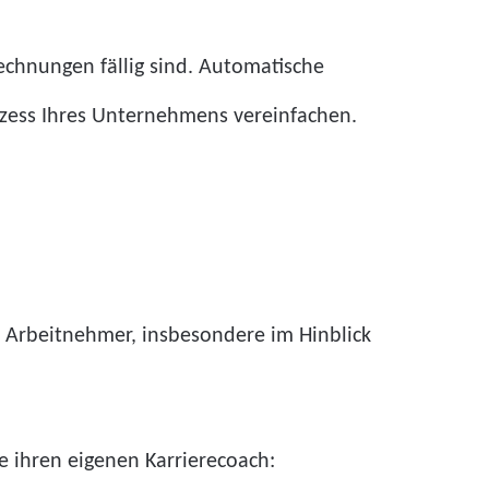
chnungen fällig sind. Automatische
zess Ihres Unternehmens vereinfachen.
ür Arbeitnehmer, insbesondere im Hinblick
e ihren eigenen Karrierecoach: