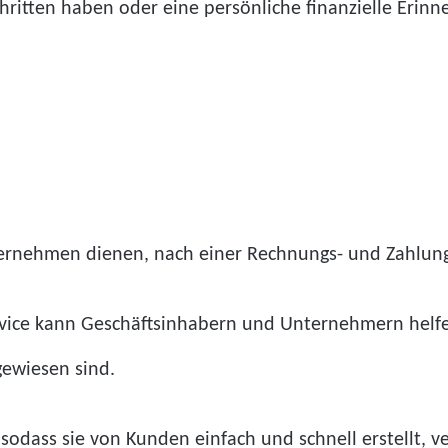
schritten haben oder eine persönliche finanzielle Eri
nternehmen dienen, nach einer Rechnungs- und Zahlun
vice kann Geschäftsinhabern und Unternehmern helfen
ewiesen sind.
odass sie von Kunden einfach und schnell erstellt, 