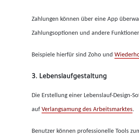
Zahlungen können über eine App überwac
Zahlungsoptionen und andere Funktionen
Beispiele hierfür sind Zoho und
Wiederho
3. Lebenslaufgestaltung
Die Erstellung einer Lebenslauf-Design-So
auf
Verlangsamung des Arbeitsmarktes
.
Benutzer können professionelle Tools zum