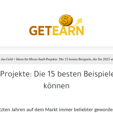
>
das Geld
>
Ideen für Micro-SaaS-Projekte: Die 15 besten Beispiele, die Sie 2025 s
Projekte: Die 15 besten Beispiele
können
etzten Jahren auf dem Markt immer beliebter geworden