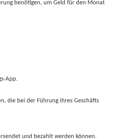
nnerung benötigen, um Geld für den Monat
gs-App.
, die bei der Führung ihres Geschäfts
versendet und bezahlt werden können.