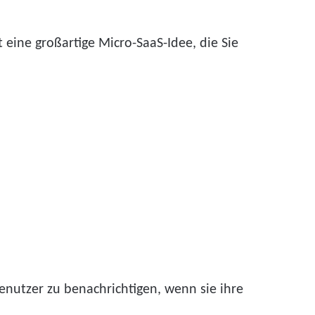
t eine großartige Micro-SaaS-Idee, die Sie
nutzer zu benachrichtigen, wenn sie ihre