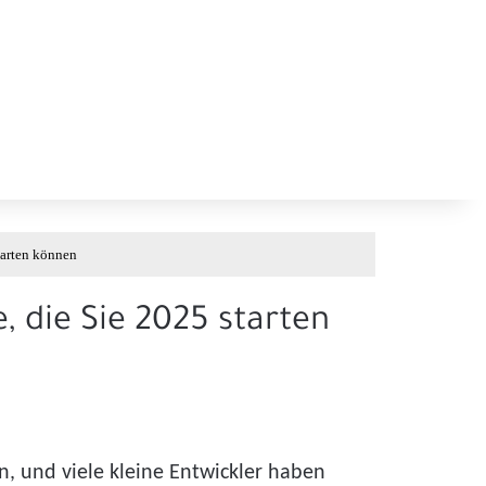
tarten können
, die Sie 2025 starten
, und viele kleine Entwickler haben