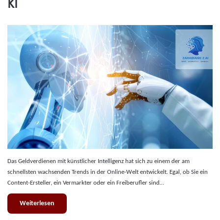
KI
Das Geldverdienen mit künstlicher Intelligenz hat sich zu einem der am
schnellsten wachsenden Trends in der Online-Welt entwickelt. Egal, ob Sie ein
Content-Ersteller, ein Vermarkter oder ein Freiberufler sind…
Weiterlesen