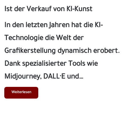
Ist der Verkauf von KI-Kunst
In den letzten Jahren hat die KI-
Technologie die Welt der
Grafikerstellung dynamisch erobert.
Dank spezialisierter Tools wie
Midjourney, DALL·E und…
Weiterlesen