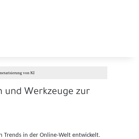
netarisierung von KI
en und Werkzeuge zur
n Trends in der Online-Welt entwickelt.