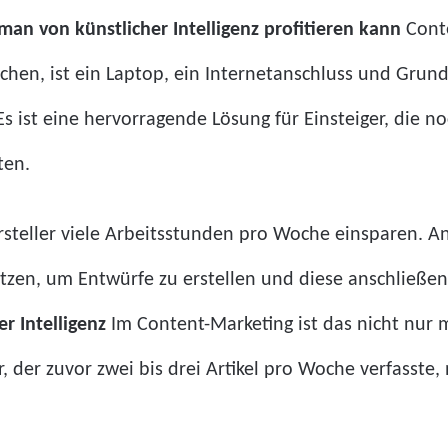
man von künstlicher Intelligenz profitieren kann
Conte
uchen, ist ein Laptop, ein Internetanschluss und Gru
s ist eine hervorragende Lösung für Einsteiger, die 
ten.
steller viele Arbeitsstunden pro Woche einsparen. An
tzen, um Entwürfe zu erstellen und diese anschließen
er Intelligenz
Im Content-Marketing ist das nicht nur 
 der zuvor zwei bis drei Artikel pro Woche verfasste, 