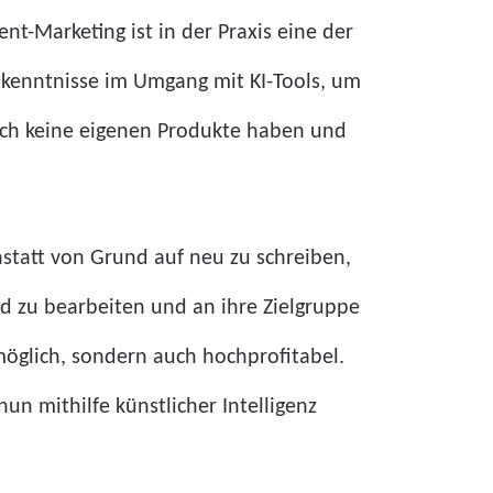
nt-Marketing ist in der Praxis eine der
ndkenntnisse im Umgang mit KI-Tools, um
noch keine eigenen Produkte haben und
statt von Grund auf neu zu schreiben,
d zu bearbeiten und an ihre Zielgruppe
möglich, sondern auch hochprofitabel.
nun mithilfe künstlicher Intelligenz