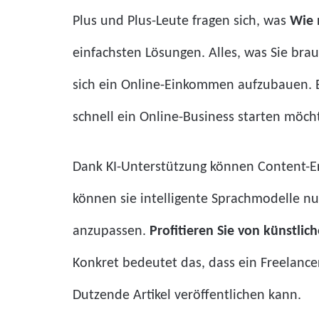
Plus und Plus-Leute fragen sich, was
Wie 
einfachsten Lösungen. Alles, was Sie bra
sich ein Online-Einkommen aufzubauen. E
schnell ein Online-Business starten möch
Dank KI-Unterstützung können Content-Er
können sie intelligente Sprachmodelle nu
anzupassen.
Profitieren Sie von künstlich
Konkret bedeutet das, dass ein Freelancer,
Dutzende Artikel veröffentlichen kann.