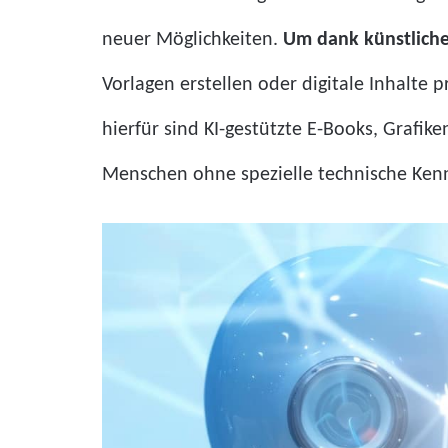
neuer Möglichkeiten.
Um dank künstlicher
Vorlagen erstellen oder digitale Inhalte 
hierfür sind KI-gestützte E-Books, Grafi
Menschen ohne spezielle technische Kenn