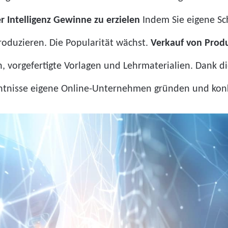
 Intelligenz Gewinne zu erzielen
Indem Sie eigene S
produzieren. Die Popularität wächst.
Verkauf von Produ
ken, vorgefertigte Vorlagen und Lehrmaterialien. Dank
tnisse eigene Online-Unternehmen gründen und konkre