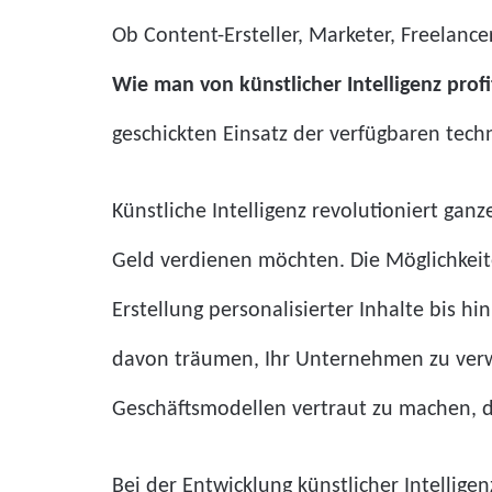
Ob Content-Ersteller, Marketer, Freelance
Wie man von künstlicher Intelligenz prof
geschickten Einsatz der verfügbaren techn
Künstliche Intelligenz revolutioniert gan
Geld verdienen möchten. Die Möglichkeit
Erstellung personalisierter Inhalte bis h
davon träumen, Ihr Unternehmen zu verw
Geschäftsmodellen vertraut zu machen, d
Bei der Entwicklung künstlicher Intellig