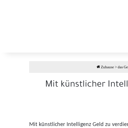
Zuhause
>
das Ge
Mit künstlicher Int
Mit künstlicher Intelligenz Geld zu verd