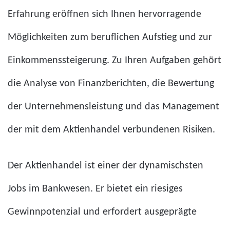
Erfahrung eröffnen sich Ihnen hervorragende
Möglichkeiten zum beruflichen Aufstieg und zur
Einkommenssteigerung. Zu Ihren Aufgaben gehört
die Analyse von Finanzberichten, die Bewertung
der Unternehmensleistung und das Management
der mit dem Aktienhandel verbundenen Risiken.
Der Aktienhandel ist einer der dynamischsten
Jobs im Bankwesen. Er bietet ein riesiges
Gewinnpotenzial und erfordert ausgeprägte