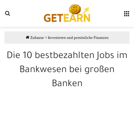
Suche
مة
Zuhause
>
Investieren und persönliche Finanzen
Die 10 bestbezahlten Jobs im
Bankwesen bei großen
Banken