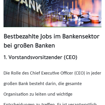
Bestbezahlte Jobs im Bankensektor
bei großen Banken
1. Vorstandsvorsitzender (CEO)
Die Rolle des Chief Executive Officer (CEO) in jeder
großen Bank besteht darin, die gesamte
Organisation zu leiten und wichtige