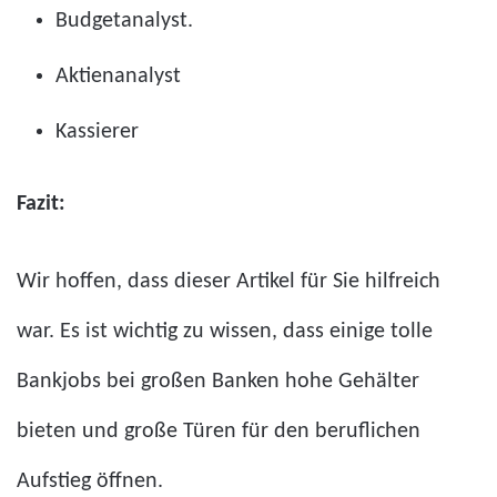
Budgetanalyst.
Aktienanalyst
Kassierer
Fazit:
Wir hoffen, dass dieser Artikel für Sie hilfreich
war. Es ist wichtig zu wissen, dass einige tolle
Bankjobs bei großen Banken hohe Gehälter
bieten und große Türen für den beruflichen
Aufstieg öffnen.