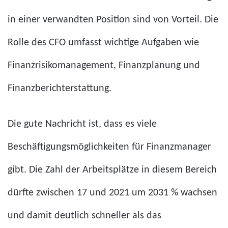
in einer verwandten Position sind von Vorteil. Die
Rolle des CFO umfasst wichtige Aufgaben wie
Finanzrisikomanagement, Finanzplanung und
Finanzberichterstattung.
Die gute Nachricht ist, dass es viele
Beschäftigungsmöglichkeiten für Finanzmanager
gibt. Die Zahl der Arbeitsplätze in diesem Bereich
dürfte zwischen 17 und 2021 um 2031 % wachsen
und damit deutlich schneller als das