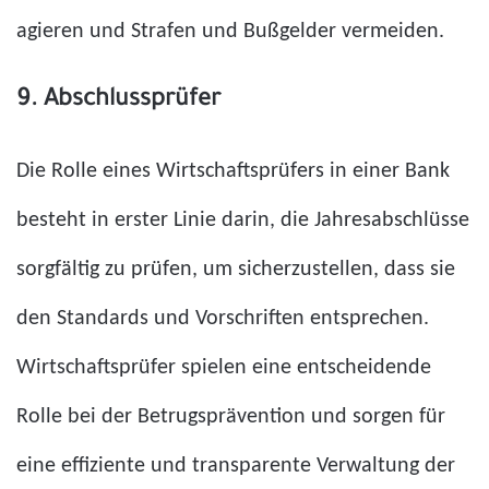
agieren und Strafen und Bußgelder vermeiden.
9. Abschlussprüfer
Die Rolle eines Wirtschaftsprüfers in einer Bank
besteht in erster Linie darin, die Jahresabschlüsse
sorgfältig zu prüfen, um sicherzustellen, dass sie
den Standards und Vorschriften entsprechen.
Wirtschaftsprüfer spielen eine entscheidende
Rolle bei der Betrugsprävention und sorgen für
eine effiziente und transparente Verwaltung der