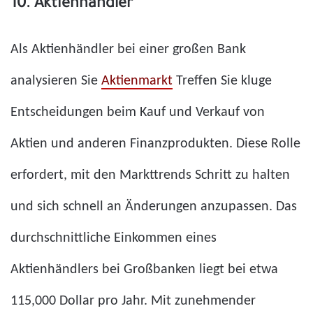
10. Aktienhändler
Als Aktienhändler bei einer großen Bank
analysieren Sie
Aktienmarkt
Treffen Sie kluge
Entscheidungen beim Kauf und Verkauf von
Aktien und anderen Finanzprodukten. Diese Rolle
erfordert, mit den Markttrends Schritt zu halten
und sich schnell an Änderungen anzupassen. Das
durchschnittliche Einkommen eines
Aktienhändlers bei Großbanken liegt bei etwa
115,000 Dollar pro Jahr. Mit zunehmender