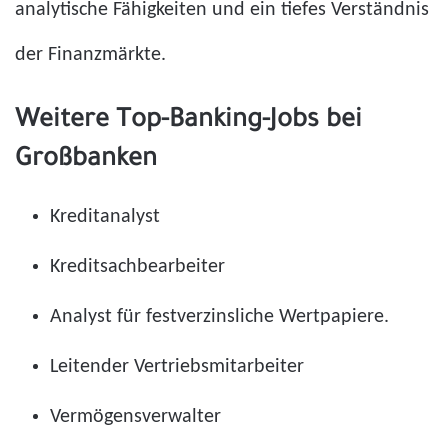
analytische Fähigkeiten und ein tiefes Verständnis
der Finanzmärkte.
Weitere Top-Banking-Jobs bei
Großbanken
Kreditanalyst
Kreditsachbearbeiter
Analyst für festverzinsliche Wertpapiere.
Leitender Vertriebsmitarbeiter
Vermögensverwalter