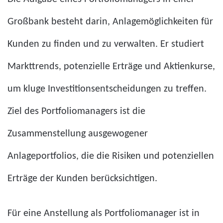
Großbank besteht darin, Anlagemöglichkeiten für
Kunden zu finden und zu verwalten. Er studiert
Markttrends, potenzielle Erträge und Aktienkurse,
um kluge Investitionsentscheidungen zu treffen.
Ziel des Portfoliomanagers ist die
Zusammenstellung ausgewogener
Anlageportfolios, die die Risiken und potenziellen
Erträge der Kunden berücksichtigen.
Für eine Anstellung als Portfoliomanager ist in