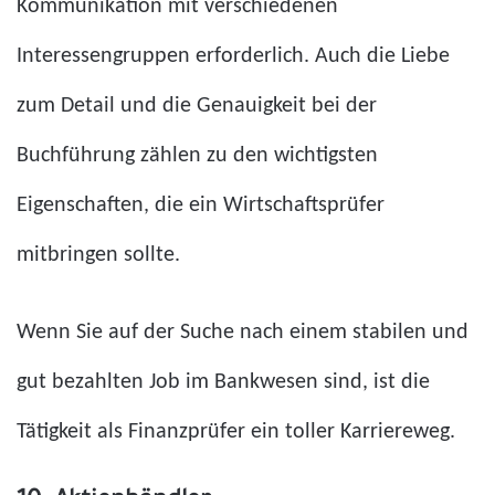
Kommunikation mit verschiedenen
Interessengruppen erforderlich. Auch die Liebe
zum Detail und die Genauigkeit bei der
Buchführung zählen zu den wichtigsten
Eigenschaften, die ein Wirtschaftsprüfer
mitbringen sollte.
Wenn Sie auf der Suche nach einem stabilen und
gut bezahlten Job im Bankwesen sind, ist die
Tätigkeit als Finanzprüfer ein toller Karriereweg.