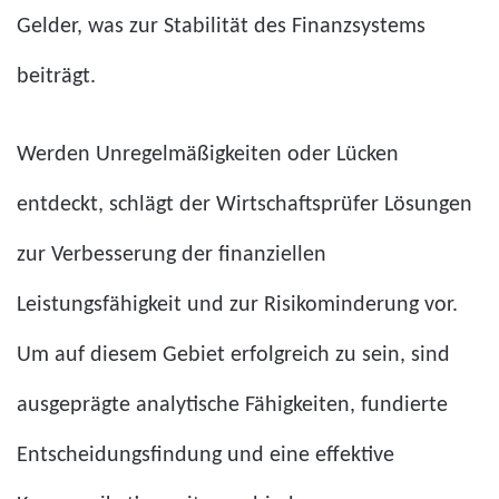
Gelder, was zur Stabilität des Finanzsystems
beiträgt.
Werden Unregelmäßigkeiten oder Lücken
entdeckt, schlägt der Wirtschaftsprüfer Lösungen
zur Verbesserung der finanziellen
Leistungsfähigkeit und zur Risikominderung vor.
Um auf diesem Gebiet erfolgreich zu sein, sind
ausgeprägte analytische Fähigkeiten, fundierte
Entscheidungsfindung und eine effektive