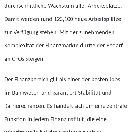
durchschnittliche Wachstum aller Arbeitsplätze.
Damit werden rund 123,100 neue Arbeitsplätze
zur Verfügung stehen. Mit der zunehmenden
Komplexität der Finanzmärkte dürfte der Bedarf
an CFOs steigen.
Der Finanzbereich gilt als einer der besten Jobs
im Bankwesen und garantiert Stabilität und
Karrierechancen. Es handelt sich um eine zentrale
Funktion in jedem Finanzinstitut, die eine