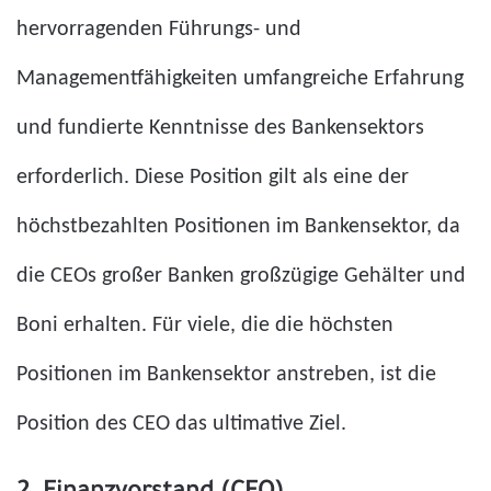
hervorragenden Führungs- und
Managementfähigkeiten umfangreiche Erfahrung
und fundierte Kenntnisse des Bankensektors
erforderlich. Diese Position gilt als eine der
höchstbezahlten Positionen im Bankensektor, da
die CEOs großer Banken großzügige Gehälter und
Boni erhalten.
Für viele, die die höchsten
Positionen im Bankensektor anstreben, ist die
Position des CEO das ultimative Ziel.