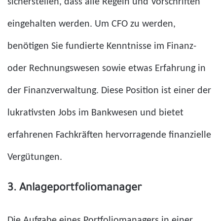
sicherstellen, dass alle Regeln und Vorschriften
eingehalten werden. Um CFO zu werden,
benötigen Sie fundierte Kenntnisse im Finanz-
oder Rechnungswesen sowie etwas Erfahrung in
der Finanzverwaltung. Diese Position ist einer der
lukrativsten Jobs im Bankwesen und bietet
erfahrenen Fachkräften hervorragende finanzielle
Vergütungen.
3. Anlageportfoliomanager
Die Aufgabe eines Portfoliomanagers in einer