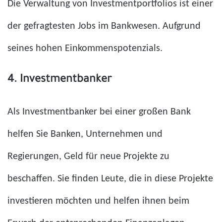
Die Verwaltung von Investmentportfolios ist einer
der gefragtesten Jobs im Bankwesen.
Aufgrund
seines hohen Einkommenspotenzials.
4. Investmentbanker
Als Investmentbanker bei einer großen Bank
helfen Sie Banken, Unternehmen und
Regierungen, Geld für neue Projekte zu
beschaffen. Sie finden Leute, die in diese Projekte
investieren möchten und helfen ihnen beim