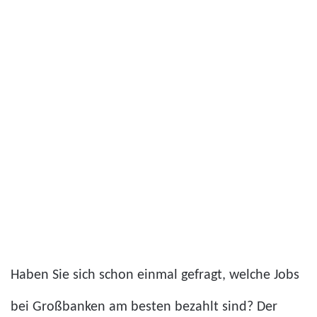
Haben Sie sich schon einmal gefragt, welche Jobs
bei Großbanken am besten bezahlt sind? Der