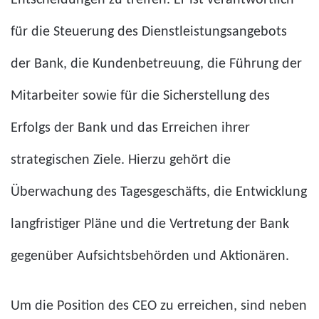
Entscheidungen zu treffen. Er ist verantwortlich
für die Steuerung des Dienstleistungsangebots
der Bank, die Kundenbetreuung, die Führung der
Mitarbeiter sowie für die Sicherstellung des
Erfolgs der Bank und das Erreichen ihrer
strategischen Ziele. Hierzu gehört die
Überwachung des Tagesgeschäfts, die Entwicklung
langfristiger Pläne und die Vertretung der Bank
gegenüber Aufsichtsbehörden und Aktionären.
Um die Position des CEO zu erreichen, sind neben