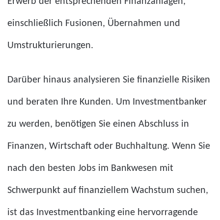
Erwerb der entsprechenden Finanzanlagen,
einschließlich Fusionen, Übernahmen und
Umstrukturierungen.
Darüber hinaus analysieren Sie finanzielle Risiken
und beraten Ihre Kunden. Um Investmentbanker
zu werden, benötigen Sie einen Abschluss in
Finanzen, Wirtschaft oder Buchhaltung. Wenn Sie
nach den besten Jobs im Bankwesen mit
Schwerpunkt auf finanziellem Wachstum suchen,
ist das Investmentbanking eine hervorragende