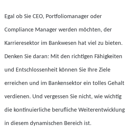
Egal ob Sie CEO, Portfoliomanager oder
Compliance Manager werden möchten, der
Karrieresektor im Bankwesen hat viel zu bieten.
Denken Sie daran: Mit den richtigen Fähigkeiten
und Entschlossenheit können Sie Ihre Ziele
erreichen und im Bankensektor ein tolles Gehalt
verdienen. Und vergessen Sie nicht, wie wichtig
die kontinuierliche berufliche Weiterentwicklung
in diesem dynamischen Bereich ist.