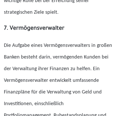
wichtige Rolle bei der Erreichung seiner
strategischen Ziele spielt.
7. Vermögensverwalter
Die Aufgabe eines Vermögensverwalters in großen
Banken besteht darin, vermögenden Kunden bei
der Verwaltung ihrer Finanzen zu helfen. Ein
Vermögensverwalter entwickelt umfassende
Finanzpläne für die Verwaltung von Geld und
Investitionen, einschließlich
Portfoliomanagement, Ruhestandsplanung und