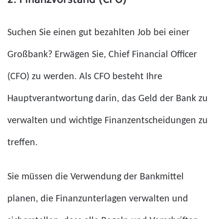
2. Finanzvorstand (CFO)
Suchen Sie einen gut bezahlten Job bei einer
Großbank? Erwägen Sie, Chief Financial Officer
(CFO) zu werden. Als CFO besteht Ihre
Hauptverantwortung darin, das Geld der Bank zu
verwalten und wichtige Finanzentscheidungen zu
treffen.
Sie müssen die Verwendung der Bankmittel
planen, die Finanzunterlagen verwalten und