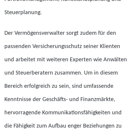
Steuerplanung.
Der Vermögensverwalter sorgt zudem für den
passenden Versicherungsschutz seiner Klienten
und arbeitet mit weiteren Experten wie Anwälten
und Steuerberatern zusammen. Um in diesem
Bereich erfolgreich zu sein, sind umfassende
Kenntnisse der Geschäfts- und Finanzmärkte,
hervorragende Kommunikationsfähigkeiten und
die Fähigkeit zum Aufbau enger Beziehungen zu