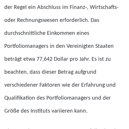
der Regel ein Abschluss im Finanz-, Wirtschafts-
oder Rechnungswesen erforderlich. Das
durchschnittliche Einkommen eines
Portfoliomanagers in den Vereinigten Staaten
beträgt etwa 77,642 Dollar pro Jahr. Es ist zu
beachten, dass dieser Betrag aufgrund
verschiedener Faktoren wie der Erfahrung und
Qualifikation des Portfoliomanagers und der
Größe des Instituts variieren kann.