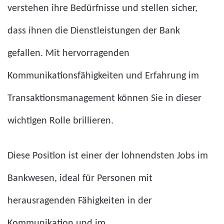
verstehen ihre Bedürfnisse und stellen sicher,
dass ihnen die Dienstleistungen der Bank
gefallen. Mit hervorragenden
Kommunikationsfähigkeiten und Erfahrung im
Transaktionsmanagement können Sie in dieser
wichtigen Rolle brillieren.
Diese Position ist einer der lohnendsten Jobs im
Bankwesen, ideal für Personen mit
herausragenden Fähigkeiten in der
Kommunikation und im