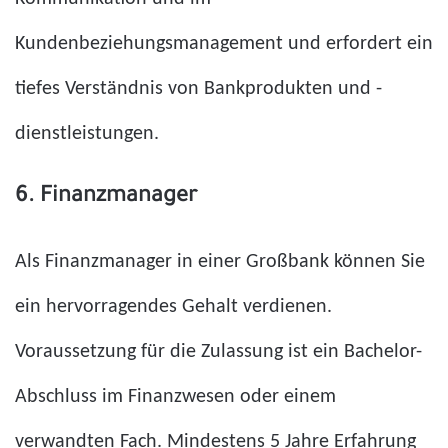
Kundenbeziehungsmanagement und erfordert ein
tiefes Verständnis von Bankprodukten und -
dienstleistungen.
6. Finanzmanager
Als Finanzmanager in einer Großbank können Sie
ein hervorragendes Gehalt verdienen.
Voraussetzung für die Zulassung ist ein Bachelor-
Abschluss im Finanzwesen oder einem
verwandten Fach. Mindestens 5 Jahre Erfahrung