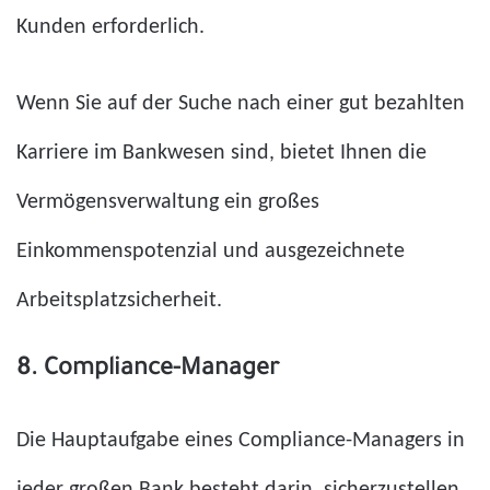
Kunden erforderlich.
Wenn Sie auf der Suche nach einer gut bezahlten
Karriere im Bankwesen sind, bietet Ihnen die
Vermögensverwaltung ein großes
Einkommenspotenzial und ausgezeichnete
Arbeitsplatzsicherheit.
8. Compliance-Manager
Die Hauptaufgabe eines Compliance-Managers in