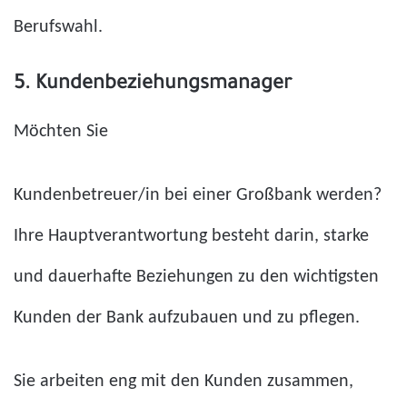
Berufswahl.
5. Kundenbeziehungsmanager
Möchten Sie
Kundenbetreuer/in bei einer Großbank werden?
Ihre Hauptverantwortung besteht darin, starke
und dauerhafte Beziehungen zu den wichtigsten
Kunden der Bank aufzubauen und zu pflegen.
Sie arbeiten eng mit den Kunden zusammen,