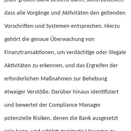
jeder großen Bank besteht darin, sicherzustellen,
dass alle Vorgänge und Aktivitäten den geltenden
Vorschriften und Systemen entsprechen. Hierzu
gehört die genaue Überwachung von
Finanztransaktionen, um verdächtige oder illegale
Aktivitäten zu erkennen, und das Ergreifen der
erforderlichen Maßnahmen zur Behebung
etwaiger Verstöße. Darüber hinaus identifiziert
und bewertet der Compliance Manager
potenzielle Risiken, denen die Bank ausgesetzt