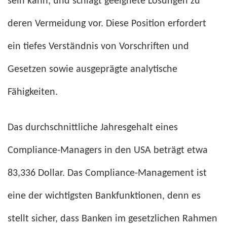
sein kann, und schlägt geeignete Lösungen zu
deren Vermeidung vor. Diese Position erfordert
ein tiefes Verständnis von Vorschriften und
Gesetzen sowie ausgeprägte analytische
Fähigkeiten.
Das durchschnittliche Jahresgehalt eines
Compliance-Managers in den USA beträgt etwa
83,336 Dollar. Das Compliance-Management ist
eine der wichtigsten Bankfunktionen, denn es
stellt sicher, dass Banken im gesetzlichen Rahmen