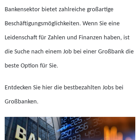
Bankensektor bietet zahlreiche großartige
Beschäftigungsmöglichkeiten. Wenn Sie eine
Leidenschaft für Zahlen und Finanzen haben, ist
die Suche nach einem Job bei einer Großbank die
beste Option für Sie.
Entdecken Sie hier die bestbezahlten Jobs bei
Großbanken.