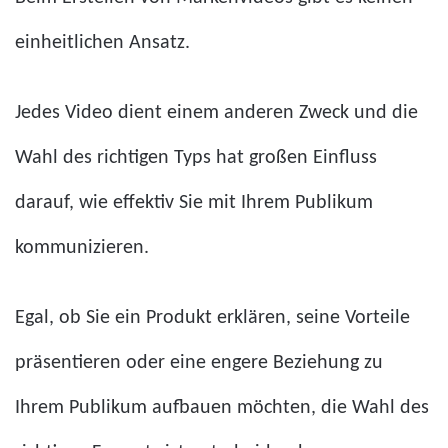
einheitlichen Ansatz.
Jedes Video dient einem anderen Zweck und die
Wahl des richtigen Typs hat großen Einfluss
darauf, wie effektiv Sie mit Ihrem Publikum
kommunizieren.
Egal, ob Sie ein Produkt erklären, seine Vorteile
präsentieren oder eine engere Beziehung zu
Ihrem Publikum aufbauen möchten, die Wahl des