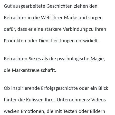
Gut ausgearbeitete Geschichten ziehen den
Betrachter in die Welt Ihrer Marke und sorgen
dafür, dass er eine stärkere Verbindung zu Ihren
Produkten oder Dienstleistungen entwickelt.
Betrachten Sie es als die psychologische Magie,
die Markentreue schafft.
Ob inspirierende Erfolgsgeschichte oder ein Blick
hinter die Kulissen Ihres Unternehmens: Videos
wecken Emotionen, die mit Texten oder Bildern