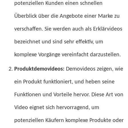
potenziellen Kunden einen schnellen
Überblick über die Angebote einer Marke zu
verschaffen. Sie werden auch als Erklärvideos
bezeichnet und sind sehr effektiv, um
komplexe Vorgänge vereinfacht darzustellen.
Produktdemovideos:
Demovideos zeigen, wie
ein Produkt funktioniert, und heben seine
Funktionen und Vorteile hervor. Diese Art von
Video eignet sich hervorragend, um
potenziellen Käufern komplexe Produkte oder