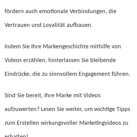
fördern auch emotionale Verbindungen, die
Vertrauen und Loyalität aufbauen.
Indem Sie Ihre Markengeschichte mithilfe von
Videos erzählen, hinterlassen Sie bleibende
Eindrücke, die zu sinnvollem Engagement führen.
Sind Sie bereit, Ihre Marke mit Videos
aufzuwerten? Lesen Sie weiter, um wichtige Tipps
zum Erstellen wirkungsvoller Marketingvideos zu