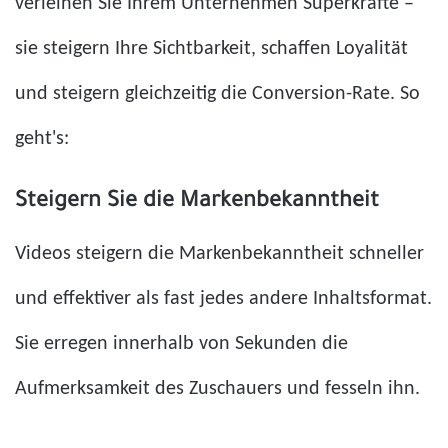
verleihen Sie Ihrem Unternehmen Superkräfte –
sie steigern Ihre Sichtbarkeit, schaffen Loyalität
und steigern gleichzeitig die Conversion-Rate. So
geht's:
Steigern Sie die Markenbekanntheit
Videos steigern die Markenbekanntheit schneller
und effektiver als fast jedes andere Inhaltsformat.
Sie erregen innerhalb von Sekunden die
Aufmerksamkeit des Zuschauers und fesseln ihn.