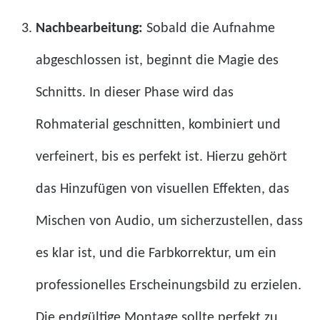
Nachbearbeitung:
Sobald die Aufnahme
abgeschlossen ist, beginnt die Magie des
Schnitts. In dieser Phase wird das
Rohmaterial geschnitten, kombiniert und
verfeinert, bis es perfekt ist. Hierzu gehört
das Hinzufügen von visuellen Effekten, das
Mischen von Audio, um sicherzustellen, dass
es klar ist, und die Farbkorrektur, um ein
professionelles Erscheinungsbild zu erzielen.
Die endgültige Montage sollte perfekt zu