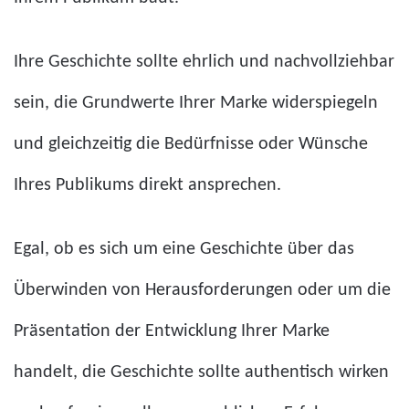
Ihre Geschichte sollte ehrlich und nachvollziehbar
sein, die Grundwerte Ihrer Marke widerspiegeln
und gleichzeitig die Bedürfnisse oder Wünsche
Ihres Publikums direkt ansprechen.
Egal, ob es sich um eine Geschichte über das
Überwinden von Herausforderungen oder um die
Präsentation der Entwicklung Ihrer Marke
handelt, die Geschichte sollte authentisch wirken