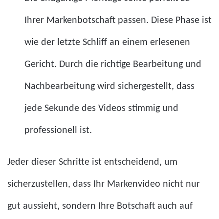
Ihrer Markenbotschaft passen. Diese Phase ist
wie der letzte Schliff an einem erlesenen
Gericht. Durch die richtige Bearbeitung und
Nachbearbeitung wird sichergestellt, dass
jede Sekunde des Videos stimmig und
professionell ist.
Jeder dieser Schritte ist entscheidend, um
sicherzustellen, dass Ihr Markenvideo nicht nur
gut aussieht, sondern Ihre Botschaft auch auf