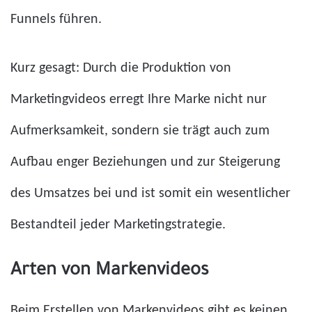
Funnels führen.
Kurz gesagt: Durch die Produktion von
Marketingvideos erregt Ihre Marke nicht nur
Aufmerksamkeit, sondern sie trägt auch zum
Aufbau enger Beziehungen und zur Steigerung
des Umsatzes bei und ist somit ein wesentlicher
Bestandteil jeder Marketingstrategie.
Arten von Markenvideos
Beim Erstellen von Markenvideos gibt es keinen