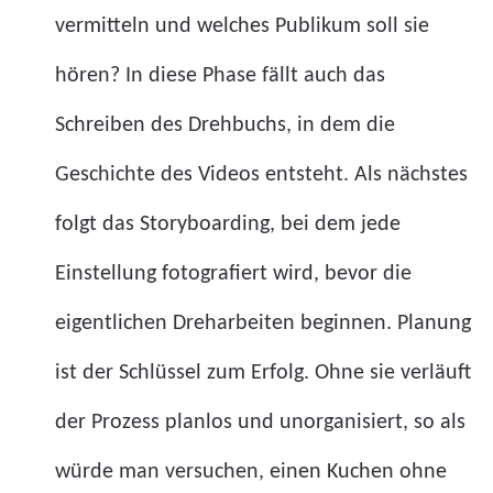
vermitteln und welches Publikum soll sie
hören? In diese Phase fällt auch das
Schreiben des Drehbuchs, in dem die
Geschichte des Videos entsteht. Als nächstes
folgt das Storyboarding, bei dem jede
Einstellung fotografiert wird, bevor die
eigentlichen Dreharbeiten beginnen. Planung
ist der Schlüssel zum Erfolg. Ohne sie verläuft
der Prozess planlos und unorganisiert, so als
würde man versuchen, einen Kuchen ohne