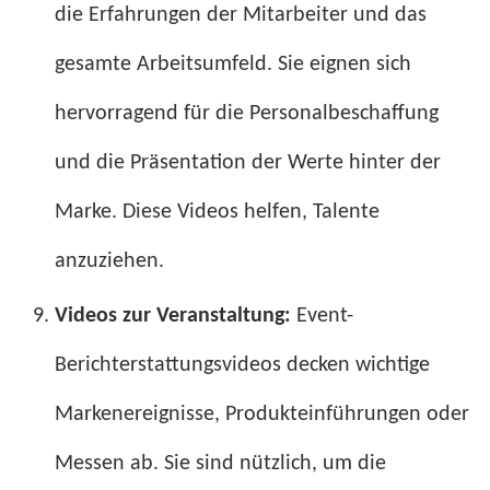
die Erfahrungen der Mitarbeiter und das
gesamte Arbeitsumfeld. Sie eignen sich
hervorragend für die Personalbeschaffung
und die Präsentation der Werte hinter der
Marke. Diese Videos helfen, Talente
anzuziehen.
Videos zur Veranstaltung:
Event-
Berichterstattungsvideos decken wichtige
Markenereignisse, Produkteinführungen oder
Messen ab. Sie sind nützlich, um die