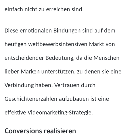
einfach nicht zu erreichen sind.
Diese emotionalen Bindungen sind auf dem
heutigen wettbewerbsintensiven Markt von
entscheidender Bedeutung, da die Menschen
lieber Marken unterstützen, zu denen sie eine
Verbindung haben. Vertrauen durch
Geschichtenerzählen aufzubauen ist eine
effektive Videomarketing-Strategie.
Conversions realisieren