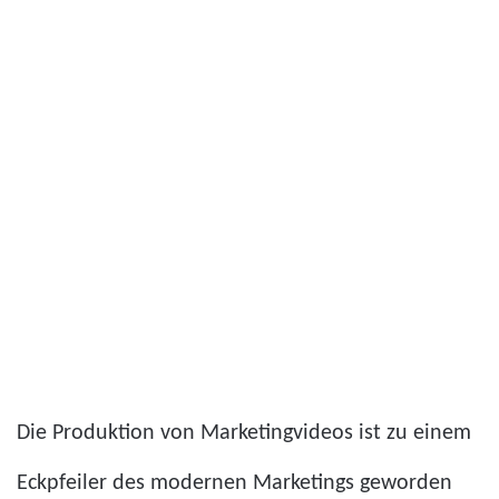
Die Produktion von Marketingvideos ist zu einem
Eckpfeiler des modernen Marketings geworden