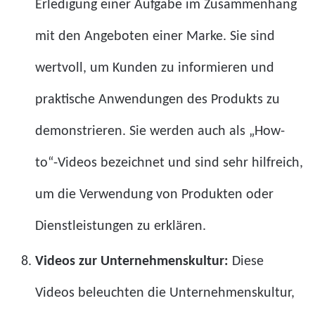
Erledigung einer Aufgabe im Zusammenhang
mit den Angeboten einer Marke. Sie sind
wertvoll, um Kunden zu informieren und
praktische Anwendungen des Produkts zu
demonstrieren. Sie werden auch als „How-
to“-Videos bezeichnet und sind sehr hilfreich,
um die Verwendung von Produkten oder
Dienstleistungen zu erklären.
Videos zur Unternehmenskultur:
Diese
Videos beleuchten die Unternehmenskultur,