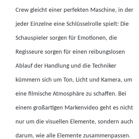
Crew gleicht einer perfekten Maschine, in der
jeder Einzelne eine Schlüsselrolle spielt: Die
Schauspieler sorgen für Emotionen, die
Regisseure sorgen für einen reibungslosen
Ablauf der Handlung und die Techniker
kümmern sich um Ton, Licht und Kamera, um
eine filmische Atmosphäre zu schaffen. Bei
einem großartigen Markenvideo geht es nicht
nur um die visuellen Elemente, sondern auch
darum, wie alle Elemente zusammenpassen.