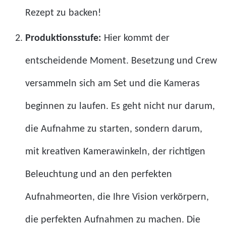
Rezept zu backen!
Produktionsstufe:
Hier kommt der
entscheidende Moment. Besetzung und Crew
versammeln sich am Set und die Kameras
beginnen zu laufen. Es geht nicht nur darum,
die Aufnahme zu starten, sondern darum,
mit kreativen Kamerawinkeln, der richtigen
Beleuchtung und an den perfekten
Aufnahmeorten, die Ihre Vision verkörpern,
die perfekten Aufnahmen zu machen. Die