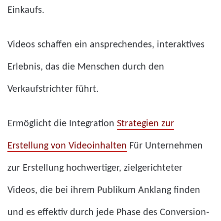
Einkaufs.
Videos schaffen ein ansprechendes, interaktives
Erlebnis, das die Menschen durch den
Verkaufstrichter führt.
Ermöglicht die Integration
Strategien zur
Erstellung von Videoinhalten
Für Unternehmen
zur Erstellung hochwertiger, zielgerichteter
Videos, die bei ihrem Publikum Anklang finden
und es effektiv durch jede Phase des Conversion-