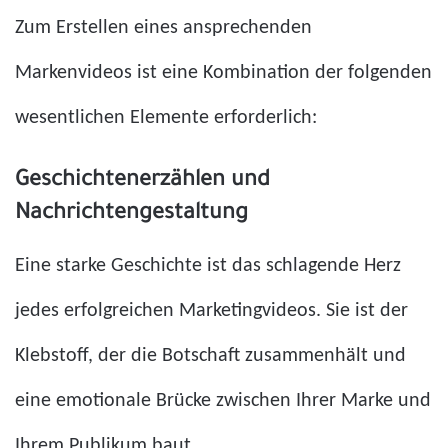
Zum Erstellen eines ansprechenden
Markenvideos ist eine Kombination der folgenden
wesentlichen Elemente erforderlich:
Geschichtenerzählen und
Nachrichtengestaltung
Eine starke Geschichte ist das schlagende Herz
jedes erfolgreichen Marketingvideos. Sie ist der
Klebstoff, der die Botschaft zusammenhält und
eine emotionale Brücke zwischen Ihrer Marke und
Ihrem Publikum baut.