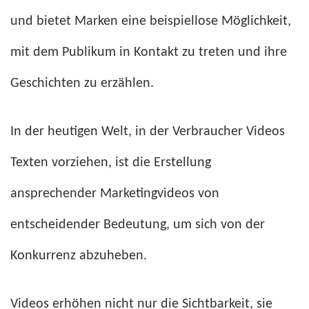
und bietet Marken eine beispiellose Möglichkeit,
mit dem Publikum in Kontakt zu treten und ihre
Geschichten zu erzählen.
In der heutigen Welt, in der Verbraucher Videos
Texten vorziehen, ist die Erstellung
ansprechender Marketingvideos von
entscheidender Bedeutung, um sich von der
Konkurrenz abzuheben.
Videos erhöhen nicht nur die Sichtbarkeit, sie