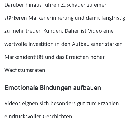
Darüber hinaus führen Zuschauer zu einer
stärkeren Markenerinnerung und damit langfristig
zu mehr treuen Kunden. Daher ist Video eine
wertvolle Investition in den Aufbau einer starken
Markenidentität und das Erreichen hoher
Wachstumsraten.
Emotionale Bindungen aufbauen
Videos eignen sich besonders gut zum Erzählen
eindrucksvoller Geschichten.