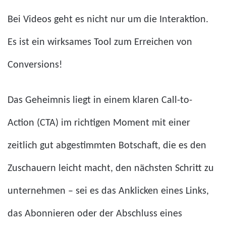
Bei Videos geht es nicht nur um die Interaktion.
Es ist ein wirksames Tool zum Erreichen von
Conversions!
Das Geheimnis liegt in einem klaren Call-to-
Action (CTA) im richtigen Moment mit einer
zeitlich gut abgestimmten Botschaft, die es den
Zuschauern leicht macht, den nächsten Schritt zu
unternehmen – sei es das Anklicken eines Links,
das Abonnieren oder der Abschluss eines