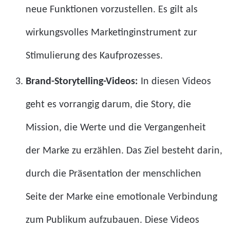
neue Funktionen vorzustellen. Es gilt als
wirkungsvolles Marketinginstrument zur
Stimulierung des Kaufprozesses.
Brand-Storytelling-Videos:
In diesen Videos
geht es vorrangig darum, die Story, die
Mission, die Werte und die Vergangenheit
der Marke zu erzählen. Das Ziel besteht darin,
durch die Präsentation der menschlichen
Seite der Marke eine emotionale Verbindung
zum Publikum aufzubauen. Diese Videos