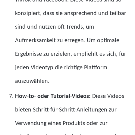
konzipiert, dass sie ansprechend und teilbar
sind und nutzen oft Trends, um
Aufmerksamkeit zu erregen. Um optimale
Ergebnisse zu erzielen, empfiehlt es sich, für
jeden Videotyp die richtige Plattform
auszuwählen.
How-to- oder Tutorial-Videos:
Diese Videos
bieten Schritt-für-Schritt-Anleitungen zur
Verwendung eines Produkts oder zur