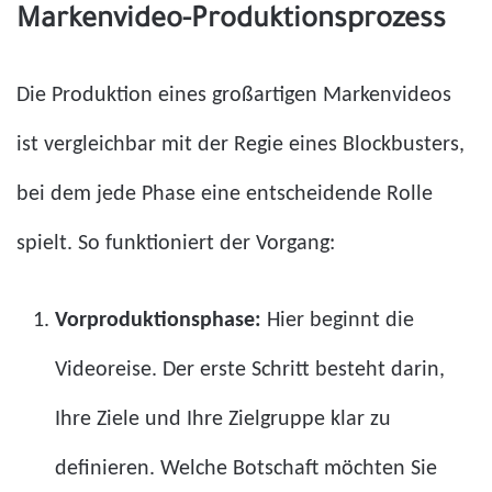
Markenvideo-Produktionsprozess
Die Produktion eines großartigen Markenvideos
ist vergleichbar mit der Regie eines Blockbusters,
bei dem jede Phase eine entscheidende Rolle
spielt. So funktioniert der Vorgang:
Vorproduktionsphase:
Hier beginnt die
Videoreise. Der erste Schritt besteht darin,
Ihre Ziele und Ihre Zielgruppe klar zu
definieren. Welche Botschaft möchten Sie