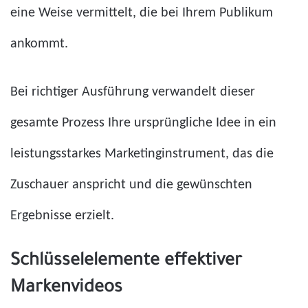
eine Weise vermittelt, die bei Ihrem Publikum
ankommt.
Bei richtiger Ausführung verwandelt dieser
gesamte Prozess Ihre ursprüngliche Idee in ein
leistungsstarkes Marketinginstrument, das die
Zuschauer anspricht und die gewünschten
Ergebnisse erzielt.
Schlüsselelemente effektiver
Markenvideos