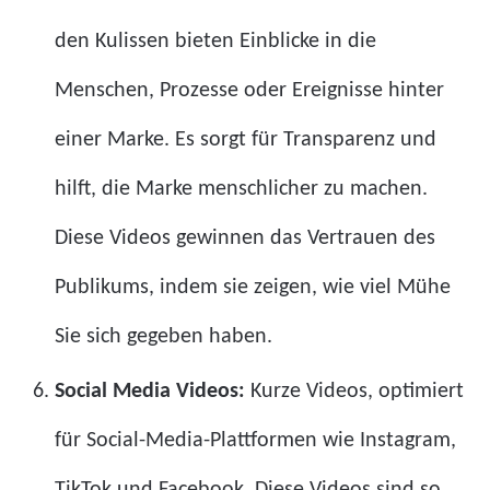
den Kulissen bieten Einblicke in die
Menschen, Prozesse oder Ereignisse hinter
einer Marke. Es sorgt für Transparenz und
hilft, die Marke menschlicher zu machen.
Diese Videos gewinnen das Vertrauen des
Publikums, indem sie zeigen, wie viel Mühe
Sie sich gegeben haben.
Social Media Videos:
Kurze Videos, optimiert
für Social-Media-Plattformen wie Instagram,
TikTok und Facebook. Diese Videos sind so