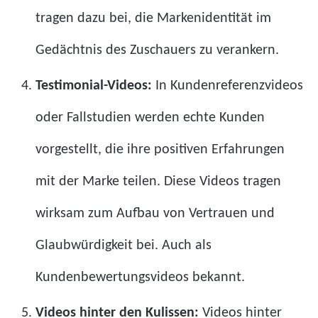
tragen dazu bei, die Markenidentität im
Gedächtnis des Zuschauers zu verankern.
Testimonial-Videos:
In Kundenreferenzvideos
oder Fallstudien werden echte Kunden
vorgestellt, die ihre positiven Erfahrungen
mit der Marke teilen. Diese Videos tragen
wirksam zum Aufbau von Vertrauen und
Glaubwürdigkeit bei. Auch als
Kundenbewertungsvideos bekannt.
Videos hinter den Kulissen:
Videos hinter