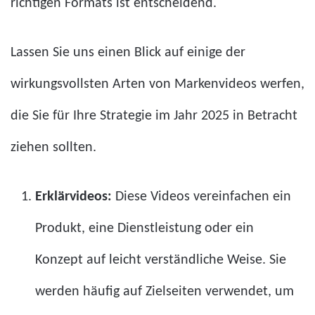
richtigen Formats ist entscheidend.
Lassen Sie uns einen Blick auf einige der
wirkungsvollsten Arten von Markenvideos werfen,
die Sie für Ihre Strategie im Jahr 2025 in Betracht
ziehen sollten.
Erklärvideos:
Diese Videos vereinfachen ein
Produkt, eine Dienstleistung oder ein
Konzept auf leicht verständliche Weise. Sie
werden häufig auf Zielseiten verwendet, um