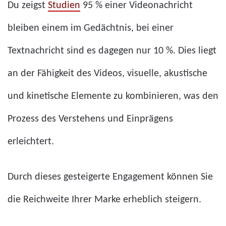
Du zeigst
Studien
95 % einer Videonachricht
bleiben einem im Gedächtnis, bei einer
Textnachricht sind es dagegen nur 10 %. Dies liegt
an der Fähigkeit des Videos, visuelle, akustische
und kinetische Elemente zu kombinieren, was den
Prozess des Verstehens und Einprägens
erleichtert.
Durch dieses gesteigerte Engagement können Sie
die Reichweite Ihrer Marke erheblich steigern.