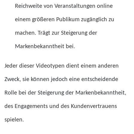
Reichweite von Veranstaltungen online
einem größeren Publikum zugänglich zu
machen. Trägt zur Steigerung der
Markenbekanntheit bei.
Jeder dieser Videotypen dient einem anderen
Zweck, sie können jedoch eine entscheidende
Rolle bei der Steigerung der Markenbekanntheit,
des Engagements und des Kundenvertrauens
spielen.