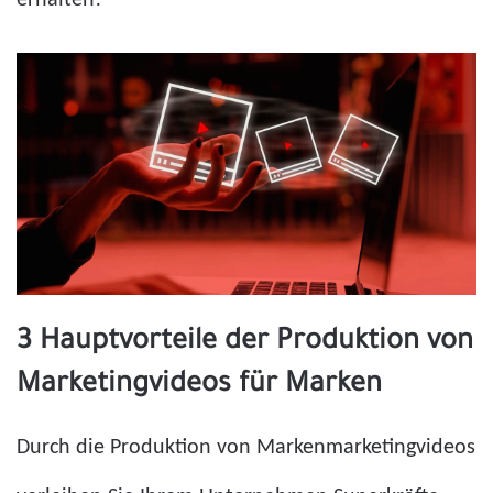
erhalten!
3 Hauptvorteile der Produktion von
Marketingvideos für Marken
Durch die Produktion von Markenmarketingvideos