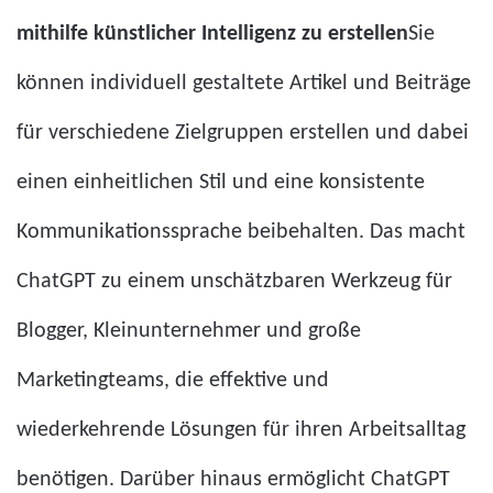
mithilfe künstlicher Intelligenz zu erstellen
Sie
können individuell gestaltete Artikel und Beiträge
für verschiedene Zielgruppen erstellen und dabei
einen einheitlichen Stil und eine konsistente
Kommunikationssprache beibehalten. Das macht
ChatGPT zu einem unschätzbaren Werkzeug für
Blogger, Kleinunternehmer und große
Marketingteams, die effektive und
wiederkehrende Lösungen für ihren Arbeitsalltag
benötigen. Darüber hinaus ermöglicht ChatGPT