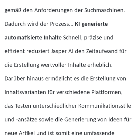
gemäß den Anforderungen der Suchmaschinen.
Dadurch wird der Prozess...
KI-generierte
automatisierte Inhalte
Schnell, präzise und
effizient reduziert Jasper AI den Zeitaufwand für
die Erstellung wertvoller Inhalte erheblich.
Darüber hinaus ermöglicht es die Erstellung von
Inhaltsvarianten für verschiedene Plattformen,
das Testen unterschiedlicher Kommunikationsstile
und -ansätze sowie die Generierung von Ideen für
neue Artikel und ist somit eine umfassende