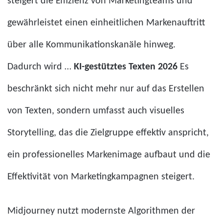
steigert die Effizienz von Marketingteams und
gewährleistet einen einheitlichen Markenauftritt
über alle Kommunikationskanäle hinweg.
Dadurch wird …
KI-gestütztes Texten 2026
Es
beschränkt sich nicht mehr nur auf das Erstellen
von Texten, sondern umfasst auch visuelles
Storytelling, das die Zielgruppe effektiv anspricht,
ein professionelles Markenimage aufbaut und die
Effektivität von Marketingkampagnen steigert.
Midjourney nutzt modernste Algorithmen der