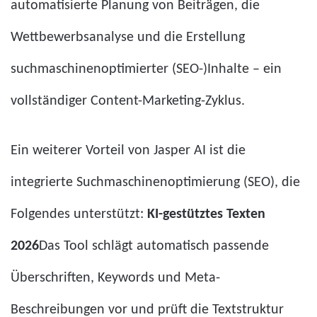
automatisierte Planung von Beiträgen, die
Wettbewerbsanalyse und die Erstellung
suchmaschinenoptimierter (SEO-)Inhalte – ein
vollständiger Content-Marketing-Zyklus.
Ein weiterer Vorteil von Jasper AI ist die
integrierte Suchmaschinenoptimierung (SEO), die
Folgendes unterstützt:
KI-gestütztes Texten
2026
Das Tool schlägt automatisch passende
Überschriften, Keywords und Meta-
Beschreibungen vor und prüft die Textstruktur