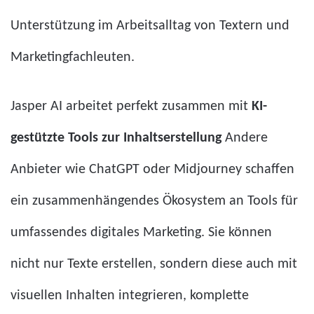
Unterstützung im Arbeitsalltag von Textern und
Marketingfachleuten.
Jasper AI arbeitet perfekt zusammen mit
KI-
gestützte Tools zur Inhaltserstellung
Andere
Anbieter wie ChatGPT oder Midjourney schaffen
ein zusammenhängendes Ökosystem an Tools für
umfassendes digitales Marketing. Sie können
nicht nur Texte erstellen, sondern diese auch mit
visuellen Inhalten integrieren, komplette