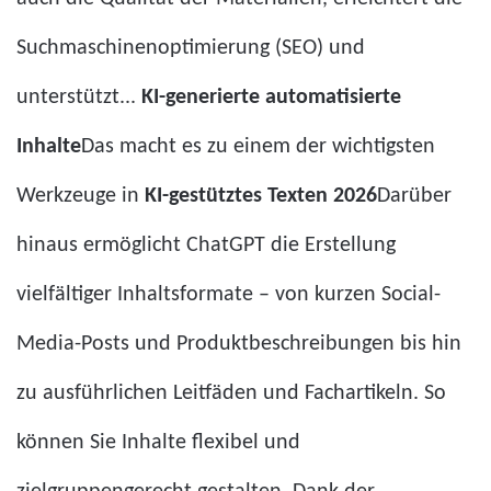
Suchmaschinenoptimierung (SEO) und
unterstützt...
KI-generierte automatisierte
Inhalte
Das macht es zu einem der wichtigsten
Werkzeuge in
KI-gestütztes Texten 2026
Darüber
hinaus ermöglicht ChatGPT die Erstellung
vielfältiger Inhaltsformate – von kurzen Social-
Media-Posts und Produktbeschreibungen bis hin
zu ausführlichen Leitfäden und Fachartikeln. So
können Sie Inhalte flexibel und