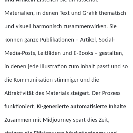
und Artikeln
Erstellen Sie umfassende
Materialien, in denen Text und Grafik thematisch
und visuell harmonisch zusammenwirken. Sie
können ganze Publikationen – Artikel, Social-
Media-Posts, Leitfäden und E-Books – gestalten,
in denen jede Illustration zum Inhalt passt und so
die Kommunikation stimmiger und die
Attraktivität des Materials steigert. Der Prozess
funktioniert.
KI-generierte automatisierte Inhalte
Zusammen mit Midjourney spart dies Zeit,