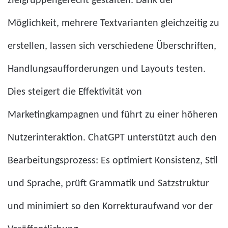
zielgruppengerecht gestalten. Dank der
Möglichkeit, mehrere Textvarianten gleichzeitig zu
erstellen, lassen sich verschiedene Überschriften,
Handlungsaufforderungen und Layouts testen.
Dies steigert die Effektivität von
Marketingkampagnen und führt zu einer höheren
Nutzerinteraktion. ChatGPT unterstützt auch den
Bearbeitungsprozess: Es optimiert Konsistenz, Stil
und Sprache, prüft Grammatik und Satzstruktur
und minimiert so den Korrekturaufwand vor der