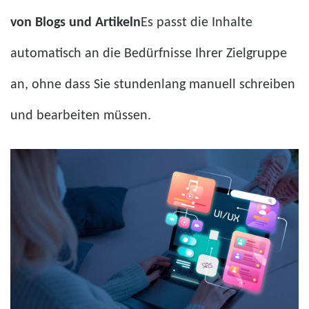
von Blogs und Artikeln
Es passt die Inhalte
automatisch an die Bedürfnisse Ihrer Zielgruppe
an, ohne dass Sie stundenlang manuell schreiben
und bearbeiten müssen.