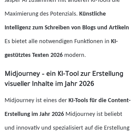
Jasper AI zusammen mit anderen KI-Tools die
Maximierung des Potenzials.
Künstliche
Intelligenz zum Schreiben von Blogs und Artikeln
Es bietet alle notwendigen Funktionen in
KI-
gestütztes Texten 2026
modern.
Midjourney – ein KI-Tool zur Erstellung
visueller Inhalte im Jahr 2026
Midjourney ist eines der
KI-Tools für die Content-
Erstellung im Jahr 2026
Midjourney ist beliebt
und innovativ und spezialisiert auf die Erstellung