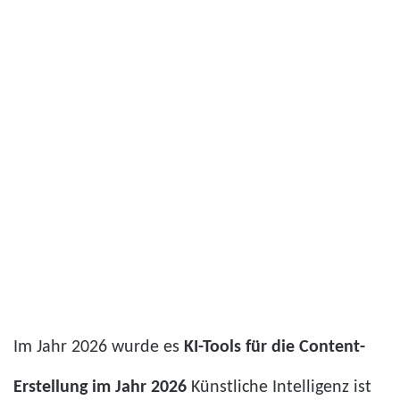
Im Jahr 2026 wurde es
KI-Tools für die Content-
Erstellung im Jahr 2026
Künstliche Intelligenz ist