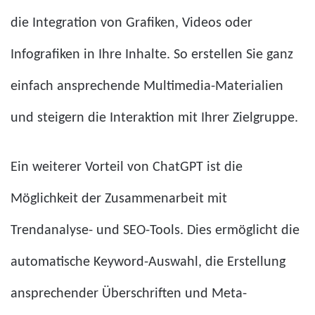
die Integration von Grafiken, Videos oder
Infografiken in Ihre Inhalte. So erstellen Sie ganz
einfach ansprechende Multimedia-Materialien
und steigern die Interaktion mit Ihrer Zielgruppe.
Ein weiterer Vorteil von ChatGPT ist die
Möglichkeit der Zusammenarbeit mit
Trendanalyse- und SEO-Tools. Dies ermöglicht die
automatische Keyword-Auswahl, die Erstellung
ansprechender Überschriften und Meta-