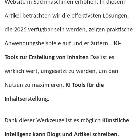
Website in Suchmaschinen erhöhen. In diesem
Artikel betrachten wir die effektivsten Lösungen,
die 2026 verfügbar sein werden, zeigen praktische
Anwendungsbeispiele auf und erläutern…
KI-
Tools zur Erstellung von Inhalten
Das ist es
wirklich wert, umgesetzt zu werden, um den
Nutzen zu maximieren.
KI-Tools für die
Inhaltserstellung
.
Dank dieser Werkzeuge ist es möglich
Künstliche
Intelligenz kann Blogs und Artikel schreiben.