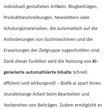
individuell gestalteten Artikeln, Blogbeiträgen,
Produktbeschreibungen, Newslettern oder
Schulungsmaterialien, die automatisch auf die
Anforderungen von Suchmaschinen und die
Erwartungen der Zielgruppe zugeschnitten sind.
Dank dieser Funktion wird die Nutzung von
KI-
generierte automatisierte Inhalte
Schnell,
effizient und wirkungsvoll – Bielik.ai spart Ihnen
stundenlange Arbeit beim Bearbeiten und
Vorbereiten von Beiträgen. Zudem ermöglicht es