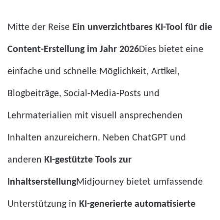
Mitte der Reise
Ein unverzichtbares KI-Tool für die
Content-Erstellung im Jahr 2026
Dies bietet eine
einfache und schnelle Möglichkeit, Artikel,
Blogbeiträge, Social-Media-Posts und
Lehrmaterialien mit visuell ansprechenden
Inhalten anzureichern. Neben ChatGPT und
anderen
KI-gestützte Tools zur
Inhaltserstellung
Midjourney bietet umfassende
Unterstützung in
KI-generierte automatisierte