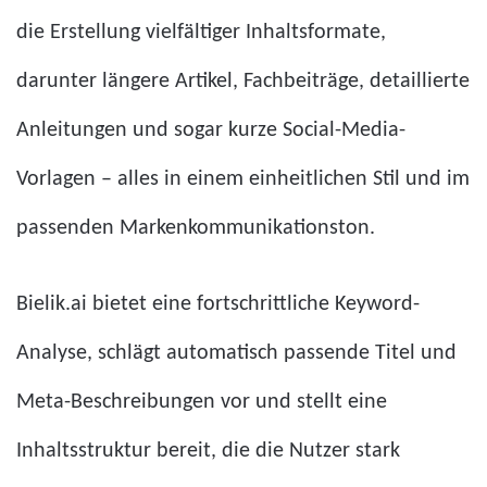
die Erstellung vielfältiger Inhaltsformate,
darunter längere Artikel, Fachbeiträge, detaillierte
Anleitungen und sogar kurze Social-Media-
Vorlagen – alles in einem einheitlichen Stil und im
passenden Markenkommunikationston.
Bielik.ai bietet eine fortschrittliche Keyword-
Analyse, schlägt automatisch passende Titel und
Meta-Beschreibungen vor und stellt eine
Inhaltsstruktur bereit, die die Nutzer stark