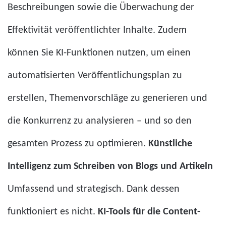
Beschreibungen sowie die Überwachung der
Effektivität veröffentlichter Inhalte. Zudem
können Sie KI-Funktionen nutzen, um einen
automatisierten Veröffentlichungsplan zu
erstellen, Themenvorschläge zu generieren und
die Konkurrenz zu analysieren – und so den
gesamten Prozess zu optimieren.
Künstliche
Intelligenz zum Schreiben von Blogs und Artikeln
Umfassend und strategisch. Dank dessen
funktioniert es nicht.
KI-Tools für die Content-