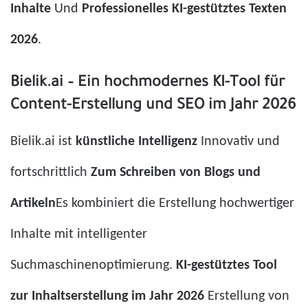
Inhalte
Und
Professionelles KI-gestütztes Texten
2026
.
Bielik.ai – Ein hochmodernes KI-Tool für
Content-Erstellung und SEO im Jahr 2026
Bielik.ai ist
künstliche Intelligenz
Innovativ und
fortschrittlich
Zum Schreiben von Blogs und
Artikeln
Es kombiniert die Erstellung hochwertiger
Inhalte mit intelligenter
Suchmaschinenoptimierung.
KI-gestütztes Tool
zur Inhaltserstellung im Jahr 2026
Erstellung von