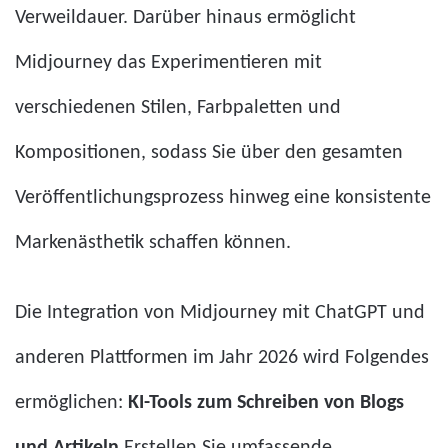
Verweildauer. Darüber hinaus ermöglicht
Midjourney das Experimentieren mit
verschiedenen Stilen, Farbpaletten und
Kompositionen, sodass Sie über den gesamten
Veröffentlichungsprozess hinweg eine konsistente
Markenästhetik schaffen können.
Die Integration von Midjourney mit ChatGPT und
anderen Plattformen im Jahr 2026 wird Folgendes
ermöglichen:
KI-Tools zum Schreiben von Blogs