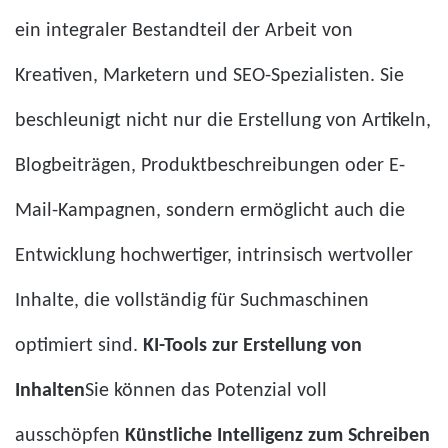
ein integraler Bestandteil der Arbeit von
Kreativen, Marketern und SEO-Spezialisten. Sie
beschleunigt nicht nur die Erstellung von Artikeln,
Blogbeiträgen, Produktbeschreibungen oder E-
Mail-Kampagnen, sondern ermöglicht auch die
Entwicklung hochwertiger, intrinsisch wertvoller
Inhalte, die vollständig für Suchmaschinen
optimiert sind.
KI-Tools zur Erstellung von
Inhalten
Sie können das Potenzial voll
ausschöpfen
Künstliche Intelligenz zum Schreiben