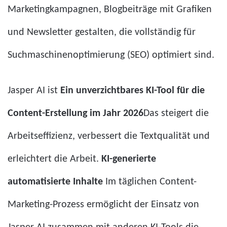
Marketingkampagnen, Blogbeiträge mit Grafiken
und Newsletter gestalten, die vollständig für
Suchmaschinenoptimierung (SEO) optimiert sind.
Jasper AI ist
Ein unverzichtbares KI-Tool für die
Content-Erstellung im Jahr 2026
Das steigert die
Arbeitseffizienz, verbessert die Textqualität und
erleichtert die Arbeit.
KI-generierte
automatisierte Inhalte
Im täglichen Content-
Marketing-Prozess ermöglicht der Einsatz von