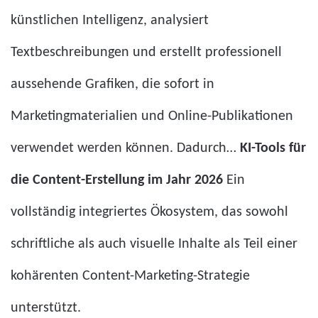
künstlichen Intelligenz, analysiert
Textbeschreibungen und erstellt professionell
aussehende Grafiken, die sofort in
Marketingmaterialien und Online-Publikationen
verwendet werden können. Dadurch…
KI-Tools für
die Content-Erstellung im Jahr 2026
Ein
vollständig integriertes Ökosystem, das sowohl
schriftliche als auch visuelle Inhalte als Teil einer
kohärenten Content-Marketing-Strategie
unterstützt.