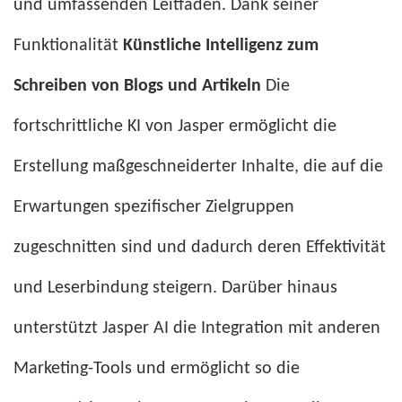
und umfassenden Leitfäden. Dank seiner
Funktionalität
Künstliche Intelligenz zum
Schreiben von Blogs und Artikeln
Die
fortschrittliche KI von Jasper ermöglicht die
Erstellung maßgeschneiderter Inhalte, die auf die
Erwartungen spezifischer Zielgruppen
zugeschnitten sind und dadurch deren Effektivität
und Leserbindung steigern. Darüber hinaus
unterstützt Jasper AI die Integration mit anderen
Marketing-Tools und ermöglicht so die