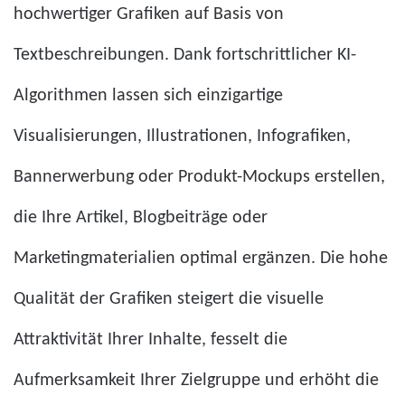
hochwertiger Grafiken auf Basis von
Textbeschreibungen. Dank fortschrittlicher KI-
Algorithmen lassen sich einzigartige
Visualisierungen, Illustrationen, Infografiken,
Bannerwerbung oder Produkt-Mockups erstellen,
die Ihre Artikel, Blogbeiträge oder
Marketingmaterialien optimal ergänzen. Die hohe
Qualität der Grafiken steigert die visuelle
Attraktivität Ihrer Inhalte, fesselt die
Aufmerksamkeit Ihrer Zielgruppe und erhöht die