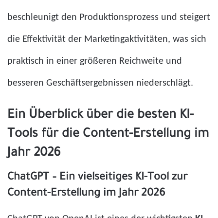
beschleunigt den Produktionsprozess und steigert
die Effektivität der Marketingaktivitäten, was sich
praktisch in einer größeren Reichweite und
besseren Geschäftsergebnissen niederschlägt.
Ein Überblick über die besten KI-
Tools für die Content-Erstellung im
Jahr 2026
ChatGPT – Ein vielseitiges KI-Tool zur
Content-Erstellung im Jahr 2026