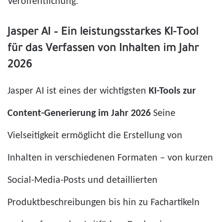
Veröffentlichung.
Jasper AI – Ein leistungsstarkes KI-Tool
für das Verfassen von Inhalten im Jahr
2026
Jasper AI ist eines der wichtigsten
KI-Tools zur
Content-Generierung im Jahr 2026
Seine
Vielseitigkeit ermöglicht die Erstellung von
Inhalten in verschiedenen Formaten – von kurzen
Social-Media-Posts und detaillierten
Produktbeschreibungen bis hin zu Fachartikeln