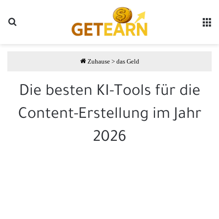
Suche
مة
Zuhause
>
das Geld
Die besten KI-Tools für die
Content-Erstellung im Jahr
2026