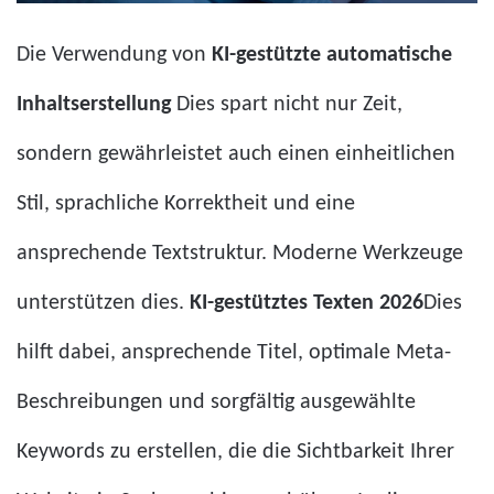
Die Verwendung von
KI-gestützte automatische
Inhaltserstellung
Dies spart nicht nur Zeit,
sondern gewährleistet auch einen einheitlichen
Stil, sprachliche Korrektheit und eine
ansprechende Textstruktur. Moderne Werkzeuge
unterstützen dies.
KI-gestütztes Texten 2026
Dies
hilft dabei, ansprechende Titel, optimale Meta-
Beschreibungen und sorgfältig ausgewählte
Keywords zu erstellen, die die Sichtbarkeit Ihrer