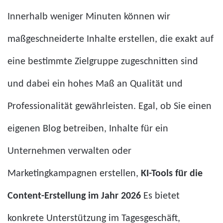
Innerhalb weniger Minuten können wir
maßgeschneiderte Inhalte erstellen, die exakt auf
eine bestimmte Zielgruppe zugeschnitten sind
und dabei ein hohes Maß an Qualität und
Professionalität gewährleisten. Egal, ob Sie einen
eigenen Blog betreiben, Inhalte für ein
Unternehmen verwalten oder
Marketingkampagnen erstellen,
KI-Tools für die
Content-Erstellung im Jahr 2026
Es bietet
konkrete Unterstützung im Tagesgeschäft,