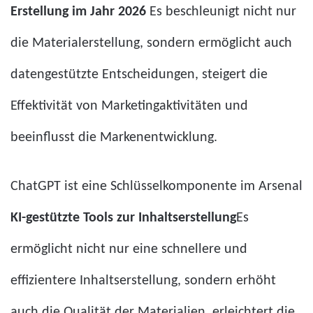
Erstellung im Jahr 2026
Es beschleunigt nicht nur
die Materialerstellung, sondern ermöglicht auch
datengestützte Entscheidungen, steigert die
Effektivität von Marketingaktivitäten und
beeinflusst die Markenentwicklung.
ChatGPT ist eine Schlüsselkomponente im Arsenal
KI-gestützte Tools zur Inhaltserstellung
Es
ermöglicht nicht nur eine schnellere und
effizientere Inhaltserstellung, sondern erhöht
auch die Qualität der Materialien, erleichtert die