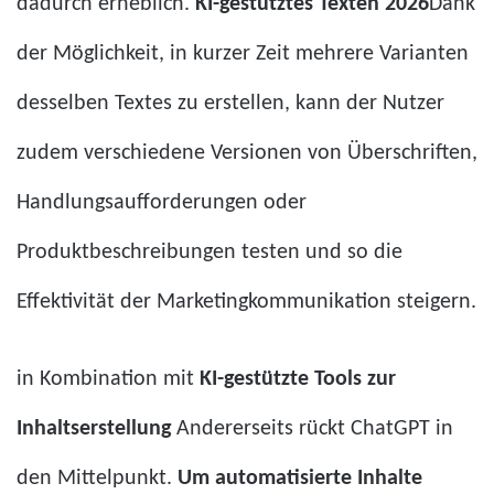
dadurch erheblich.
KI-gestütztes Texten 2026
Dank
der Möglichkeit, in kurzer Zeit mehrere Varianten
desselben Textes zu erstellen, kann der Nutzer
zudem verschiedene Versionen von Überschriften,
Handlungsaufforderungen oder
Produktbeschreibungen testen und so die
Effektivität der Marketingkommunikation steigern.
in Kombination mit
KI-gestützte Tools zur
Inhaltserstellung
Andererseits rückt ChatGPT in
den Mittelpunkt.
Um automatisierte Inhalte