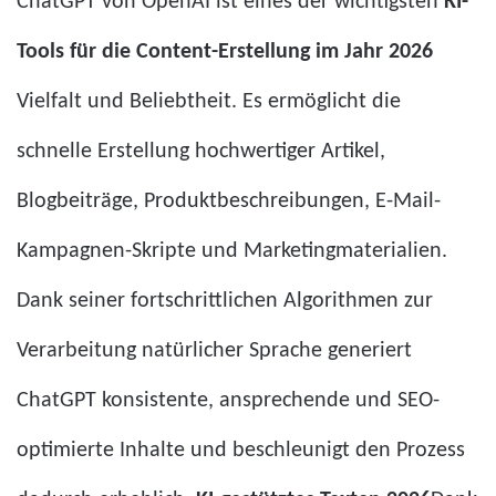
ChatGPT von OpenAI ist eines der wichtigsten
KI-
Tools für die Content-Erstellung im Jahr 2026
Vielfalt und Beliebtheit. Es ermöglicht die
schnelle Erstellung hochwertiger Artikel,
Blogbeiträge, Produktbeschreibungen, E-Mail-
Kampagnen-Skripte und Marketingmaterialien.
Dank seiner fortschrittlichen Algorithmen zur
Verarbeitung natürlicher Sprache generiert
ChatGPT konsistente, ansprechende und SEO-
optimierte Inhalte und beschleunigt den Prozess