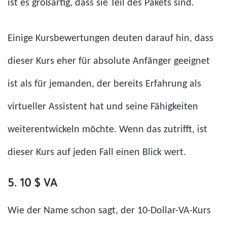
ist es großartig, dass sie Teil des Pakets sind.
Einige Kursbewertungen deuten darauf hin, dass
dieser Kurs eher für absolute Anfänger geeignet
ist als für jemanden, der bereits Erfahrung als
virtueller Assistent hat und seine Fähigkeiten
weiterentwickeln möchte. Wenn das zutrifft, ist
dieser Kurs auf jeden Fall einen Blick wert.
5. 10 $ VA
Wie der Name schon sagt, der 10-Dollar-VA-Kurs