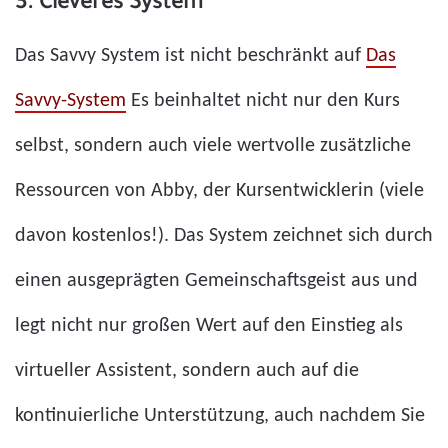
3. Cleveres System
Das Savvy System ist nicht beschränkt auf
Das
Savvy-System
Es beinhaltet nicht nur den Kurs
selbst, sondern auch viele wertvolle zusätzliche
Ressourcen von Abby, der Kursentwicklerin (viele
davon kostenlos!). Das System zeichnet sich durch
einen ausgeprägten Gemeinschaftsgeist aus und
legt nicht nur großen Wert auf den Einstieg als
virtueller Assistent, sondern auch auf die
kontinuierliche Unterstützung, auch nachdem Sie