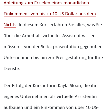
Anleitung zum Erzielen eines monatlichen
Einkommens von bis zu 10 US-Dollar aus dem
Nichts
. In diesem Kurs erfahren Sie alles, was Sie
über die Arbeit als virtueller Assistent wissen
müssen – von der Selbstpräsentation gegenüber
Unternehmen bis hin zur Preisgestaltung für Ihre
Dienste.
Der Erfolg der Kursautorin Kayla Sloan, die ihr
eigenes Unternehmen als virtuelle Assistentin
aufbauen und ein Einkommen von über 10 US-