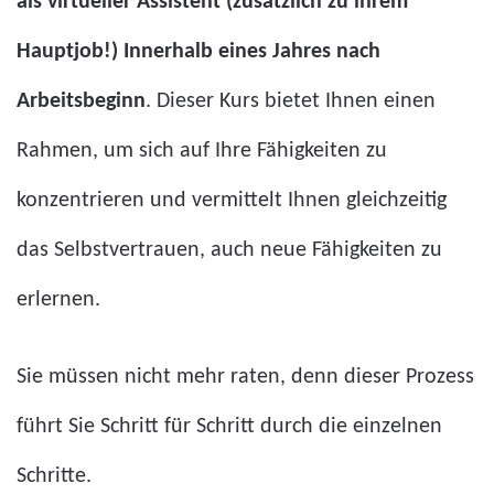
als virtueller Assistent (zusätzlich zu ihrem
Hauptjob!)
Innerhalb eines Jahres nach
Arbeitsbeginn
. Dieser Kurs bietet Ihnen einen
Rahmen, um sich auf Ihre Fähigkeiten zu
konzentrieren und vermittelt Ihnen gleichzeitig
das Selbstvertrauen, auch neue Fähigkeiten zu
erlernen.
Sie müssen nicht mehr raten, denn dieser Prozess
führt Sie Schritt für Schritt durch die einzelnen
Schritte.