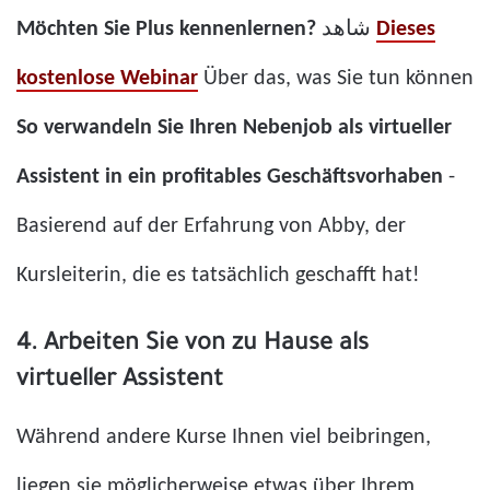
Möchten Sie Plus kennenlernen?
شاهد
Dieses
kostenlose Webinar
Über das, was Sie tun können
So verwandeln Sie Ihren Nebenjob als virtueller
Assistent in ein profitables Geschäftsvorhaben
-
Basierend auf der Erfahrung von Abby, der
Kursleiterin, die es tatsächlich geschafft hat!
4. Arbeiten Sie von zu Hause als
virtueller Assistent
Während andere Kurse Ihnen viel beibringen,
liegen sie möglicherweise etwas über Ihrem