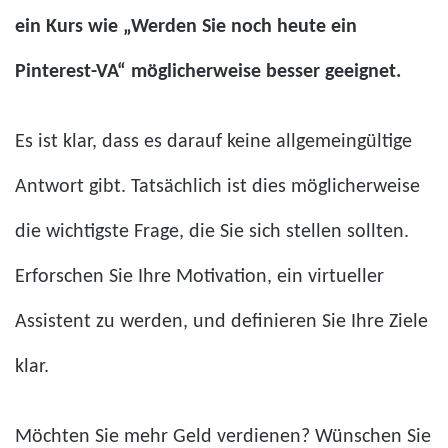
ein Kurs wie „Werden Sie noch heute ein
Pinterest-VA“ möglicherweise besser geeignet.
Es ist klar, dass es darauf keine allgemeingültige
Antwort gibt. Tatsächlich ist dies möglicherweise
die wichtigste Frage, die Sie sich stellen sollten.
Erforschen Sie Ihre Motivation, ein virtueller
Assistent zu werden, und definieren Sie Ihre Ziele
klar.
Möchten Sie mehr Geld verdienen? Wünschen Sie