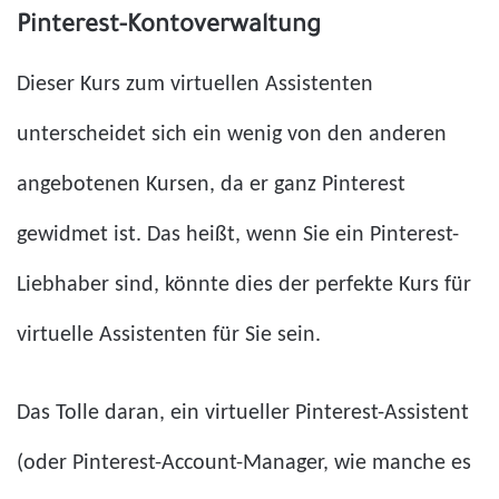
Pinterest-Kontoverwaltung
Dieser Kurs zum virtuellen Assistenten
unterscheidet sich ein wenig von den anderen
angebotenen Kursen, da er ganz Pinterest
gewidmet ist. Das heißt, wenn Sie ein Pinterest-
Liebhaber sind, könnte dies der perfekte Kurs für
virtuelle Assistenten für Sie sein.
Das Tolle daran, ein virtueller Pinterest-Assistent
(oder Pinterest-Account-Manager, wie manche es