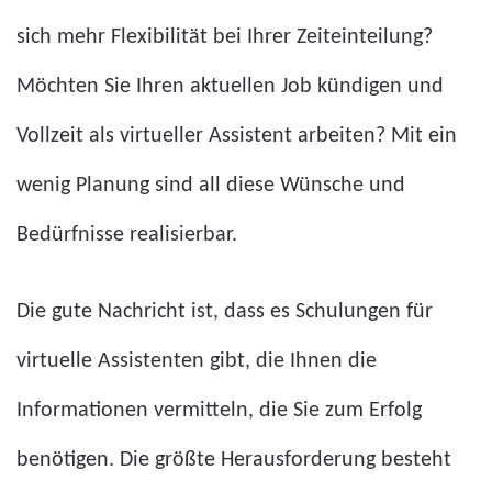
sich mehr Flexibilität bei Ihrer Zeiteinteilung?
Möchten Sie Ihren aktuellen Job kündigen und
Vollzeit als virtueller Assistent arbeiten? Mit ein
wenig Planung sind all diese Wünsche und
Bedürfnisse realisierbar.
Die gute Nachricht ist, dass es Schulungen für
virtuelle Assistenten gibt, die Ihnen die
Informationen vermitteln, die Sie zum Erfolg
benötigen. Die größte Herausforderung besteht