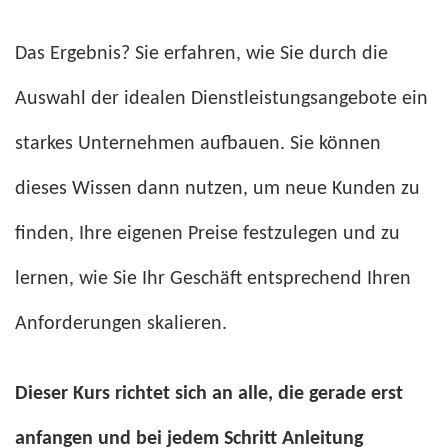
Das Ergebnis? Sie erfahren, wie Sie durch die
Auswahl der idealen Dienstleistungsangebote ein
starkes Unternehmen aufbauen. Sie können
dieses Wissen dann nutzen, um neue Kunden zu
finden, Ihre eigenen Preise festzulegen und zu
lernen, wie Sie Ihr Geschäft entsprechend Ihren
Anforderungen skalieren.
Dieser Kurs richtet sich an alle, die gerade erst
anfangen und bei jedem Schritt Anleitung