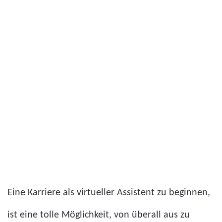
Eine Karriere als virtueller Assistent zu beginnen,
ist eine tolle Möglichkeit, von überall aus zu