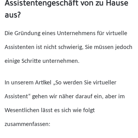
Assistentengeschäft von zu Hause
aus?
Die Gründung eines Unternehmens für virtuelle
Assistenten ist nicht schwierig, Sie müssen jedoch
einige Schritte unternehmen.
In unserem Artikel „So werden Sie virtueller
Assistent“ gehen wir näher darauf ein, aber im
Wesentlichen lässt es sich wie folgt
zusammenfassen: