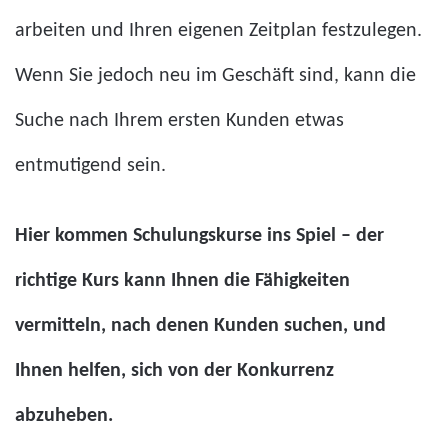
arbeiten und Ihren eigenen Zeitplan festzulegen.
Wenn Sie jedoch neu im Geschäft sind, kann die
Suche nach Ihrem ersten Kunden etwas
entmutigend sein.
Hier kommen Schulungskurse ins Spiel – der
richtige Kurs kann Ihnen die Fähigkeiten
vermitteln, nach denen Kunden suchen, und
Ihnen helfen, sich von der Konkurrenz
abzuheben.