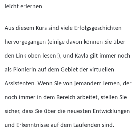
leicht erlernen.
Aus diesem Kurs sind viele Erfolgsgeschichten
hervorgegangen (einige davon können Sie über
den Link oben lesen!), und Kayla gilt immer noch
als Pionierin auf dem Gebiet der virtuellen
Assistenten. Wenn Sie von jemandem lernen, der
noch immer in dem Bereich arbeitet, stellen Sie
sicher, dass Sie über die neuesten Entwicklungen
und Erkenntnisse auf dem Laufenden sind.