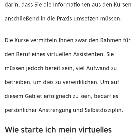
darin, dass Sie die Informationen aus den Kursen
anschließend in die Praxis umsetzen müssen.
Die Kurse vermitteln Ihnen zwar den Rahmen für
den Beruf eines virtuellen Assistenten, Sie
müssen jedoch bereit sein, viel Aufwand zu
betreiben, um dies zu verwirklichen. Um auf
diesem Gebiet erfolgreich zu sein, bedarf es
persönlicher Anstrengung und Selbstdisziplin.
Wie starte ich mein virtuelles