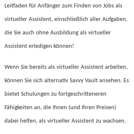
Leitfaden für Anfänger zum Finden von Jobs als
virtueller Assistent, einschließlich aller Aufgaben,
die Sie auch ohne Ausbildung als virtueller
Assistent erledigen können!
Wenn Sie bereits als virtueller Assistent arbeiten,
können Sie sich alternativ Savvy Vault ansehen. Es
bietet Schulungen zu fortgeschritteneren
Fähigkeiten an, die Ihnen (und Ihren Preisen)
dabei helfen, als virtueller Assistent zu wachsen.