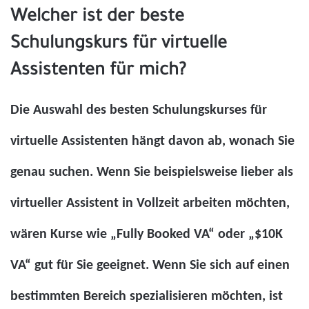
Welcher ist der beste
Schulungskurs für virtuelle
Assistenten für mich?
Die Auswahl des besten Schulungskurses für
virtuelle Assistenten hängt davon ab, wonach Sie
genau suchen. Wenn Sie beispielsweise lieber als
virtueller Assistent in Vollzeit arbeiten möchten,
wären Kurse wie „Fully Booked VA“ oder „$10K
VA“ gut für Sie geeignet. Wenn Sie sich auf einen
bestimmten Bereich spezialisieren möchten, ist