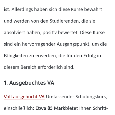
ist. Allerdings haben sich diese Kurse bewährt
und werden von den Studierenden, die sie
absolviert haben, positiv bewertet. Diese Kurse
sind ein hervorragender Ausgangspunkt, um die
Fähigkeiten zu erwerben, die für den Erfolg in
diesem Bereich erforderlich sind.
1. Ausgebuchtes VA
Voll ausgebucht VA
Umfassender Schulungskurs,
einschließlich:
Etwa 85 Mark
bietet Ihnen Schritt-