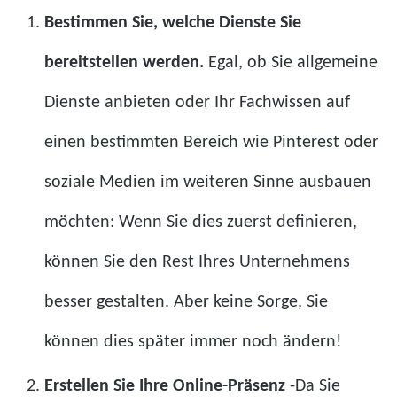
Bestimmen Sie, welche Dienste Sie
bereitstellen werden.
Egal, ob Sie allgemeine
Dienste anbieten oder Ihr Fachwissen auf
einen bestimmten Bereich wie Pinterest oder
soziale Medien im weiteren Sinne ausbauen
möchten: Wenn Sie dies zuerst definieren,
können Sie den Rest Ihres Unternehmens
besser gestalten. Aber keine Sorge, Sie
können dies später immer noch ändern!
Erstellen Sie Ihre Online-Präsenz
-Da Sie