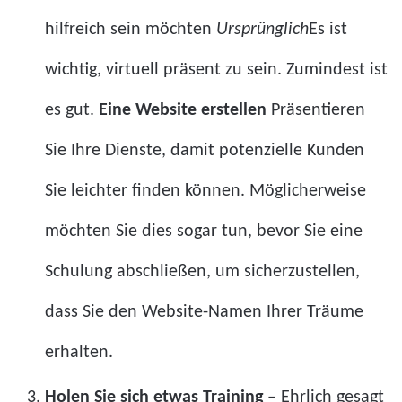
hilfreich sein möchten
Ursprünglich
Es ist
wichtig, virtuell präsent zu sein. Zumindest ist
es gut.
Eine Website erstellen
Präsentieren
Sie Ihre Dienste, damit potenzielle Kunden
Sie leichter finden können. Möglicherweise
möchten Sie dies sogar tun, bevor Sie eine
Schulung abschließen, um sicherzustellen,
dass Sie den Website-Namen Ihrer Träume
erhalten.
Holen Sie sich etwas Training
– Ehrlich gesagt