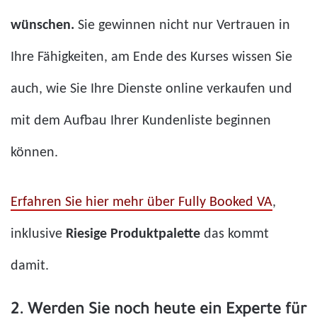
wünschen.
Sie gewinnen nicht nur Vertrauen in
Ihre Fähigkeiten, am Ende des Kurses wissen Sie
auch, wie Sie Ihre Dienste online verkaufen und
mit dem Aufbau Ihrer Kundenliste beginnen
können.
Erfahren Sie hier mehr über Fully Booked VA
,
inklusive
Riesige Produktpalette
das kommt
damit.
2. Werden Sie noch heute ein Experte für