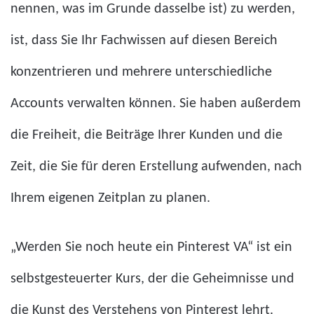
nennen, was im Grunde dasselbe ist) zu werden,
ist, dass Sie Ihr Fachwissen auf diesen Bereich
konzentrieren und mehrere unterschiedliche
Accounts verwalten können. Sie haben außerdem
die Freiheit, die Beiträge Ihrer Kunden und die
Zeit, die Sie für deren Erstellung aufwenden, nach
Ihrem eigenen Zeitplan zu planen.
„Werden Sie noch heute ein Pinterest VA“ ist ein
selbstgesteuerter Kurs, der die Geheimnisse und
die Kunst des Verstehens von Pinterest lehrt.