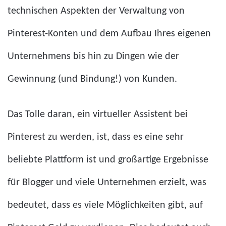
technischen Aspekten der Verwaltung von
Pinterest-Konten und dem Aufbau Ihres eigenen
Unternehmens bis hin zu Dingen wie der
Gewinnung (und Bindung!) von Kunden.
Das Tolle daran, ein virtueller Assistent bei
Pinterest zu werden, ist, dass es eine sehr
beliebte Plattform ist und großartige Ergebnisse
für Blogger und viele Unternehmen erzielt, was
bedeutet, dass es viele Möglichkeiten gibt, auf