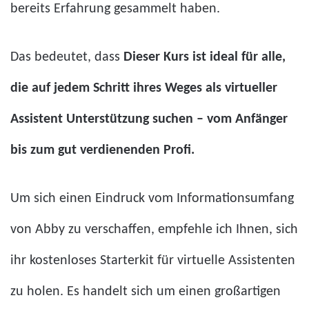
bereits Erfahrung gesammelt haben.
Das bedeutet, dass
Dieser Kurs ist ideal für alle,
die auf jedem Schritt ihres Weges als virtueller
Assistent Unterstützung suchen – vom Anfänger
bis zum gut verdienenden Profi.
Um sich einen Eindruck vom Informationsumfang
von Abby zu verschaffen, empfehle ich Ihnen, sich
ihr kostenloses Starterkit für virtuelle Assistenten
zu holen. Es handelt sich um einen großartigen