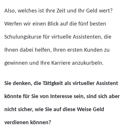
Also, welches ist Ihre Zeit und Ihr Geld wert?
Werfen wir einen Blick auf die fünf besten
Schulungskurse für virtuelle Assistenten, die
Ihnen dabei helfen, Ihren ersten Kunden zu
gewinnen und Ihre Karriere anzukurbeln.
Sie denken, die Tätigkeit als virtueller Assistent
könnte für Sie von Interesse sein, sind sich aber
nicht sicher, wie Sie auf diese Weise Geld
verdienen können?