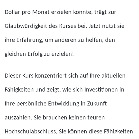
Dollar pro Monat erzielen konnte, trägt zur
Glaubwürdigkeit des Kurses bei. Jetzt nutzt sie
ihre Erfahrung, um anderen zu helfen, den
gleichen Erfolg zu erzielen!
Dieser Kurs konzentriert sich auf Ihre aktuellen
Fähigkeiten und zeigt, wie sich Investitionen in
Ihre persönliche Entwicklung in Zukunft
auszahlen. Sie brauchen keinen teuren
Hochschulabschluss, Sie können diese Fähigkeiten