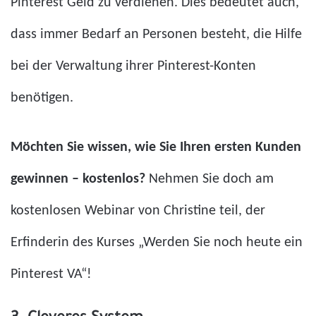
Pinterest Geld zu verdienen. Dies bedeutet auch,
dass immer Bedarf an Personen besteht, die Hilfe
bei der Verwaltung ihrer Pinterest-Konten
benötigen.
Möchten Sie wissen, wie Sie Ihren ersten Kunden
gewinnen – kostenlos?
Nehmen Sie doch am
kostenlosen Webinar von Christine teil, der
Erfinderin des Kurses „Werden Sie noch heute ein
Pinterest VA“!