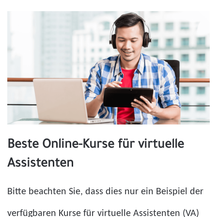
Beste Online-Kurse für virtuelle
Assistenten
Bitte beachten Sie, dass dies nur ein Beispiel der
verfügbaren Kurse für virtuelle Assistenten (VA)