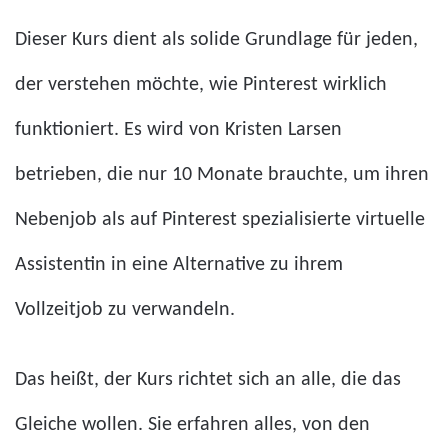
Dieser Kurs dient als solide Grundlage für jeden,
der verstehen möchte, wie Pinterest wirklich
funktioniert. Es wird von Kristen Larsen
betrieben, die nur 10 Monate brauchte, um ihren
Nebenjob als auf Pinterest spezialisierte virtuelle
Assistentin in eine Alternative zu ihrem
Vollzeitjob zu verwandeln.
Das heißt, der Kurs richtet sich an alle, die das
Gleiche wollen. Sie erfahren alles, von den