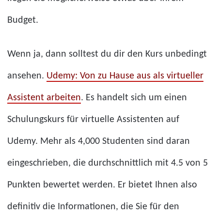
Budget.
Wenn ja, dann solltest du dir den Kurs unbedingt
ansehen.
Udemy: Von zu Hause aus als virtueller
Assistent arbeiten
. Es handelt sich um einen
Schulungskurs für virtuelle Assistenten auf
Udemy. Mehr als 4,000 Studenten sind daran
eingeschrieben, die durchschnittlich mit 4.5 von 5
Punkten bewertet werden. Er bietet Ihnen also
definitiv die Informationen, die Sie für den