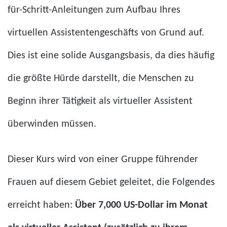
für-Schritt-Anleitungen zum Aufbau Ihres
virtuellen Assistentengeschäfts von Grund auf.
Dies ist eine solide Ausgangsbasis, da dies häufig
die größte Hürde darstellt, die Menschen zu
Beginn ihrer Tätigkeit als virtueller Assistent
überwinden müssen.
Dieser Kurs wird von einer Gruppe führender
Frauen auf diesem Gebiet geleitet, die Folgendes
erreicht haben:
Über 7,000 US-Dollar im Monat