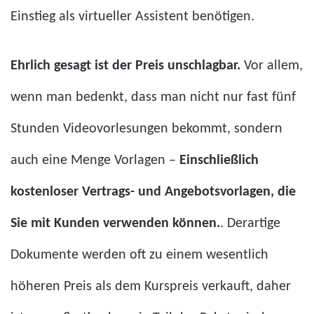
Einstieg als virtueller Assistent benötigen.
Ehrlich gesagt ist der Preis unschlagbar.
Vor allem,
wenn man bedenkt, dass man nicht nur fast fünf
Stunden Videovorlesungen bekommt, sondern
auch eine Menge Vorlagen –
Einschließlich
kostenloser Vertrags- und Angebotsvorlagen, die
Sie mit Kunden verwenden können.
. Derartige
Dokumente werden oft zu einem wesentlich
höheren Preis als dem Kurspreis verkauft, daher