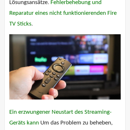
Lösungsansätze.
Fehlerbehebung und
Reparatur eines nicht funktionierenden Fire
TV Sticks
.
Ein erzwungener Neustart des Streaming-
Geräts kann
Um das Problem zu beheben,