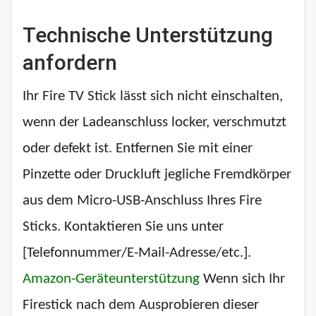
Technische Unterstützung
anfordern
Ihr Fire TV Stick lässt sich nicht einschalten,
wenn der Ladeanschluss locker, verschmutzt
oder defekt ist. Entfernen Sie mit einer
Pinzette oder Druckluft jegliche Fremdkörper
aus dem Micro-USB-Anschluss Ihres Fire
Sticks. Kontaktieren Sie uns unter
[Telefonnummer/E-Mail-Adresse/etc.].
Amazon-Geräteunterstützung
Wenn sich Ihr
Firestick nach dem Ausprobieren dieser