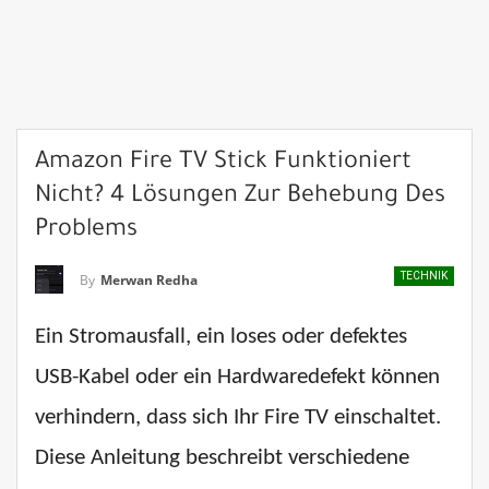
Amazon Fire TV Stick Funktioniert
Nicht? 4 Lösungen Zur Behebung Des
Problems
TECHNIK
By
Merwan Redha
Ein Stromausfall, ein loses oder defektes
USB-Kabel oder ein Hardwaredefekt können
verhindern, dass sich Ihr Fire TV einschaltet.
Diese Anleitung beschreibt verschiedene