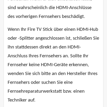
sind wahrscheinlich die HDMI-Anschlüsse
des vorherigen Fernsehers beschädigt.
Wenn Ihr Fire TV Stick über einen HDMI-Hub
oder -Splitter angeschlossen ist, schließen Sie
ihn stattdessen direkt an den HDMI-
Anschluss Ihres Fernsehers an. Sollte Ihr
Fernseher keine HDMI-Geräte erkennen,
wenden Sie sich bitte an den Hersteller Ihres
Fernsehers oder suchen Sie eine
Fernsehreparaturwerkstatt bzw. einen
Techniker auf.