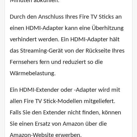
Minuten abkühlen.
Durch den Anschluss Ihres Fire TV Sticks an
einen HDMI-Adapter kann eine Überhitzung
verhindert werden. Ein HDMI-Adapter hält
das Streaming-Gerät von der Rückseite Ihres
Fernsehers fern und reduziert so die
Wärmebelastung.
Ein HDMI-Extender oder -Adapter wird mit
allen Fire TV Stick-Modellen mitgeliefert.
Falls Sie den Extender nicht finden, können
Sie einen Ersatz von Amazon über die
Amazon-Website erwerben.