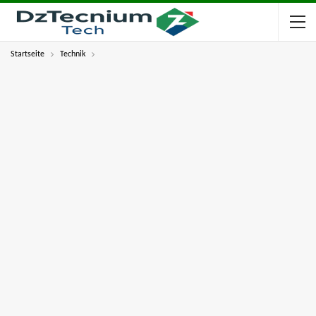
Startseite
Technik