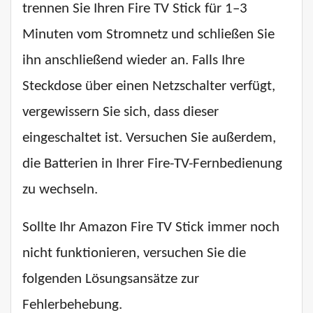
trennen Sie Ihren Fire TV Stick für 1–3
Minuten vom Stromnetz und schließen Sie
ihn anschließend wieder an. Falls Ihre
Steckdose über einen Netzschalter verfügt,
vergewissern Sie sich, dass dieser
eingeschaltet ist. Versuchen Sie außerdem,
die Batterien in Ihrer Fire-TV-Fernbedienung
zu wechseln.
Sollte Ihr Amazon Fire TV Stick immer noch
nicht funktionieren, versuchen Sie die
folgenden Lösungsansätze zur
Fehlerbehebung.