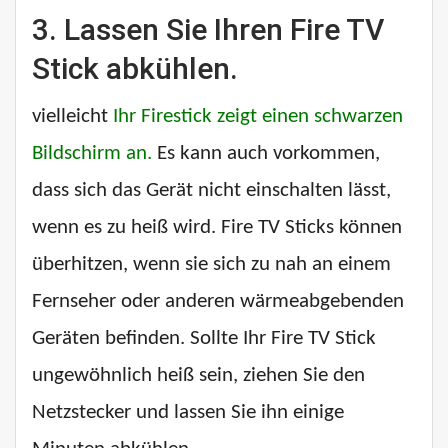
3. Lassen Sie Ihren Fire TV
Stick abkühlen.
vielleicht
Ihr Firestick zeigt einen schwarzen
Bildschirm an.
Es kann auch vorkommen,
dass sich das Gerät nicht einschalten lässt,
wenn es zu heiß wird. Fire TV Sticks können
überhitzen, wenn sie sich zu nah an einem
Fernseher oder anderen wärmeabgebenden
Geräten befinden. Sollte Ihr Fire TV Stick
ungewöhnlich heiß sein, ziehen Sie den
Netzstecker und lassen Sie ihn einige