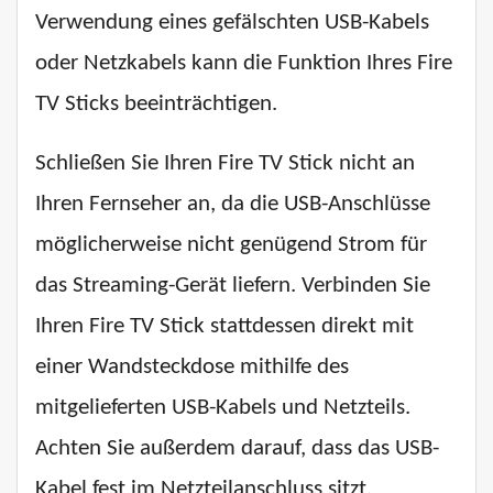
Verwendung eines gefälschten USB-Kabels
oder Netzkabels kann die Funktion Ihres Fire
TV Sticks beeinträchtigen.
Schließen Sie Ihren Fire TV Stick nicht an
Ihren Fernseher an, da die USB-Anschlüsse
möglicherweise nicht genügend Strom für
das Streaming-Gerät liefern. Verbinden Sie
Ihren Fire TV Stick stattdessen direkt mit
einer Wandsteckdose mithilfe des
mitgelieferten USB-Kabels und Netzteils.
Achten Sie außerdem darauf, dass das USB-
Kabel fest im Netzteilanschluss sitzt.