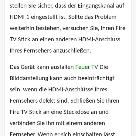
stellen Sie sicher, dass der Eingangskanal auf
HDMI 1 eingestellt ist. Sollte das Problem
weiterhin bestehen, versuchen Sie, Ihren Fire
TV Stick an einen anderen HDMI-Anschluss
Ihres Fernsehers anzuschließen.
Das Gerät kann ausfallen
Feuer TV
Die
Bilddarstellung kann auch beeinträchtigt
sein, wenn die HDMI-Anschlüsse Ihres
Fernsehers defekt sind. Schließen Sie Ihren
Fire TV Stick an eine Steckdose an und
verbinden Sie ihn mit einem anderen
Fernseher. Wenn er sich einschalten lässt,