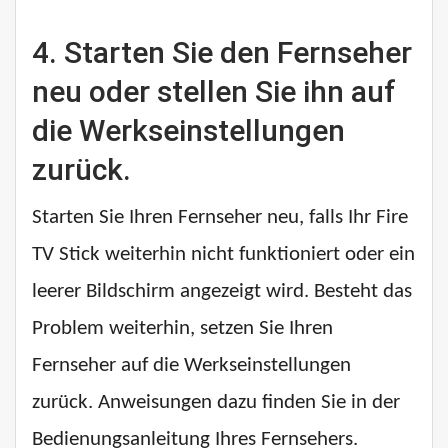
4. Starten Sie den Fernseher
neu oder stellen Sie ihn auf
die Werkseinstellungen
zurück.
Starten Sie Ihren Fernseher neu, falls Ihr Fire
TV Stick weiterhin nicht funktioniert oder ein
leerer Bildschirm angezeigt wird. Besteht das
Problem weiterhin, setzen Sie Ihren
Fernseher auf die Werkseinstellungen
zurück. Anweisungen dazu finden Sie in der
Bedienungsanleitung Ihres Fernsehers.