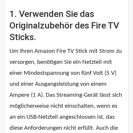
1. Verwenden Sie das
Originalzubehör des Fire TV
Sticks.
Um Ihren Amazon Fire TV Stick mit Strom zu
versorgen, benötigen Sie ein Netzteil mit
einer Mindestspannung von fünf Volt (5 V)
und einer Ausgangsleistung von einem
Ampere (1 A). Das Streaming-Gerät lässt sich
möglicherweise nicht einschalten, wenn es
an ein USB-Netzteil angeschlossen ist, das
diese Anforderungen nicht erfüllt. Auch die