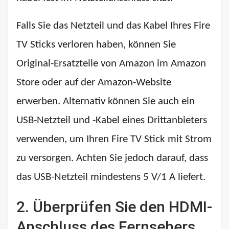
Falls Sie das Netzteil und das Kabel Ihres Fire
TV Sticks verloren haben, können Sie
Original-Ersatzteile von Amazon im Amazon
Store oder auf der Amazon-Website
erwerben. Alternativ können Sie auch ein
USB-Netzteil und -Kabel eines Drittanbieters
verwenden, um Ihren Fire TV Stick mit Strom
zu versorgen. Achten Sie jedoch darauf, dass
das USB-Netzteil mindestens 5 V/1 A liefert.
2. Überprüfen Sie den HDMI-
Anschluss des Fernsehers.