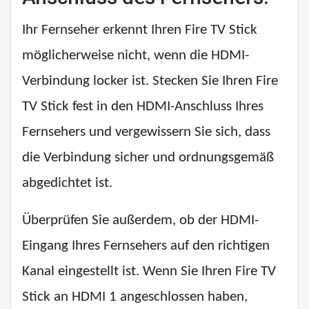
Ihr Fernseher erkennt Ihren Fire TV Stick
möglicherweise nicht, wenn die HDMI-
Verbindung locker ist. Stecken Sie Ihren Fire
TV Stick fest in den HDMI-Anschluss Ihres
Fernsehers und vergewissern Sie sich, dass
die Verbindung sicher und ordnungsgemäß
abgedichtet ist.
Überprüfen Sie außerdem, ob der HDMI-
Eingang Ihres Fernsehers auf den richtigen
Kanal eingestellt ist. Wenn Sie Ihren Fire TV
Stick an HDMI 1 angeschlossen haben,